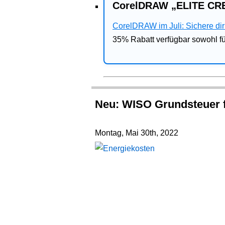
CorelDRAW „ELITE CRE
CorelDRAW im Juli: Sichere dir 
35% Rabatt verfügbar sowohl 
Neu: WISO Grundsteuer f
Montag, Mai 30th, 2022