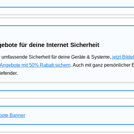
ebote für deine Internet Sicherheit
 umfassende Sicherheit für deine Geräte & Systeme,
jetzt Bitde
 Angebote mit 50% Rabatt sichern
. Auch mit ganz persönlicher
defender.