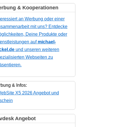
rbung & Kooperationen
teressiert an Werbung oder einer
sammenarbeit mit uns? Entdecke
glichkeiten, Deine Produkte oder
enstleistungen auf
michael-
ckel.de
und unseren weiteren
ezialisierten Webseiten zu
äsentieren.
bung & Infos:
vdesk Angebot