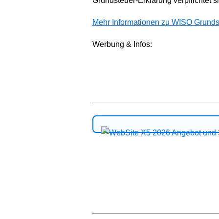
Grundsteuer-Erklärung verpflichtet s
Mehr Informationen zu WISO Grundste
Werbung & Infos: