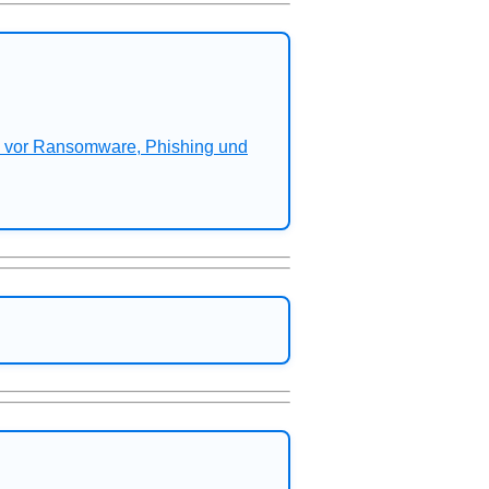
n vor Ransomware, Phishing und