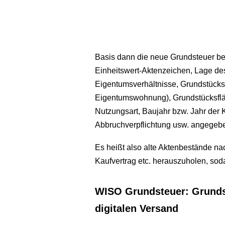
Basis dann die neue Grundsteuer be
Einheitswert-Aktenzeichen, Lage de
Eigentumsverhältnisse, Grundstücks
Eigentumswohnung), Grundstücksflä
Nutzungsart, Baujahr bzw. Jahr der 
Abbruchverpflichtung usw. angegeb
Es heißt also alte Aktenbestände n
Kaufvertrag etc. herauszuholen, so
WISO Grundsteuer: Grundst
digitalen Versand