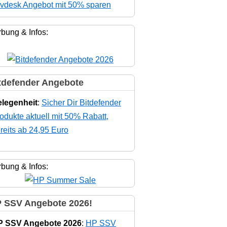
vdesk Angebot mit 50% sparen
bung & Infos:
tdefender Angebote
legenheit
:
Sicher Dir Bitdefender
odukte aktuell mit 50% Rabatt,
reits ab 24,95 Euro
bung & Infos:
 SSV Angebote 2026!
P SSV Angebote 2026
:
HP SSV