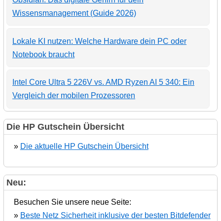
Wissensmanagement (Guide 2026)
Lokale KI nutzen: Welche Hardware dein PC oder
Notebook braucht
Intel Core Ultra 5 226V vs. AMD Ryzen AI 5 340: Ein
Vergleich der mobilen Prozessoren
Die HP Gutschein Übersicht
»
Die aktuelle HP Gutschein Übersicht
Neu:
Besuchen Sie unsere neue Seite:
»
Beste Netz Sicherheit inklusive der besten Bitdefender