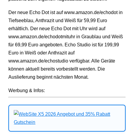
Der neue Echo Dot ist auf www.amazon.de/echodot in
Tiefseeblau, Anthrazit und Weiß für 59,99 Euro
erhältlich. Der neue Echo Dot mit Uhr wird auf
www.amazon.de/echodotmituhr in Graublau und Weiß
für 69,99 Euro angeboten. Echo Studio ist für 199,99
Euro in Weiß oder Anthrazit auf
www.amazon.de/echostudio verfügbar. Alle Geräte
können aktuell bereits vorbestellt werden. Die
Auslieferung beginnt nächsten Monat.
Werbung & Infos: