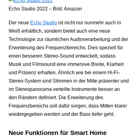
Echo Studio 2022 – Bild: Amazon
Der neue
Echo Studio
ist nicht nur nunmehr auch in
Weiß erhältlich, sondern bietet auch eine neue
Technologie zur räumlichen Audioverarbeitung und der
Erweiterung des Frequenzbereichs. Dies speziell für
einen besseren Stereo-Sound entwickelt, sodass
Musik und Filmsound eine immersive Breite, Klarheit
und Präsenz erhalten. Ähnlich wie bei einem Hi-Fi-
Stereo-System sind Stimmen in der Mitte präsenter und
im Stereopanorama verteilte Instrumente besser an
den Rändern definiert. Die Erweiterung des
Frequenzbereichs soll dafür sorgen, dass Mitten klarer
wiedergegeben werden und der Bass tiefer geht.
Neue Funktionen für Smart Home