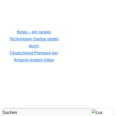
Betas – ein junges
Technologie Startup startet
durch
Deutschland Premiere bei
Amazon Instant Video