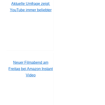
Aktuelle Umfrage zeigt:
YouTube immer beliebter
Neuer Filmabend am
Freitag bei Amazon Instant
Video