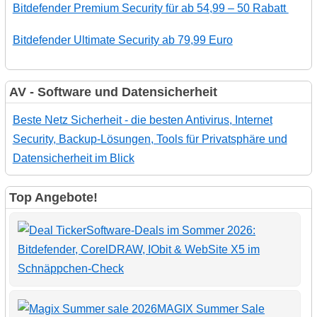
Bitdefender Premium Security für ab 54,99 – 50 Rabatt
Bitdefender Ultimate Security ab 79,99 Euro
AV - Software und Datensicherheit
Beste Netz Sicherheit - die besten Antivirus, Internet
Security, Backup-Lösungen, Tools für Privatsphäre und
Datensicherheit im Blick
Top Angebote!
Software-Deals im Sommer 2026:
Bitdefender, CorelDRAW, IObit & WebSite X5 im
Schnäppchen-Check
MAGIX Summer Sale