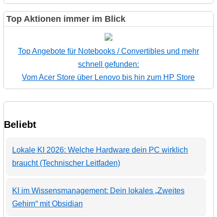
Top Aktionen immer im Blick
Top Angebote für Notebooks / Convertibles und mehr
schnell gefunden:
Vom Acer Store über Lenovo bis hin zum HP Store
Beliebt
Lokale KI 2026: Welche Hardware dein PC wirklich
braucht (Technischer Leitfaden)
KI im Wissensmanagement: Dein lokales „Zweites
Gehirn“ mit Obsidian