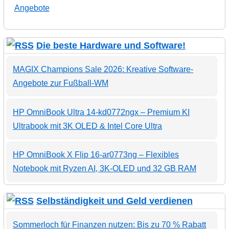
Angebote
Die beste Hardware und Software!
MAGIX Champions Sale 2026: Kreative Software-
Angebote zur Fußball-WM
HP OmniBook Ultra 14-kd0772ngx – Premium KI
Ultrabook mit 3K OLED & Intel Core Ultra
HP OmniBook X Flip 16-ar0773ng – Flexibles
Notebook mit Ryzen AI, 3K-OLED und 32 GB RAM
Selbständigkeit und Geld verdienen
Sommerloch für Finanzen nutzen: Bis zu 70 % Rabatt