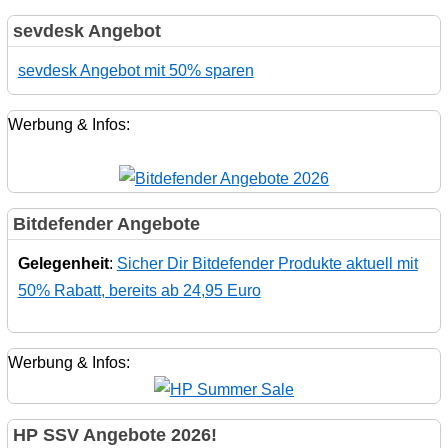
sevdesk Angebot
sevdesk Angebot mit 50% sparen
Werbung & Infos:
Bitdefender Angebote
Gelegenheit
:
Sicher Dir Bitdefender Produkte aktuell mit
50% Rabatt, bereits ab 24,95 Euro
Werbung & Infos:
HP SSV Angebote 2026!