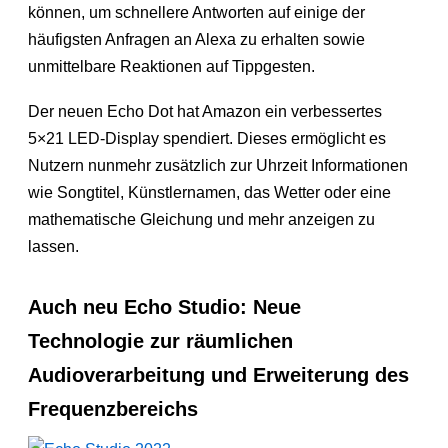
können, um schnellere Antworten auf einige der
häufigsten Anfragen an Alexa zu erhalten sowie
unmittelbare Reaktionen auf Tippgesten.
Der neuen Echo Dot hat Amazon ein verbessertes
5×21 LED-Display spendiert. Dieses ermöglicht es
Nutzern nunmehr zusätzlich zur Uhrzeit Informationen
wie Songtitel, Künstlernamen, das Wetter oder eine
mathematische Gleichung und mehr anzeigen zu
lassen.
Auch neu Echo Studio: Neue
Technologie zur räumlichen
Audioverarbeitung und Erweiterung des
Frequenzbereichs