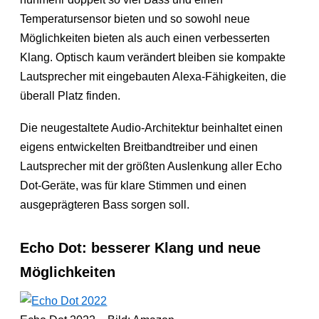
Temperatursensor bieten und so sowohl neue
Möglichkeiten bieten als auch einen verbesserten
Klang. Optisch kaum verändert bleiben sie kompakte
Lautsprecher mit eingebauten Alexa-Fähigkeiten, die
überall Platz finden.
Die neugestaltete Audio-Architektur beinhaltet einen
eigens entwickelten Breitbandtreiber und einen
Lautsprecher mit der größten Auslenkung aller Echo
Dot-Geräte, was für klare Stimmen und einen
ausgeprägteren Bass sorgen soll.
Echo Dot: besserer Klang und neue
Möglichkeiten