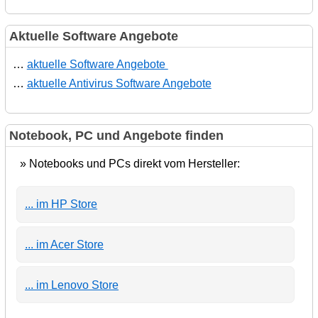
Aktuelle Software Angebote
…
aktuelle Software Angebote
…
aktuelle Antivirus Software Angebote
Notebook, PC und Angebote finden
» Notebooks und PCs direkt vom Hersteller:
... im HP Store
... im Acer Store
... im Lenovo Store