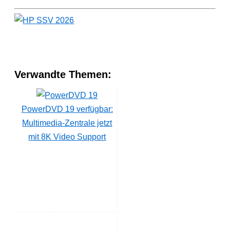
Verwandte Themen:
PowerDVD 19 verfügbar:
Multimedia-Zentrale jetzt
mit 8K Video Support