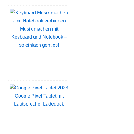
Musik machen mit
Keyboard und Notebook –
so einfach geht es!
Google Pixel Tablet mit
Lautsprecher Ladedock