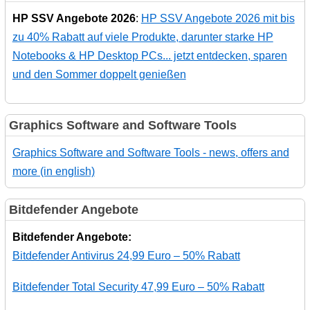
HP SSV Angebote 2026
:
HP SSV Angebote 2026 mit bis
zu 40% Rabatt auf viele Produkte, darunter starke HP
Notebooks & HP Desktop PCs... jetzt entdecken, sparen
und den Sommer doppelt genießen
Graphics Software and Software Tools
Graphics Software and Software Tools - news, offers and
more (in english)
Bitdefender Angebote
Bitdefender Angebote:
Bitdefender Antivirus 24,99 Euro – 50% Rabatt
Bitdefender Total Security 47,99 Euro – 50% Rabatt