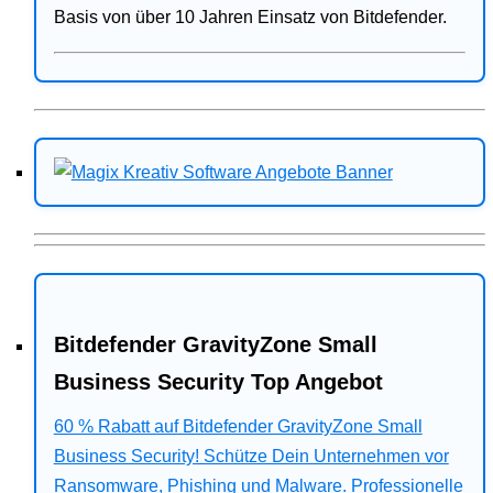
Basis von über 10 Jahren Einsatz von Bitdefender.
Bitdefender GravityZone Small
Business Security Top Angebot
60 % Rabatt auf Bitdefender GravityZone Small
Business Security! Schütze Dein Unternehmen vor
Ransomware, Phishing und Malware. Professionelle