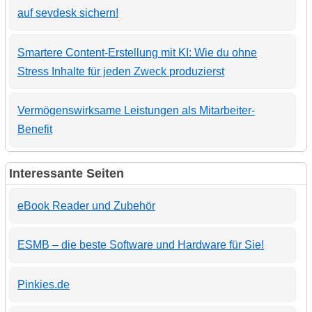
auf sevdesk sichern!
Smartere Content-Erstellung mit KI: Wie du ohne
Stress Inhalte für jeden Zweck produzierst
Vermögenswirksame Leistungen als Mitarbeiter-
Benefit
Interessante Seiten
eBook Reader und Zubehör
ESMB – die beste Software und Hardware für Sie!
Pinkies.de