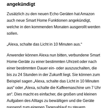
angekündigt
Zusätzlich zu den neuen Echo Geräten hat Amazon
auch neue Smart Home Funktionen angekündigt,
welche in den kommenden Monaten ausgerollt werden
sollen.
„Alexa, schalte das Licht in 10 Minuten aus.“
Anwender können Alexa nun bitten, verbundene Smart
Home-Geräte zu einer bestimmten Uhrzeit oder nach
einer bestimmten Dauer ein- oder auszuschalten, die
bis zu 24 Stunden in der Zukunft liegt. Sie können zum
Beispiel sagen „Alexa, schalte das Licht in 10 Minuten
aus“ oder „Alexa, schalte die Kaffeemaschine um 7 Uhr
an“. Dies macht es einfacher, die großen und kleinen
Aufgaben des Alltags zu bewältigen und die Geräte
passend zum eigenen Tagesablauf zu steuern.