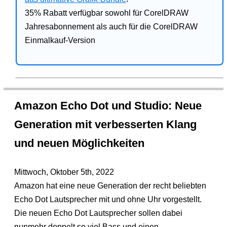
35% Rabatt verfügbar sowohl für CorelDRAW
Jahresabonnement als auch für die CorelDRAW
Einmalkauf-Version
Amazon Echo Dot und Studio: Neue
Generation mit verbesserten Klang
und neuen Möglichkeiten
Mittwoch, Oktober 5th, 2022
Amazon hat eine neue Generation der recht beliebten
Echo Dot Lautsprecher mit und ohne Uhr vorgestellt.
Die neuen Echo Dot Lautsprecher sollen dabei
nunmehr doppelt so viel Bass und einen