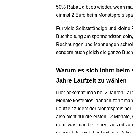
50% Rabatt gibt es wieder, wenn ma
einmal 2 Euro beim Monatspreis spar
Für viele Selbstständige und kleine 
Buchhaltung am spannendsten sein, 
Rechnungen und Mahnungen schreib
sondern auch gleich die ganze Buchh
Warum es sich lohnt beim 
Jahre Laufzeit zu wählen
Hier bekommt man bei 2 Jahren Lauf
Monate kostenlos, danach zahlt man
Laufzeit zudem der Monatspreis bei 1
also nicht nur die ersten 12 Monate
dem, was man bei einer Laufzeit vo
dennoch für eine Laufzeit von 12 M