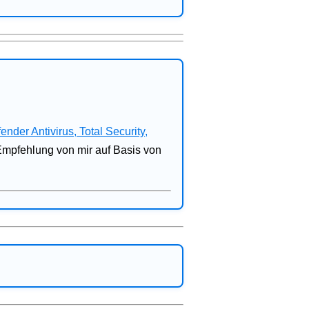
fender Antivirus, Total Security,
 Empfehlung von mir auf Basis von