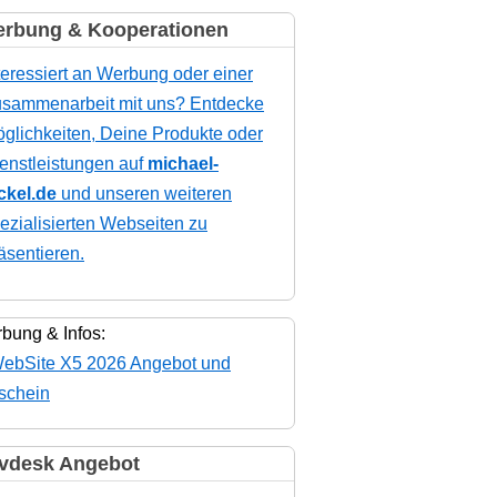
rbung & Kooperationen
teressiert an Werbung oder einer
sammenarbeit mit uns? Entdecke
glichkeiten, Deine Produkte oder
enstleistungen auf
michael-
ckel.de
und unseren weiteren
ezialisierten Webseiten zu
äsentieren.
bung & Infos:
vdesk Angebot