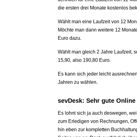
die ersten drei Monate kostenlos b
Wählt man eine Laufzeit von 12 Mona
Möchte man dann weitere 12 Monate
Euro dazu.
Wählt man gleich 2 Jahre Laufzeit, 
15,90, also 190,80 Euro.
Es kann sich jeder leicht ausrechnen,
Jahren zu wählen.
sevDesk: Sehr gute Online
Es lohnt sich ja auch deswegen, weil
zum Erledigen von Rechnungen, Of
hin eben zur kompletten Buchhaltu