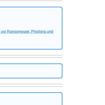
n vor Ransomware, Phishing und