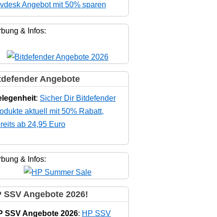
vdesk Angebot mit 50% sparen
bung & Infos:
tdefender Angebote
legenheit
:
Sicher Dir Bitdefender
odukte aktuell mit 50% Rabatt,
reits ab 24,95 Euro
bung & Infos:
 SSV Angebote 2026!
P SSV Angebote 2026
:
HP SSV