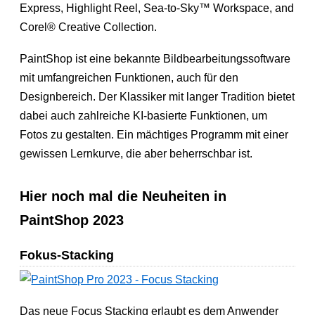
Express, Highlight Reel, Sea-to-Sky™ Workspace, and
Corel® Creative Collection.
PaintShop ist eine bekannte Bildbearbeitungssoftware
mit umfangreichen Funktionen, auch für den
Designbereich. Der Klassiker mit langer Tradition bietet
dabei auch zahlreiche KI-basierte Funktionen, um
Fotos zu gestalten. Ein mächtiges Programm mit einer
gewissen Lernkurve, die aber beherrschbar ist.
Hier noch mal die Neuheiten in
PaintShop 2023
Fokus-Stacking
Das neue Focus Stacking erlaubt es dem Anwender