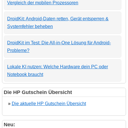
Vergleich der mobilen Prozessoren
DroidKit: Android-Daten retten, Gerät entsperren &
Systemfehler beheben
DroidKit im Test: Die All-in-One Lösung für Android-
Probleme?
Lokale KI nutzen: Welche Hardware dein PC oder
Notebook braucht
Die HP Gutschein Übersicht
»
Die aktuelle HP Gutschein Übersicht
Neu: