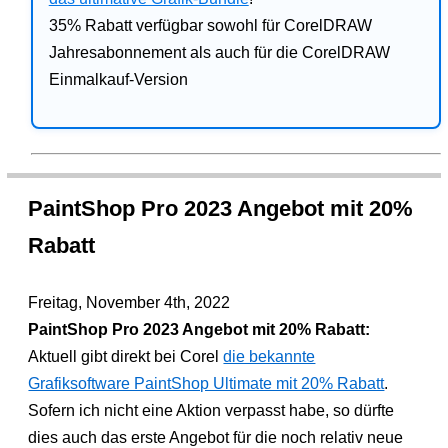
35% Rabatt verfügbar sowohl für CorelDRAW
Jahresabonnement als auch für die CorelDRAW
Einmalkauf-Version
PaintShop Pro 2023 Angebot mit 20%
Rabatt
Freitag, November 4th, 2022
PaintShop Pro 2023 Angebot mit 20% Rabatt:
Aktuell gibt direkt bei Corel
die bekannte
Grafiksoftware PaintShop Ultimate mit 20% Rabatt
.
Sofern ich nicht eine Aktion verpasst habe, so dürfte
dies auch das erste Angebot für die noch relativ neue