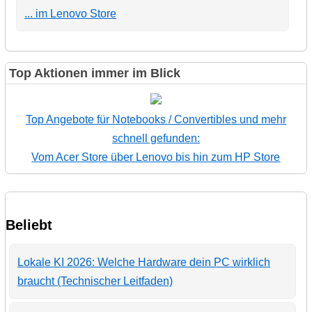
... im Lenovo Store
Top Aktionen immer im Blick
Top Angebote für Notebooks / Convertibles und mehr
schnell gefunden:
Vom Acer Store über Lenovo bis hin zum HP Store
Beliebt
Lokale KI 2026: Welche Hardware dein PC wirklich
braucht (Technischer Leitfaden)