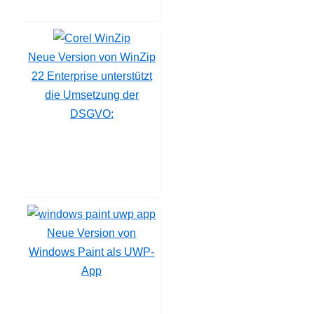
Neue Version von WinZip
22 Enterprise unterstützt
die Umsetzung der
DSGVO:
Neue Version von
Windows Paint als UWP-
App