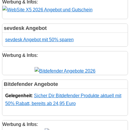
Werbung & Infos:
sevdesk Angebot
sevdesk Angebot mit 50% sparen
Werbung & Infos:
Bitdefender Angebote
Gelegenheit
:
Sicher Dir Bitdefender Produkte aktuell mit
50% Rabatt, bereits ab 24,95 Euro
Werbung & Infos: