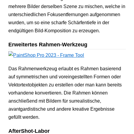
mehrere Bilder derselben Szene zu mischen, welche in
unterschiedlichen Fokusentfernungen aufgenommen
wurden, um so eine scharfe Schärfentiefe in der
endgültigen Bild-Komposition zu erzeugen.
Erweitertes Rahmen-Werkzeug
Das Rahmenwerkzeug erlaubt es Rahmen basierend
auf symmetrischen und voreingestellten Formen oder
Vektortextobjekten zu erstellen oder man kann bereits
vorhandene konvertieren. Die Rahmen können
anschließend mit Bildern für surrealistische,
avantgardistische und andere kreative Ergebnisse
gefüllt werden.
AfterShot-Labor