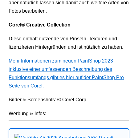
aber natürlich lassen sich damit auch weitere Arten von
Fotos bearbeiten.
Corel® Creative Collection
Diese enthält dutzende von Pinseln, Texturen und
lizenzfreien Hintergründen und ist nützlich zu haben.
Mehr Informationen zum neuen PaintShop 2023
inklusive einer umfassenden Beschreibung des
Funktionsumfangs gibt es hier auf der PaintShop Pro
Seite von Corel.
Bilder & Screenshots: © Corel Corp.
Werbung & Infos: