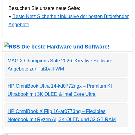
Besuchen Sie unsere neue Seite:
»
Beste Netz Sicherheit inklusive der besten Bitdefender
Angebote
Die beste Hardware und Software!
MAGIX Champions Sale 2026: Kreative Software-
Angebote zur Fußball-WM
HP OmniBook Ultra 14-kd0772ngx – Premium KI
Ultrabook mit 3K OLED & Intel Core Ultra
HP OmniBook X Flip 16-ar0773ng – Flexibles
Notebook mit Ryzen AI, 3K-OLED und 32 GB RAM