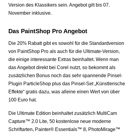
Version des Klassikers sein. Angebot gilt bis 07.
November inklusive.
Das PaintShop Pro Angebot
Die 20% Rabatt gibt es sowohl für die Standardversion
von PaintShop Pro als auch für die Ultimate-Version,
die einige interessante Extras beinhaltet. Wenn man
das Angebot direkt bei Corel nutzt, so bekommt als
zusätzlichen Bonus noch das sehr spannende Pinsel-
Plugin ParticleShop plus das Pinsel-Set „Künstlerische
Effekte“ gratis dazu, was alleine einen Wert von über
100 Euro hat.
Die Ultimate Edition beinhaltet zusätzlich MultiCam
Capture™ 2.0 Lite, 50 kostenlose neue moderne
Schriftarten, Painter® Essentials™ 8, PhotoMirage™