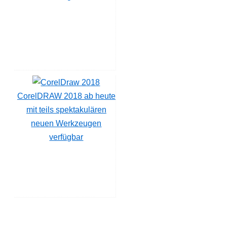
CorelDRAW 2018 ab heute
mit teils spektakulären
neuen Werkzeugen
verfügbar