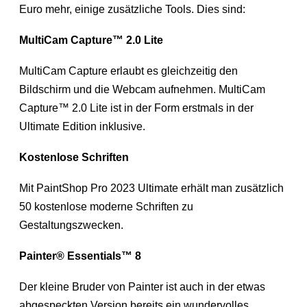
Euro mehr, einige zusätzliche Tools. Dies sind:
MultiCam Capture™ 2.0 Lite
MultiCam Capture erlaubt es gleichzeitig den
Bildschirm und die Webcam aufnehmen. MultiCam
Capture™ 2.0 Lite ist in der Form erstmals in der
Ultimate Edition inklusive.
Kostenlose Schriften
Mit PaintShop Pro 2023 Ultimate erhält man zusätzlich
50 kostenlose moderne Schriften zu
Gestaltungszwecken.
Painter® Essentials™ 8
Der kleine Bruder von Painter ist auch in der etwas
abgespeckten Version bereits ein wundervolles