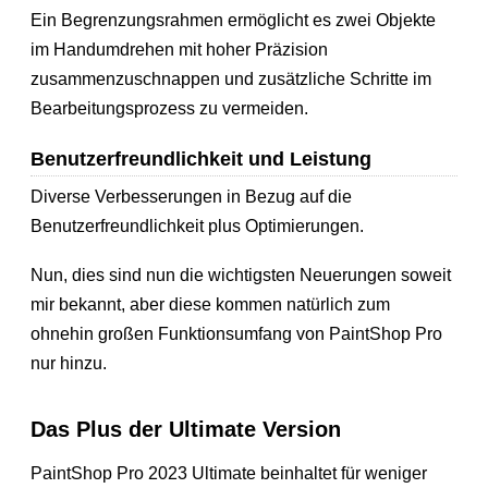
Ein Begrenzungsrahmen ermöglicht es zwei Objekte
im Handumdrehen mit hoher Präzision
zusammenzuschnappen und zusätzliche Schritte im
Bearbeitungsprozess zu vermeiden.
Benutzerfreundlichkeit und Leistung
Diverse Verbesserungen in Bezug auf die
Benutzerfreundlichkeit plus Optimierungen.
Nun, dies sind nun die wichtigsten Neuerungen soweit
mir bekannt, aber diese kommen natürlich zum
ohnehin großen Funktionsumfang von PaintShop Pro
nur hinzu.
Das Plus der Ultimate Version
PaintShop Pro 2023 Ultimate beinhaltet für weniger