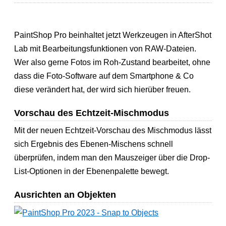
PaintShop Pro beinhaltet jetzt Werkzeugen in AfterShot
Lab mit Bearbeitungsfunktionen von RAW-Dateien.
Wer also gerne Fotos im Roh-Zustand bearbeitet, ohne
dass die Foto-Software auf dem Smartphone & Co
diese verändert hat, der wird sich hierüber freuen.
Vorschau des Echtzeit-Mischmodus
Mit der neuen Echtzeit-Vorschau des Mischmodus lässt
sich Ergebnis des Ebenen-Mischens schnell
überprüfen, indem man den Mauszeiger über die Drop-
List-Optionen in der Ebenenpalette bewegt.
Ausrichten an Objekten