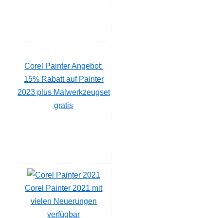
Corel Painter Angebot:
15% Rabatt auf Painter
2023 plus Malwerkzeugset
gratis
Corel Painter 2021 mit
vielen Neuerungen
verfügbar