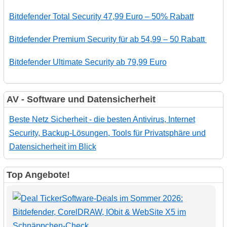
Bitdefender Total Security 47,99 Euro – 50% Rabatt
Bitdefender Premium Security für ab 54,99 – 50 Rabatt
Bitdefender Ultimate Security ab 79,99 Euro
AV - Software und Datensicherheit
Beste Netz Sicherheit - die besten Antivirus, Internet
Security, Backup-Lösungen, Tools für Privatsphäre und
Datensicherheit im Blick
Top Angebote!
Software-Deals im Sommer 2026:
Bitdefender, CorelDRAW, IObit & WebSite X5 im
Schnäppchen-Check