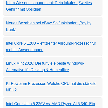
KI im Wissensmanagement: Dein lokales „Zweites
Gehirn“ mit Obsidian
Neues Bezahlen bei eBay: So funktioniert „Pay by
Bank“
Intel Core 5 120U – effizienter Allround-Prozessor für
mobile Anwendungen
Linux Mint 2026: Die für viele beste Windows-
Alternative für Desktop & Homeoffice
KI-Power im Prozessor: Welche CPU hat die stärkste
NPU?
Intel Core Ultra 5 226V vs. AMD Ryzen AI 5 340: Ein