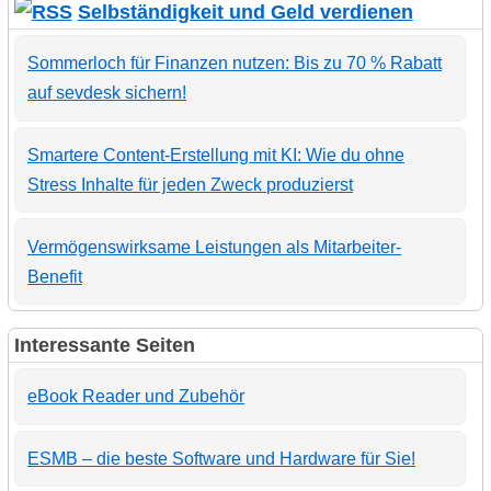
Selbständigkeit und Geld verdienen
Sommerloch für Finanzen nutzen: Bis zu 70 % Rabatt
auf sevdesk sichern!
Smartere Content-Erstellung mit KI: Wie du ohne
Stress Inhalte für jeden Zweck produzierst
Vermögenswirksame Leistungen als Mitarbeiter-
Benefit
Interessante Seiten
eBook Reader und Zubehör
ESMB – die beste Software und Hardware für Sie!