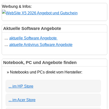
Werbung & Infos:
Aktuelle Software Angebote
…
aktuelle Software Angebote
…
aktuelle Antivirus Software Angebote
Notebook, PC und Angebote finden
» Notebooks und PCs direkt vom Hersteller:
... im HP Store
... im Acer Store