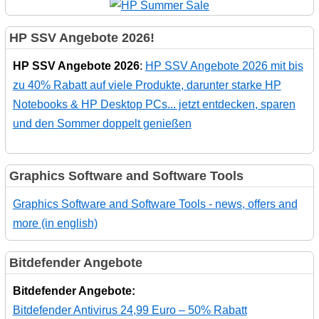
HP SSV Angebote 2026!
HP SSV Angebote 2026
:
HP SSV Angebote 2026 mit bis
zu 40% Rabatt auf viele Produkte, darunter starke HP
Notebooks & HP Desktop PCs... jetzt entdecken, sparen
und den Sommer doppelt genießen
Graphics Software and Software Tools
Graphics Software and Software Tools - news, offers and
more (in english)
Bitdefender Angebote
Bitdefender Angebote:
Bitdefender Antivirus 24,99 Euro – 50% Rabatt