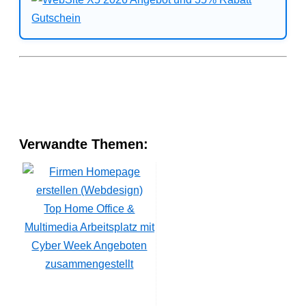
Verwandte Themen:
Top Home Office &
Multimedia Arbeitsplatz mit
Cyber Week Angeboten
zusammengestellt