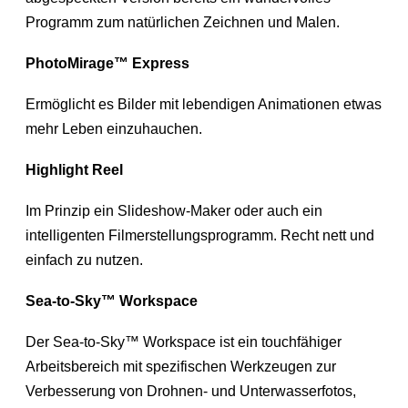
Programm zum natürlichen Zeichnen und Malen.
PhotoMirage™ Express
Ermöglicht es Bilder mit lebendigen Animationen etwas
mehr Leben einzuhauchen.
Highlight Reel
Im Prinzip ein Slideshow-Maker oder auch ein
intelligenten Filmerstellungsprogramm. Recht nett und
einfach zu nutzen.
Sea-to-Sky™ Workspace
Der Sea-to-Sky™ Workspace ist ein touchfähiger
Arbeitsbereich mit spezifischen Werkzeugen zur
Verbesserung von Drohnen- und Unterwasserfotos,