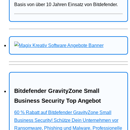
Basis von über 10 Jahren Einsatz von Bitdefender.
Bitdefender GravityZone Small
Business Security Top Angebot
60 % Rabatt auf Bitdefender GravityZone Small
Business Security! Schütze Dein Unternehmen vor
Ransomware, Phishing und Malware. Professionelle