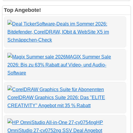
Top Angebote!
Software-Deals im Sommer 2026:
Bitdefender, CorelDRAW, IObit & WebSite X5 im
Schnäppchen-Check
MAGIX Summer Sale
2026: Bis zu 63% Rabatt auf Video- und Audio-
Software
CorelDRAW Graphics Suite 2026: Das "ELITE
CREATIVITY" Angebot mit 35 % Rabatt
HP
OmniStudio 27-cv0752ng SSV Deal Angebot