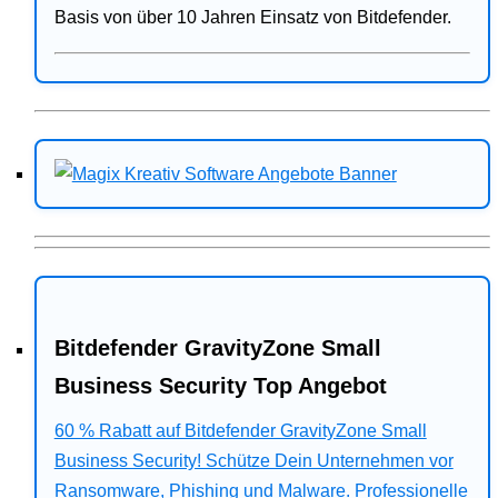
Basis von über 10 Jahren Einsatz von Bitdefender.
Bitdefender GravityZone Small
Business Security Top Angebot
60 % Rabatt auf Bitdefender GravityZone Small
Business Security! Schütze Dein Unternehmen vor
Ransomware, Phishing und Malware. Professionelle