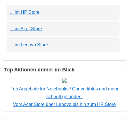
... im HP Store
... im Acer Store
... im Lenovo Store
Top Aktionen immer im Blick
Top Angebote für Notebooks / Convertibles und mehr
schnell gefunden:
Vom Acer Store über Lenovo bis hin zum HP Store