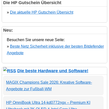
Die HP Gutschein Übersicht
»
Die aktuelle HP Gutschein Übersicht
Neu:
Besuchen Sie unsere neue Seite:
»
Beste Netz Sicherheit inklusive der besten Bitdefender
Angebote
Die beste Hardware und Software!
MAGIX Champions Sale 2026: Kreative Software-
Angebote zur Fußball-WM
HP OmniBook Ultra 14-kd0772ngx – Premium KI