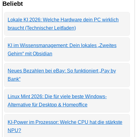
Beliebt
Lokale KI 2026: Welche Hardware dein PC wirklich
braucht (Technischer Leitfaden)
KI im Wissensmanagement: Dein lokales „Zweites
Gehirn“ mit Obsidian
Neues Bezahlen bei eBay: So funktioniert „Pay by
Bank“
Linux Mint 2026: Die für viele beste Windows-
Alternative für Desktop & Homeoffice
KI-Power im Prozessor: Welche CPU hat die stärkste
NPU?