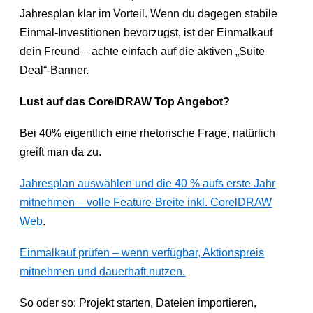
Jahresplan klar im Vorteil. Wenn du dagegen stabile
Einmal-Investitionen bevorzugst, ist der Einmalkauf
dein Freund – achte einfach auf die aktiven „Suite
Deal“-Banner.
Lust auf das CorelDRAW Top Angebot?
Bei 40% eigentlich eine rhetorische Frage, natürlich
greift man da zu.
Jahresplan auswählen und die 40 % aufs erste Jahr
mitnehmen – volle Feature-Breite inkl. CorelDRAW
Web
.
Einmalkauf prüfen – wenn verfügbar, Aktionspreis
mitnehmen und dauerhaft nutzen.
So oder so: Projekt starten, Dateien importieren,