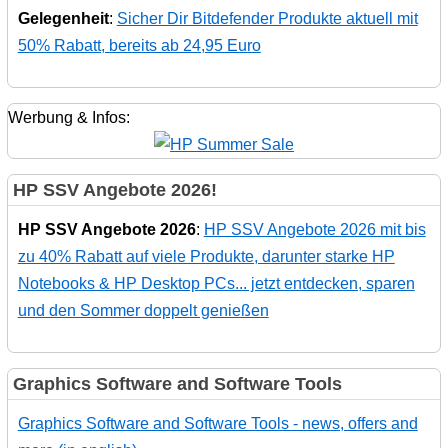
Gelegenheit
:
Sicher Dir Bitdefender Produkte aktuell mit
50% Rabatt, bereits ab 24,95 Euro
Werbung & Infos:
HP SSV Angebote 2026!
HP SSV Angebote 2026
:
HP SSV Angebote 2026 mit bis
zu 40% Rabatt auf viele Produkte, darunter starke HP
Notebooks & HP Desktop PCs... jetzt entdecken, sparen
und den Sommer doppelt genießen
Graphics Software and Software Tools
Graphics Software and Software Tools - news, offers and