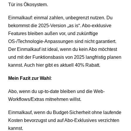
Tür ins Ökosystem.
Einmalkauf: einmal zahlen, unbegrenzt nutzen. Du
bekommst die 2025-Version „as is“. Abo-exklusive
Features bleiben außen vor, und zukünftige
OS-/Technologie-Anpassungen sind nicht garantiert.
Der Einmalkauf ist ideal, wenn du kein Abo möchtest
und mit der Funktionsbasis von 2025 langfristig planen
kannst. Auch hier gibt es aktuell 40% Rabatt.
Mein Fazit zur Wahl
:
Abo, wenn du up-to-date bleiben und die Web-
Workflows/Extras mitnehmen willst.
Einmalkauf, wenn du Budget-Sicherheit ohne laufende
Kosten bevorzugst und auf Abo-Exklusives verzichten
kannst.