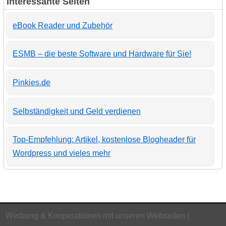
Interessante Seiten
eBook Reader und Zubehör
ESMB – die beste Software und Hardware für Sie!
Pinkies.de
Selbständigkeit und Geld verdienen
Top-Empfehlung: Artikel, kostenlose Blogheader für
Wordpress und vieles mehr
Werbung & Kooperationen mit unseren Webseiten