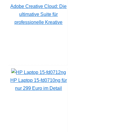
Adobe Creative Cloud: Die
ultimative Suite für
professionelle Kreative
HP Laptop 15-fd0710ng für
nur 299 Euro im Detail