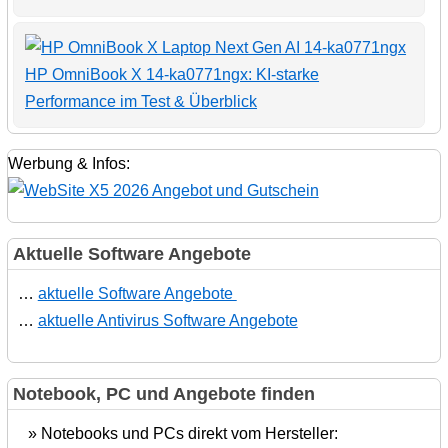
HP OmniBook X 14-ka0771ngx: KI-starke
Performance im Test & Überblick
Werbung & Infos:
Aktuelle Software Angebote
…
aktuelle Software Angebote
…
aktuelle Antivirus Software Angebote
Notebook, PC und Angebote finden
» Notebooks und PCs direkt vom Hersteller: