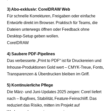
3) Abo-exklusiv: CorelDRAW Web
Für schnelle Korrekturen, Freigaben oder einfache
Entwürfe direkt im Browser. Praktisch für Teams, die
Dateien unterwegs öffnen oder Feedback ohne
Desktop-Setup geben wollen.
CorelDRAW
4) Saubere PDF-Pipelines
Das verbesserte „Print to PDF“ ist für Druckereien und
Inhouse-Produktionen Gold wert – CMYK-Treue, Fonts,
Transparenzen & Überdrucken bleiben im Griff.
5) Kontinuierliche Pflege
Die März- und Juni-Updates 2025 zeigen: Corel liefert
nach – Bugfixes, Stabilität, Feature-Feinschliff. Das
reduziert das Risiko, mitten im Projekt auf