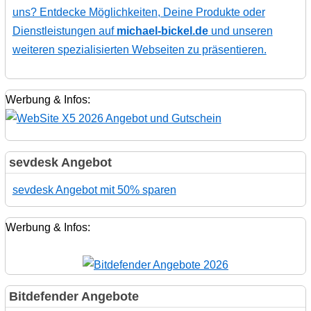
uns? Entdecke Möglichkeiten, Deine Produkte oder
Dienstleistungen auf
michael-bickel.de
und unseren
weiteren spezialisierten Webseiten zu präsentieren.
Werbung & Infos:
sevdesk Angebot
sevdesk Angebot mit 50% sparen
Werbung & Infos:
Bitdefender Angebote