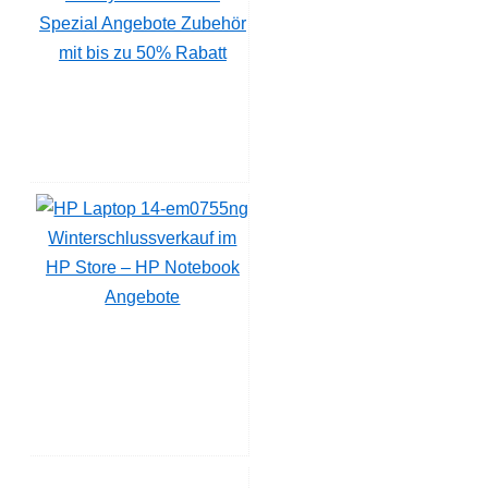
Spezial Angebote Zubehör
mit bis zu 50% Rabatt
Winterschlussverkauf im
HP Store – HP Notebook
Angebote