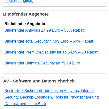
more (in english)
Bitdefender Angebote
Bitdefender Angebote:
Bitdefender Antivirus 24,99 Euro – 50% Rabatt
Bitdefender Total Security 47,99 Euro – 50% Rabatt
Bitdefender Premium Security für ab 54,99 – 50 Rabatt
Bitdefender Ultimate Security ab 79,99 Euro
AV - Software und Datensicherheit
Beste Netz Sicherheit - die besten Antivirus, Internet
Security, Backup-Lösungen, Tools für Privatsphäre und
Datensicherheit im Blick