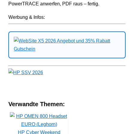
PowerTRACE anwerfen, PDF raus – fertig.
Werbung & Infos:
Verwandte Themen:
HP Cyber Weekend