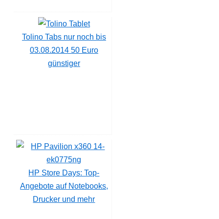
Tolino Tabs nur noch bis
03.08.2014 50 Euro
günstiger
HP Store Days: Top-
Angebote auf Notebooks,
Drucker und mehr