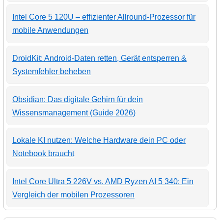
Intel Core 5 120U – effizienter Allround-Prozessor für
mobile Anwendungen
DroidKit: Android-Daten retten, Gerät entsperren &
Systemfehler beheben
Obsidian: Das digitale Gehirn für dein
Wissensmanagement (Guide 2026)
Lokale KI nutzen: Welche Hardware dein PC oder
Notebook braucht
Intel Core Ultra 5 226V vs. AMD Ryzen AI 5 340: Ein
Vergleich der mobilen Prozessoren