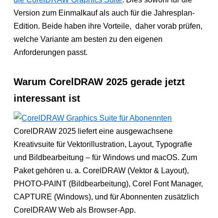
Version zum Einmalkauf als auch für die Jahresplan-
Edition. Beide haben ihre Vorteile, daher vorab prüfen,
welche Variante am besten zu den eigenen
Anforderungen passt.
Warum CorelDRAW 2025 gerade jetzt
interessant ist
CorelDRAW 2025 liefert eine ausgewachsene
Kreativsuite für Vektorillustration, Layout, Typografie
und Bildbearbeitung – für Windows und macOS. Zum
Paket gehören u. a. CorelDRAW (Vektor & Layout),
PHOTO-PAINT (Bildbearbeitung), Corel Font Manager,
CAPTURE (Windows), und für Abonnenten zusätzlich
CorelDRAW Web als Browser-App.