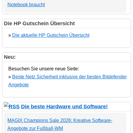
Notebook braucht
Die HP Gutschein Übersicht
»
Die aktuelle HP Gutschein Übersicht
Neu:
Besuchen Sie unsere neue Seite:
»
Beste Netz Sicherheit inklusive der besten Bitdefender
Angebote
Die beste Hardware und Software!
MAGIX Champions Sale 2026: Kreative Software-
Angebote zur Fußball-WM