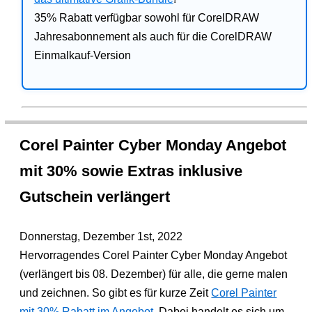
35% Rabatt verfügbar sowohl für CorelDRAW
Jahresabonnement als auch für die CorelDRAW
Einmalkauf-Version
Corel Painter Cyber Monday Angebot
mit 30% sowie Extras inklusive
Gutschein verlängert
Donnerstag, Dezember 1st, 2022
Hervorragendes Corel Painter Cyber Monday Angebot
(verlängert bis 08. Dezember) für alle, die gerne malen
und zeichnen. So gibt es für kurze Zeit
Corel Painter
mit 30% Rabatt im Angebot
. Dabei handelt es sich um