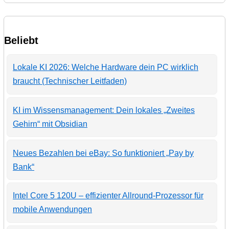
Beliebt
Lokale KI 2026: Welche Hardware dein PC wirklich
braucht (Technischer Leitfaden)
KI im Wissensmanagement: Dein lokales „Zweites
Gehirn“ mit Obsidian
Neues Bezahlen bei eBay: So funktioniert „Pay by
Bank“
Intel Core 5 120U – effizienter Allround-Prozessor für
mobile Anwendungen