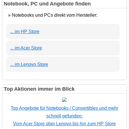
Notebook, PC und Angebote finden
» Notebooks und PCs direkt vom Hersteller:
... im HP Store
... im Acer Store
... im Lenovo Store
Top Aktionen immer im Blick
Top Angebote für Notebooks / Convertibles und mehr
schnell gefunden:
Vom Acer Store über Lenovo bis hin zum HP Store