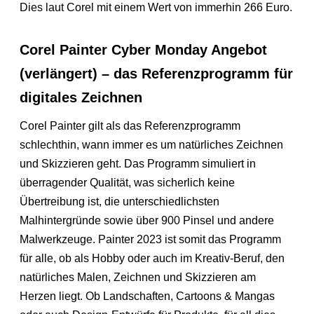
Dies laut Corel mit einem Wert von immerhin 266 Euro.
Corel Painter Cyber Monday Angebot
(verlängert) – das Referenzprogramm für
digitales Zeichnen
Corel Painter gilt als das Referenzprogramm
schlechthin, wann immer es um natürliches Zeichnen
und Skizzieren geht. Das Programm simuliert in
überragender Qualität, was sicherlich keine
Übertreibung ist, die unterschiedlichsten
Malhintergründe sowie über 900 Pinsel und andere
Malwerkzeuge. Painter 2023 ist somit das Programm
für alle, ob als Hobby oder auch im Kreativ-Beruf, den
natürliches Malen, Zeichnen und Skizzieren am
Herzen liegt. Ob Landschaften, Cartoons & Mangas