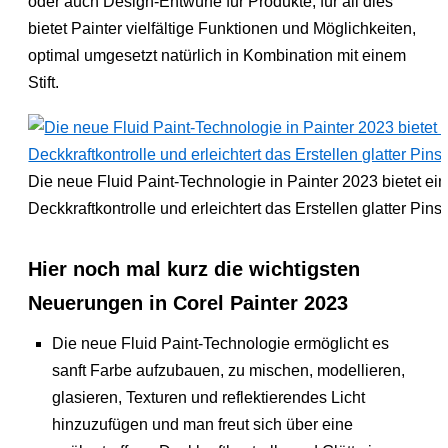
oder auch Design-Entwürfe für Produkte, für all dies
bietet Painter vielfältige Funktionen und Möglichkeiten,
optimal umgesetzt natürlich in Kombination mit einem
Stift.
Die neue Fluid Paint-Technologie in Painter 2023 bietet ei
Deckkraftkontrolle und erleichtert das Erstellen glatter Pins
Hier noch mal kurz die wichtigsten
Neuerungen in Corel Painter 2023
Die neue Fluid Paint-Technologie ermöglicht es
sanft Farbe aufzubauen, zu mischen, modellieren,
glasieren, Texturen und reflektierendes Licht
hinzuzufügen und man freut sich über eine