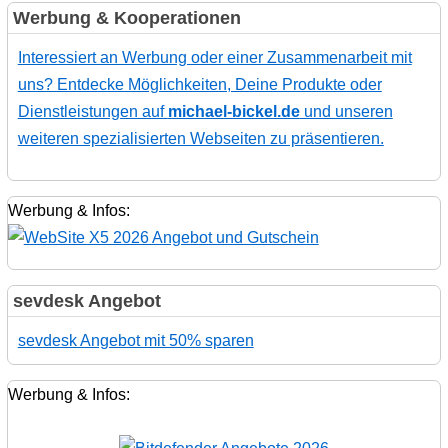
Werbung & Kooperationen
Interessiert an Werbung oder einer Zusammenarbeit mit
uns? Entdecke Möglichkeiten, Deine Produkte oder
Dienstleistungen auf
michael-bickel.de
und unseren
weiteren spezialisierten Webseiten zu präsentieren.
Werbung & Infos:
sevdesk Angebot
sevdesk Angebot mit 50% sparen
Werbung & Infos: