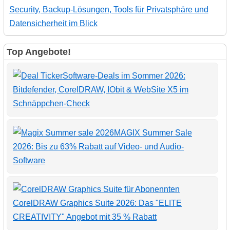
Security, Backup-Lösungen, Tools für Privatsphäre und
Datensicherheit im Blick
Top Angebote!
Software-Deals im Sommer 2026:
Bitdefender, CorelDRAW, IObit & WebSite X5 im
Schnäppchen-Check
MAGIX Summer Sale
2026: Bis zu 63% Rabatt auf Video- und Audio-
Software
CorelDRAW Graphics Suite 2026: Das "ELITE
CREATIVITY" Angebot mit 35 % Rabatt