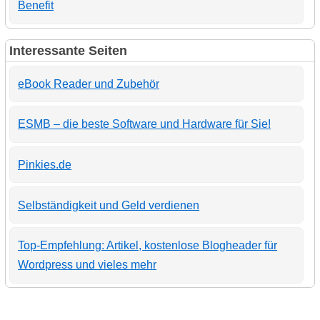
Benefit
Interessante Seiten
eBook Reader und Zubehör
ESMB – die beste Software und Hardware für Sie!
Pinkies.de
Selbständigkeit und Geld verdienen
Top-Empfehlung: Artikel, kostenlose Blogheader für
Wordpress und vieles mehr