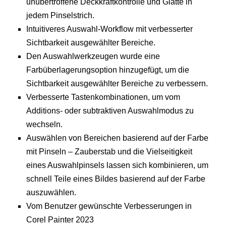
unübertroffene Deckkraftkontrolle und Glätte in
jedem Pinselstrich.
Intuitiveres Auswahl-Workflow mit verbesserter
Sichtbarkeit ausgewählter Bereiche.
Den Auswahlwerkzeugen wurde eine
Farbüberlagerungsoption hinzugefügt, um die
Sichtbarkeit ausgewählter Bereiche zu verbessern.
Verbesserte Tastenkombinationen, um vom
Additions- oder subtraktiven Auswahlmodus zu
wechseln.
Auswählen von Bereichen basierend auf der Farbe
mit Pinseln – Zauberstab und die Vielseitigkeit
eines Auswahlpinsels lassen sich kombinieren, um
schnell Teile eines Bildes basierend auf der Farbe
auszuwählen.
Vom Benutzer gewünschte Verbesserungen in
Corel Painter 2023