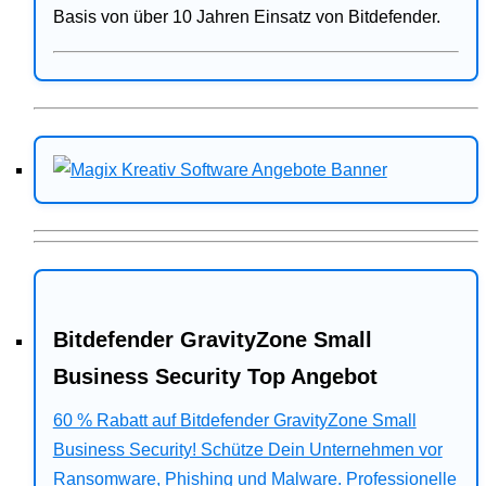
Basis von über 10 Jahren Einsatz von Bitdefender.
Bitdefender GravityZone Small
Business Security Top Angebot
60 % Rabatt auf Bitdefender GravityZone Small
Business Security! Schütze Dein Unternehmen vor
Ransomware, Phishing und Malware. Professionelle