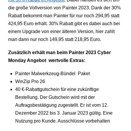
die große Vollversion von Painter 2023. Dank der 30%
Rabatt bekommt man Painter für nur noch 294,95 statt
424,95 Euro erhält. 30% Rabatt gibt es dabei auch bei
einem Upgrade von einer älteren Version, hier zahlt
man dann nur noch 149,95 statt 218,95 Euro.
Zusätzlich erhält man beim Painter 2023 Cyber
Monday Angebot wertvolle Extras:
Painter Malwerkzeug-Bündel Paket
WinZip Pro 26
40 €-Rabattgutschein für eine zukünftige
Bestellung. Der Gutschein wird mit der
Auftragsbestätigung zugestellt. Er ist vom 12.
Dezember 2022 bis 3. Januar 2023 gültig. Eine
Nutzung pro Kunde. Ausschlüsse vorbehalten