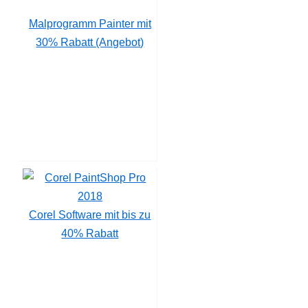
Malprogramm Painter mit
30% Rabatt (Angebot)
Corel Software mit bis zu
40% Rabatt