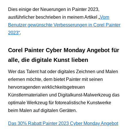
Dies einige der Neuerungen in Painter 2023,
ausführlicher beschrieben in meinem Artikel „
Vom
Benutzer gewünschte Verbesserungen in Corel Painter
2023“
.
Corel Painter Cyber Monday Angebot für
alle, die digitale Kunst lieben
Wer das Talent hat oder digitales Zeichnen und Malen
erlernen möchte, dem bietet Painter mit seinen
hervorragenden wirklichkeitsgetreuen
Künstlermaterialien und Digitalkunst-Malwerkzeug das
optimale Werkzeug für fotorealistische Kunstwerke
beim Malen auf digitalen Geräten.
Das 30% Rabatt Painter 2023 Cyber Monday Angebot