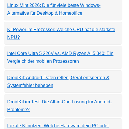
Linux Mint 2026: Die für viele beste Windows-
Alternative für Desktop & Homeoffice
KI-Power im Prozessor: Welche CPU hat die stärkste
NPU?
Intel Core Ultra 5 226V vs. AMD Ryzen AI 5 340: Ein
Vergleich der mobilen Prozessoren
DroidKit: Android-Daten retten, Gerät entsperren &
Systemfehler beheben
DroidKit im Test: Die All-in-One Lösung für Android-
Probleme?
Lokale KI nutzen: Welche Hardware dein PC oder