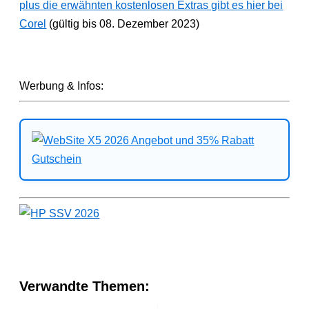
plus die erwähnten kostenlosen Extras gibt es hier bei
Corel
(gültig bis 08. Dezember 2023)
Werbung & Infos:
Verwandte Themen: