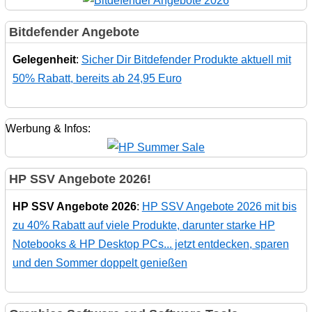
Bitdefender Angebote
Gelegenheit
:
Sicher Dir Bitdefender Produkte aktuell mit
50% Rabatt, bereits ab 24,95 Euro
Werbung & Infos:
HP SSV Angebote 2026!
HP SSV Angebote 2026
:
HP SSV Angebote 2026 mit bis
zu 40% Rabatt auf viele Produkte, darunter starke HP
Notebooks & HP Desktop PCs... jetzt entdecken, sparen
und den Sommer doppelt genießen