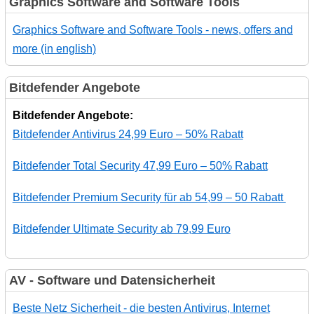
Graphics Software and Software Tools
Graphics Software and Software Tools - news, offers and
more (in english)
Bitdefender Angebote
Bitdefender Angebote:
Bitdefender Antivirus 24,99 Euro – 50% Rabatt
Bitdefender Total Security 47,99 Euro – 50% Rabatt
Bitdefender Premium Security für ab 54,99 – 50 Rabatt
Bitdefender Ultimate Security ab 79,99 Euro
AV - Software und Datensicherheit
Beste Netz Sicherheit - die besten Antivirus, Internet