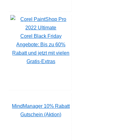
Corel Black Friday
Angebote: Bis zu 60%
Rabatt und jetzt mit vielen
Gratis-Extras
MindManager 10% Rabatt
Gutschein (Aktion)