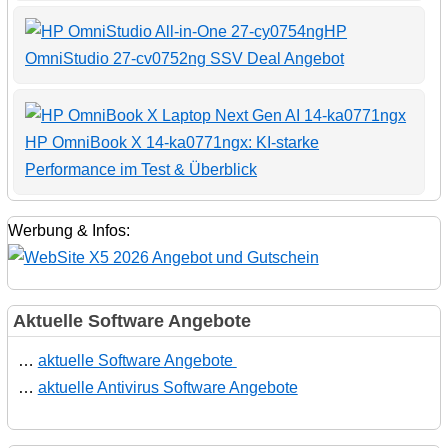
HP
OmniStudio 27-cv0752ng SSV Deal Angebot
HP OmniBook X 14-ka0771ngx: KI-starke
Performance im Test & Überblick
Werbung & Infos:
Aktuelle Software Angebote
…
aktuelle Software Angebote
…
aktuelle Antivirus Software Angebote