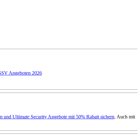
P SSV Angeboten 2026
ium und Ultimate Security Angebote mit 50% Rabatt sichern
. Auch mit