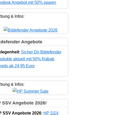
vdesk Angebot mit 50% sparen
bung & Infos:
tdefender Angebote
legenheit
:
Sicher Dir Bitdefender
odukte aktuell mit 50% Rabatt,
reits ab 24,95 Euro
bung & Infos:
 SSV Angebote 2026!
P SSV Angebote 2026
:
HP SSV