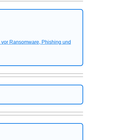
n vor Ransomware, Phishing und