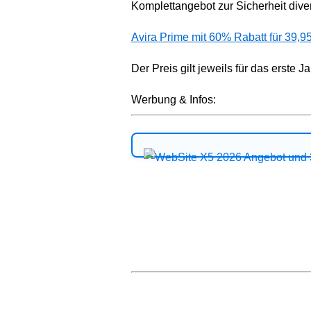
Komplettangebot zur Sicherheit dive
Avira Prime mit 60% Rabatt für 39,95
Der Preis gilt jeweils für das erste Ja
Werbung & Infos: