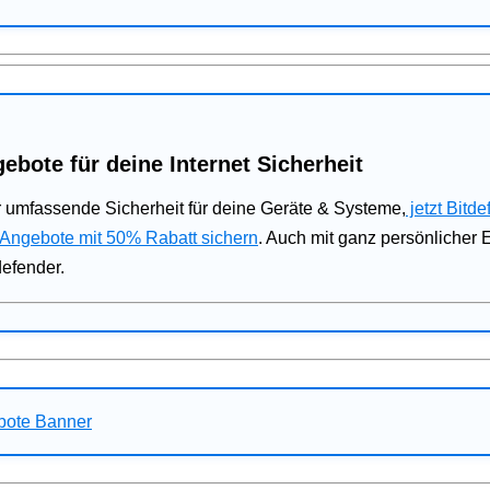
ebote für deine Internet Sicherheit
 umfassende Sicherheit für deine Geräte & Systeme,
jetzt Bitde
 Angebote mit 50% Rabatt sichern
. Auch mit ganz persönlicher
defender.