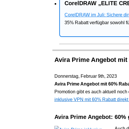
CorelDRAW „ELITE CRE
CorelDRAW im Juli: Sichere dir 
35% Rabatt verfügbar sowohl 
Avira Prime Angebot mit
Donnerstag, Februar 9th, 2023
Avira Prime Angebot mit 60% Raba
Promotion gibt es auch aktuell noc
inklusive VPN mit 60% Rabatt direkt
Avira Prime Angebot: 60% 
Auch d