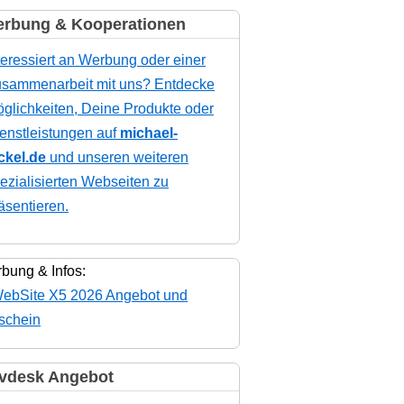
rbung & Kooperationen
teressiert an Werbung oder einer
sammenarbeit mit uns? Entdecke
glichkeiten, Deine Produkte oder
enstleistungen auf
michael-
ckel.de
und unseren weiteren
ezialisierten Webseiten zu
äsentieren.
bung & Infos:
vdesk Angebot