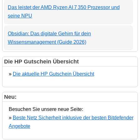
Das leistet der AMD Ryzen AI 7 350 Prozessor und
seine NPU
Obsidian: Das digitale Gehirn für dein
Wissensmanagement (Guide 2026)
Die HP Gutschein Übersicht
»
Die aktuelle HP Gutschein Übersicht
Neu:
Besuchen Sie unsere neue Seite:
»
Beste Netz Sicherheit inklusive der besten Bitdefender
Angebote