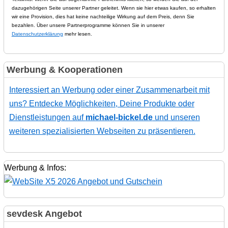
dazugehörigen Seite unserer Partner geleitet. Wenn sie hier etwas kaufen, so erhalten
wir eine Provision, dies hat keine nachteilige Wirkung auf dem Preis, denn Sie
bezahlen. Über unsere Partnerprogramme können Sie in unserer
Datenschutzerklärung
mehr lesen.
Werbung & Kooperationen
Interessiert an Werbung oder einer Zusammenarbeit mit
uns? Entdecke Möglichkeiten, Deine Produkte oder
Dienstleistungen auf
michael-bickel.de
und unseren
weiteren spezialisierten Webseiten zu präsentieren.
Werbung & Infos:
sevdesk Angebot