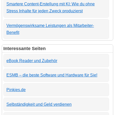
Smartere Content-Erstellung mit KI: Wie du ohne
Stress Inhalte für jeden Zweck produzierst
Vermögenswirksame Leistungen als Mitarbeiter-
Benefit
Interessante Seiten
eBook Reader und Zubehör
ESMB – die beste Software und Hardware für Sie!
Pinkies.de
Selbständigkeit und Geld verdienen