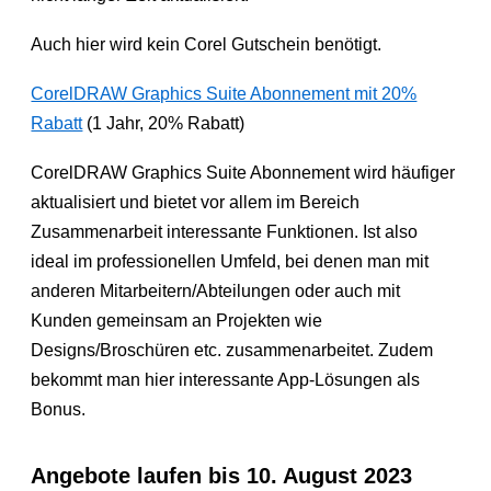
Auch hier wird kein Corel Gutschein benötigt.
CorelDRAW Graphics Suite Abonnement mit 20%
Rabatt
(1 Jahr, 20% Rabatt)
CorelDRAW Graphics Suite Abonnement wird häufiger
aktualisiert und bietet vor allem im Bereich
Zusammenarbeit interessante Funktionen. Ist also
ideal im professionellen Umfeld, bei denen man mit
anderen Mitarbeitern/Abteilungen oder auch mit
Kunden gemeinsam an Projekten wie
Designs/Broschüren etc. zusammenarbeitet. Zudem
bekommt man hier interessante App-Lösungen als
Bonus.
Angebote laufen bis 10. August 2023