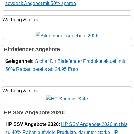
sevdesk Angebot mit 50% sparen
Werbung & Infos:
Bitdefender Angebote
Gelegenheit
:
Sicher Dir Bitdefender Produkte aktuell mit
50% Rabatt, bereits ab 24,95 Euro
Werbung & Infos:
HP SSV Angebote 2026!
HP SSV Angebote 2026
:
HP SSV Angebote 2026 mit bis
zu 40% Rabatt auf viele Produkte, darunter starke HP