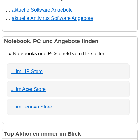
…
aktuelle Software Angebote
…
aktuelle Antivirus Software Angebote
Notebook, PC und Angebote finden
» Notebooks und PCs direkt vom Hersteller:
... im HP Store
... im Acer Store
... im Lenovo Store
Top Aktionen immer im Blick