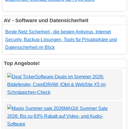
AV - Software und Datensicherheit
Beste Netz Sicherheit - die besten Antivirus, Internet
Security, Backup-Lösungen, Tools für Privatsphäre und
Datensicherheit im Blick
Top Angebote!
Software-Deals im Sommer 2026:
Bitdefender, CorelDRAW, IObit & WebSite X5 im
Schnäppchen-Check
MAGIX Summer Sale
2026: Bis zu 63% Rabatt auf Video- und Audio-
Software