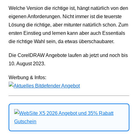
Welche Version die richtige ist, hängt natürlich von den
eigenen Anforderungen. Nicht immer ist die teuerste
Lösung die richtige, aber mitunter natürlich schon. Zum
ersten Einstieg und lernen kann aber auch Essentials
die richtige Wahl sein, da etwas überschaubarer.
Die CorelDRAW Angebote laufen ab jetzt und noch bis
10. August 2023.
Werbung & Infos: