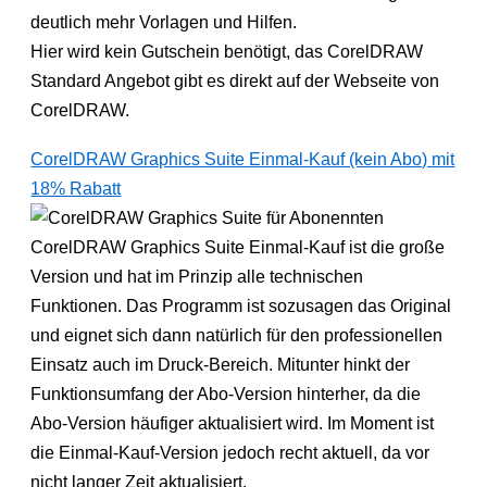
deutlich mehr Vorlagen und Hilfen.
Hier wird kein Gutschein benötigt, das CorelDRAW
Standard Angebot gibt es direkt auf der Webseite von
CorelDRAW.
CorelDRAW Graphics Suite Einmal-Kauf (kein Abo) mit
18% Rabatt
CorelDRAW Graphics Suite Einmal-Kauf ist die große
Version und hat im Prinzip alle technischen
Funktionen. Das Programm ist sozusagen das Original
und eignet sich dann natürlich für den professionellen
Einsatz auch im Druck-Bereich. Mitunter hinkt der
Funktionsumfang der Abo-Version hinterher, da die
Abo-Version häufiger aktualisiert wird. Im Moment ist
die Einmal-Kauf-Version jedoch recht aktuell, da vor
nicht langer Zeit aktualisiert.