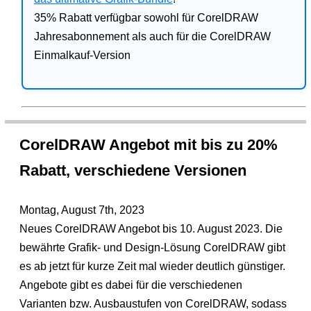
35% Rabatt verfügbar sowohl für CorelDRAW
Jahresabonnement als auch für die CorelDRAW
Einmalkauf-Version
CorelDRAW Angebot mit bis zu 20%
Rabatt, verschiedene Versionen
Montag, August 7th, 2023
Neues CorelDRAW Angebot bis 10. August 2023. Die
bewährte Grafik- und Design-Lösung CorelDRAW gibt
es ab jetzt für kurze Zeit mal wieder deutlich günstiger.
Angebote gibt es dabei für die verschiedenen
Varianten bzw. Ausbaustufen von CorelDRAW, sodass