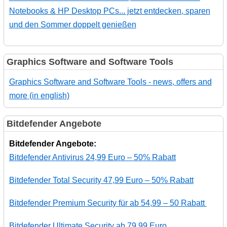
Notebooks & HP Desktop PCs... jetzt entdecken, sparen
und den Sommer doppelt genießen
Graphics Software and Software Tools
Graphics Software and Software Tools - news, offers and
more (in english)
Bitdefender Angebote
Bitdefender Angebote:
Bitdefender Antivirus 24,99 Euro – 50% Rabatt
Bitdefender Total Security 47,99 Euro – 50% Rabatt
Bitdefender Premium Security für ab 54,99 – 50 Rabatt
Bitdefender Ultimate Security ab 79,99 Euro