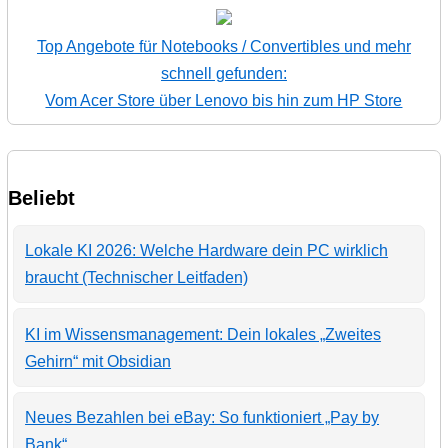
Top Angebote für Notebooks / Convertibles und mehr
schnell gefunden:
Vom Acer Store über Lenovo bis hin zum HP Store
Beliebt
Lokale KI 2026: Welche Hardware dein PC wirklich
braucht (Technischer Leitfaden)
KI im Wissensmanagement: Dein lokales „Zweites
Gehirn“ mit Obsidian
Neues Bezahlen bei eBay: So funktioniert „Pay by
Bank“