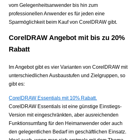
vom Gelegenheitsanwender bis hin zum
professionellen Anwender es für jeden eine
Sparmöglichkeit beim Kauf von CorelDRAW gibt.
CorelDRAW Angebot mit bis zu 20%
Rabatt
Im Angebot gibt es vier Varianten von CorelDRAW mit
unterschiedlichen Ausbaustufen und Zielgruppen, so
gibt es:
CorelDRAW Essentials mit 10% Rabatt.
CorelDRAW Essentials ist eine günstige Einstiegs-
Version mit eingeschränkten, aber ausreichenden
Funktionsumfang für den Heimanwender oder auch
den gelegentlichen Bedarf im geschäftlichen Einsatz.