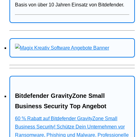
Basis von über 10 Jahren Einsatz von Bitdefender.
Bitdefender GravityZone Small
Business Security Top Angebot
60 % Rabatt auf Bitdefender GravityZone Small
Business Security! Schütze Dein Unternehmen vor
Ransomware, Phishing und Malware. Professionelle