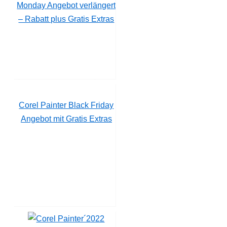
Monday Angebot verlängert
– Rabatt plus Gratis Extras
Corel Painter Black Friday
Angebot mit Gratis Extras