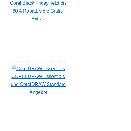
Corel Black Friday: jetzt bis
60% Rabatt, viele Gratis-
Extras
CORELDRAW Essentials
und CorelDRAW Standard
Angebot