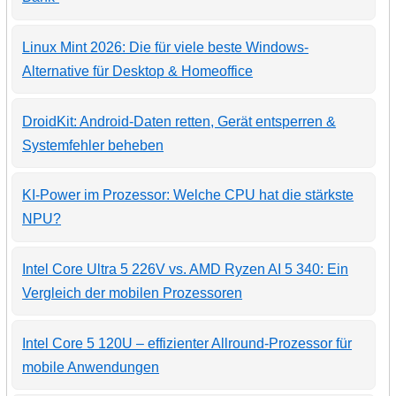
Linux Mint 2026: Die für viele beste Windows-
Alternative für Desktop & Homeoffice
DroidKit: Android-Daten retten, Gerät entsperren &
Systemfehler beheben
KI-Power im Prozessor: Welche CPU hat die stärkste
NPU?
Intel Core Ultra 5 226V vs. AMD Ryzen AI 5 340: Ein
Vergleich der mobilen Prozessoren
Intel Core 5 120U – effizienter Allround-Prozessor für
mobile Anwendungen