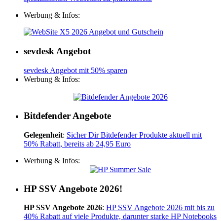
Werbung & Infos:
sevdesk Angebot
sevdesk Angebot mit 50% sparen
Werbung & Infos:
Bitdefender Angebote
Gelegenheit
:
Sicher Dir Bitdefender Produkte aktuell mit
50% Rabatt, bereits ab 24,95 Euro
Werbung & Infos:
HP SSV Angebote 2026!
HP SSV Angebote 2026
:
HP SSV Angebote 2026 mit bis zu
40% Rabatt auf viele Produkte, darunter starke HP Notebooks