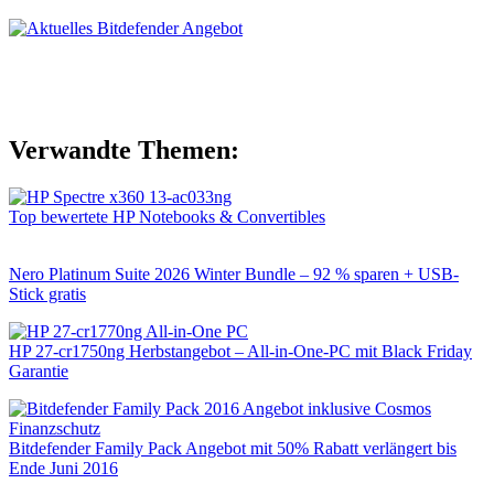
Verwandte Themen:
Top bewertete HP Notebooks & Convertibles
Nero Platinum Suite 2026 Winter Bundle – 92 % sparen + USB-
Stick gratis
HP 27-cr1750ng Herbstangebot – All-in-One-PC mit Black Friday
Garantie
Bitdefender Family Pack Angebot mit 50% Rabatt verlängert bis
Ende Juni 2016