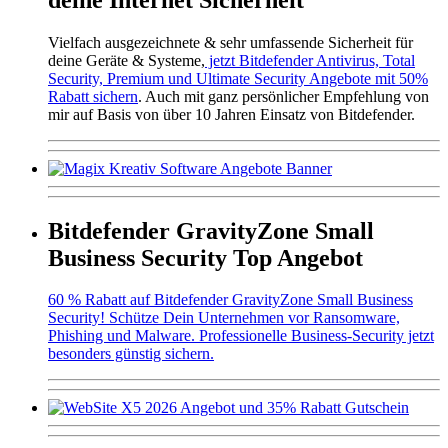
Vielfach ausgezeichnete & sehr umfassende Sicherheit für
deine Geräte & Systeme,
jetzt Bitdefender Antivirus, Total
Security, Premium und Ultimate Security Angebote mit 50%
Rabatt sichern
. Auch mit ganz persönlicher Empfehlung von
mir auf Basis von über 10 Jahren Einsatz von Bitdefender.
Bitdefender GravityZone Small
Business Security Top Angebot
60 % Rabatt auf Bitdefender GravityZone Small Business
Security! Schütze Dein Unternehmen vor Ransomware,
Phishing und Malware. Professionelle Business-Security jetzt
besonders günstig sichern.