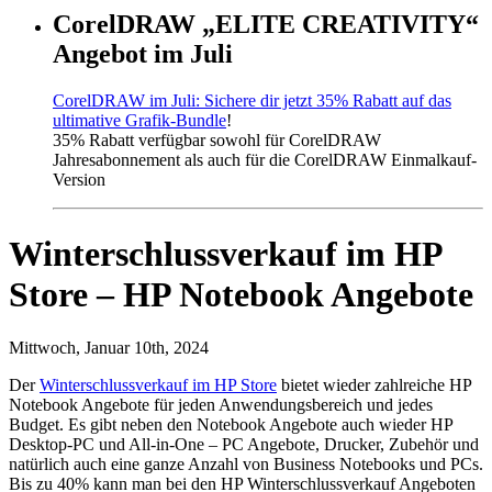
CorelDRAW „ELITE CREATIVITY“
Angebot im Juli
CorelDRAW im Juli: Sichere dir jetzt 35% Rabatt auf das
ultimative Grafik-Bundle
!
35% Rabatt verfügbar sowohl für CorelDRAW
Jahresabonnement als auch für die CorelDRAW Einmalkauf-
Version
Winterschlussverkauf im HP
Store – HP Notebook Angebote
Mittwoch, Januar 10th, 2024
Der
Winterschlussverkauf im HP Store
bietet wieder zahlreiche HP
Notebook Angebote für jeden Anwendungsbereich und jedes
Budget. Es gibt neben den Notebook Angebote auch wieder HP
Desktop-PC und All-in-One – PC Angebote, Drucker, Zubehör und
natürlich auch eine ganze Anzahl von Business Notebooks und PCs.
Bis zu 40% kann man bei den HP Winterschlussverkauf Angeboten