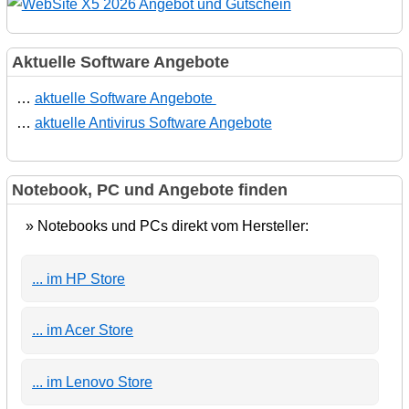
Aktuelle Software Angebote
…
aktuelle Software Angebote
…
aktuelle Antivirus Software Angebote
Notebook, PC und Angebote finden
» Notebooks und PCs direkt vom Hersteller:
... im HP Store
... im Acer Store
... im Lenovo Store