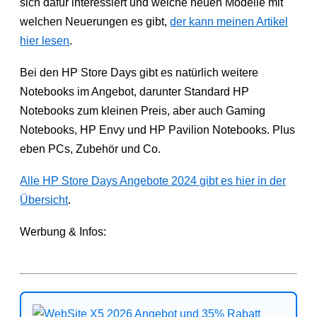
sich dafür interessiert und welche neuen Modelle mit
welchen Neuerungen es gibt,
der kann meinen Artikel
hier lesen
.
Bei den HP Store Days gibt es natürlich weitere
Notebooks im Angebot, darunter Standard HP
Notebooks zum kleinen Preis, aber auch Gaming
Notebooks, HP Envy und HP Pavilion Notebooks. Plus
eben PCs, Zubehör und Co.
Alle HP Store Days Angebote 2024 gibt es hier in der
Übersicht
.
Werbung & Infos: