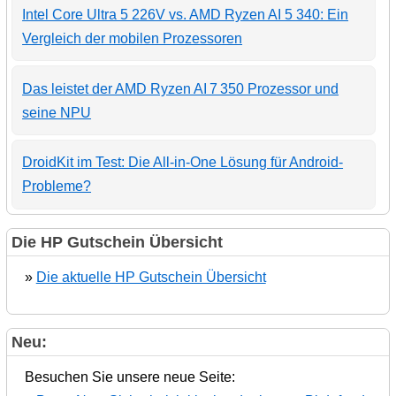
Intel Core Ultra 5 226V vs. AMD Ryzen AI 5 340: Ein
Vergleich der mobilen Prozessoren
Das leistet der AMD Ryzen AI 7 350 Prozessor und
seine NPU
DroidKit im Test: Die All-in-One Lösung für Android-
Probleme?
Die HP Gutschein Übersicht
»
Die aktuelle HP Gutschein Übersicht
Neu:
Besuchen Sie unsere neue Seite: