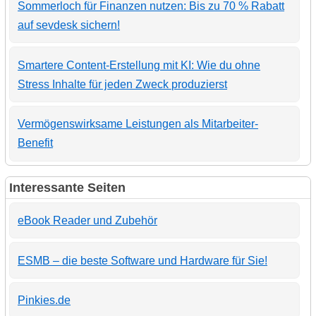
Sommerloch für Finanzen nutzen: Bis zu 70 % Rabatt
auf sevdesk sichern!
Smartere Content-Erstellung mit KI: Wie du ohne
Stress Inhalte für jeden Zweck produzierst
Vermögenswirksame Leistungen als Mitarbeiter-
Benefit
Interessante Seiten
eBook Reader und Zubehör
ESMB – die beste Software und Hardware für Sie!
Pinkies.de