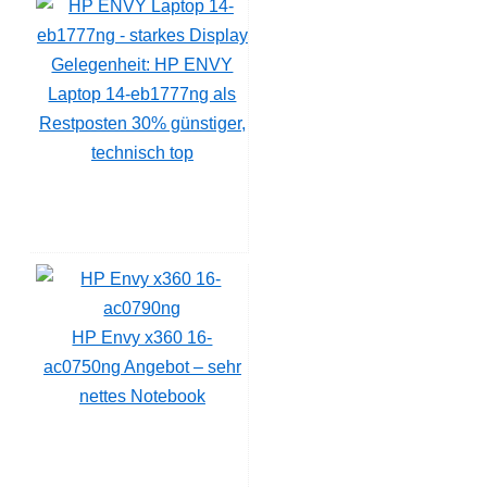
Gelegenheit: HP ENVY
Laptop 14-eb1777ng als
Restposten 30% günstiger,
technisch top
HP Envy x360 16-
ac0750ng Angebot – sehr
nettes Notebook