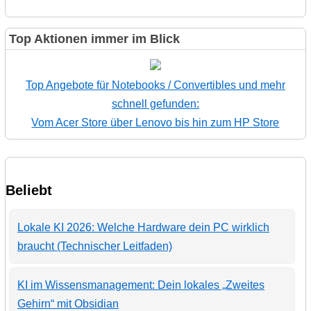
Top Aktionen immer im Blick
Top Angebote für Notebooks / Convertibles und mehr
schnell gefunden:
Vom Acer Store über Lenovo bis hin zum HP Store
Beliebt
Lokale KI 2026: Welche Hardware dein PC wirklich
braucht (Technischer Leitfaden)
KI im Wissensmanagement: Dein lokales „Zweites
Gehirn“ mit Obsidian