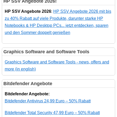
HP SSV Angebote 2026!
HP SSV Angebote 2026
:
HP SSV Angebote 2026 mit bis
zu 40% Rabatt auf viele Produkte, darunter starke HP
Notebooks & HP Desktop PCs... jetzt entdecken, sparen
und den Sommer doppelt genießen
Graphics Software and Software Tools
Graphics Software and Software Tools - news, offers and
more (in english)
Bitdefender Angebote
Bitdefender Angebote:
Bitdefender Antivirus 24,99 Euro – 50% Rabatt
Bitdefender Total Security 47,99 Euro – 50% Rabatt