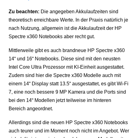
Zu beachten:
Die angegeben Akkulaufzeiten sind
theoretisch erreichbare Werte. In der Praxis natürlich je
nach Nutzung, allgemein ist die Akkulaufzeit der HP
Spectre x360 Notebooks aber recht gut.
Mittlerweile gibt es auch brandneue HP Spectre x360
14“ und 16“ Notebooks. Diese sind mit den neusten
Intel Core Ultra Prozessor mit KI-Einheit ausgestattet.
Zudem sind hier die Spectre x360 Modelle auch mit
einem 14“ Display statt 13.5“ ausgestattet, es gibt Wi-Fi
7, eine noch bessere 9 MP Kamera und die Ports sind
bei den 14“ Modellen jetzt teilweise im hinteren
Bereich angeordnet.
Allerdings sind die neuen HP Spectre x360 Notebooks
auch teurer und im Moment noch nicht im Angebot. Wer