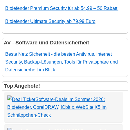
Bitdefender Premium Security für ab 54,99 – 50 Rabatt
Bitdefender Ultimate Security ab 79,99 Euro
AV - Software und Datensicherheit
Beste Netz Sicherheit - die besten Antivirus, Internet
Security, Backup-Lösungen, Tools für Privatsphäre und
Datensicherheit im Blick
Top Angebote!
Software-Deals im Sommer 2026:
Bitdefender, CorelDRAW, IObit & WebSite X5 im
Schnäppchen-Check