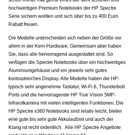
hochwertigen Premium Notebooks der HP Spectre
Serie sichern wollten und sich über bis zu 400 Euro
Rabatt freuen.
Die Modelle unterscheiden sich neben der Größe vor
allem in der Kern-Hardware. Gemeinsam aber haben
Sie, dass alle hervorragend ausgestattet sind. So
verfügen die Spectre Notebooks über ein hochwertiges
Aluminiumgehäuse und ein jeweils sehr gutes
kontrastreiches Display. Alle Modelle haben die HP-
typisch sehr angenehme Tastatur, Wi-Fi 6, Thunderbolt
Ports und die hervorragende HP True Vision 5MP-
Infrarotkamera mit vielen intelligenten Funktionen. Die
HP Spectre x360 Notebooks sind relativ leicht, bieten
eine gute bis sehr gute Akkulaufzeit und auch der
Klang ist recht ordentlich. Alle HP Spectre Angebote