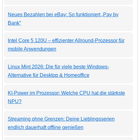
Neues Bezahlen bei eBay: So funktioniert „Pay by
Bank“
Intel Core 5 120U – effizienter Allround-Prozessor für
mobile Anwendungen
Linux Mint 2026: Die für viele beste Windows-
Alternative für Desktop & Homeoffice
KI-Power im Prozessor: Welche CPU hat die stärkste
NPU?
Streaming ohne Grenzen: Deine Lieblingsserien
endlich dauerhaft offline genießen