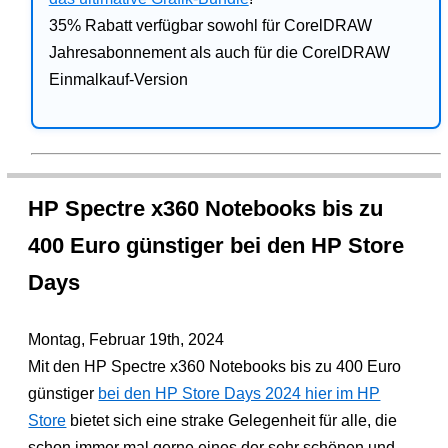
35% Rabatt verfügbar sowohl für CorelDRAW
Jahresabonnement als auch für die CorelDRAW
Einmalkauf-Version
HP Spectre x360 Notebooks bis zu
400 Euro günstiger bei den HP Store
Days
Montag, Februar 19th, 2024
Mit den HP Spectre x360 Notebooks bis zu 400 Euro
günstiger
bei den HP Store Days 2024 hier im HP
Store
bietet sich eine strake Gelegenheit für alle, die
schon immer mal gerne eines der sehr schönen und