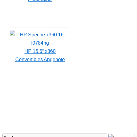
HP 15.6“ x360
Convertibles Angebote