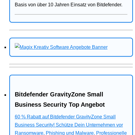
Basis von über 10 Jahren Einsatz von Bitdefender.
Bitdefender GravityZone Small
Business Security Top Angebot
60 % Rabatt auf Bitdefender GravityZone Small
Business Security! Schütze Dein Unternehmen vor
Ransomware, Phishing und Malware. Professionelle