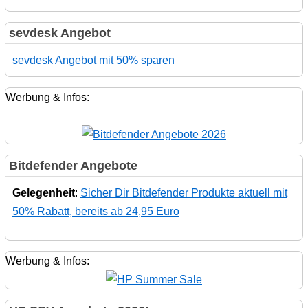
sevdesk Angebot
sevdesk Angebot mit 50% sparen
Werbung & Infos:
Bitdefender Angebote
Gelegenheit
:
Sicher Dir Bitdefender Produkte aktuell mit
50% Rabatt, bereits ab 24,95 Euro
Werbung & Infos: