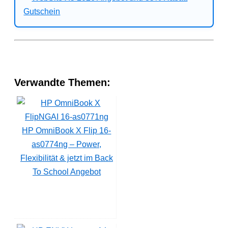
Verwandte Themen:
HP OmniBook X Flip 16-
as0774ng – Power,
Flexibilität & jetzt im Back
To School Angebot