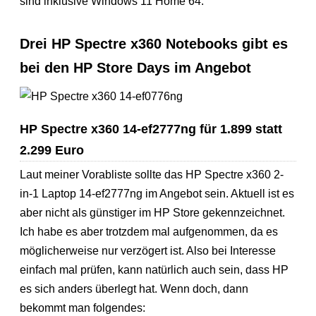
sind inklusive Windows 11 Home 64.
Drei HP Spectre x360 Notebooks gibt es
bei den HP Store Days im Angebot
HP Spectre x360 14-ef2777ng für 1.899 statt
2.299 Euro
Laut meiner Vorabliste sollte das HP Spectre x360 2-
in-1 Laptop 14-ef2777ng im Angebot sein. Aktuell ist es
aber nicht als günstiger im HP Store gekennzeichnet.
Ich habe es aber trotzdem mal aufgenommen, da es
möglicherweise nur verzögert ist. Also bei Interesse
einfach mal prüfen, kann natürlich auch sein, dass HP
es sich anders überlegt hat. Wenn doch, dann
bekommt man folgendes: