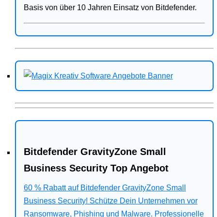
Basis von über 10 Jahren Einsatz von Bitdefender.
Bitdefender GravityZone Small
Business Security Top Angebot
60 % Rabatt auf Bitdefender GravityZone Small
Business Security! Schütze Dein Unternehmen vor
Ransomware, Phishing und Malware. Professionelle