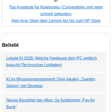
Top Angebote für Notebooks / Convertibles und mehr
schnell gefunden:
Vom Acer Store über Lenovo bis hin zum HP Store
Beliebt
Lokale KI 2026: Welche Hardware dein PC wirklich
braucht (Technischer Leitfaden)
KI im Wissensmanagement: Dein lokales „Zweites
Gehirn“ mit Obsidian
Neues Bezahlen bei eBay: So funktioniert „Pay by
Bank“