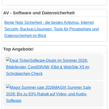
AV - Software und Datensicherheit
Beste Netz Sicherheit - die besten Antivirus, Internet
Security, Backup-Lösungen, Tools für Privatsphäre und
Datensicherheit im Blick
Top Angebote!
Software-Deals im Sommer 2026:
Bitdefender, CorelDRAW, IObit & WebSite X5 im
Schnäppchen-Check
MAGIX Summer Sale
2026: Bis zu 63% Rabatt auf Video- und Audio-
Software