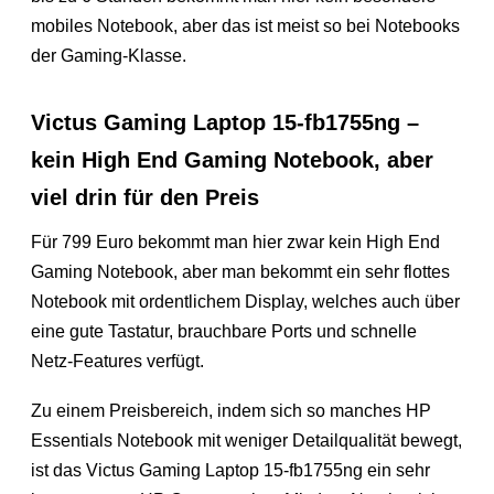
mobiles Notebook, aber das ist meist so bei Notebooks
der Gaming-Klasse.
Victus Gaming Laptop 15-fb1755ng –
kein High End Gaming Notebook, aber
viel drin für den Preis
Für 799 Euro bekommt man hier zwar kein High End
Gaming Notebook, aber man bekommt ein sehr flottes
Notebook mit ordentlichem Display, welches auch über
eine gute Tastatur, brauchbare Ports und schnelle
Netz-Features verfügt.
Zu einem Preisbereich, indem sich so manches HP
Essentials Notebook mit weniger Detailqualität bewegt,
ist das Victus Gaming Laptop 15-fb1755ng ein sehr