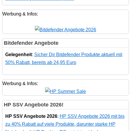
Werbung & Infos:
Bitdefender Angebote
Gelegenheit
:
Sicher Dir Bitdefender Produkte aktuell mit
50% Rabatt, bereits ab 24,95 Euro
Werbung & Infos:
HP SSV Angebote 2026!
HP SSV Angebote 2026
:
HP SSV Angebote 2026 mit bis
zu 40% Rabatt auf viele Produkte, darunter starke HP