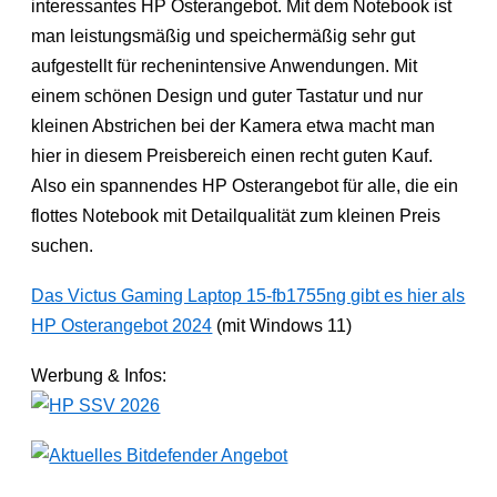
interessantes HP Osterangebot. Mit dem Notebook ist
man leistungsmäßig und speichermäßig sehr gut
aufgestellt für rechenintensive Anwendungen. Mit
einem schönen Design und guter Tastatur und nur
kleinen Abstrichen bei der Kamera etwa macht man
hier in diesem Preisbereich einen recht guten Kauf.
Also ein spannendes HP Osterangebot für alle, die ein
flottes Notebook mit Detailqualität zum kleinen Preis
suchen.
Das Victus Gaming Laptop 15-fb1755ng gibt es hier als
HP Osterangebot 2024
(mit Windows 11)
Werbung & Infos: