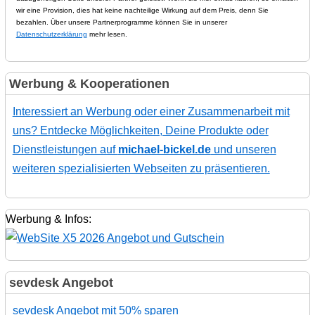
wir eine Provision, dies hat keine nachteilige Wirkung auf dem Preis, denn Sie
bezahlen. Über unsere Partnerprogramme können Sie in unserer
Datenschutzerklärung
mehr lesen.
Werbung & Kooperationen
Interessiert an Werbung oder einer Zusammenarbeit mit
uns? Entdecke Möglichkeiten, Deine Produkte oder
Dienstleistungen auf
michael-bickel.de
und unseren
weiteren spezialisierten Webseiten zu präsentieren.
Werbung & Infos:
sevdesk Angebot
sevdesk Angebot mit 50% sparen