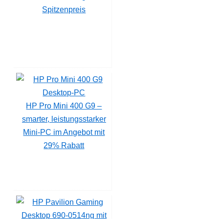
Spitzenpreis
HP Pro Mini 400 G9 –
smarter, leistungsstarker
Mini-PC im Angebot mit
29% Rabatt