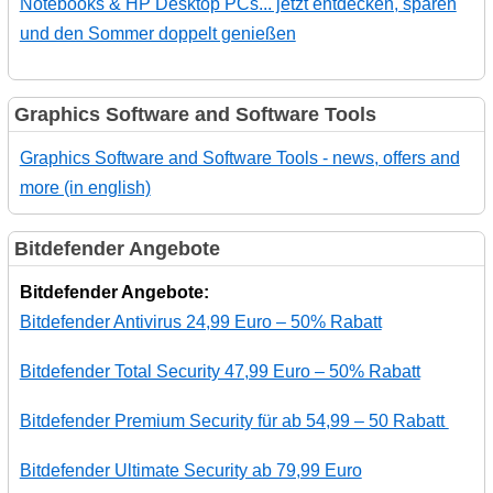
Notebooks & HP Desktop PCs... jetzt entdecken, sparen
und den Sommer doppelt genießen
Graphics Software and Software Tools
Graphics Software and Software Tools - news, offers and
more (in english)
Bitdefender Angebote
Bitdefender Angebote:
Bitdefender Antivirus 24,99 Euro – 50% Rabatt
Bitdefender Total Security 47,99 Euro – 50% Rabatt
Bitdefender Premium Security für ab 54,99 – 50 Rabatt
Bitdefender Ultimate Security ab 79,99 Euro