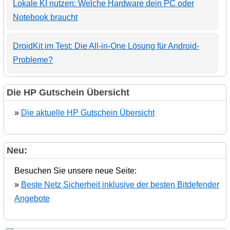
Lokale KI nutzen: Welche Hardware dein PC oder
Notebook braucht
DroidKit im Test: Die All-in-One Lösung für Android-
Probleme?
Die HP Gutschein Übersicht
»
Die aktuelle HP Gutschein Übersicht
Neu:
Besuchen Sie unsere neue Seite:
»
Beste Netz Sicherheit inklusive der besten Bitdefender
Angebote