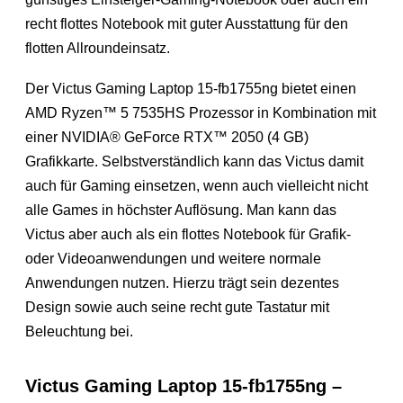
recht flottes Notebook mit guter Ausstattung für den
flotten Allroundeinsatz.
Der Victus Gaming Laptop 15-fb1755ng bietet einen
AMD Ryzen™ 5 7535HS Prozessor in Kombination mit
einer NVIDIA® GeForce RTX™ 2050 (4 GB)
Grafikkarte. Selbstverständlich kann das Victus damit
auch für Gaming einsetzen, wenn auch vielleicht nicht
alle Games in höchster Auflösung. Man kann das
Victus aber auch als ein flottes Notebook für Grafik-
oder Videoanwendungen und weitere normale
Anwendungen nutzen. Hierzu trägt sein dezentes
Design sowie auch seine recht gute Tastatur mit
Beleuchtung bei.
Victus Gaming Laptop 15-fb1755ng –