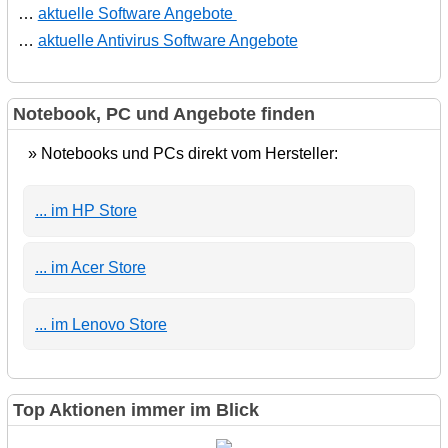
…
aktuelle Software Angebote
…
aktuelle Antivirus Software Angebote
Notebook, PC und Angebote finden
» Notebooks und PCs direkt vom Hersteller:
... im HP Store
... im Acer Store
... im Lenovo Store
Top Aktionen immer im Blick