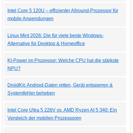
Intel Core 5 120U – effizienter Allround-Prozessor für
mobile Anwendungen
Linux Mint 2026: Die für viele beste Windows-
Alternative für Desktop & Homeoffice
KI-Power im Prozessor: Welche CPU hat die stärkste
NPU?
DroidKit: Android-Daten retten, Gerät entsperren &
Systemfehler beheben
Intel Core Ultra 5 226V vs. AMD Ryzen AI 5 340: Ein
Vergleich der mobilen Prozessoren