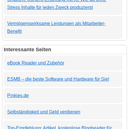
Stress Inhalte für jeden Zweck produzierst
Vermögenswirksame Leistungen als Mitarbeiter-
Benefit
Interessante Seiten
eBook Reader und Zubehör
ESMB – die beste Software und Hardware für Sie!
Pinkies.de
Selbständigkeit und Geld verdienen
Top-Empfehlung: Artikel, kostenlose Blogheader für