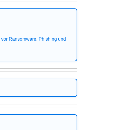
n vor Ransomware, Phishing und