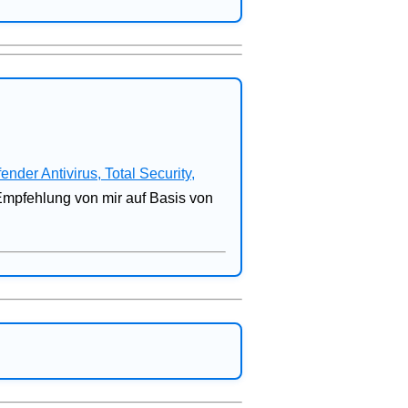
fender Antivirus, Total Security,
 Empfehlung von mir auf Basis von