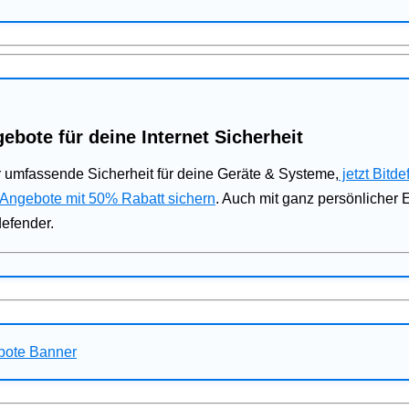
ebote für deine Internet Sicherheit
 umfassende Sicherheit für deine Geräte & Systeme,
jetzt Bitde
 Angebote mit 50% Rabatt sichern
. Auch mit ganz persönlicher
defender.