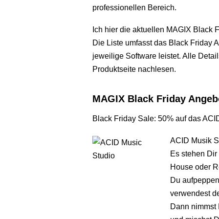
professionellen Bereich.
Ich hier die aktuellen MAGIX Black 
Die Liste umfasst das Black Friday 
jeweilige Software leistet. Alle Det
Produktseite nachlesen.
MAGIX Black Friday Angeb
Black Friday Sale: 50% auf das ACID
ACID Musik St
Es stehen Dir
House oder Ro
Du aufpeppen 
verwendest de
Dann nimmst D