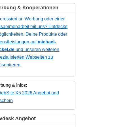
rbung & Kooperationen
teressiert an Werbung oder einer
sammenarbeit mit uns? Entdecke
glichkeiten, Deine Produkte oder
enstleistungen auf
michael-
ckel.de
und unseren weiteren
ezialisierten Webseiten zu
äsentieren.
bung & Infos:
vdesk Angebot