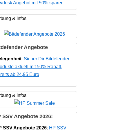
vdesk Angebot mit 50% sparen
bung & Infos:
tdefender Angebote
legenheit
:
Sicher Dir Bitdefender
odukte aktuell mit 50% Rabatt,
reits ab 24,95 Euro
bung & Infos:
 SSV Angebote 2026!
P SSV Angebote 2026
:
HP SSV