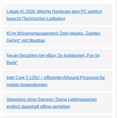
Lokale KI 2026: Welche Hardware dein PC wirklich
braucht (Technischer Leitfaden)
KI im Wissensmanagement: Dein lokales „Zweites
Gehirn“ mit Obsidian
Neues Bezahlen bei eBay: So funktioniert „Pay by
Bank“
Intel Core 5 120U – effizienter Allround-Prozessor für
mobile Anwendungen
Streaming ohne Grenzen: Deine Lieblingsserien
endlich dauerhaft offline genießen