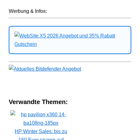
Werbung & Infos:
Verwandte Themen:
HP Winter Sales: bis zu
150 Euro sparen auf