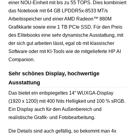
einer NOU-Einheit mit bis zu 55 TOPS. Dies kombiniert
das Notebook mit 64 GB LPDDR5x-8533 MT/s
Arbeitsspeicher und einer AMD Radeon™ 880M
Grafikkarte sowie eine 1 TB PCIe SSD. Für den Preis
des Elitebooks eine sehr dynamische Ausstattung, mit
der sich gut arbeiten lässt, egal ob mit klassischer
Software oder mit KI-Tools wie de mitgelieferte HP AI
Companion.
Sehr schönes Display, hochwertige
Ausstattung
Das bietet ein entspiegeltes 14“ WUXGA-Display
(1920 x 1200) mit 400 Nits Helligkeit und 100 % sRGB.
Ein Display auch für den Außenbereich und
realistische Grafik- und Fotobearbeitung.
Die Details sind auch gefällig, so bekommt man 4x