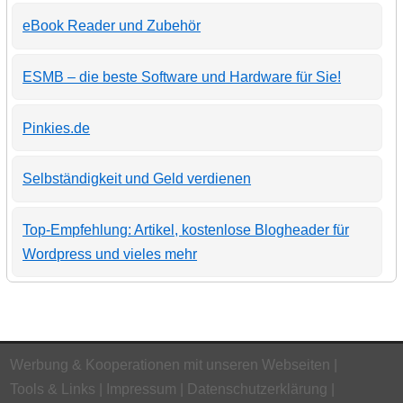
eBook Reader und Zubehör
ESMB – die beste Software und Hardware für Sie!
Pinkies.de
Selbständigkeit und Geld verdienen
Top-Empfehlung: Artikel, kostenlose Blogheader für
Wordpress und vieles mehr
Werbung & Kooperationen mit unseren Webseiten
Tools & Links
Impressum
Datenschutzerklärung