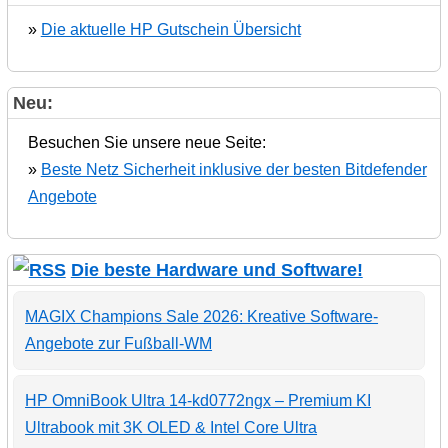
»
Die aktuelle HP Gutschein Übersicht
Neu:
Besuchen Sie unsere neue Seite:
»
Beste Netz Sicherheit inklusive der besten Bitdefender
Angebote
Die beste Hardware und Software!
MAGIX Champions Sale 2026: Kreative Software-
Angebote zur Fußball-WM
HP OmniBook Ultra 14-kd0772ngx – Premium KI
Ultrabook mit 3K OLED & Intel Core Ultra