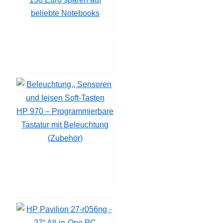
beliebte Notebooks
HP 970 – Programmierbare
Tastatur mit Beleuchtung
(Zubehör)