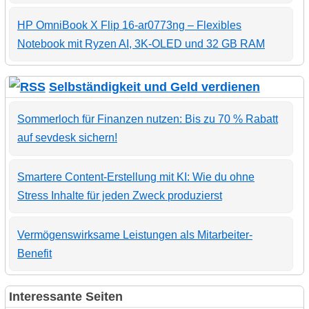
HP OmniBook X Flip 16-ar0773ng – Flexibles
Notebook mit Ryzen AI, 3K-OLED und 32 GB RAM
Selbständigkeit und Geld verdienen
Sommerloch für Finanzen nutzen: Bis zu 70 % Rabatt
auf sevdesk sichern!
Smartere Content-Erstellung mit KI: Wie du ohne
Stress Inhalte für jeden Zweck produzierst
Vermögenswirksame Leistungen als Mitarbeiter-
Benefit
Interessante Seiten