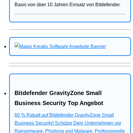
Basis von über 10 Jahren Einsatz von Bitdefender.
Bitdefender GravityZone Small
Business Security Top Angebot
60 % Rabatt auf Bitdefender GravityZone Small
Business Security! Schütze Dein Unternehmen vor
Ransomware, Phishing und Malware. Professionelle