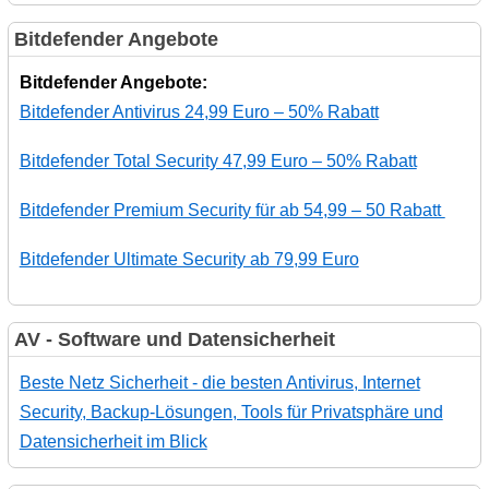
Bitdefender Angebote
Bitdefender Angebote:
Bitdefender Antivirus 24,99 Euro – 50% Rabatt
Bitdefender Total Security 47,99 Euro – 50% Rabatt
Bitdefender Premium Security für ab 54,99 – 50 Rabatt
Bitdefender Ultimate Security ab 79,99 Euro
AV - Software und Datensicherheit
Beste Netz Sicherheit - die besten Antivirus, Internet
Security, Backup-Lösungen, Tools für Privatsphäre und
Datensicherheit im Blick