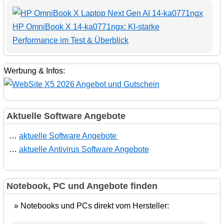
HP OmniBook X 14-ka0771ngx: KI-starke
Performance im Test & Überblick
Werbung & Infos:
Aktuelle Software Angebote
…
aktuelle Software Angebote
…
aktuelle Antivirus Software Angebote
Notebook, PC und Angebote finden
» Notebooks und PCs direkt vom Hersteller: