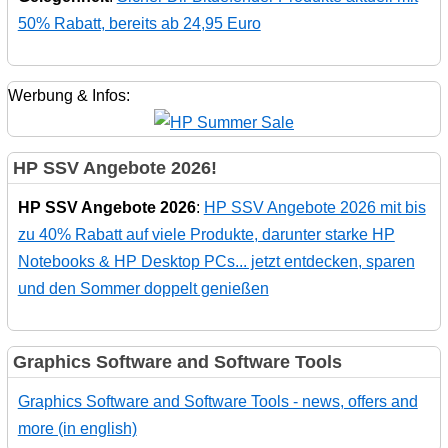
50% Rabatt, bereits ab 24,95 Euro
Werbung & Infos:
HP SSV Angebote 2026!
HP SSV Angebote 2026
:
HP SSV Angebote 2026 mit bis
zu 40% Rabatt auf viele Produkte, darunter starke HP
Notebooks & HP Desktop PCs... jetzt entdecken, sparen
und den Sommer doppelt genießen
Graphics Software and Software Tools
Graphics Software and Software Tools - news, offers and
more (in english)