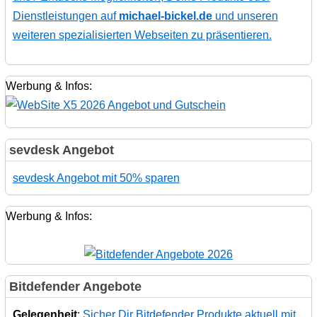
Dienstleistungen auf
michael-bickel.de
und unseren
weiteren spezialisierten Webseiten zu präsentieren.
Werbung & Infos:
sevdesk Angebot
sevdesk Angebot mit 50% sparen
Werbung & Infos:
Bitdefender Angebote
Gelegenheit
:
Sicher Dir Bitdefender Produkte aktuell mit