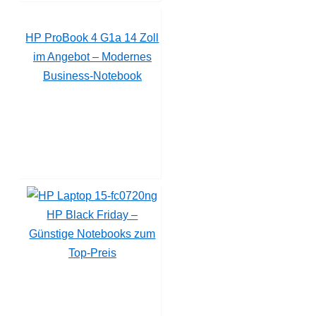
HP ProBook 4 G1a 14 Zoll
im Angebot – Modernes
Business-Notebook
HP Black Friday –
Günstige Notebooks zum
Top-Preis