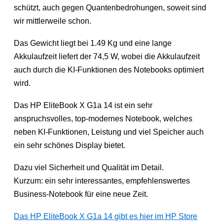
schützt, auch gegen Quantenbedrohungen, soweit sind
wir mittlerweile schon.
Das Gewicht liegt bei 1.49 Kg und eine lange
Akkulaufzeit liefert der 74,5 W, wobei die Akkulaufzeit
auch durch die KI-Funktionen des Notebooks optimiert
wird.
Das HP EliteBook X G1a 14 ist ein sehr
anspruchsvolles, top-modernes Notebook, welches
neben KI-Funktionen, Leistung und viel Speicher auch
ein sehr schönes Display bietet.
Dazu viel Sicherheit und Qualität im Detail.
Kurzum: ein sehr interessantes, empfehlenswertes
Business-Notebook für eine neue Zeit.
Das HP EliteBook X G1a 14 gibt es hier im HP Store