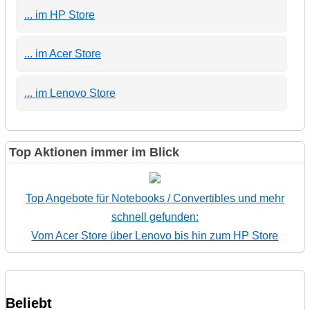
... im HP Store
... im Acer Store
... im Lenovo Store
Top Aktionen immer im Blick
Top Angebote für Notebooks / Convertibles und mehr
schnell gefunden:
Vom Acer Store über Lenovo bis hin zum HP Store
Beliebt