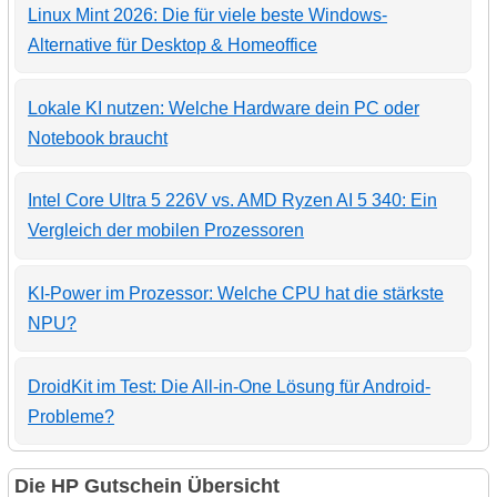
Linux Mint 2026: Die für viele beste Windows-
Alternative für Desktop & Homeoffice
Lokale KI nutzen: Welche Hardware dein PC oder
Notebook braucht
Intel Core Ultra 5 226V vs. AMD Ryzen AI 5 340: Ein
Vergleich der mobilen Prozessoren
KI-Power im Prozessor: Welche CPU hat die stärkste
NPU?
DroidKit im Test: Die All-in-One Lösung für Android-
Probleme?
Die HP Gutschein Übersicht