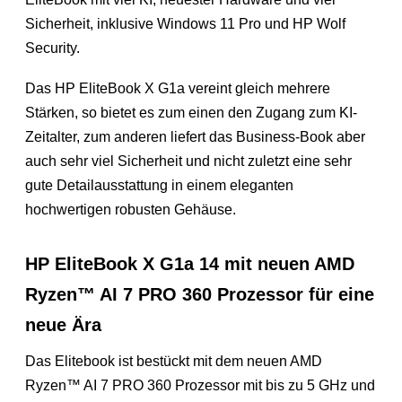
Sicherheit, inklusive Windows 11 Pro und HP Wolf
Security.
Das HP EliteBook X G1a vereint gleich mehrere
Stärken, so bietet es zum einen den Zugang zum KI-
Zeitalter, zum anderen liefert das Business-Book aber
auch sehr viel Sicherheit und nicht zuletzt eine sehr
gute Detailausstattung in einem eleganten
hochwertigen robusten Gehäuse.
HP EliteBook X G1a 14 mit neuen AMD
Ryzen™ AI 7 PRO 360 Prozessor für eine
neue Ära
Das Elitebook ist bestückt mit dem neuen AMD
Ryzen™ AI 7 PRO 360 Prozessor mit bis zu 5 GHz und