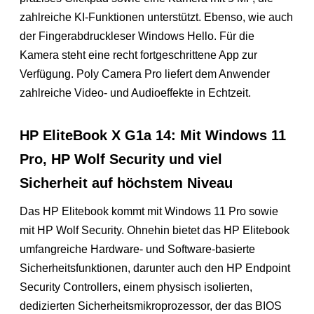
zahlreiche KI-Funktionen unterstützt. Ebenso, wie auch
der Fingerabdruckleser Windows Hello. Für die
Kamera steht eine recht fortgeschrittene App zur
Verfügung. Poly Camera Pro liefert dem Anwender
zahlreiche Video- und Audioeffekte in Echtzeit.
HP EliteBook X G1a 14: Mit Windows 11
Pro, HP Wolf Security und viel
Sicherheit auf höchstem Niveau
Das HP Elitebook kommt mit Windows 11 Pro sowie
mit HP Wolf Security. Ohnehin bietet das HP Elitebook
umfangreiche Hardware- und Software-basierte
Sicherheitsfunktionen, darunter auch den HP Endpoint
Security Controllers, einem physisch isolierten,
dedizierten Sicherheitsmikroprozessor, der das BIOS