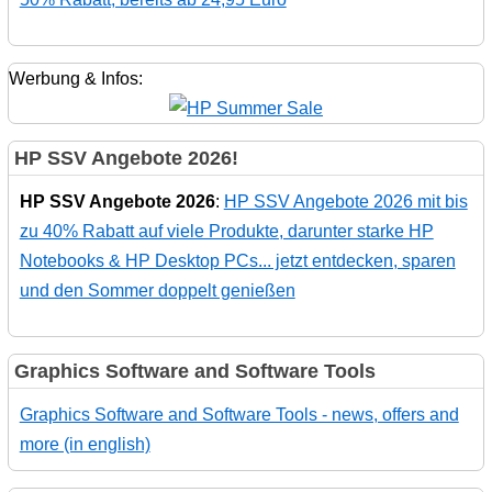
Werbung & Infos:
HP SSV Angebote 2026!
HP SSV Angebote 2026
:
HP SSV Angebote 2026 mit bis
zu 40% Rabatt auf viele Produkte, darunter starke HP
Notebooks & HP Desktop PCs... jetzt entdecken, sparen
und den Sommer doppelt genießen
Graphics Software and Software Tools
Graphics Software and Software Tools - news, offers and
more (in english)