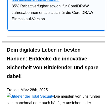
35% Rabatt verfügbar sowohl für CorelDRAW
Jahresabonnement als auch für die CorelDRAW
Einmalkauf-Version
Dein digitales Leben in besten
Händen: Entdecke die innovative
Sicherheit von Bitdefender und spare
dabei!
Freitag, März 28th, 2025
Die meisten von uns fühlen
sich manchmal oder auch häufiger unsicher in der