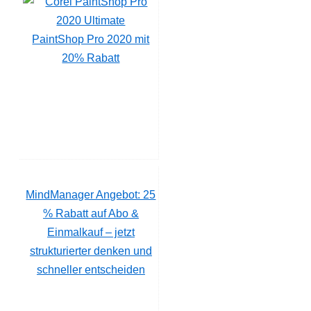
PaintShop Pro 2020 mit
20% Rabatt
MindManager Angebot: 25
% Rabatt auf Abo &
Einmalkauf – jetzt
strukturierter denken und
schneller entscheiden