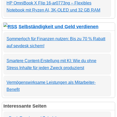
HP OmniBook X Flip 16-ar0773ng – Flexibles
Notebook mit Ryzen AI, 3K-OLED und 32 GB RAM
Selbständigkeit und Geld verdienen
Sommerloch für Finanzen nutzen: Bis zu 70 % Rabatt
auf sevdesk sichern!
Smartere Content-Erstellung mit KI: Wie du ohne
Stress Inhalte für jeden Zweck produzierst
Vermögenswirksame Leistungen als Mitarbeiter-
Benefit
Interessante Seiten