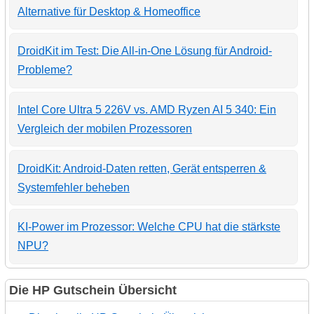
Alternative für Desktop & Homeoffice
DroidKit im Test: Die All-in-One Lösung für Android-
Probleme?
Intel Core Ultra 5 226V vs. AMD Ryzen AI 5 340: Ein
Vergleich der mobilen Prozessoren
DroidKit: Android-Daten retten, Gerät entsperren &
Systemfehler beheben
KI-Power im Prozessor: Welche CPU hat die stärkste
NPU?
Die HP Gutschein Übersicht