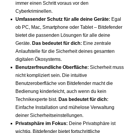
immer einen Schritt voraus vor den
Cyberkriminellen.
Umfassender Schutz für alle deine Geräte:
Egal
ob PC, Mac, Smartphone oder Tablet – Bitdefender
bietet die passenden Lösungen für alle deine
Geräte.
Das bedeutet für dich:
Eine zentrale
Anlaufstelle für die Sicherheit deines gesamten
digitalen Ökosystems.
Benutzerfreundliche Oberfläche:
Sicherheit muss
nicht kompliziert sein. Die intuitive
Benutzeroberfläche von Bitdefender macht die
Bedienung kinderleicht, auch wenn du kein
Technikexperte bist.
Das bedeutet für dich:
Einfache Installation und mühelose Verwaltung
deiner Sicherheitseinstellungen.
Privatsphäre im Fokus:
Deine Privatsphäre ist
wichtig. Bitdefender bietet fortschrittliche