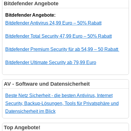
Bitdefender Angebote
Bitdefender Angebote:
Bitdefender Antivirus 24,99 Euro – 50% Rabatt
Bitdefender Total Security 47,99 Euro – 50% Rabatt
Bitdefender Premium Security für ab 54,99 – 50 Rabatt
Bitdefender Ultimate Security ab 79,99 Euro
AV - Software und Datensicherheit
Beste Netz Sicherheit - die besten Antivirus, Internet
Security, Backup-Lösungen, Tools für Privatsphäre und
Datensicherheit im Blick
Top Angebote!