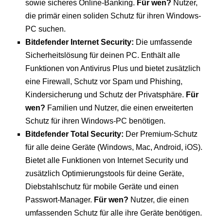
sowie sicheres Online-Banking.
Für wen?
Nutzer,
die primär einen soliden Schutz für ihren Windows-
PC suchen.
Bitdefender Internet Security:
Die umfassende
Sicherheitslösung für deinen PC. Enthält alle
Funktionen von Antivirus Plus und bietet zusätzlich
eine Firewall, Schutz vor Spam und Phishing,
Kindersicherung und Schutz der Privatsphäre.
Für
wen?
Familien und Nutzer, die einen erweiterten
Schutz für ihren Windows-PC benötigen.
Bitdefender Total Security:
Der Premium-Schutz
für alle deine Geräte (Windows, Mac, Android, iOS).
Bietet alle Funktionen von Internet Security und
zusätzlich Optimierungstools für deine Geräte,
Diebstahlschutz für mobile Geräte und einen
Passwort-Manager.
Für wen?
Nutzer, die einen
umfassenden Schutz für alle ihre Geräte benötigen.