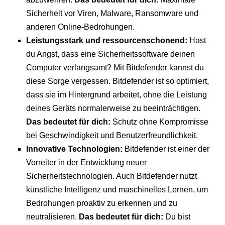
Sicherheit vor Viren, Malware, Ransomware und
anderen Online-Bedrohungen.
Leistungsstark und ressourcenschonend:
Hast
du Angst, dass eine Sicherheitssoftware deinen
Computer verlangsamt? Mit Bitdefender kannst du
diese Sorge vergessen. Bitdefender ist so optimiert,
dass sie im Hintergrund arbeitet, ohne die Leistung
deines Geräts normalerweise zu beeinträchtigen.
Das bedeutet für dich:
Schutz ohne Kompromisse
bei Geschwindigkeit und Benutzerfreundlichkeit.
Innovative Technologien:
Bitdefender ist einer der
Vorreiter in der Entwicklung neuer
Sicherheitstechnologien. Auch Bitdefender nutzt
künstliche Intelligenz und maschinelles Lernen, um
Bedrohungen proaktiv zu erkennen und zu
neutralisieren.
Das bedeutet für dich:
Du bist