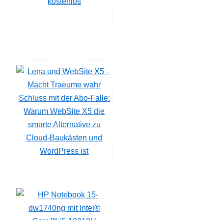
kostenlos
Schluss mit der Abo-Falle:
Warum WebSite X5 die
smarte Alternative zu
Cloud-Baukästen und
WordPress ist