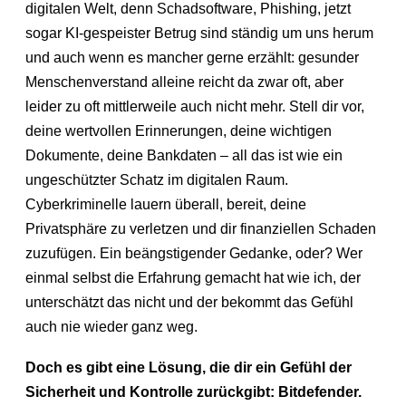
digitalen Welt, denn Schadsoftware, Phishing, jetzt
sogar KI-gespeister Betrug sind ständig um uns herum
und auch wenn es mancher gerne erzählt: gesunder
Menschenverstand alleine reicht da zwar oft, aber
leider zu oft mittlerweile auch nicht mehr. Stell dir vor,
deine wertvollen Erinnerungen, deine wichtigen
Dokumente, deine Bankdaten – all das ist wie ein
ungeschützter Schatz im digitalen Raum.
Cyberkriminelle lauern überall, bereit, deine
Privatsphäre zu verletzen und dir finanziellen Schaden
zuzufügen. Ein beängstigender Gedanke, oder? Wer
einmal selbst die Erfahrung gemacht hat wie ich, der
unterschätzt das nicht und der bekommt das Gefühl
auch nie wieder ganz weg.
Doch es gibt eine Lösung, die dir ein Gefühl der
Sicherheit und Kontrolle zurückgibt: Bitdefender.