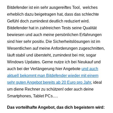
Bitdefender ist ein sehr ausgereiftes Tool, welches
erheblich dazu beigetragen hat, dass das schlechte
Gefühl doch zumindest deutlich reduziert wird.
Bitdefender hat in zahlreichen Tests seine Qualität
bewiesen und auch meine persönlichen Erfahrungen
sind hier sehr positiv. Die Sicherheitslösungen ist im
Wesentlichen auf meine Anforderungen zugeschnitten,
läuft stabil und übersteht, zumindest bei mir, sogar
Windows Updates. Gerne nutze ich bei Neukauf und
auch bei der Verlängerung hier Angebote
und auch
aktuell bekommt man Bitdefender wieder mit einem
sehr guten Angebot bereits ab 20 Euro pro Jahr
, ideal
um diene Rechner zu schützen! oder auch deine
Smartphones, Tablet PCs….
Das vorteilhafte Angebot, das dich begeistern wird: