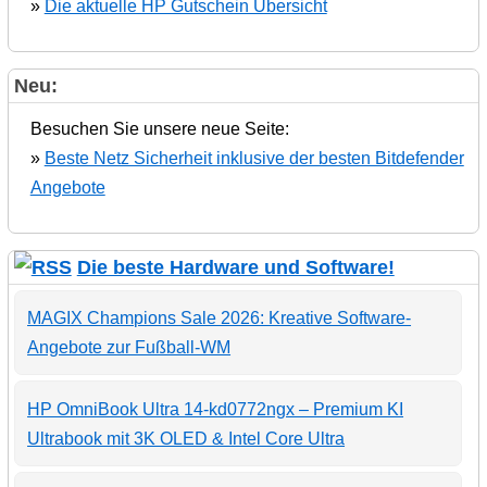
»
Die aktuelle HP Gutschein Übersicht
Neu:
Besuchen Sie unsere neue Seite:
»
Beste Netz Sicherheit inklusive der besten Bitdefender
Angebote
Die beste Hardware und Software!
MAGIX Champions Sale 2026: Kreative Software-
Angebote zur Fußball-WM
HP OmniBook Ultra 14-kd0772ngx – Premium KI
Ultrabook mit 3K OLED & Intel Core Ultra