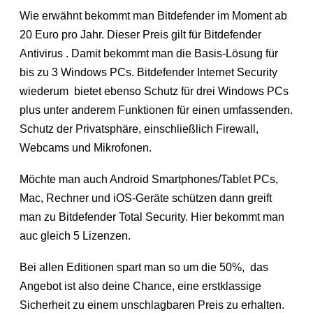
Wie erwähnt bekommt man Bitdefender im Moment ab
20 Euro pro Jahr. Dieser Preis gilt für Bitdefender
Antivirus . Damit bekommt man die Basis-Lösung für
bis zu 3 Windows PCs. Bitdefender Internet Security
wiederum bietet ebenso Schutz für drei Windows PCs
plus unter anderem Funktionen für einen umfassenden.
Schutz der Privatsphäre, einschließlich Firewall,
Webcams und Mikrofonen.
Möchte man auch Android Smartphones/Tablet PCs,
Mac, Rechner und iOS-Geräte schützen dann greift
man zu Bitdefender Total Security. Hier bekommt man
auc gleich 5 Lizenzen.
Bei allen Editionen spart man so um die 50%, das
Angebot ist also deine Chance, eine erstklassige
Sicherheit zu einem unschlagbaren Preis zu erhalten.