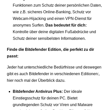
Funktionen zum Schutz deiner persönlichen Daten,
wie z.B. sicheres Online-Banking, Schutz vor
Webcam-Hijacking und einen VPN-Dienst für
anonymes Surfen.
Das bedeutet für dich:
Kontrolle über deine digitalen Fußabdrücke und
Schutz deiner sensibelsten Informationen.
Finde die Bitdefender Edition, die perfekt zu dir
passt:
Jeder hat unterschiedliche Bedürfnisse und deswegen
gibt es auch Bitdefender in verschiedenen Editionen:,
hier noch mal der Überblick dazu.
Bitdefender Antivirus Plus:
Der ideale
Einstiegsschutz für deinen PC. Bietet
grundlegenden Schutz vor Viren und Malware