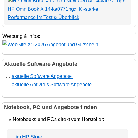
HP OmniBook X 14-ka0771ngx: KI-starke
Performance im Test & Überblick
Werbung & Infos:
Aktuelle Software Angebote
…
aktuelle Software Angebote
…
aktuelle Antivirus Software Angebote
Notebook, PC und Angebote finden
» Notebooks und PCs direkt vom Hersteller:
... im HP Store