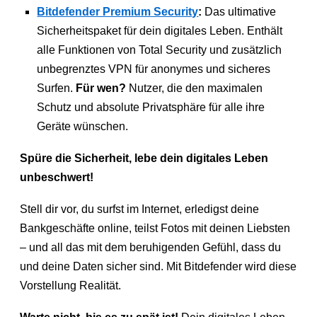
Bitdefender Premium Security
:
Das ultimative
Sicherheitspaket für dein digitales Leben. Enthält
alle Funktionen von Total Security und zusätzlich
unbegrenztes VPN für anonymes und sicheres
Surfen.
Für wen?
Nutzer, die den maximalen
Schutz und absolute Privatsphäre für alle ihre
Geräte wünschen.
Spüre die Sicherheit, lebe dein digitales Leben
unbeschwert!
Stell dir vor, du surfst im Internet, erledigst deine
Bankgeschäfte online, teilst Fotos mit deinen Liebsten
– und all das mit dem beruhigenden Gefühl, dass du
und deine Daten sicher sind. Mit Bitdefender wird diese
Vorstellung Realität.