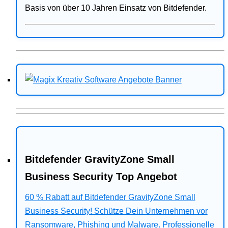
Basis von über 10 Jahren Einsatz von Bitdefender.
Bitdefender GravityZone Small
Business Security Top Angebot
60 % Rabatt auf Bitdefender GravityZone Small
Business Security! Schütze Dein Unternehmen vor
Ransomware, Phishing und Malware. Professionelle