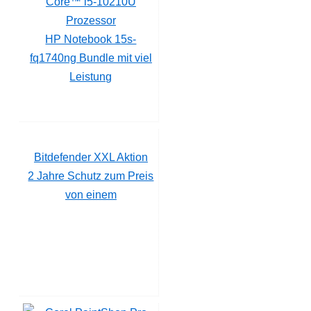
HP Notebook 15s-
fq1740ng Bundle mit viel
Leistung
Bitdefender XXL Aktion
2 Jahre Schutz zum Preis
von einem