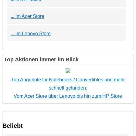
... im Acer Store
... im Lenovo Store
Top Aktionen immer im Blick
Top Angebote für Notebooks / Convertibles und mehr
schnell gefunden:
Vom Acer Store über Lenovo bis hin zum HP Store
Beliebt