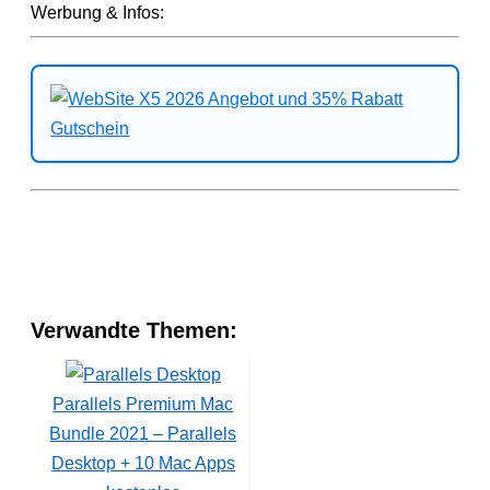
Werbung & Infos:
Verwandte Themen:
Parallels Premium Mac
Bundle 2021 – Parallels
Desktop + 10 Mac Apps