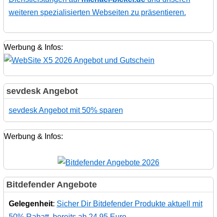
weiteren spezialisierten Webseiten zu präsentieren.
Werbung & Infos:
sevdesk Angebot
sevdesk Angebot mit 50% sparen
Werbung & Infos:
Bitdefender Angebote
Gelegenheit
:
Sicher Dir Bitdefender Produkte aktuell mit
50% Rabatt, bereits ab 24,95 Euro