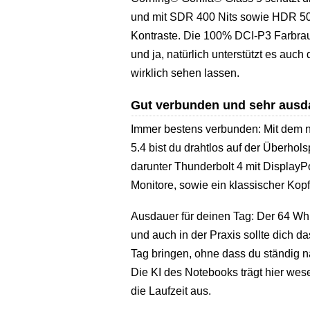
und mit SDR 400 Nits sowie HDR 500
Kontraste. Die 100% DCI-P3 Farbrau
und ja, natürlich unterstützt es auch
wirklich sehen lassen.
Gut verbunden und sehr ausd
Immer bestens verbunden: Mit dem n
5.4 bist du drahtlos auf der Überho
darunter Thunderbolt 4 mit DisplayP
Monitore, sowie ein klassischer Kop
Ausdauer für deinen Tag: Der 64 Wh 
und auch in der Praxis sollte dich 
Tag bringen, ohne dass du ständig 
Die KI des Notebooks trägt hier wesen
die Laufzeit aus.