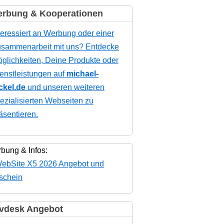
rbung & Kooperationen
teressiert an Werbung oder einer
sammenarbeit mit uns? Entdecke
glichkeiten, Deine Produkte oder
enstleistungen auf
michael-
ckel.de
und unseren weiteren
ezialisierten Webseiten zu
äsentieren.
bung & Infos:
vdesk Angebot