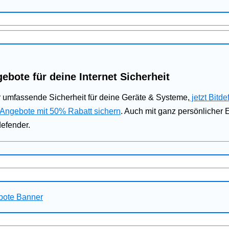
ebote für deine Internet Sicherheit
 umfassende Sicherheit für deine Geräte & Systeme,
jetzt Bitde
 Angebote mit 50% Rabatt sichern
. Auch mit ganz persönlicher
defender.