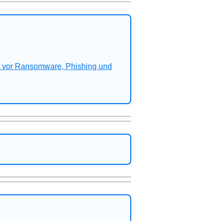
n vor Ransomware, Phishing und