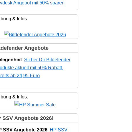
vdesk Angebot mit 50% sparen
bung & Infos:
tdefender Angebote
legenheit
:
Sicher Dir Bitdefender
odukte aktuell mit 50% Rabatt,
reits ab 24,95 Euro
bung & Infos:
 SSV Angebote 2026!
P SSV Angebote 2026
:
HP SSV