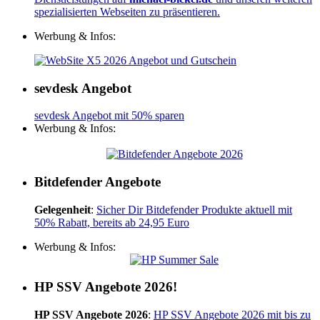
spezialisierten Webseiten zu präsentieren.
Werbung & Infos:
sevdesk Angebot
sevdesk Angebot mit 50% sparen
Werbung & Infos:
Bitdefender Angebote
Gelegenheit
:
Sicher Dir Bitdefender Produkte aktuell mit
50% Rabatt, bereits ab 24,95 Euro
Werbung & Infos:
HP SSV Angebote 2026!
HP SSV Angebote 2026
:
HP SSV Angebote 2026 mit bis zu