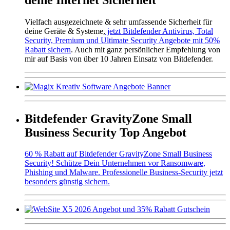
Vielfach ausgezeichnete & sehr umfassende Sicherheit für
deine Geräte & Systeme,
jetzt Bitdefender Antivirus, Total
Security, Premium und Ultimate Security Angebote mit 50%
Rabatt sichern
. Auch mit ganz persönlicher Empfehlung von
mir auf Basis von über 10 Jahren Einsatz von Bitdefender.
Bitdefender GravityZone Small
Business Security Top Angebot
60 % Rabatt auf Bitdefender GravityZone Small Business
Security! Schütze Dein Unternehmen vor Ransomware,
Phishing und Malware. Professionelle Business-Security jetzt
besonders günstig sichern.