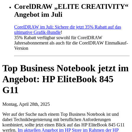
CorelDRAW „ELITE CREATIVITY“
Angebot im Juli
CorelDRAW im Juli: Sichere dir jetzt 35% Rabatt auf das
ultimative Grafik-Bundle
!
35% Rabatt verfügbar sowohl für CorelDRAW
Jahresabonnement als auch für die CorelDRAW Einmalkauf-
Version
Top Business Notebook jetzt im
Angebot: HP EliteBook 845
G11
Montag, April 28th, 2025
Wer auf der Suche nach einem Top Business Notebook ist und
dabei Technikbegeisterung mit beruflichen Anforderungen
kombiniert, sollte jetzt einen Blick auf das HP EliteBook 845 G11
werfen.
Im aktuellen Angebot im HP Store im Rahmen der HP