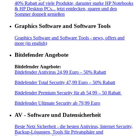
40% Rabatt auf viele Produkte, darunter starke HP Notebooks
& HP Desktop PCs... jetzt entdecken, sparen und den
Sommer doppelt genießen
Graphics Software and Software Tools
Graphics Software and Software Tools - news, offers and
more (in english)
Bitdefender Angebote
Bitdefender Angebote:
Bitdefender Antivirus 24,99 Euro – 50% Rabatt
Bitdefender Total Security 47,99 Euro – 50% Rabatt
Bitdefender Premium Security für ab 54,99 – 50 Rabatt
Bitdefender Ultimate Security ab 79,99 Euro
AV - Software und Datensicherheit
Beste Netz Sicherheit - die besten Antivirus, Internet Security,
Backup-Lösungen, Tools für Privatsphäre und