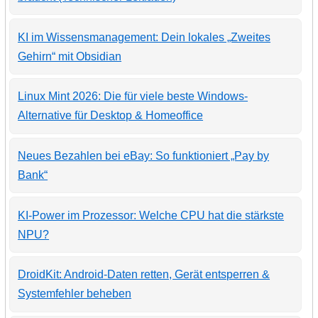
KI im Wissensmanagement: Dein lokales „Zweites
Gehirn“ mit Obsidian
Linux Mint 2026: Die für viele beste Windows-
Alternative für Desktop & Homeoffice
Neues Bezahlen bei eBay: So funktioniert „Pay by
Bank“
KI-Power im Prozessor: Welche CPU hat die stärkste
NPU?
DroidKit: Android-Daten retten, Gerät entsperren &
Systemfehler beheben