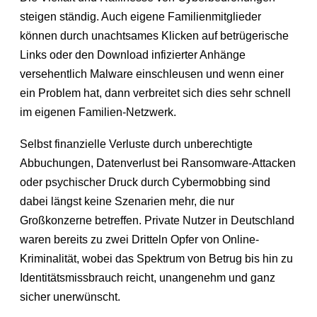
steigen ständig. Auch eigene Familienmitglieder
können durch unachtsames Klicken auf betrügerische
Links oder den Download infizierter Anhänge
versehentlich Malware einschleusen und wenn einer
ein Problem hat, dann verbreitet sich dies sehr schnell
im eigenen Familien-Netzwerk.
Selbst finanzielle Verluste durch unberechtigte
Abbuchungen, Datenverlust bei Ransomware-Attacken
oder psychischer Druck durch Cybermobbing sind
dabei längst keine Szenarien mehr, die nur
Großkonzerne betreffen. Private Nutzer in Deutschland
waren bereits zu zwei Dritteln Opfer von Online-
Kriminalität, wobei das Spektrum von Betrug bis hin zu
Identitätsmissbrauch reicht, unangenehm und ganz
sicher unerwünscht.