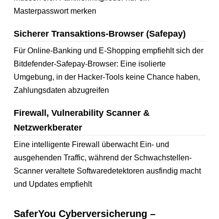
Masterpasswort merken
Sicherer Transaktions-Browser (Safepay)
Für Online-Banking und E-Shopping empfiehlt sich der
Bitdefender-Safepay-Browser: Eine isolierte
Umgebung, in der Hacker-Tools keine Chance haben,
Zahlungsdaten abzugreifen
Firewall, Vulnerability Scanner &
Netzwerkberater
Eine intelligente Firewall überwacht Ein- und
ausgehenden Traffic, während der Schwachstellen-
Scanner veraltete Softwaredetektoren ausfindig macht
und Updates empfiehlt
SaferYou Cyberversicherung –