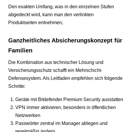
Den exakten Umfang, was in den einzelnen Stufen
abgedeckt wird, kann man den verlinkten
Produktseiten entnehmen,
Ganzheitliches Absicherungskonzept für
Familien
Die Kombination aus technischer Lösung und
Versicherungsschutz schafft ein Mehrschicht-
Defensesystem. Als Leitfaden empfehlen sich folgende
Schritte:
Geräte mit Bitdefender Premium Security ausstatten
VPN immer aktivieren, besonders in öffentlichen
Netzwerken
Passwörter zentral im Manager ablegen und
regelmäßig ändern