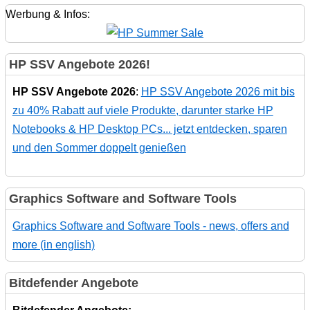
Werbung & Infos:
HP SSV Angebote 2026!
HP SSV Angebote 2026
:
HP SSV Angebote 2026 mit bis
zu 40% Rabatt auf viele Produkte, darunter starke HP
Notebooks & HP Desktop PCs... jetzt entdecken, sparen
und den Sommer doppelt genießen
Graphics Software and Software Tools
Graphics Software and Software Tools - news, offers and
more (in english)
Bitdefender Angebote