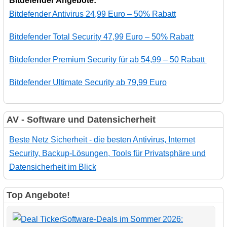
Bitdefender Angebote:
Bitdefender Antivirus 24,99 Euro – 50% Rabatt
Bitdefender Total Security 47,99 Euro – 50% Rabatt
Bitdefender Premium Security für ab 54,99 – 50 Rabatt
Bitdefender Ultimate Security ab 79,99 Euro
AV - Software und Datensicherheit
Beste Netz Sicherheit - die besten Antivirus, Internet
Security, Backup-Lösungen, Tools für Privatsphäre und
Datensicherheit im Blick
Top Angebote!
Software-Deals im Sommer 2026: