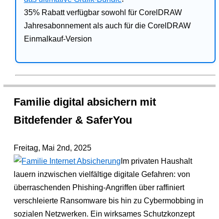
35% Rabatt verfügbar sowohl für CorelDRAW
Jahresabonnement als auch für die CorelDRAW
Einmalkauf-Version
Familie digital absichern mit
Bitdefender & SaferYou
Freitag, Mai 2nd, 2025
Im privaten Haushalt
lauern inzwischen vielfältige digitale Gefahren: von
überraschenden Phishing-Angriffen über raffiniert
verschleierte Ransomware bis hin zu Cybermobbing in
sozialen Netzwerken. Ein wirksames Schutzkonzept