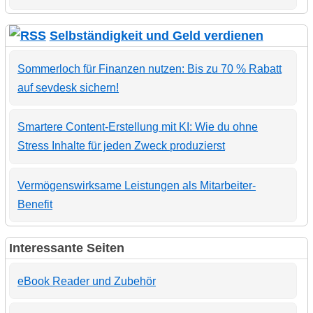
Selbständigkeit und Geld verdienen
Sommerloch für Finanzen nutzen: Bis zu 70 % Rabatt
auf sevdesk sichern!
Smartere Content-Erstellung mit KI: Wie du ohne
Stress Inhalte für jeden Zweck produzierst
Vermögenswirksame Leistungen als Mitarbeiter-
Benefit
Interessante Seiten
eBook Reader und Zubehör