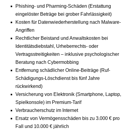
Phishing- und Pharming-Schäden (Erstattung
eingelöster Beträge bei grober Fahrlässigkeit)
Kosten für Datenwiederherstellung nach Malware-
Angriffen
Rechtlicher Beistand und Anwaltskosten bei
Identitätsdiebstahl, Urheberrechts- oder
Vertragsstreitigkeiten – inklusive psychologischer
Beratung nach Cybermobbing
Entfernung schädlicher Online-Beiträge (Ruf-
Schädigungs-Löschdienst bis fünf Jahre
rückwirkend)
Versicherung von Elektronik (Smartphone, Laptop,
Spielkonsole) im Premium-Tarif
Verbraucherschutz im Internet
Ersatz von Vermögensschäden bis zu 3.000 € pro
Fall und 10.000 € jährlich