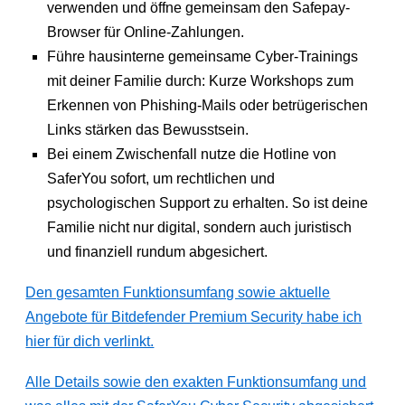
verwenden und öffne gemeinsam den Safepay-
Browser für Online-Zahlungen.
Führe hausinterne gemeinsame Cyber-Trainings
mit deiner Familie durch: Kurze Workshops zum
Erkennen von Phishing-Mails oder betrügerischen
Links stärken das Bewusstsein.
Bei einem Zwischenfall nutze die Hotline von
SaferYou sofort, um rechtlichen und
psychologischen Support zu erhalten. So ist deine
Familie nicht nur digital, sondern auch juristisch
und finanziell rundum abgesichert.
Den gesamten Funktionsumfang sowie aktuelle
Angebote für Bitdefender Premium Security habe ich
hier für dich verlinkt.
Alle Details sowie den exakten Funktionsumfang und