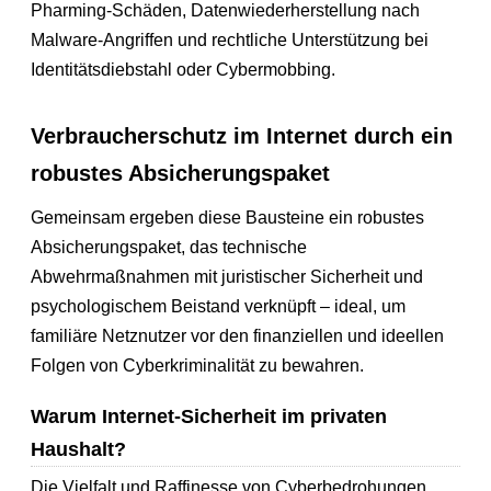
Pharming-Schäden, Datenwiederherstellung nach
Malware-Angriffen und rechtliche Unterstützung bei
Identitätsdiebstahl oder Cybermobbing.
Verbraucherschutz im Internet durch ein
robustes Absicherungspaket
Gemeinsam ergeben diese Bausteine ein robustes
Absicherungspaket, das technische
Abwehrmaßnahmen mit juristischer Sicherheit und
psychologischem Beistand verknüpft – ideal, um
familiäre Netznutzer vor den finanziellen und ideellen
Folgen von Cyberkriminalität zu bewahren.
Warum Internet-Sicherheit im privaten
Haushalt?
Die Vielfalt und Raffinesse von Cyberbedrohungen