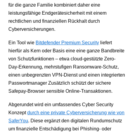
für die ganze Familie kombiniert daher eine
leistungsfähige Endgerätesicherheit mit einem
rechtlichen und finanziellen Rückhalt durch
Cyberversicherungen.
Ein Tool wie
Bitdefender Premium Security
liefert
hierfür als Kern oder Basis eine eine ganze Bandbreite
von Schutzfunktionen – etwa cloud-gestützte Zero-
Day-Erkennung, mehrstufigen Ransomware-Schutz,
einen unbegrenzten VPN-Dienst und einen integrierten
Passwortmanager Zusätzlich schützt der sichere
Safepay-Browser sensible Online-Transaktionen.
Abgerundet wird ein umfassendes Cyber Security
Konzept
durch eine private Cyberversicherung wie von
SaferYou
. Diese ergänzt den digitalen Rundumschutz
um finanzielle Entschädigung bei Phishing- oder