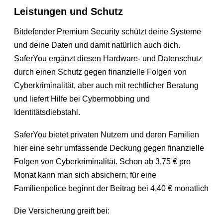
Leistungen und Schutz
Bitdefender Premium Security schützt deine Systeme
und deine Daten und damit natürlich auch dich.
SaferYou ergänzt diesen Hardware- und Datenschutz
durch einen Schutz gegen finanzielle Folgen von
Cyberkriminalität, aber auch mit rechtlicher Beratung
und liefert Hilfe bei Cybermobbing und
Identitätsdiebstahl.
SaferYou bietet privaten Nutzern und deren Familien
hier eine sehr umfassende Deckung gegen finanzielle
Folgen von Cyberkriminalität. Schon ab 3,75 € pro
Monat kann man sich absichern; für eine
Familienpolice beginnt der Beitrag bei 4,40 € monatlich
Die Versicherung greift bei: