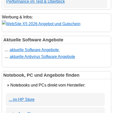
Performance im Test & Überblick
Werbung & Infos:
Aktuelle Software Angebote
…
aktuelle Software Angebote
…
aktuelle Antivirus Software Angebote
Notebook, PC und Angebote finden
» Notebooks und PCs direkt vom Hersteller:
... im HP Store