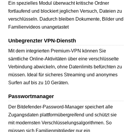
Ein spezielles Modul überwacht kritische Ordner
fortlaufend und blockiert jeglichen Versuch, Dateien zu
verschlüsseln. Dadurch bleiben Dokumente, Bilder und
Familienvideos unangetastet
Unbegrenzter VPN-Diensth
Mit dem integrierten Premium-VPN können Sie
sämtliche Online-Aktivitäten über eine verschlüsselte
Verbindung abwickeln, ohne Datenlimits befürchten zu
müssen. Ideal für sicheres Streaming und anonymes
Surfen auf bis zu 10 Geräten.
Passwortmanager
Der Bitdefender-Password-Manager speichert alle
Zugangsdaten plattformübergreifend und schützt sie
mit modernsten Verschlüsselungsalgorithmen. So
müssen sich Familienmitglieder nur ein