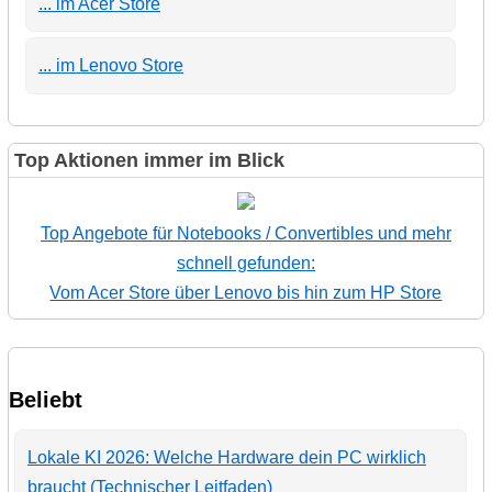
... im Acer Store
... im Lenovo Store
Top Aktionen immer im Blick
Top Angebote für Notebooks / Convertibles und mehr
schnell gefunden:
Vom Acer Store über Lenovo bis hin zum HP Store
Beliebt
Lokale KI 2026: Welche Hardware dein PC wirklich
braucht (Technischer Leitfaden)