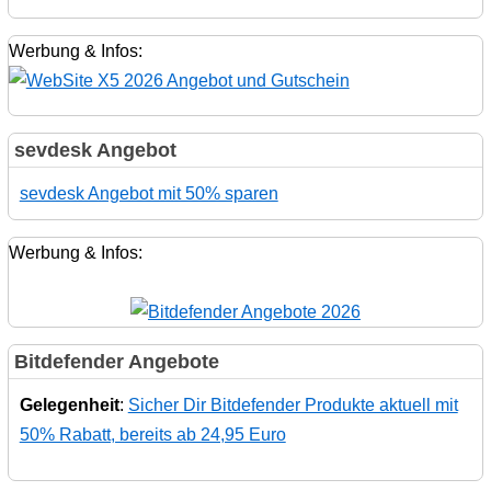
Werbung & Infos:
sevdesk Angebot
sevdesk Angebot mit 50% sparen
Werbung & Infos:
Bitdefender Angebote
Gelegenheit
:
Sicher Dir Bitdefender Produkte aktuell mit
50% Rabatt, bereits ab 24,95 Euro