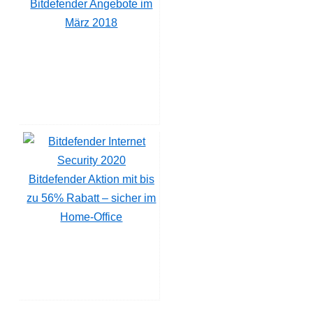
Bitdefender Angebote im
März 2018
Bitdefender Aktion mit bis
zu 56% Rabatt – sicher im
Home-Office