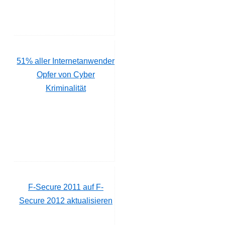
51% aller Internetanwender
Opfer von Cyber
Kriminalität
F-Secure 2011 auf F-
Secure 2012 aktualisieren