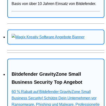
Basis von über 10 Jahren Einsatz von Bitdefender.
Bitdefender GravityZone Small
Business Security Top Angebot
60 % Rabatt auf Bitdefender GravityZone Small
Business Security! Schütze Dein Unternehmen vor
Ransomware, Phishing und Malware. Professionelle