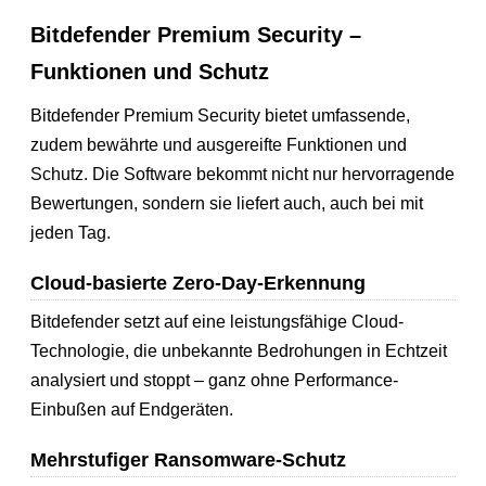
Bitdefender Premium Security –
Funktionen und Schutz
Bitdefender Premium Security bietet umfassende,
zudem bewährte und ausgereifte Funktionen und
Schutz. Die Software bekommt nicht nur hervorragende
Bewertungen, sondern sie liefert auch, auch bei mit
jeden Tag.
Cloud-basierte Zero-Day-Erkennung
Bitdefender setzt auf eine leistungsfähige Cloud-
Technologie, die unbekannte Bedrohungen in Echtzeit
analysiert und stoppt – ganz ohne Performance-
Einbußen auf Endgeräten.
Mehrstufiger Ransomware-Schutz