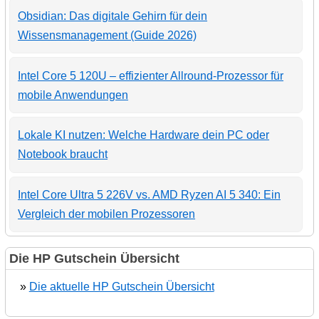
Obsidian: Das digitale Gehirn für dein
Wissensmanagement (Guide 2026)
Intel Core 5 120U – effizienter Allround-Prozessor für
mobile Anwendungen
Lokale KI nutzen: Welche Hardware dein PC oder
Notebook braucht
Intel Core Ultra 5 226V vs. AMD Ryzen AI 5 340: Ein
Vergleich der mobilen Prozessoren
Die HP Gutschein Übersicht
»
Die aktuelle HP Gutschein Übersicht