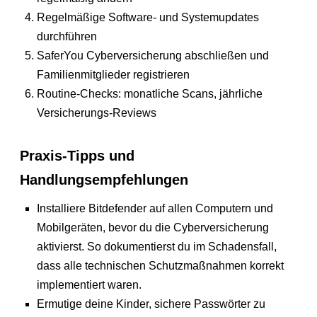
Regelmäßige Software- und Systemupdates
durchführen
SaferYou Cyberversicherung abschließen und
Familienmitglieder registrieren
Routine-Checks: monatliche Scans, jährliche
Versicherungs-Reviews
Praxis-Tipps und
Handlungsempfehlungen
Installiere Bitdefender auf allen Computern und
Mobilgeräten, bevor du die Cyberversicherung
aktivierst. So dokumentierst du im Schadensfall,
dass alle technischen Schutzmaßnahmen korrekt
implementiert waren.
Ermutige deine Kinder, sichere Passwörter zu