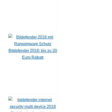
Bitdefender 2016: bis zu 20
Euro Rabatt