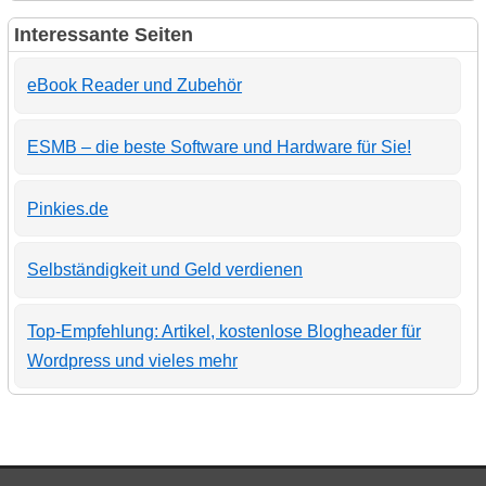
Interessante Seiten
eBook Reader und Zubehör
ESMB – die beste Software und Hardware für Sie!
Pinkies.de
Selbständigkeit und Geld verdienen
Top-Empfehlung: Artikel, kostenlose Blogheader für
Wordpress und vieles mehr