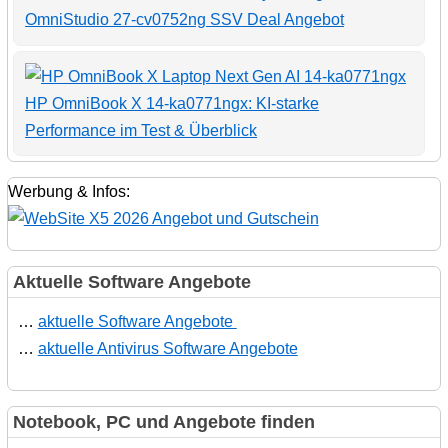
OmniStudio 27-cv0752ng SSV Deal Angebot
HP OmniBook X 14-ka0771ngx: KI-starke
Performance im Test & Überblick
Werbung & Infos:
Aktuelle Software Angebote
…
aktuelle Software Angebote
…
aktuelle Antivirus Software Angebote
Notebook, PC und Angebote finden