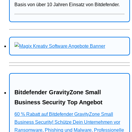
Basis von über 10 Jahren Einsatz von Bitdefender.
Bitdefender GravityZone Small
Business Security Top Angebot
60 % Rabatt auf Bitdefender GravityZone Small
Business Security! Schütze Dein Unternehmen vor
Ransomware, Phishing und Malware. Professionelle