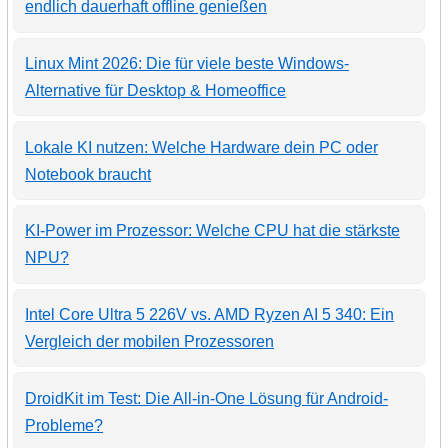
endlich dauerhaft offline genießen
Linux Mint 2026: Die für viele beste Windows-
Alternative für Desktop & Homeoffice
Lokale KI nutzen: Welche Hardware dein PC oder
Notebook braucht
KI-Power im Prozessor: Welche CPU hat die stärkste
NPU?
Intel Core Ultra 5 226V vs. AMD Ryzen AI 5 340: Ein
Vergleich der mobilen Prozessoren
DroidKit im Test: Die All-in-One Lösung für Android-
Probleme?