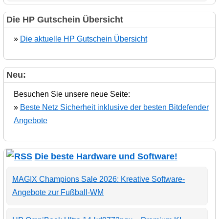
Die HP Gutschein Übersicht
»
Die aktuelle HP Gutschein Übersicht
Neu:
Besuchen Sie unsere neue Seite:
»
Beste Netz Sicherheit inklusive der besten Bitdefender
Angebote
Die beste Hardware und Software!
MAGIX Champions Sale 2026: Kreative Software-
Angebote zur Fußball-WM