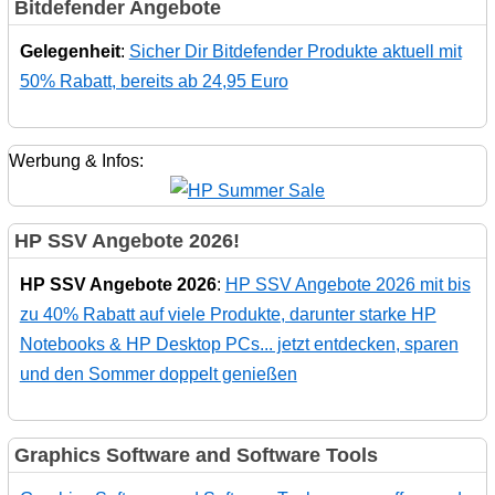
Bitdefender Angebote
Gelegenheit
:
Sicher Dir Bitdefender Produkte aktuell mit
50% Rabatt, bereits ab 24,95 Euro
Werbung & Infos:
HP SSV Angebote 2026!
HP SSV Angebote 2026
:
HP SSV Angebote 2026 mit bis
zu 40% Rabatt auf viele Produkte, darunter starke HP
Notebooks & HP Desktop PCs... jetzt entdecken, sparen
und den Sommer doppelt genießen
Graphics Software and Software Tools