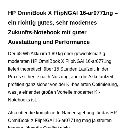
HP OmniBook X FlipNGAI 16-ar0771ng –
ein richtig gutes, sehr modernes
Zukunfts-Notebook mit guter
Ausstattung und Performance
Der 68 Wh Akku im 1.89 kg eher gewichtsmäßig
moderaten HP OmniBook X FlipNGAI 16-ar0771ng
liefert theoretisch über 15 Stunden Laufzeit. In der
Praxis sicher je nach Nutzung, aber die Akkulaufzeit
profitiert ganz sicher von der KI-basierten Optimierung,
was ja einer der großen Vorteile moderner KI-
Notebooks ist.
Also über die komplizierte Namensgebung für das HP
OmniBook X FlipNGAI 16-ar0771ng mag ja streiten