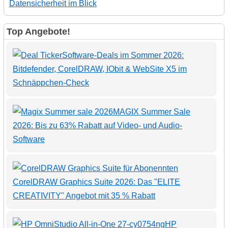
Datensicherheit im Blick
Top Angebote!
Software-Deals im Sommer 2026:
Bitdefender, CorelDRAW, IObit & WebSite X5 im
Schnäppchen-Check
MAGIX Summer Sale
2026: Bis zu 63% Rabatt auf Video- und Audio-
Software
CorelDRAW Graphics Suite 2026: Das "ELITE
CREATIVITY" Angebot mit 35 % Rabatt
HP