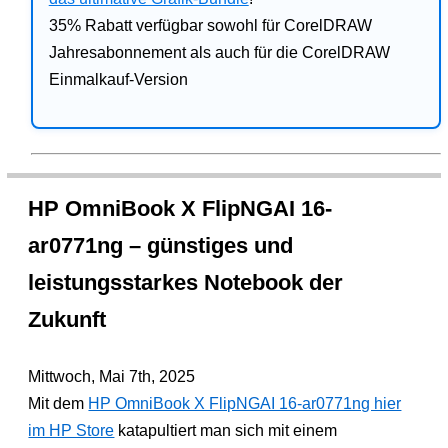
35% Rabatt verfügbar sowohl für CorelDRAW
Jahresabonnement als auch für die CorelDRAW
Einmalkauf-Version
HP OmniBook X FlipNGAI 16-
ar0771ng – günstiges und
leistungsstarkes Notebook der
Zukunft
Mittwoch, Mai 7th, 2025
Mit dem
HP OmniBook X FlipNGAI 16-ar0771ng hier
im HP Store
katapultiert man sich mit einem