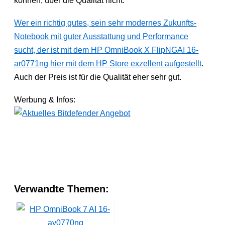
können, über die Qualität nicht.
Wer ein richtig gutes, sein sehr modernes Zukunfts-
Notebook mit guter Ausstattung und Performance
sucht, der ist mit dem HP OmniBook X FlipNGAI 16-
ar0771ng hier mit dem HP Store exzellent aufgestellt
.
Auch der Preis ist für die Qualität eher sehr gut.
Werbung & Infos:
Verwandte Themen: