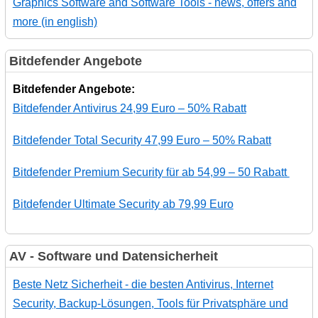
Graphics Software and Software Tools - news, offers and
more (in english)
Bitdefender Angebote
Bitdefender Angebote:
Bitdefender Antivirus 24,99 Euro – 50% Rabatt
Bitdefender Total Security 47,99 Euro – 50% Rabatt
Bitdefender Premium Security für ab 54,99 – 50 Rabatt
Bitdefender Ultimate Security ab 79,99 Euro
AV - Software und Datensicherheit
Beste Netz Sicherheit - die besten Antivirus, Internet
Security, Backup-Lösungen, Tools für Privatsphäre und