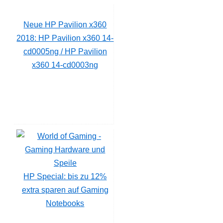
Neue HP Pavilion x360
2018: HP Pavilion x360 14-
cd0005ng / HP Pavilion
x360 14-cd0003ng
HP Special: bis zu 12%
extra sparen auf Gaming
Notebooks