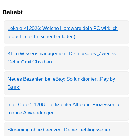
Beliebt
Lokale KI 2026: Welche Hardware dein PC wirklich
braucht (Technischer Leitfaden)
KI im Wissensmanagement: Dein lokales „Zweites
Gehirn“ mit Obsidian
Neues Bezahlen bei eBay: So funktioniert „Pay by
Bank“
Intel Core 5 120U – effizienter Allround-Prozessor für
mobile Anwendungen
Streaming ohne Grenzen: Deine Lieblingsserien