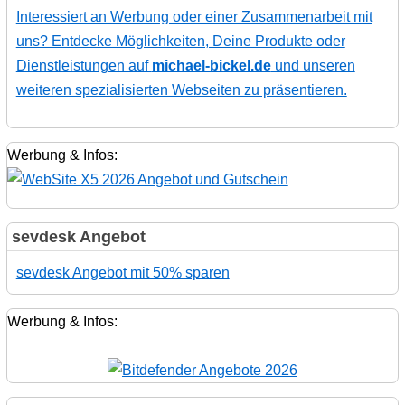
Interessiert an Werbung oder einer Zusammenarbeit mit
uns? Entdecke Möglichkeiten, Deine Produkte oder
Dienstleistungen auf
michael-bickel.de
und unseren
weiteren spezialisierten Webseiten zu präsentieren.
Werbung & Infos:
sevdesk Angebot
sevdesk Angebot mit 50% sparen
Werbung & Infos: