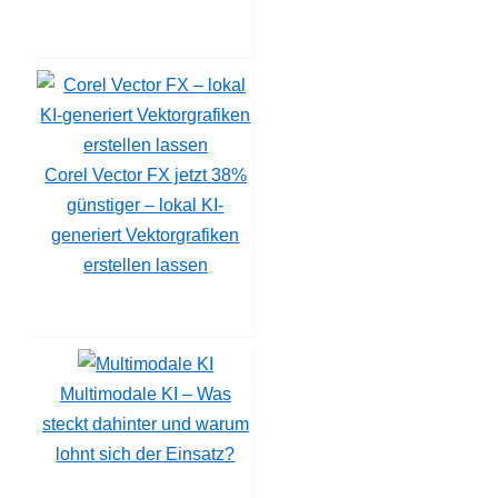
Corel Vector FX jetzt 38%
günstiger – lokal KI-
generiert Vektorgrafiken
erstellen lassen
Multimodale KI – Was
steckt dahinter und warum
lohnt sich der Einsatz?