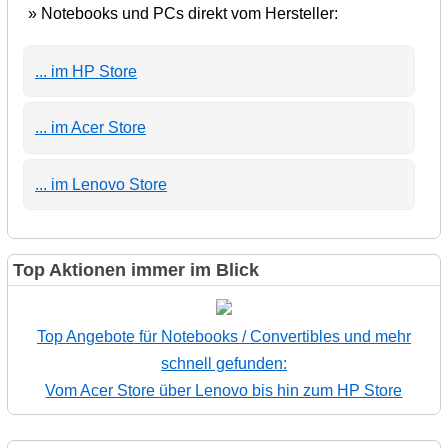
» Notebooks und PCs direkt vom Hersteller:
... im HP Store
... im Acer Store
... im Lenovo Store
Top Aktionen immer im Blick
Top Angebote für Notebooks / Convertibles und mehr
schnell gefunden:
Vom Acer Store über Lenovo bis hin zum HP Store