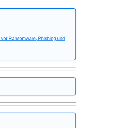
n vor Ransomware, Phishing und