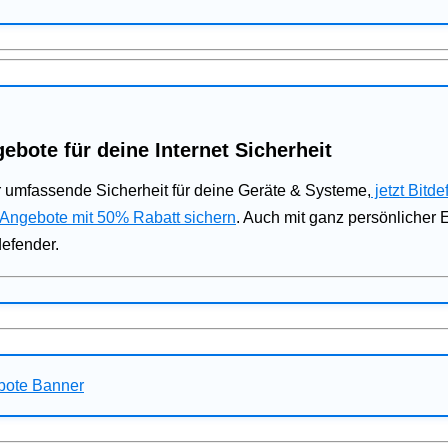
ebote für deine Internet Sicherheit
 umfassende Sicherheit für deine Geräte & Systeme,
jetzt Bitde
 Angebote mit 50% Rabatt sichern
. Auch mit ganz persönlicher
defender.