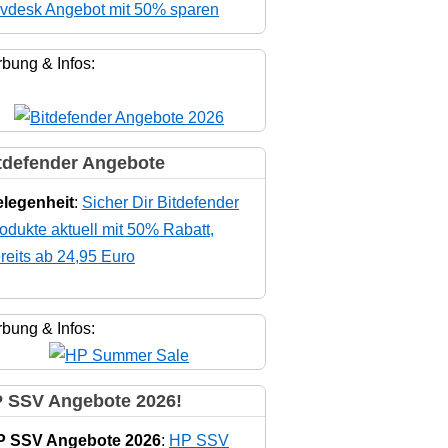
vdesk Angebot mit 50% sparen
bung & Infos:
tdefender Angebote
legenheit
:
Sicher Dir Bitdefender
odukte aktuell mit 50% Rabatt,
reits ab 24,95 Euro
bung & Infos:
 SSV Angebote 2026!
P SSV Angebote 2026
:
HP SSV