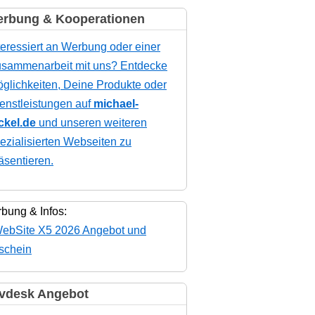
rbung & Kooperationen
teressiert an Werbung oder einer
sammenarbeit mit uns? Entdecke
glichkeiten, Deine Produkte oder
enstleistungen auf
michael-
ckel.de
und unseren weiteren
ezialisierten Webseiten zu
äsentieren.
bung & Infos:
vdesk Angebot