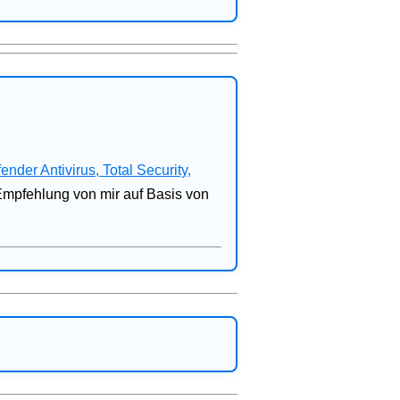
fender Antivirus, Total Security,
 Empfehlung von mir auf Basis von