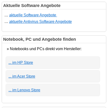
Aktuelle Software Angebote
…
aktuelle Software Angebote
…
aktuelle Antivirus Software Angebote
Notebook, PC und Angebote finden
» Notebooks und PCs direkt vom Hersteller:
... im HP Store
... im Acer Store
... im Lenovo Store