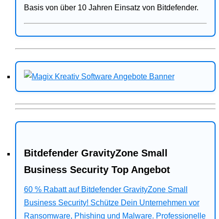
Basis von über 10 Jahren Einsatz von Bitdefender.
Bitdefender GravityZone Small
Business Security Top Angebot
60 % Rabatt auf Bitdefender GravityZone Small
Business Security! Schütze Dein Unternehmen vor
Ransomware, Phishing und Malware. Professionelle