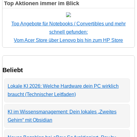
Top Aktionen immer im Blick
Top Angebote für Notebooks / Convertibles und mehr
schnell gefunden:
Vom Acer Store über Lenovo bis hin zum HP Store
Beliebt
Lokale KI 2026: Welche Hardware dein PC wirklich
braucht (Technischer Leitfaden)
KI im Wissensmanagement: Dein lokales „Zweites
Gehirn“ mit Obsidian