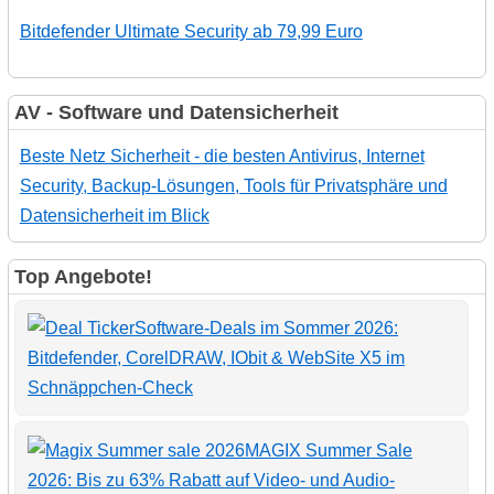
Bitdefender Ultimate Security ab 79,99 Euro
AV - Software und Datensicherheit
Beste Netz Sicherheit - die besten Antivirus, Internet
Security, Backup-Lösungen, Tools für Privatsphäre und
Datensicherheit im Blick
Top Angebote!
Software-Deals im Sommer 2026:
Bitdefender, CorelDRAW, IObit & WebSite X5 im
Schnäppchen-Check
MAGIX Summer Sale
2026: Bis zu 63% Rabatt auf Video- und Audio-