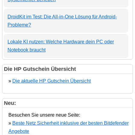
DroidKit im Test: Die All-in-One Lösung für Android-
Probleme?
Lokale KI nutzen: Welche Hardware dein PC oder
Notebook braucht
Die HP Gutschein Übersicht
»
Die aktuelle HP Gutschein Übersicht
Neu:
Besuchen Sie unsere neue Seite:
»
Beste Netz Sicherheit inklusive der besten Bitdefender
Angebote