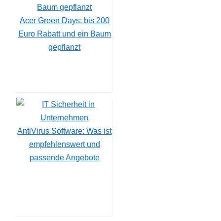
Acer Green Days: bis 200
Euro Rabatt und ein Baum
gepflanzt
AntiVirus Software: Was ist
empfehlenswert und
passende Angebote