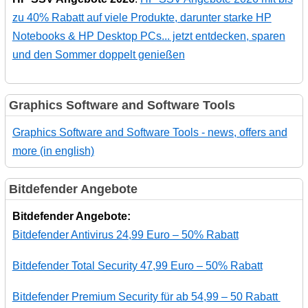
zu 40% Rabatt auf viele Produkte, darunter starke HP
Notebooks & HP Desktop PCs... jetzt entdecken, sparen
und den Sommer doppelt genießen
Graphics Software and Software Tools
Graphics Software and Software Tools - news, offers and
more (in english)
Bitdefender Angebote
Bitdefender Angebote:
Bitdefender Antivirus 24,99 Euro – 50% Rabatt
Bitdefender Total Security 47,99 Euro – 50% Rabatt
Bitdefender Premium Security für ab 54,99 – 50 Rabatt