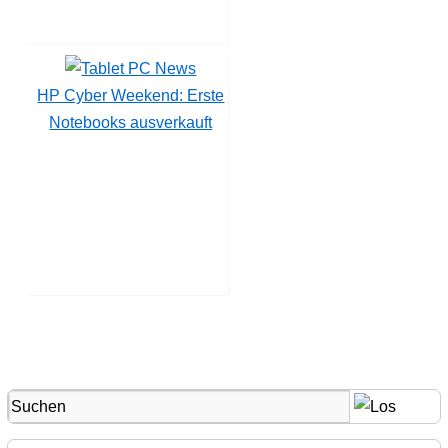
HP Cyber Weekend: Erste
Notebooks ausverkauft