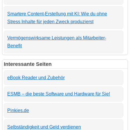
Smartere Content-Erstellung mit KI: Wie du ohne
Stress Inhalte für jeden Zweck produzierst
Vermögenswirksame Leistungen als Mitarbeiter-
Benefit
Interessante Seiten
eBook Reader und Zubehör
ESMB – die beste Software und Hardware für Sie!
Pinkies.de
Selbständigkeit und Geld verdienen