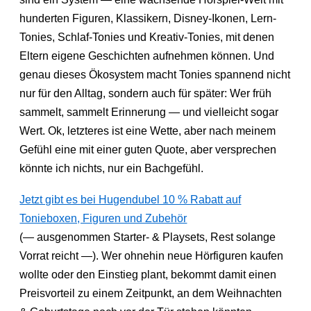
hunderten Figuren, Klassikern, Disney-Ikonen, Lern-
Tonies, Schlaf-Tonies und Kreativ-Tonies, mit denen
Eltern eigene Geschichten aufnehmen können. Und
genau dieses Ökosystem macht Tonies spannend nicht
nur für den Alltag, sondern auch für später: Wer früh
sammelt, sammelt Erinnerung — und vielleicht sogar
Wert. Ok, letzteres ist eine Wette, aber nach meinem
Gefühl eine mit einer guten Quote, aber versprechen
könnte ich nichts, nur ein Bachgefühl.
Jetzt gibt es bei Hugendubel 10 % Rabatt auf
Tonieboxen, Figuren und Zubehör
(— ausgenommen Starter- & Playsets, Rest solange
Vorrat reicht —). Wer ohnehin neue Hörfiguren kaufen
wollte oder den Einstieg plant, bekommt damit einen
Preisvorteil zu einem Zeitpunkt, an dem Weihnachten