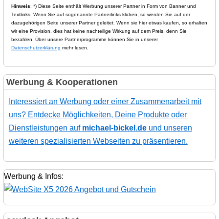
Hinweis
: *) Diese Seite enthält Werbung unserer Partner in Form von Banner und
Textlinks. Wenn Sie auf sogenannte Partnerlinks klicken, so werden Sie auf der
dazugehörigen Seite unserer Partner geleitet. Wenn sie hier etwas kaufen, so erhalten
wir eine Provision, dies hat keine nachteilige Wirkung auf dem Preis, denn Sie
bezahlen. Über unsere Partnerprogramme können Sie in unserer
Datenschutzerklärung
mehr lesen.
Werbung & Kooperationen
Interessiert an Werbung oder einer Zusammenarbeit mit
uns? Entdecke Möglichkeiten, Deine Produkte oder
Dienstleistungen auf
michael-bickel.de
und unseren
weiteren spezialisierten Webseiten zu präsentieren.
Werbung & Infos: