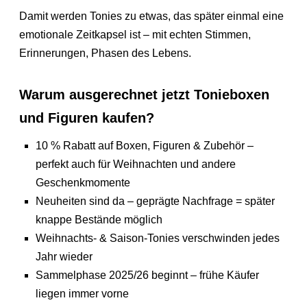
Damit werden Tonies zu etwas, das später einmal eine
emotionale Zeitkapsel ist – mit echten Stimmen,
Erinnerungen, Phasen des Lebens.
Warum ausgerechnet jetzt Tonieboxen
und Figuren kaufen?
10 % Rabatt auf Boxen, Figuren & Zubehör –
perfekt auch für Weihnachten und andere
Geschenkmomente
Neuheiten sind da – geprägte Nachfrage = später
knappe Bestände möglich
Weihnachts- & Saison-Tonies verschwinden jedes
Jahr wieder
Sammelphase 2025/26 beginnt – frühe Käufer
liegen immer vorne