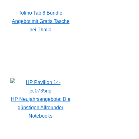
Tolino Tab 8 Bundle
Angebot mit Gratis Tasche
bei Thalia
HP Neujahrsangebote: Die
günstigen Allrounder
Notebooks