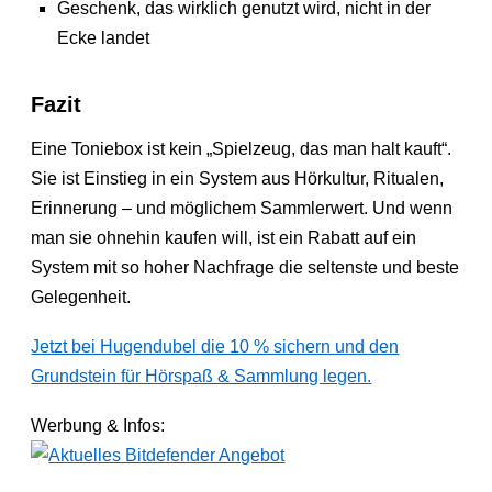
Geschenk, das wirklich genutzt wird, nicht in der
Ecke landet
Fazit
Eine Toniebox ist kein „Spielzeug, das man halt kauft“.
Sie ist Einstieg in ein System aus Hörkultur, Ritualen,
Erinnerung – und möglichem Sammlerwert. Und wenn
man sie ohnehin kaufen will, ist ein Rabatt auf ein
System mit so hoher Nachfrage die seltenste und beste
Gelegenheit.
Jetzt bei Hugendubel die 10 % sichern und den
Grundstein für Hörspaß & Sammlung legen.
Werbung & Infos: