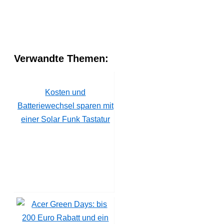
Verwandte Themen:
Kosten und
Batteriewechsel sparen mit
einer Solar Funk Tastatur