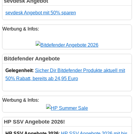
sevdesk Angebot
sevdesk Angebot mit 50% sparen
Werbung & Infos:
Bitdefender Angebote
Gelegenheit
:
Sicher Dir Bitdefender Produkte aktuell mit
50% Rabatt, bereits ab 24,95 Euro
Werbung & Infos:
HP SSV Angebote 2026!
HP SSV Angebote 2026
:
HP SSV Angebote 2026 mit bis