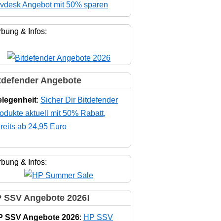
vdesk Angebot mit 50% sparen
bung & Infos:
tdefender Angebote
legenheit
:
Sicher Dir Bitdefender
odukte aktuell mit 50% Rabatt,
reits ab 24,95 Euro
bung & Infos:
 SSV Angebote 2026!
P SSV Angebote 2026
:
HP SSV