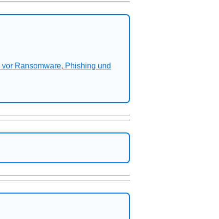
n vor Ransomware, Phishing und