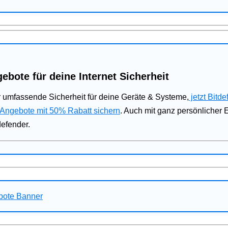
ebote für deine Internet Sicherheit
 umfassende Sicherheit für deine Geräte & Systeme,
jetzt Bitde
 Angebote mit 50% Rabatt sichern
. Auch mit ganz persönlicher
defender.