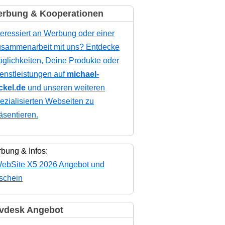
rbung & Kooperationen
teressiert an Werbung oder einer
sammenarbeit mit uns? Entdecke
glichkeiten, Deine Produkte oder
enstleistungen auf
michael-
ckel.de
und unseren weiteren
ezialisierten Webseiten zu
äsentieren.
bung & Infos:
vdesk Angebot