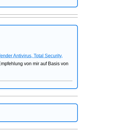
fender Antivirus, Total Security,
 Empfehlung von mir auf Basis von