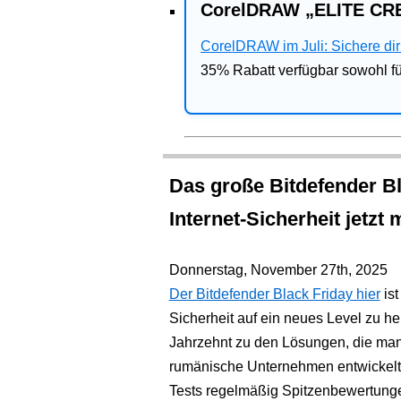
CorelDRAW „ELITE CRE
CorelDRAW im Juli: Sichere dir 
35% Rabatt verfügbar sowohl 
Das große Bitdefender Bl
Internet-Sicherheit jetzt 
Donnerstag, November 27th, 2025
Der Bitdefender Black Friday hier
ist
Sicherheit auf ein neues Level zu h
Jahrzehnt zu den Lösungen, die man
rumänische Unternehmen entwickelt 
Tests regelmäßig Spitzenbewertungen