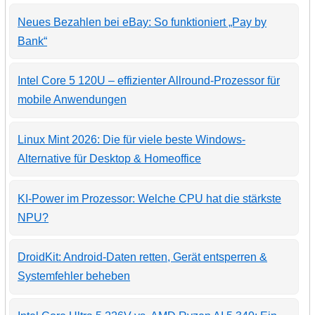
Neues Bezahlen bei eBay: So funktioniert „Pay by
Bank“
Intel Core 5 120U – effizienter Allround-Prozessor für
mobile Anwendungen
Linux Mint 2026: Die für viele beste Windows-
Alternative für Desktop & Homeoffice
KI-Power im Prozessor: Welche CPU hat die stärkste
NPU?
DroidKit: Android-Daten retten, Gerät entsperren &
Systemfehler beheben