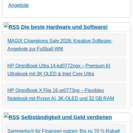
Angebote
Die beste Hardware und Software!
MAGIX Champions Sale 2026: Kreative Software-
Angebote zur Fußball-WM
HP OmniBook Ultra 14-kd0772ngx – Premium KI
Ultrabook mit 3K OLED & Intel Core Ultra
HP OmniBook X Flip 16-ar0773ng – Flexibles
Notebook mit Ryzen AI, 3K-OLED und 32 GB RAM
Selbständigkeit und Geld verdienen
Sommerloch für Finanzen nutzen: Bis zu 70 % Rabatt