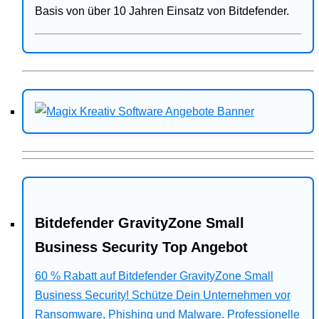
Basis von über 10 Jahren Einsatz von Bitdefender.
Bitdefender GravityZone Small
Business Security Top Angebot
60 % Rabatt auf Bitdefender GravityZone Small
Business Security! Schütze Dein Unternehmen vor
Ransomware, Phishing und Malware. Professionelle