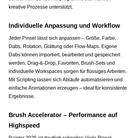
kreative Prozesse unterstützt.
Individuelle Anpassung und Workflow
Jeder Pinsel lässt sich anpassen – Größe, Farbe,
Dabs, Rotation, Glättung oder Flow-Maps. Eigene
Dabs können importiert, bearbeitet und gespeichert
werden. Drag-&-Drop, Favoriten, Brush-Sets und
individuelle Workspaces sorgen für flüssiges Arbeiten.
Mit Scripting lassen sich Abläufe automatisieren und
einfache Animationen erzeugen – ideal für konsistente
Ergebnisse.
Brush Accelerator – Performance auf
Highspeed
Painter 2025 ist deutlich schneller: Viele Pinsel-