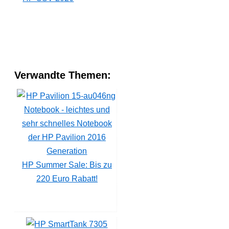
Verwandte Themen:
HP Summer Sale: Bis zu
220 Euro Rabatt!