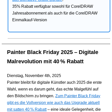
35% Rabatt verfügbar sowohl für CorelDRAW
Jahresabonnement als auch für die CorelDRAW
Einmalkauf-Version
Painter Black Friday 2025 – Digitale
Malrevolution mit 40 % Rabatt
Dienstag, November 4th, 2025
Painter bleibt für digitale Künstler auch 2025 die erste
Wahl, wenn es darum geht, das echte Malgefühl auf
den Bildschirm zu bringen.
Zum Painter Black Friday
gibt es die Vollversion wie auch das Upgrade aktuell
mit satten 40 % Rabatt
– eine ideale Gelegenheit, die