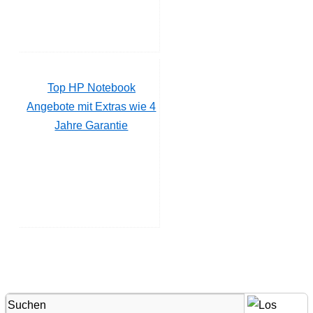
Top HP Notebook
Angebote mit Extras wie 4
Jahre Garantie