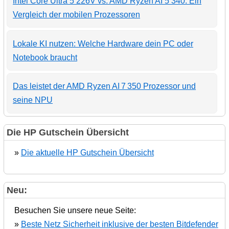
Intel Core Ultra 5 226V vs. AMD Ryzen AI 5 340: Ein
Vergleich der mobilen Prozessoren
Lokale KI nutzen: Welche Hardware dein PC oder
Notebook braucht
Das leistet der AMD Ryzen AI 7 350 Prozessor und
seine NPU
Die HP Gutschein Übersicht
»
Die aktuelle HP Gutschein Übersicht
Neu:
Besuchen Sie unsere neue Seite:
»
Beste Netz Sicherheit inklusive der besten Bitdefender