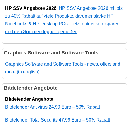
HP SSV Angebote 2026
:
HP SSV Angebote 2026 mit bis
zu 40% Rabatt auf viele Produkte, darunter starke HP
Notebooks & HP Desktop PCs... jetzt entdecken, sparen
und den Sommer doppelt genießen
Graphics Software and Software Tools
Graphics Software and Software Tools - news, offers and
more (in english)
Bitdefender Angebote
Bitdefender Angebote:
Bitdefender Antivirus 24,99 Euro – 50% Rabatt
Bitdefender Total Security 47,99 Euro – 50% Rabatt