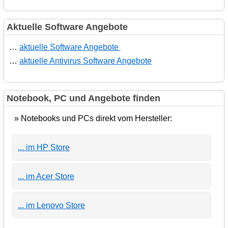
Aktuelle Software Angebote
…
aktuelle Software Angebote
…
aktuelle Antivirus Software Angebote
Notebook, PC und Angebote finden
» Notebooks und PCs direkt vom Hersteller:
... im HP Store
... im Acer Store
... im Lenovo Store