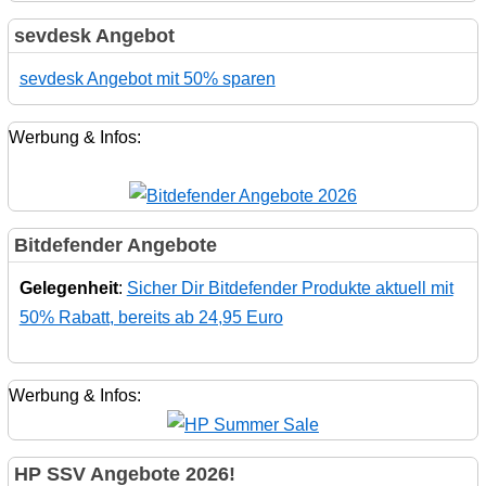
sevdesk Angebot
sevdesk Angebot mit 50% sparen
Werbung & Infos:
Bitdefender Angebote
Gelegenheit
:
Sicher Dir Bitdefender Produkte aktuell mit
50% Rabatt, bereits ab 24,95 Euro
Werbung & Infos:
HP SSV Angebote 2026!