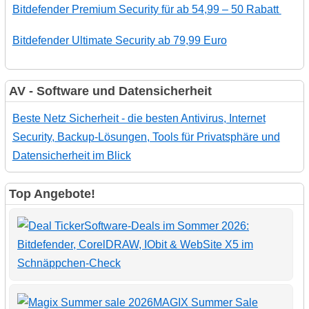
Bitdefender Premium Security für ab 54,99 – 50 Rabatt
Bitdefender Ultimate Security ab 79,99 Euro
AV - Software und Datensicherheit
Beste Netz Sicherheit - die besten Antivirus, Internet
Security, Backup-Lösungen, Tools für Privatsphäre und
Datensicherheit im Blick
Top Angebote!
Software-Deals im Sommer 2026:
Bitdefender, CorelDRAW, IObit & WebSite X5 im
Schnäppchen-Check
MAGIX Summer Sale