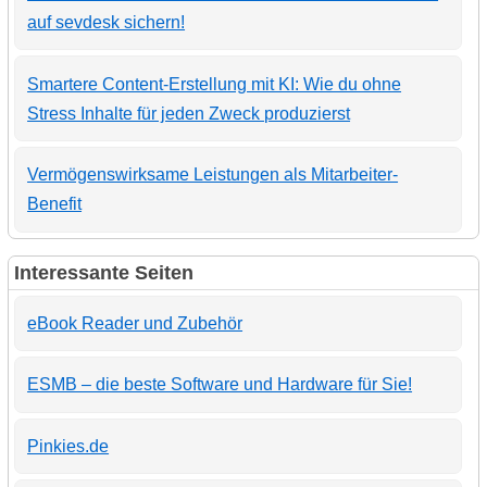
auf sevdesk sichern!
Smartere Content-Erstellung mit KI: Wie du ohne
Stress Inhalte für jeden Zweck produzierst
Vermögenswirksame Leistungen als Mitarbeiter-
Benefit
Interessante Seiten
eBook Reader und Zubehör
ESMB – die beste Software und Hardware für Sie!
Pinkies.de