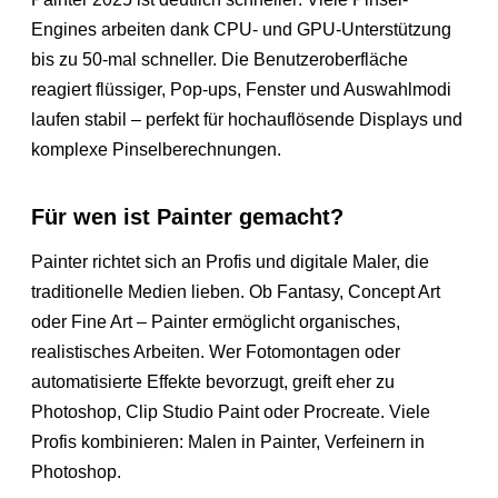
Engines arbeiten dank CPU- und GPU-Unterstützung
bis zu 50-mal schneller. Die Benutzeroberfläche
reagiert flüssiger, Pop-ups, Fenster und Auswahlmodi
laufen stabil – perfekt für hochauflösende Displays und
komplexe Pinselberechnungen.
Für wen ist Painter gemacht?
Painter richtet sich an Profis und digitale Maler, die
traditionelle Medien lieben. Ob Fantasy, Concept Art
oder Fine Art – Painter ermöglicht organisches,
realistisches Arbeiten. Wer Fotomontagen oder
automatisierte Effekte bevorzugt, greift eher zu
Photoshop, Clip Studio Paint oder Procreate. Viele
Profis kombinieren: Malen in Painter, Verfeinern in
Photoshop.