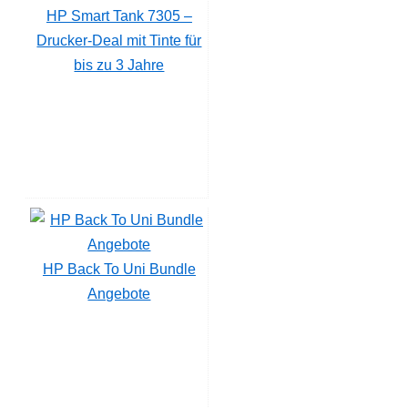
HP Smart Tank 7305 –
Drucker-Deal mit Tinte für
bis zu 3 Jahre
HP Back To Uni Bundle
Angebote