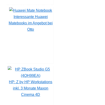
Interessante Huawei
Matebooks im Angebot bei
Otto
HP: Z by HP Workstations
inkl. 3 Monate Maxon
Cinema 4D