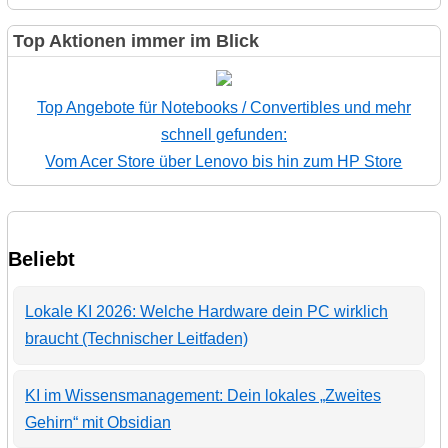
Top Aktionen immer im Blick
Top Angebote für Notebooks / Convertibles und mehr
schnell gefunden:
Vom Acer Store über Lenovo bis hin zum HP Store
Beliebt
Lokale KI 2026: Welche Hardware dein PC wirklich
braucht (Technischer Leitfaden)
KI im Wissensmanagement: Dein lokales „Zweites
Gehirn“ mit Obsidian