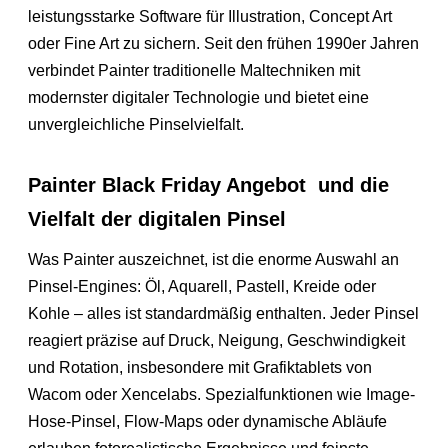
leistungsstarke Software für Illustration, Concept Art
oder Fine Art zu sichern. Seit den frühen 1990er Jahren
verbindet Painter traditionelle Maltechniken mit
modernster digitaler Technologie und bietet eine
unvergleichliche Pinselvielfalt.
Painter Black Friday Angebot und die
Vielfalt der digitalen Pinsel
Was Painter auszeichnet, ist die enorme Auswahl an
Pinsel-Engines: Öl, Aquarell, Pastell, Kreide oder
Kohle – alles ist standardmäßig enthalten. Jeder Pinsel
reagiert präzise auf Druck, Neigung, Geschwindigkeit
und Rotation, insbesondere mit Grafiktablets von
Wacom oder Xencelabs. Spezialfunktionen wie Image-
Hose-Pinsel, Flow-Maps oder dynamische Abläufe