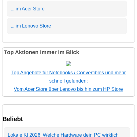
... im Acer Store
... im Lenovo Store
Top Aktionen immer im Blick
Top Angebote für Notebooks / Convertibles und mehr
schnell gefunden:
Vom Acer Store über Lenovo bis hin zum HP Store
Beliebt
Lokale KI 2026: Welche Hardware dein PC wirklich