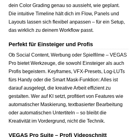
dein Color Grading genau so aussieht, wie geplant.
Die intuitive Timeline hält dich im Flow, Panels und
Layouts lassen sich flexibel anpassen – für ein Setup,
das wirklich zu deinem Workflow passt.
Perfekt für Einsteiger und Profis
Ob Social Content, Werbung oder Spielfilme – VEGAS
Pro bietet Werkzeuge, die sowohl Einsteiger als auch
Profis begeistern. Keyframes, VFX-Presets, Log-LUTs
fürs Handy oder die Smart Mask-Funktion: Alles ist
darauf ausgelegt, die kreative Arbeit effizient zu
gestalten. Wer auf KI setzt, profitiert von Features wie
automatischer Maskierung, textbasierter Bearbeitung
oder automatischen Untertiteln – so bleibt die
Kreativität im Vordergrund, nicht die Technik.
VEGAS Pro Suite – Profi Videoschnitt