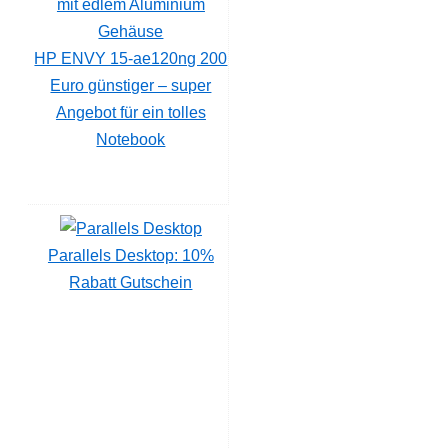
HP ENVY 15-ae120ng 200
Euro günstiger – super
Angebot für ein tolles
Notebook
Parallels Desktop: 10%
Rabatt Gutschein