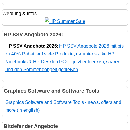
Werbung & Infos:
HP SSV Angebote 2026!
HP SSV Angebote 2026
:
HP SSV Angebote 2026 mit bis
zu 40% Rabatt auf viele Produkte, darunter starke HP
Notebooks & HP Desktop PCs... jetzt entdecken, sparen
und den Sommer doppelt genießen
Graphics Software and Software Tools
Graphics Software and Software Tools - news, offers and
more (in english)
Bitdefender Angebote