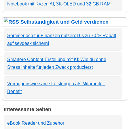
Notebook mit Ryzen AI, 3K-OLED und 32 GB RAM
Selbständigkeit und Geld verdienen
Sommerloch für Finanzen nutzen: Bis zu 70 % Rabatt
auf sevdesk sichern!
Smartere Content-Erstellung mit KI: Wie du ohne
Stress Inhalte für jeden Zweck produzierst
Vermögenswirksame Leistungen als Mitarbeiter-
Benefit
Interessante Seiten
eBook Reader und Zubehör