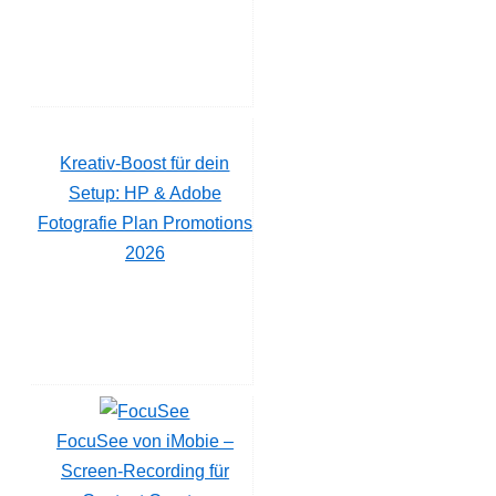
Kreativ-Boost für dein
Setup: HP & Adobe
Fotografie Plan Promotions
2026
FocuSee von iMobie –
Screen‑Recording für