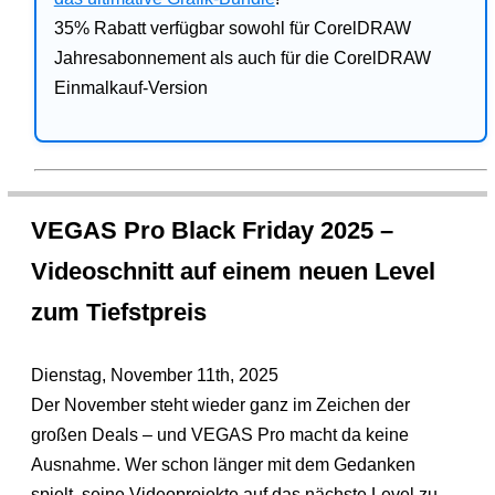
35% Rabatt verfügbar sowohl für CorelDRAW
Jahresabonnement als auch für die CorelDRAW
Einmalkauf-Version
VEGAS Pro Black Friday 2025 –
Videoschnitt auf einem neuen Level
zum Tiefstpreis
Dienstag, November 11th, 2025
Der November steht wieder ganz im Zeichen der
großen Deals – und VEGAS Pro macht da keine
Ausnahme. Wer schon länger mit dem Gedanken
spielt, seine Videoprojekte auf das nächste Level zu