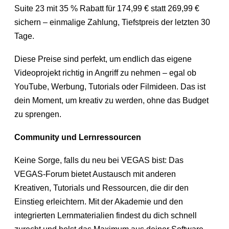
Suite 23 mit 35 % Rabatt für 174,99 € statt 269,99 €
sichern – einmalige Zahlung, Tiefstpreis der letzten 30
Tage.
Diese Preise sind perfekt, um endlich das eigene
Videoprojekt richtig in Angriff zu nehmen – egal ob
YouTube, Werbung, Tutorials oder Filmideen. Das ist
dein Moment, um kreativ zu werden, ohne das Budget
zu sprengen.
Community und Lernressourcen
Keine Sorge, falls du neu bei VEGAS bist: Das
VEGAS-Forum bietet Austausch mit anderen
Kreativen, Tutorials und Ressourcen, die dir den
Einstieg erleichtern. Mit der Akademie und den
integrierten Lernmaterialien findest du dich schnell