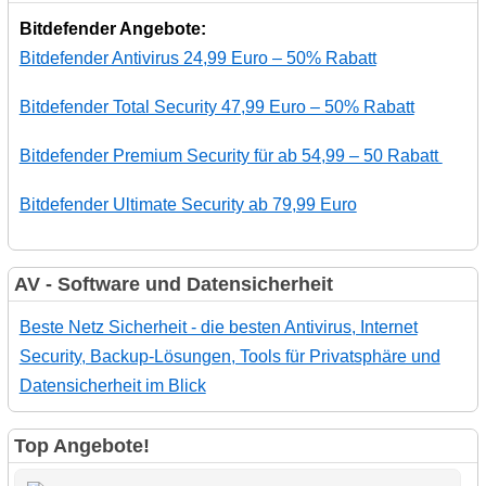
Bitdefender Angebote:
Bitdefender Antivirus 24,99 Euro – 50% Rabatt
Bitdefender Total Security 47,99 Euro – 50% Rabatt
Bitdefender Premium Security für ab 54,99 – 50 Rabatt
Bitdefender Ultimate Security ab 79,99 Euro
AV - Software und Datensicherheit
Beste Netz Sicherheit - die besten Antivirus, Internet
Security, Backup-Lösungen, Tools für Privatsphäre und
Datensicherheit im Blick
Top Angebote!