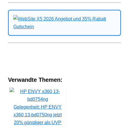
Verwandte Themen:
Gelegenheit: HP ENVY
x360 13-bd0750ng jetzt
20% günstiger als UVP