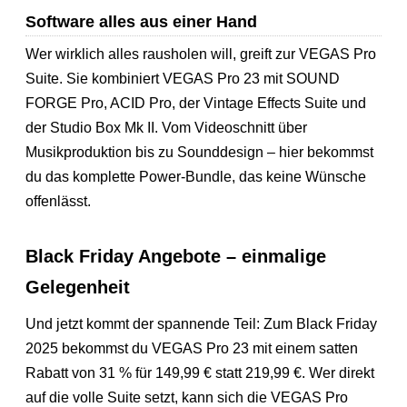
Software alles aus einer Hand
Wer wirklich alles rausholen will, greift zur VEGAS Pro
Suite. Sie kombiniert VEGAS Pro 23 mit SOUND
FORGE Pro, ACID Pro, der Vintage Effects Suite und
der Studio Box Mk II. Vom Videoschnitt über
Musikproduktion bis zu Sounddesign – hier bekommst
du das komplette Power-Bundle, das keine Wünsche
offenlässt.
Black Friday Angebote – einmalige
Gelegenheit
Und jetzt kommt der spannende Teil: Zum Black Friday
2025 bekommst du VEGAS Pro 23 mit einem satten
Rabatt von 31 % für 149,99 € statt 219,99 €. Wer direkt
auf die volle Suite setzt, kann sich die VEGAS Pro