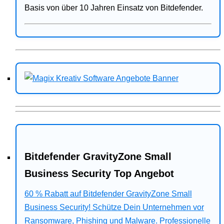
Basis von über 10 Jahren Einsatz von Bitdefender.
Bitdefender GravityZone Small
Business Security Top Angebot
60 % Rabatt auf Bitdefender GravityZone Small
Business Security! Schütze Dein Unternehmen vor
Ransomware, Phishing und Malware. Professionelle