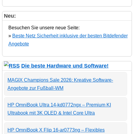
Neu:
Besuchen Sie unsere neue Seite:
»
Beste Netz Sicherheit inklusive der besten Bitdefender
Angebote
Die beste Hardware und Software!
MAGIX Champions Sale 2026: Kreative Software-
Angebote zur Fußball-WM
HP OmniBook Ultra 14-kd0772ngx – Premium KI
Ultrabook mit 3K OLED & Intel Core Ultra
HP OmniBook X Flip 16-ar0773ng – Flexibles