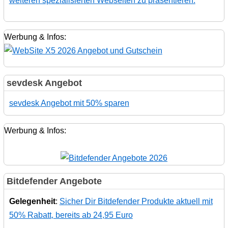
weiteren spezialisierten Webseiten zu präsentieren.
Werbung & Infos:
sevdesk Angebot
sevdesk Angebot mit 50% sparen
Werbung & Infos:
Bitdefender Angebote
Gelegenheit
:
Sicher Dir Bitdefender Produkte aktuell mit
50% Rabatt, bereits ab 24,95 Euro