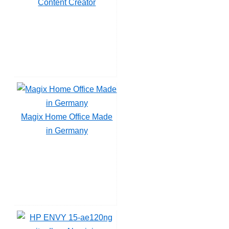
Content Creator
Magix Home Office Made
in Germany