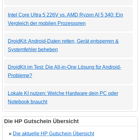
Intel Core Ultra 5 226V vs. AMD Ryzen AI 5 340: Ein
Vergleich der mobilen Prozessoren
DroidKit: Android-Daten retten, Gerät entsperren &
Systemfehler beheben
DroidKit im Test: Die All-in-One Lösung für Android-
Probleme?
Lokale KI nutzen: Welche Hardware dein PC oder
Notebook braucht
Die HP Gutschein Übersicht
»
Die aktuelle HP Gutschein Übersicht