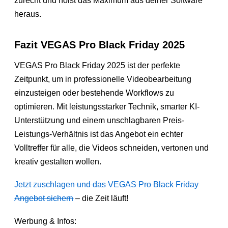
zurecht und holst das Maximum aus deiner Software
heraus.
Fazit VEGAS Pro Black Friday 2025
VEGAS Pro Black Friday 2025 ist der perfekte
Zeitpunkt, um in professionelle Videobearbeitung
einzusteigen oder bestehende Workflows zu
optimieren. Mit leistungsstarker Technik, smarter KI-
Unterstützung und einem unschlagbaren Preis-
Leistungs-Verhältnis ist das Angebot ein echter
Volltreffer für alle, die Videos schneiden, vertonen und
kreativ gestalten wollen.
Jetzt zuschlagen und das VEGAS Pro Black Friday
Angebot sichern
– die Zeit läuft!
Werbung & Infos: