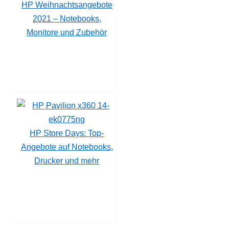
HP Weihnachtsangebote
2021 – Notebooks,
Monitore und Zubehör
HP Store Days: Top-
Angebote auf Notebooks,
Drucker und mehr