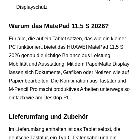
Displayschutz
Warum das MatePad 11,5 S 2026?
Für alle, die auf ein Tablet setzen, das wie ein kleiner
PC funktioniert, bietet das HUAWEI MatePad 11,5 S
2026 genau die richtige Balance aus Leistung,
Mobilität und Ausstattung. Mit dem PaperMatte Display
lassen sich Dokumente, Grafiken oder Notizen wie auf
Papier bearbeiten. Die Kombination aus Tastatur und
M-Pencil Pro macht produktives Arbeiten unterwegs so
einfach wie am Desktop-PC.
Lieferumfang und Zubehör
Im Lieferumfang enthalten ist das Tablet selbst, die
deutsche Tastatur, ein Typ-C-Datenkabel und ein