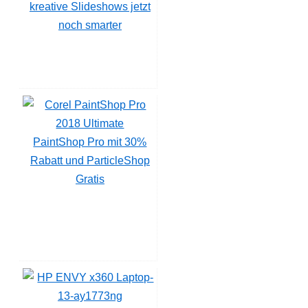
kreative Slideshows jetzt
noch smarter
PaintShop Pro mit 30%
Rabatt und ParticleShop
Gratis