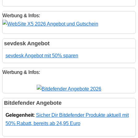
Werbung & Infos:
sevdesk Angebot
sevdesk Angebot mit 50% sparen
Werbung & Infos:
Bitdefender Angebote
Gelegenheit
:
Sicher Dir Bitdefender Produkte aktuell mit
50% Rabatt, bereits ab 24,95 Euro