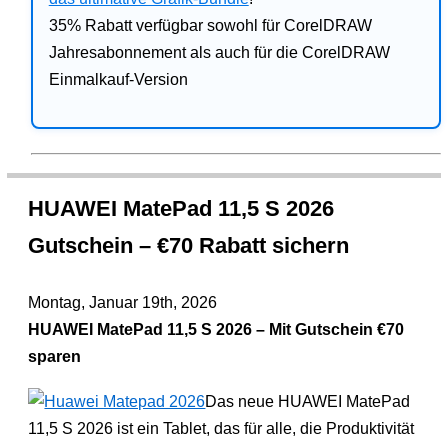
35% Rabatt verfügbar sowohl für CorelDRAW
Jahresabonnement als auch für die CorelDRAW
Einmalkauf-Version
HUAWEI MatePad 11,5 S 2026
Gutschein – €70 Rabatt sichern
Montag, Januar 19th, 2026
HUAWEI MatePad 11,5 S 2026 – Mit Gutschein €70
sparen
Das neue HUAWEI MatePad
11,5 S 2026 ist ein Tablet, das für alle, die Produktivität