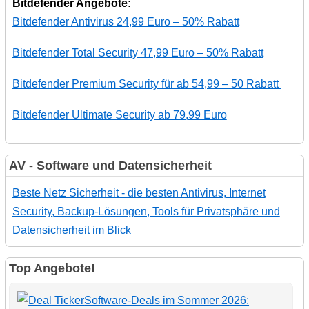
Bitdefender Angebote:
Bitdefender Antivirus 24,99 Euro – 50% Rabatt
Bitdefender Total Security 47,99 Euro – 50% Rabatt
Bitdefender Premium Security für ab 54,99 – 50 Rabatt
Bitdefender Ultimate Security ab 79,99 Euro
AV - Software und Datensicherheit
Beste Netz Sicherheit - die besten Antivirus, Internet
Security, Backup-Lösungen, Tools für Privatsphäre und
Datensicherheit im Blick
Top Angebote!
Software-Deals im Sommer 2026: