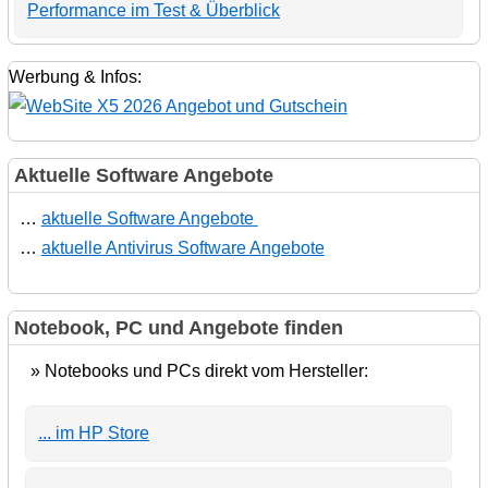
Performance im Test & Überblick
Werbung & Infos:
Aktuelle Software Angebote
…
aktuelle Software Angebote
…
aktuelle Antivirus Software Angebote
Notebook, PC und Angebote finden
» Notebooks und PCs direkt vom Hersteller:
... im HP Store