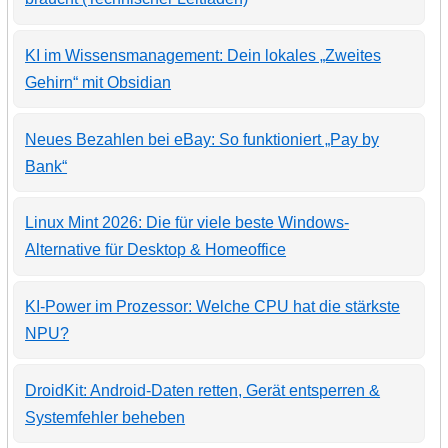
KI im Wissensmanagement: Dein lokales „Zweites
Gehirn“ mit Obsidian
Neues Bezahlen bei eBay: So funktioniert „Pay by
Bank“
Linux Mint 2026: Die für viele beste Windows-
Alternative für Desktop & Homeoffice
KI-Power im Prozessor: Welche CPU hat die stärkste
NPU?
DroidKit: Android-Daten retten, Gerät entsperren &
Systemfehler beheben