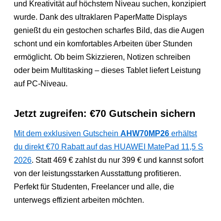
und Kreativität auf höchstem Niveau suchen, konzipiert
wurde. Dank des ultraklaren PaperMatte Displays
genießt du ein gestochen scharfes Bild, das die Augen
schont und ein komfortables Arbeiten über Stunden
ermöglicht. Ob beim Skizzieren, Notizen schreiben
oder beim Multitasking – dieses Tablet liefert Leistung
auf PC-Niveau.
Jetzt zugreifen: €70 Gutschein sichern
Mit dem exklusiven Gutschein
AHW70MP26
erhältst
du direkt €70 Rabatt auf das HUAWEI MatePad 11,5 S
2026
. Statt 469 € zahlst du nur 399 € und kannst sofort
von der leistungsstarken Ausstattung profitieren.
Perfekt für Studenten, Freelancer und alle, die
unterwegs effizient arbeiten möchten.