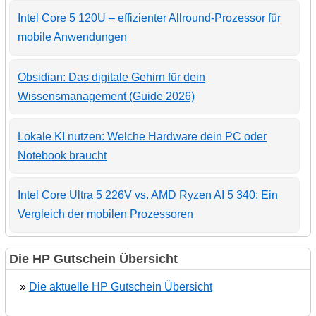
Intel Core 5 120U – effizienter Allround-Prozessor für
mobile Anwendungen
Obsidian: Das digitale Gehirn für dein
Wissensmanagement (Guide 2026)
Lokale KI nutzen: Welche Hardware dein PC oder
Notebook braucht
Intel Core Ultra 5 226V vs. AMD Ryzen AI 5 340: Ein
Vergleich der mobilen Prozessoren
Die HP Gutschein Übersicht
»
Die aktuelle HP Gutschein Übersicht