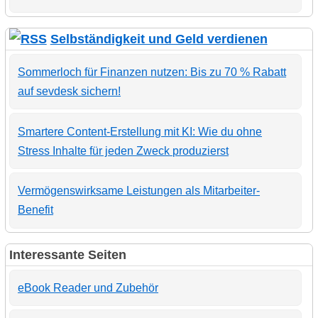
Selbständigkeit und Geld verdienen
Sommerloch für Finanzen nutzen: Bis zu 70 % Rabatt
auf sevdesk sichern!
Smartere Content-Erstellung mit KI: Wie du ohne
Stress Inhalte für jeden Zweck produzierst
Vermögenswirksame Leistungen als Mitarbeiter-
Benefit
Interessante Seiten
eBook Reader und Zubehör