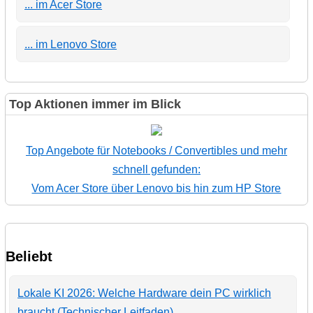
... im Acer Store
... im Lenovo Store
Top Aktionen immer im Blick
Top Angebote für Notebooks / Convertibles und mehr
schnell gefunden:
Vom Acer Store über Lenovo bis hin zum HP Store
Beliebt
Lokale KI 2026: Welche Hardware dein PC wirklich
braucht (Technischer Leitfaden)