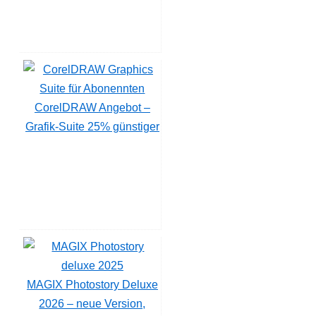
CorelDRAW Angebot –
Grafik-Suite 25% günstiger
MAGIX Photostory Deluxe
2026 – neue Version,