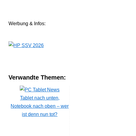
Werbung & Infos:
Verwandte Themen:
Tablet nach unten,
Notebook nach oben – wer
ist denn nun tot?