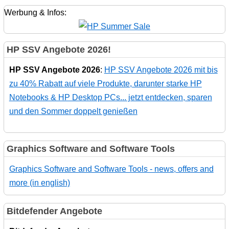
Werbung & Infos:
HP SSV Angebote 2026!
HP SSV Angebote 2026
:
HP SSV Angebote 2026 mit bis
zu 40% Rabatt auf viele Produkte, darunter starke HP
Notebooks & HP Desktop PCs... jetzt entdecken, sparen
und den Sommer doppelt genießen
Graphics Software and Software Tools
Graphics Software and Software Tools - news, offers and
more (in english)
Bitdefender Angebote