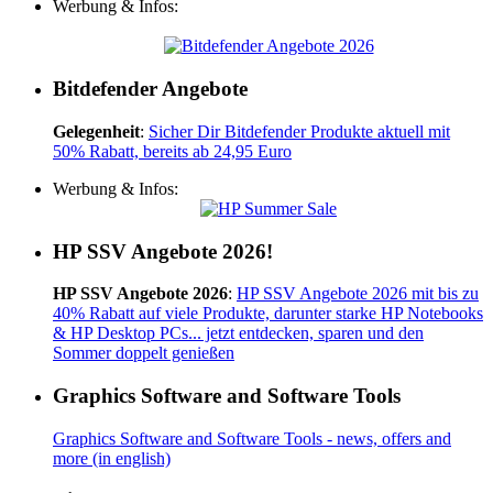
Werbung & Infos:
Bitdefender Angebote
Gelegenheit
:
Sicher Dir Bitdefender Produkte aktuell mit
50% Rabatt, bereits ab 24,95 Euro
Werbung & Infos:
HP SSV Angebote 2026!
HP SSV Angebote 2026
:
HP SSV Angebote 2026 mit bis zu
40% Rabatt auf viele Produkte, darunter starke HP Notebooks
& HP Desktop PCs... jetzt entdecken, sparen und den
Sommer doppelt genießen
Graphics Software and Software Tools
Graphics Software and Software Tools - news, offers and
more (in english)