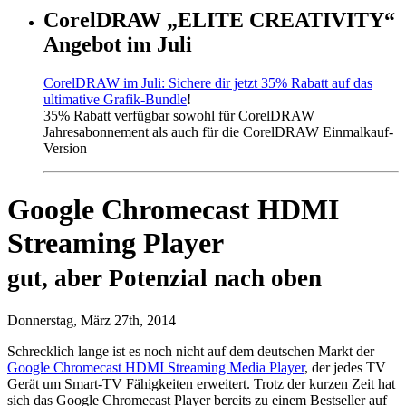
CorelDRAW „ELITE CREATIVITY“
Angebot im Juli
CorelDRAW im Juli: Sichere dir jetzt 35% Rabatt auf das
ultimative Grafik-Bundle
!
35% Rabatt verfügbar sowohl für CorelDRAW
Jahresabonnement als auch für die CorelDRAW Einmalkauf-
Version
Google Chromecast HDMI
Streaming Player
gut, aber Potenzial nach oben
Donnerstag, März 27th, 2014
Schrecklich lange ist es noch nicht auf dem deutschen Markt der
Google Chromecast HDMI Streaming Media Player
, der jedes TV
Gerät um Smart-TV Fähigkeiten erweitert. Trotz der kurzen Zeit hat
sich das Google Chromecast Player bereits zu einem Bestseller auf