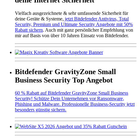
Vielfach ausgezeichnete & sehr umfassende Sicherheit für
deine Geräte & Systeme,
jetzt Bitdefender Antivirus, Total
Security, Premium und Ultimate Security Angebote mit 50%
Rabatt sichern
. Auch mit ganz persönlicher Empfehlung von
mir auf Basis von über 10 Jahren Einsatz von Bitdefender.
Bitdefender GravityZone Small
Business Security Top Angebot
60 % Rabatt auf Bitdefender GravityZone Small Business
Security! Schütze Dein Unternehmen vor Ransomware,
Phishing und Malware. Professionelle Business-Security jetzt
besonders günstig sichern.