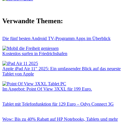
Verwandte Themen:
Die fünf besten Android TV-Programm Apps im Überblick
Kostenlos surfen in Friedrichshafen
Apple iPad Air 11″ 2025: Ein umfassender Blick auf das neueste
Tablet von Apple
Im Angebot: Point Of View 3XXL für 199 Euro.
Tablet mit Telefonfunktion für 129 Euro – Odys Connect 3G
Wow: Bis zu 40% Rabatt auf HP Notebooks, Tablets und mehr