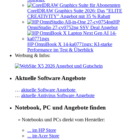
CorelDRAW Graphics Suite 2026: Das "ELITE
CREATIVITY" Angebot mit 35 % Rabatt
HP
OmniStudio 27-cv0752ng SSV Deal Angebot
HP OmniBook X 14-ka0771ngx: KI-starke
Performance im Test & Überblick
Werbung & Infos:
Aktuelle Software Angebote
…
aktuelle Software Angebote
…
aktuelle Antivirus Software Angebote
Notebook, PC und Angebote finden
» Notebooks und PCs direkt vom Hersteller:
... im HP Store
... im Acer Store