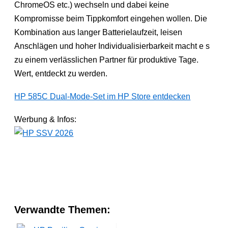
ChromeOS etc.) wechseln und dabei keine
Kompromisse beim Tippkomfort eingehen wollen. Die
Kombination aus langer Batterielaufzeit, leisen
Anschlägen und hoher Individualisierbarkeit macht e s
zu einem verlässlichen Partner für produktive Tage.
Wert, entdeckt zu werden.
HP 585C Dual-Mode-Set im HP Store entdecken
Werbung & Infos:
Verwandte Themen: