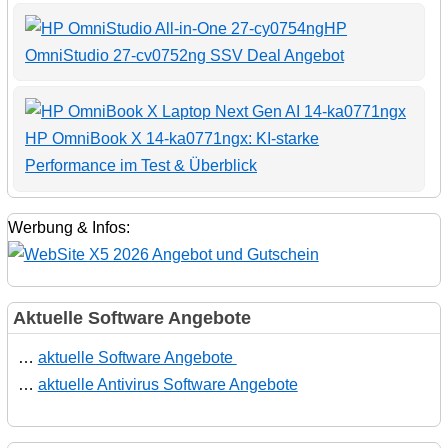
HP
OmniStudio 27-cv0752ng SSV Deal Angebot
HP OmniBook X 14-ka0771ngx: KI-starke
Performance im Test & Überblick
Werbung & Infos:
Aktuelle Software Angebote
…
aktuelle Software Angebote
…
aktuelle Antivirus Software Angebote