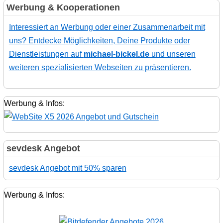
Werbung & Kooperationen
Interessiert an Werbung oder einer Zusammenarbeit mit
uns? Entdecke Möglichkeiten, Deine Produkte oder
Dienstleistungen auf
michael-bickel.de
und unseren
weiteren spezialisierten Webseiten zu präsentieren.
Werbung & Infos:
sevdesk Angebot
sevdesk Angebot mit 50% sparen
Werbung & Infos: