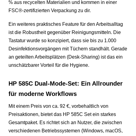
% aus recycelten Materialien und kommen in einer
FSC®-zertifizierten Verpackung zu dir.
Ein weiteres praktisches Feature für den Arbeitsalltag
ist die Robustheit gegenüber Reinigungsmitteln. Die
Tastatur wurde so konzipiert, dass sie bis zu 1.000
Desinfektionsvorgängen mit Tüchern standhält. Gerade
an geteilten Arbeitsplätzen (Desk-Sharing) ist das ein
unschätzbarer Vorteil für die Hygiene.
HP 585C Dual-Mode-Set: Ein Allrounder
für moderne Workflows
Mit einem Preis von ca. 92 €, vorbehaltlich von
Preisaktionen, bietet das HP 585C Set ein starkes
Gesamtpaket. Es richtet sich an Nutzer, die zwischen
verschiedenen Betriebssystemen (Windows, macOS,