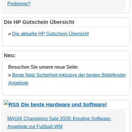
Probleme?
Die HP Gutschein Übersicht
»
Die aktuelle HP Gutschein Übersicht
Neu:
Besuchen Sie unsere neue Seite:
»
Beste Netz Sicherheit inklusive der besten Bitdefender
Angebote
Die beste Hardware und Software!
MAGIX Champions Sale 2026: Kreative Software-
Angebote zur Fußball-WM