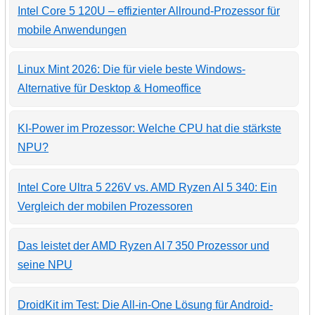
Intel Core 5 120U – effizienter Allround-Prozessor für
mobile Anwendungen
Linux Mint 2026: Die für viele beste Windows-
Alternative für Desktop & Homeoffice
KI-Power im Prozessor: Welche CPU hat die stärkste
NPU?
Intel Core Ultra 5 226V vs. AMD Ryzen AI 5 340: Ein
Vergleich der mobilen Prozessoren
Das leistet der AMD Ryzen AI 7 350 Prozessor und
seine NPU
DroidKit im Test: Die All-in-One Lösung für Android-