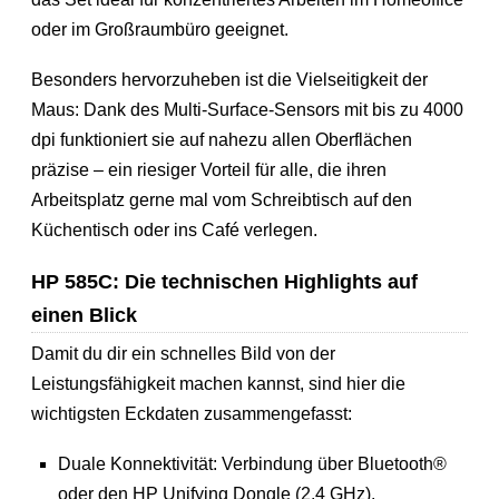
oder im Großraumbüro geeignet.
Besonders hervorzuheben ist die Vielseitigkeit der
Maus: Dank des Multi-Surface-Sensors mit bis zu 4000
dpi funktioniert sie auf nahezu allen Oberflächen
präzise – ein riesiger Vorteil für alle, die ihren
Arbeitsplatz gerne mal vom Schreibtisch auf den
Küchentisch oder ins Café verlegen.
HP 585C: Die technischen Highlights auf
einen Blick
Damit du dir ein schnelles Bild von der
Leistungsfähigkeit machen kannst, sind hier die
wichtigsten Eckdaten zusammengefasst:
Duale Konnektivität: Verbindung über Bluetooth®
oder den HP Unifying Dongle (2,4 GHz).