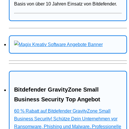
Basis von über 10 Jahren Einsatz von Bitdefender.
Bitdefender GravityZone Small
Business Security Top Angebot
60 % Rabatt auf Bitdefender GravityZone Small
Business Security! Schütze Dein Unternehmen vor
Ransomware, Phishing und Malware. Professionelle