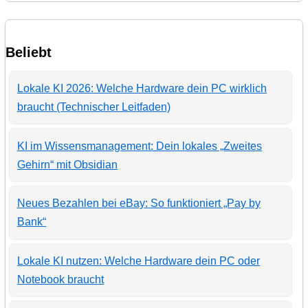
Beliebt
Lokale KI 2026: Welche Hardware dein PC wirklich
braucht (Technischer Leitfaden)
KI im Wissensmanagement: Dein lokales „Zweites
Gehirn“ mit Obsidian
Neues Bezahlen bei eBay: So funktioniert „Pay by
Bank“
Lokale KI nutzen: Welche Hardware dein PC oder
Notebook braucht