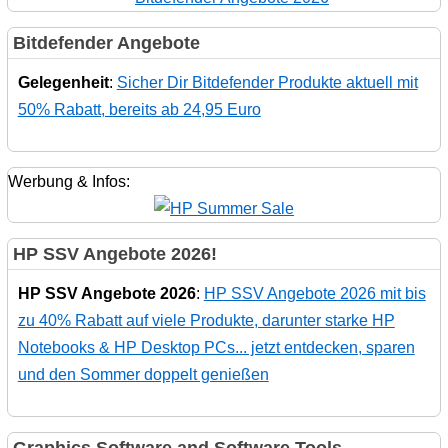
Bitdefender Angebote
Gelegenheit
:
Sicher Dir Bitdefender Produkte aktuell mit
50% Rabatt, bereits ab 24,95 Euro
Werbung & Infos:
HP SSV Angebote 2026!
HP SSV Angebote 2026
:
HP SSV Angebote 2026 mit bis
zu 40% Rabatt auf viele Produkte, darunter starke HP
Notebooks & HP Desktop PCs... jetzt entdecken, sparen
und den Sommer doppelt genießen
Graphics Software and Software Tools