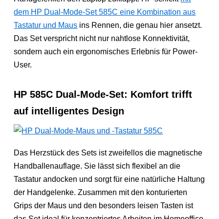
dem HP Dual-Mode-Set 585C eine Kombination aus
Tastatur und Maus
ins Rennen, die genau hier ansetzt.
Das Set verspricht nicht nur nahtlose Konnektivität,
sondern auch ein ergonomisches Erlebnis für Power-
User.
HP 585C Dual-Mode-Set: Komfort trifft
auf intelligentes Design
Das Herzstück des Sets ist zweifellos die magnetische
Handballenauflage. Sie lässt sich flexibel an die
Tastatur andocken und sorgt für eine natürliche Haltung
der Handgelenke. Zusammen mit den konturierten
Grips der Maus und den besonders leisen Tasten ist
das Set ideal für konzentriertes Arbeiten im Homeoffice