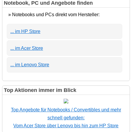
Notebook, PC und Angebote finden
» Notebooks und PCs direkt vom Hersteller:
... im HP Store
... im Acer Store
... im Lenovo Store
Top Aktionen immer im Blick
Top Angebote für Notebooks / Convertibles und mehr
schnell gefunden:
Vom Acer Store über Lenovo bis hin zum HP Store