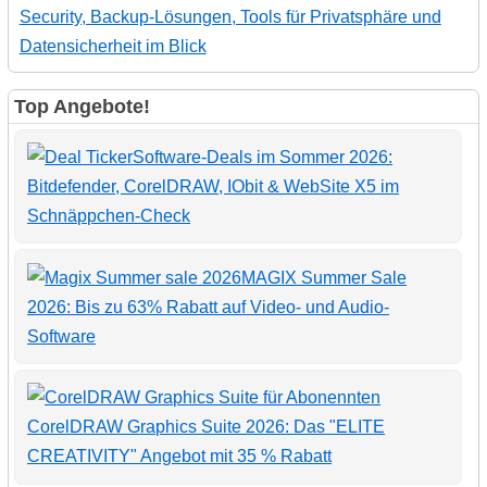
Security, Backup-Lösungen, Tools für Privatsphäre und
Datensicherheit im Blick
Top Angebote!
Software-Deals im Sommer 2026:
Bitdefender, CorelDRAW, IObit & WebSite X5 im
Schnäppchen-Check
MAGIX Summer Sale
2026: Bis zu 63% Rabatt auf Video- und Audio-
Software
CorelDRAW Graphics Suite 2026: Das "ELITE
CREATIVITY" Angebot mit 35 % Rabatt