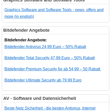
Graphics Software and Software Tools - news, offers and
more (in english)
Bitdefender Angebote
Bitdefender Angebote:
Bitdefender Antivirus 24,99 Euro – 50% Rabatt
Bitdefender Total Security 47,99 Euro – 50% Rabatt
Bitdefender Premium Security für ab 54,99 – 50 Rabatt
Bitdefender Ultimate Security ab 79,99 Euro
AV - Software und Datensicherheit
Beste Netz Sicherheit - die besten Antivirus, Internet