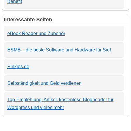
Benefit
Interessante Seiten
eBook Reader und Zubehör
ESMB – die beste Software und Hardware für Sie!
Pinkies.de
Selbständigkeit und Geld verdienen
Top-Empfehlung: Artikel, kostenlose Blogheader für
Wordpress und vieles mehr