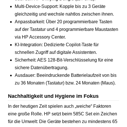
Multi-Device-Support: Kopple bis zu 3 Geräte
gleichzeitig und wechsle nahtlos zwischen ihnen.
Anpassbarkeit: Über 20 programmierbare Tasten
auf der Tastatur und 4 programmierbare Maustasten
via HP Accessory Center.
KI-Integration: Dedizierte Copilot-Taste für
schnellen Zugriff auf digitale Assistenten.
Sicherheit: AES 128-Bit-Verschlüsselung für eine
sichere Datenübertragung.
Ausdauer: Beeindruckende Batterielaufzeit von bis
zu 36 Monaten (Tastatur) bzw. 24 Monaten (Maus).
Nachhaltigkeit und Hygiene im Fokus
In der heutigen Zeit spielen auch „weiche“ Faktoren
eine große Rolle. HP setzt beim 585C Set ein Zeichen
für die Umwelt: Die Geräte bestehen zu mindestens 65