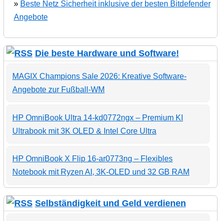
»
Beste Netz Sicherheit inklusive der besten Bitdefender
Angebote
Die beste Hardware und Software!
MAGIX Champions Sale 2026: Kreative Software-
Angebote zur Fußball-WM
HP OmniBook Ultra 14-kd0772ngx – Premium KI
Ultrabook mit 3K OLED & Intel Core Ultra
HP OmniBook X Flip 16-ar0773ng – Flexibles
Notebook mit Ryzen AI, 3K-OLED und 32 GB RAM
Selbständigkeit und Geld verdienen