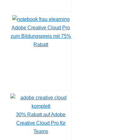
Adobe Creative Cloud Pro
zum Bildungspreis mit 75%
Rabatt
30% Rabatt auf Adobe
Creative Cloud Pro für
Teams