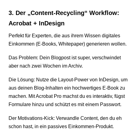
3. Der „Content-Recycling“ Workflow:
Acrobat + InDesign
Perfekt für Experten, die aus ihrem Wissen digitales
Einkommen (E-Books, Whitepaper) generieren wollen.
Das Problem: Dein Blogpost ist super, verschwindet
aber nach zwei Wochen im Archiv.
Die Lösung: Nutze die Layout-Power von InDesign, um
aus deinen Blog-Inhalten ein hochwertiges E-Book zu
machen. Mit Acrobat Pro machst du es interaktiv, fügst
Formulare hinzu und schützt es mit einem Passwort.
Der Motivations-Kick: Verwandle Content, den du eh
schon hast, in ein passives Einkommen-Produkt.