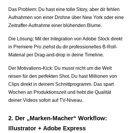
Das Problem: Du hast eine tolle Story, aber dir fehlen
Aufnahmen von einer Drohne über New York oder eine
Zeitraffer-Aufnahme einer blühenden Blume.
Die Lösung: Mit der Integration von Adobe Stock direkt
in Premiere Pro ziehst du dir professionelles B-Roll-
Material per Drag-and-drop in deine Timeline.
Der Motivations-Kick: Du musst nicht um die Welt
reisen für den perfekten Shot. Du hast Millionen von
Clips direkt in deinem Schnittprogramm. Das spart
Wochen an Produktionszeit und hebt die Qualität
deiner Videos sofort auf TV-Niveau.
2. Der „Marken-Macher“ Workflow:
Illustrator + Adobe Express