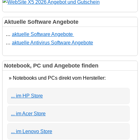
Aktuelle Software Angebote
…
aktuelle Software Angebote
…
aktuelle Antivirus Software Angebote
Notebook, PC und Angebote finden
» Notebooks und PCs direkt vom Hersteller:
... im HP Store
... im Acer Store
... im Lenovo Store