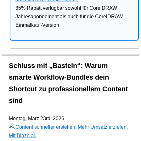
35% Rabatt verfügbar sowohl für CorelDRAW
Jahresabonnement als auch für die CorelDRAW
Einmalkauf-Version
Schluss mit „Basteln“: Warum
smarte Workflow-Bundles dein
Shortcut zu professionellem Content
sind
Montag, März 23rd, 2026