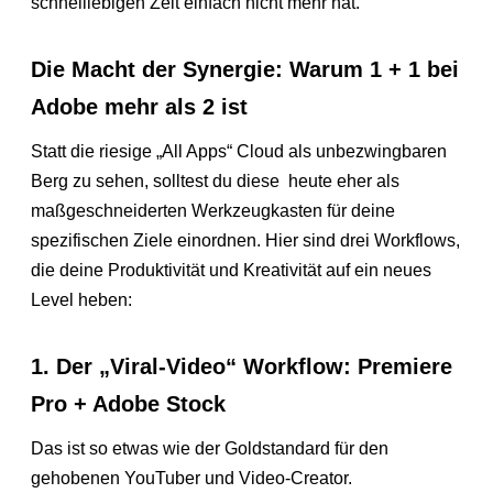
schnelllebigen Zeit einfach nicht mehr hat.
Die Macht der Synergie: Warum 1 + 1 bei
Adobe mehr als 2 ist
Statt die riesige „All Apps“ Cloud als unbezwingbaren
Berg zu sehen, solltest du diese heute eher als
maßgeschneiderten Werkzeugkasten für deine
spezifischen Ziele einordnen. Hier sind drei Workflows,
die deine Produktivität und Kreativität auf ein neues
Level heben:
1. Der „Viral-Video“ Workflow: Premiere
Pro + Adobe Stock
Das ist so etwas wie der Goldstandard für den
gehobenen YouTuber und Video-Creator.