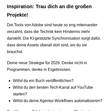
Inspiration: Trau dich an die großen
Projekte!
Die Tools von Adobe sind heute so eng miteinander
verzahnt, dass die Technik kein Hindernis mehr
darstellt. Die KI-gestützte Synchronisation sorgt dafür,
dass deine Assets überall dort sind, wo du sie
brauchst.
Deine neue Strategie für 2026: Denke nicht in
Programmen, denke in Ergebnissen.
Willst du ein Buch veröffentlichen?
Willst du den besten Tech-Kanal auf YouTube
starten?
Willst du deine Agentur-Workflows automatisieren?