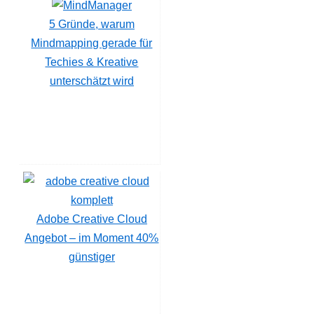
5 Gründe, warum
Mindmapping gerade für
Techies & Kreative
unterschätzt wird
Adobe Creative Cloud
Angebot – im Moment 40%
günstiger