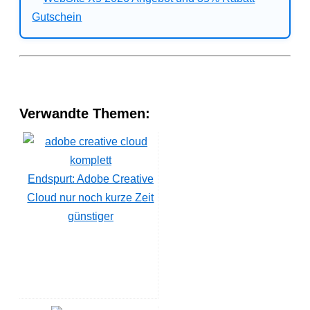
Verwandte Themen:
Endspurt: Adobe Creative
Cloud nur noch kurze Zeit
günstiger