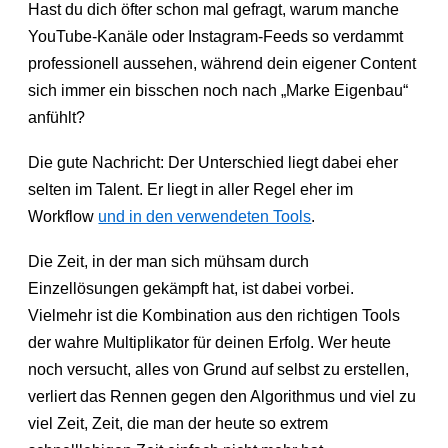
Hast du dich öfter schon mal gefragt, warum manche
YouTube-Kanäle oder Instagram-Feeds so verdammt
professionell aussehen, während dein eigener Content
sich immer ein bisschen noch nach „Marke Eigenbau“
anfühlt?
Die gute Nachricht: Der Unterschied liegt dabei eher
selten im Talent. Er liegt in aller Regel eher im
Workflow
und in den verwendeten Tools
.
Die Zeit, in der man sich mühsam durch
Einzellösungen gekämpft hat, ist dabei vorbei.
Vielmehr ist die Kombination aus den richtigen Tools
der wahre Multiplikator für deinen Erfolg. Wer heute
noch versucht, alles von Grund auf selbst zu erstellen,
verliert das Rennen gegen den Algorithmus und viel zu
viel Zeit, Zeit, die man der heute so extrem