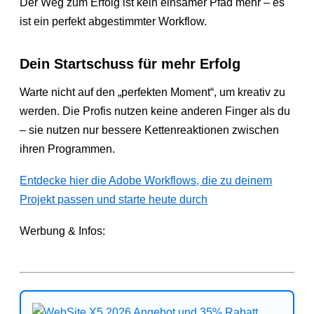
Der Weg zum Erfolg ist kein einsamer Pfad mehr – es
ist ein perfekt abgestimmter Workflow.
Dein Startschuss für mehr Erfolg
Warte nicht auf den „perfekten Moment“, um kreativ zu
werden. Die Profis nutzen keine anderen Finger als du
– sie nutzen nur bessere Kettenreaktionen zwischen
ihren Programmen.
Entdecke hier die Adobe Workflows, die zu deinem
Projekt passen und starte heute durch
Werbung & Infos: