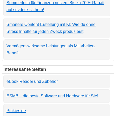
Sommerloch für Finanzen nutzen: Bis zu 70 % Rabatt
auf sevdesk sichern!
Smartere Content-Erstellung mit KI: Wie du ohne
Stress Inhalte für jeden Zweck produzierst
Vermögenswirksame Leistungen als Mitarbeiter-
Benefit
Interessante Seiten
eBook Reader und Zubehör
ESMB – die beste Software und Hardware für Sie!
Pinkies.de