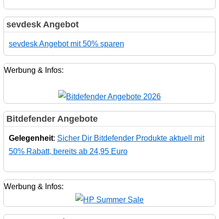
sevdesk Angebot
sevdesk Angebot mit 50% sparen
Werbung & Infos:
Bitdefender Angebote
Gelegenheit
:
Sicher Dir Bitdefender Produkte aktuell mit
50% Rabatt, bereits ab 24,95 Euro
Werbung & Infos: