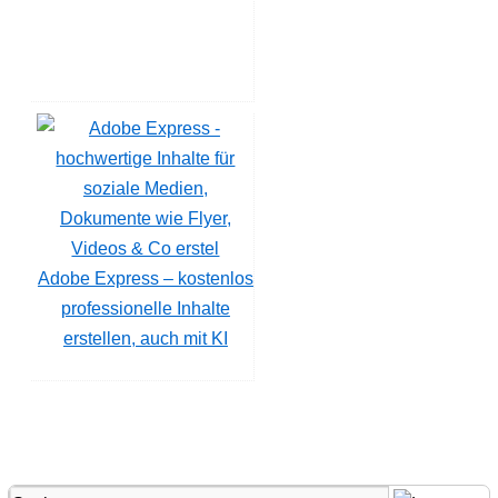
Adobe Express – kostenlos
professionelle Inhalte
erstellen, auch mit KI