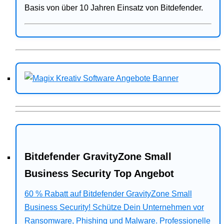
Basis von über 10 Jahren Einsatz von Bitdefender.
Bitdefender GravityZone Small
Business Security Top Angebot
60 % Rabatt auf Bitdefender GravityZone Small
Business Security! Schütze Dein Unternehmen vor
Ransomware, Phishing und Malware. Professionelle