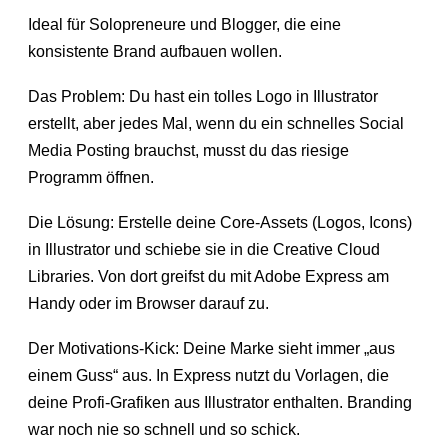
Ideal für Solopreneure und Blogger, die eine
konsistente Brand aufbauen wollen.
Das Problem: Du hast ein tolles Logo in Illustrator
erstellt, aber jedes Mal, wenn du ein schnelles Social
Media Posting brauchst, musst du das riesige
Programm öffnen.
Die Lösung: Erstelle deine Core-Assets (Logos, Icons)
in Illustrator und schiebe sie in die Creative Cloud
Libraries. Von dort greifst du mit Adobe Express am
Handy oder im Browser darauf zu.
Der Motivations-Kick: Deine Marke sieht immer „aus
einem Guss“ aus. In Express nutzt du Vorlagen, die
deine Profi-Grafiken aus Illustrator enthalten. Branding
war noch nie so schnell und so schick.