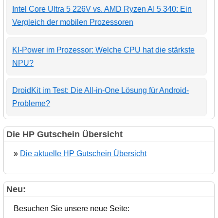
Intel Core Ultra 5 226V vs. AMD Ryzen AI 5 340: Ein
Vergleich der mobilen Prozessoren
KI-Power im Prozessor: Welche CPU hat die stärkste
NPU?
DroidKit im Test: Die All-in-One Lösung für Android-
Probleme?
Die HP Gutschein Übersicht
»
Die aktuelle HP Gutschein Übersicht
Neu:
Besuchen Sie unsere neue Seite: