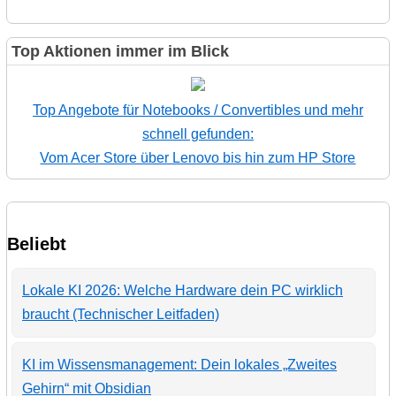
Top Aktionen immer im Blick
Top Angebote für Notebooks / Convertibles und mehr
schnell gefunden:
Vom Acer Store über Lenovo bis hin zum HP Store
Beliebt
Lokale KI 2026: Welche Hardware dein PC wirklich
braucht (Technischer Leitfaden)
KI im Wissensmanagement: Dein lokales „Zweites
Gehirn“ mit Obsidian