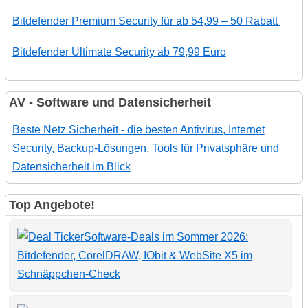
Bitdefender Premium Security für ab 54,99 – 50 Rabatt
Bitdefender Ultimate Security ab 79,99 Euro
AV - Software und Datensicherheit
Beste Netz Sicherheit - die besten Antivirus, Internet
Security, Backup-Lösungen, Tools für Privatsphäre und
Datensicherheit im Blick
Top Angebote!
Software-Deals im Sommer 2026:
Bitdefender, CorelDRAW, IObit & WebSite X5 im
Schnäppchen-Check