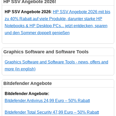
HP SSV Angebote 2026!
HP SSV Angebote 2026
:
HP SSV Angebote 2026 mit bis
zu 40% Rabatt auf viele Produkte, darunter starke HP
Notebooks & HP Desktop PCs... jetzt entdecken, sparen
und den Sommer doppelt genießen
Graphics Software and Software Tools
Graphics Software and Software Tools - news, offers and
more (in english)
Bitdefender Angebote
Bitdefender Angebote:
Bitdefender Antivirus 24,99 Euro – 50% Rabatt
Bitdefender Total Security 47,99 Euro – 50% Rabatt