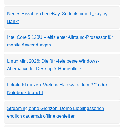
Neues Bezahlen bei eBay: So funktioniert „Pay by
Bank“
Intel Core 5 120U – effizienter Allround-Prozessor für
mobile Anwendungen
Linux Mint 2026: Die für viele beste Windows-
Alternative für Desktop & Homeoffice
Lokale KI nutzen: Welche Hardware dein PC oder
Notebook braucht
Streaming ohne Grenzen: Deine Lieblingsserien
endlich dauerhaft offline genießen