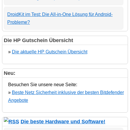
DroidKit im Test: Die All-in-One Lösung für Android-
Probleme?
Die HP Gutschein Übersicht
»
Die aktuelle HP Gutschein Übersicht
Neu:
Besuchen Sie unsere neue Seite:
»
Beste Netz Sicherheit inklusive der besten Bitdefender
Angebote
Die beste Hardware und Software!