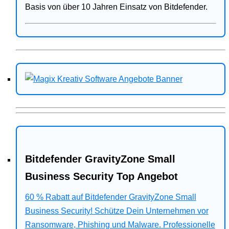
Basis von über 10 Jahren Einsatz von Bitdefender.
Bitdefender GravityZone Small
Business Security Top Angebot
60 % Rabatt auf Bitdefender GravityZone Small
Business Security! Schütze Dein Unternehmen vor
Ransomware, Phishing und Malware. Professionelle