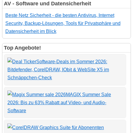
AV - Software und Datensicherheit
Beste Netz Sicherheit - die besten Antivirus, Internet
Security, Backup-Lösungen, Tools für Privatsphäre und
Datensicherheit im Blick
Top Angebote!
Software-Deals im Sommer 2026:
Bitdefender, CorelDRAW, IObit & WebSite X5 im
Schnäppchen-Check
MAGIX Summer Sale
2026: Bis zu 63% Rabatt auf Video- und Audio-
Software