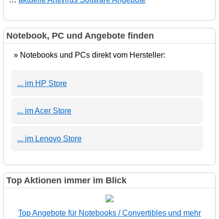
Notebook, PC und Angebote finden
» Notebooks und PCs direkt vom Hersteller:
... im HP Store
... im Acer Store
... im Lenovo Store
Top Aktionen immer im Blick
Top Angebote für Notebooks / Convertibles und mehr