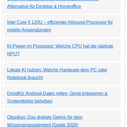
Alternative für Desktop & Homeoffice
Intel Core 5 120U – effizienter Allround-Prozessor für
mobile Anwendungen
KI-Power im Prozessor: Welche CPU hat die stärkste
NPU?
Lokale KI nutzen: Welche Hardware dein PC oder
Notebook braucht
DroidKit: Android-Daten retten, Gerät entsperren &
Systemfehler beheben
Obsidian: Das digitale Gehirn für dein
Wissensmanagement (Guide 2026)