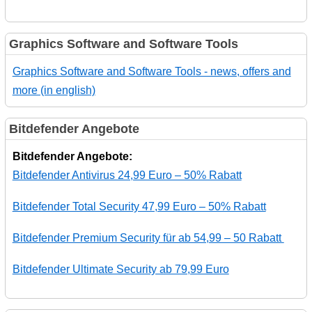
Graphics Software and Software Tools
Graphics Software and Software Tools - news, offers and
more (in english)
Bitdefender Angebote
Bitdefender Angebote:
Bitdefender Antivirus 24,99 Euro – 50% Rabatt
Bitdefender Total Security 47,99 Euro – 50% Rabatt
Bitdefender Premium Security für ab 54,99 – 50 Rabatt
Bitdefender Ultimate Security ab 79,99 Euro