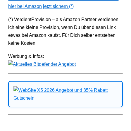
hier bei Amazon jetzt sichern (*)
(*) VerdientProvision – als Amazon Partner verdienen
ich eine kleine Provision, wenn Du über diesen Link
etwas bei Amazon kaufst. Für Dich selber entstehen
keine Kosten.
Werbung & Infos: