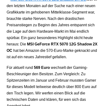
den letzten Monaten auf der Suche nach einer neuen
Grafikkarte im gehobenen Mittelklasse-Segment war,
brauchte starke Nerven. Nach den drastischen
Preisanstiegen zu Beginn des Jahres entspannt sich
die Lage auf dem Hardware-Markt im Mai endlich
spürbar. Ein ganz besonderes Highlight sticht heute
heraus: Die
MSI GeForce RTX 5070 12G Shadow 2X
OC
hat bei Amazon die 570-Euro-Marke geknackt und
ist auf ein neues Jahrestief gefallen.
Für aktuell rund
569 Euro
wechselt der Gaming-
Beschleuniger den Besitzer. Zum Vergleich: Zu
Spitzenzeiten im Januar und Februar mussten Gamer
für dieses Modell teilweise deutlich über 800 Euro auf
den Tisch legen. Wir werfen einen Blick auf die
technischen Daten und klären, für wen sich das
Angebot lohnt.