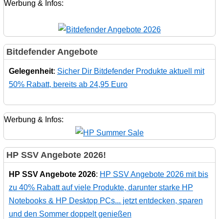
Werbung & Infos:
Bitdefender Angebote
Gelegenheit
:
Sicher Dir Bitdefender Produkte aktuell mit
50% Rabatt, bereits ab 24,95 Euro
Werbung & Infos:
HP SSV Angebote 2026!
HP SSV Angebote 2026
:
HP SSV Angebote 2026 mit bis
zu 40% Rabatt auf viele Produkte, darunter starke HP
Notebooks & HP Desktop PCs... jetzt entdecken, sparen
und den Sommer doppelt genießen