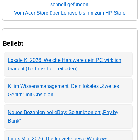
schnell gefunden:
Vom Acer Store über Lenovo bis hin zum HP Store
Beliebt
Lokale KI 2026: Welche Hardware dein PC wirklich
braucht (Technischer Leitfaden)
KI im Wissensmanagement: Dein lokales „Zweites
Gehirn“ mit Obsidian
Neues Bezahlen bei eBay: So funktioniert „Pay by
Bank“
Linux Mint 2026: Die für viele beste Windows-