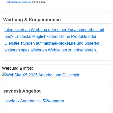
Datenschutzerklärung
mehr lesen.
Werbung & Kooperationen
Interessiert an Werbung oder einer Zusammenarbeit mit
uns? Entdecke Möglichkeiten, Deine Produkte oder
Dienstleistungen auf
michael-bickel.de
und unseren
weiteren spezialisierten Webseiten zu präsentieren.
Werbung & Infos:
sevdesk Angebot
sevdesk Angebot mit 50% sparen