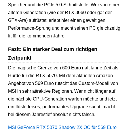
Speicher und die PCIe 5.0-Schnittstelle. Wer von einer
älteren Generation (wie der RTX 3060 oder gar der
GTX-Ära) aufrüstet, erlebt hier einen gewaltigen
Performance-Sprung und macht seinen PC gleichzeitig
fit für die kommenden Jahre.
Fazit: Ein starker Deal zum richtigen
Zeitpunkt
Die magische Grenze von 600 Euro galt lange Zeit als
Hürde für die RTX 5070. Mit dem aktuellen Amazon-
Angebot von 569 Euro rutscht das Custom-Modell von
MSI in sehr attraktive Regionen. Wer nicht länger auf
die nächste GPU-Generation warten möchte und jetzt
ein flüsterleises, performantes Upgrade sucht, macht
bei diesem Jahrestief absolut nichts falsch.
MSI GeForce RTX 5070 Shadow 2X OC für 569 Euro