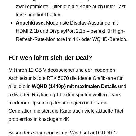
zwei optimierte Lüfter, die die Karte auch unter Last
leise und kühl halten.
Anschlüsse:
Modernste Display-Ausgänge mit
HDMI 2.1b und DisplayPort 2.1b – perfekt für High-
Refresh-Rate-Monitore im 4K- oder WQHD-Bereich.
Für wen lohnt sich der Deal?
Mit ihren 12 GB Videospeicher und der modernen
Architektur ist die RTX 5070 die ideale Grafikkarte für
alle, die in
WQHD (1440p) mit maximalen Details
und
aktivierten Raytracing-Effekten spielen wollen. Dank
moderner Upscaling-Technologien und Frame
Generation meistert die Karte auch viele aktuelle Titel
problemlos in knackigem 4K.
Besonders spannend ist der Wechsel auf GDDR7-