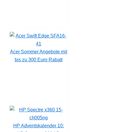
Acer Sommer Angebote mit
bis zu 300 Euro Rabatt
HP Adventskalender 10: