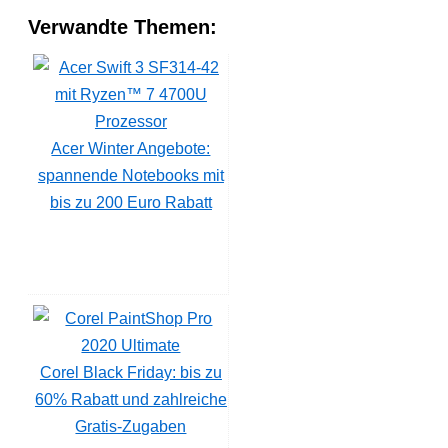
Verwandte Themen:
Acer Winter Angebote:
spannende Notebooks mit
bis zu 200 Euro Rabatt
Corel Black Friday: bis zu
60% Rabatt und zahlreiche
Gratis-Zugaben