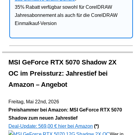
35% Rabatt verfügbar sowohl für CorelDRAW
Jahresabonnement als auch für die CorelDRAW
Einmalkauf-Version
MSI GeForce RTX 5070 Shadow 2X
OC im Preissturz: Jahrestief bei
Amazon – Angebot
Freitag, Mai 22nd, 2026
Preishammer bei Amazon: MSI GeForce RTX 5070
Shadow zum neuen Jahrestief
Deal-Update: 569,00 € hier bei Amazon
(*)
Wer in