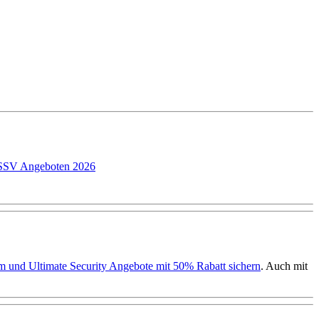
P SSV Angeboten 2026
ium und Ultimate Security Angebote mit 50% Rabatt sichern
. Auch mit