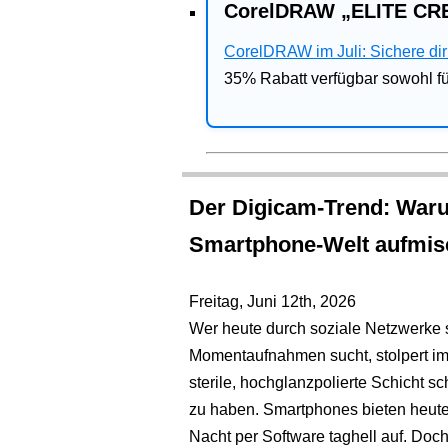
CorelDRAW „ELITE CRE
CorelDRAW im Juli: Sichere dir 
35% Rabatt verfügbar sowohl 
Der Digicam-Trend: Warum
Smartphone-Welt aufmis
Freitag, Juni 12th, 2026
Wer heute durch soziale Netzwerke s
Momentaufnahmen sucht, stolpert im
sterile, hochglanzpolierte Schicht s
zu haben. Smartphones bieten heute 
Nacht per Software taghell auf. Doch 