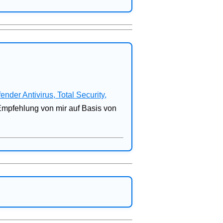
fender Antivirus, Total Security,
 Empfehlung von mir auf Basis von