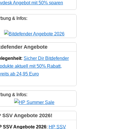
vdesk Angebot mit 50% sparen
bung & Infos:
tdefender Angebote
legenheit
:
Sicher Dir Bitdefender
odukte aktuell mit 50% Rabatt,
reits ab 24,95 Euro
bung & Infos:
 SSV Angebote 2026!
P SSV Angebote 2026
:
HP SSV