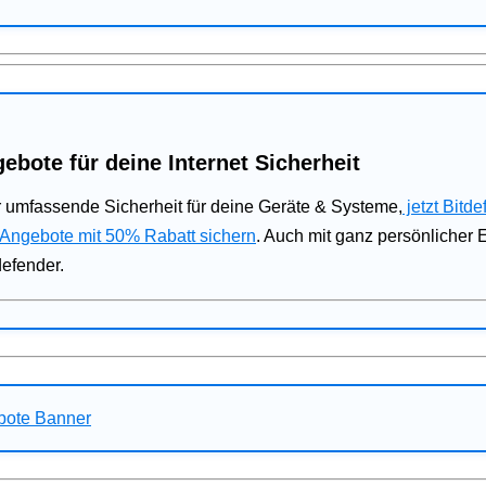
ebote für deine Internet Sicherheit
 umfassende Sicherheit für deine Geräte & Systeme,
jetzt Bitde
 Angebote mit 50% Rabatt sichern
. Auch mit ganz persönlicher
defender.