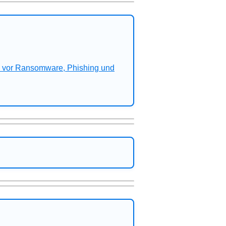
n vor Ransomware, Phishing und