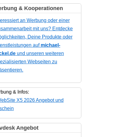
rbung & Kooperationen
teressiert an Werbung oder einer
sammenarbeit mit uns? Entdecke
glichkeiten, Deine Produkte oder
enstleistungen auf
michael-
ckel.de
und unseren weiteren
ezialisierten Webseiten zu
äsentieren.
bung & Infos:
vdesk Angebot