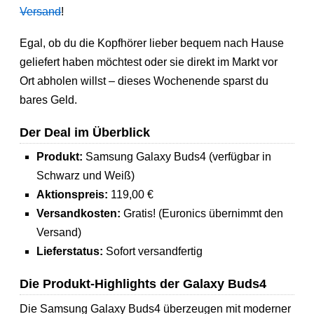
Versand
!
Egal, ob du die Kopfhörer lieber bequem nach Hause
geliefert haben möchtest oder sie direkt im Markt vor
Ort abholen willst – dieses Wochenende sparst du
bares Geld.
Der Deal im Überblick
Produkt:
Samsung Galaxy Buds4 (verfügbar in
Schwarz und Weiß)
Aktionspreis:
119,00 €
Versandkosten:
Gratis! (Euronics übernimmt den
Versand)
Lieferstatus:
Sofort versandfertig
Die Produkt-Highlights der Galaxy Buds4
Die Samsung Galaxy Buds4 überzeugen mit moderner