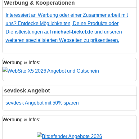
Werbung & Kooperationen
Interessiert an Werbung oder einer Zusammenarbeit mit
uns? Entdecke Möglichkeiten, Deine Produkte oder
Dienstleistungen auf
michael-bickel.de
und unseren
weiteren spezialisierten Webseiten zu präsentieren.
Werbung & Infos:
sevdesk Angebot
sevdesk Angebot mit 50% sparen
Werbung & Infos: