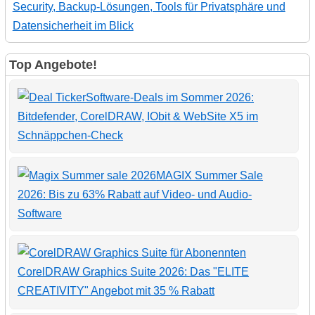
Security, Backup-Lösungen, Tools für Privatsphäre und
Datensicherheit im Blick
Top Angebote!
Software-Deals im Sommer 2026:
Bitdefender, CorelDRAW, IObit & WebSite X5 im
Schnäppchen-Check
MAGIX Summer Sale
2026: Bis zu 63% Rabatt auf Video- und Audio-
Software
CorelDRAW Graphics Suite 2026: Das "ELITE
CREATIVITY" Angebot mit 35 % Rabatt