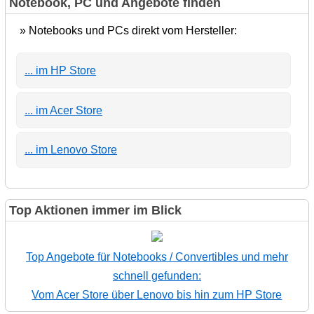
Notebook, PC und Angebote finden
» Notebooks und PCs direkt vom Hersteller:
... im HP Store
... im Acer Store
... im Lenovo Store
Top Aktionen immer im Blick
Top Angebote für Notebooks / Convertibles und mehr
schnell gefunden:
Vom Acer Store über Lenovo bis hin zum HP Store