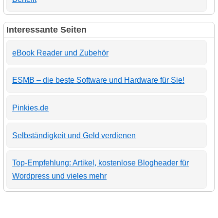
Interessante Seiten
eBook Reader und Zubehör
ESMB – die beste Software und Hardware für Sie!
Pinkies.de
Selbständigkeit und Geld verdienen
Top-Empfehlung: Artikel, kostenlose Blogheader für
Wordpress und vieles mehr