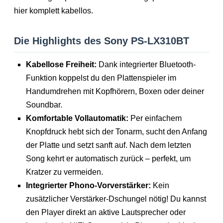
hier komplett kabellos.
Die Highlights des Sony PS-LX310BT
Kabellose Freiheit:
Dank integrierter Bluetooth-
Funktion koppelst du den Plattenspieler im
Handumdrehen mit Kopfhörern, Boxen oder deiner
Soundbar.
Komfortable Vollautomatik:
Per einfachem
Knopfdruck hebt sich der Tonarm, sucht den Anfang
der Platte und setzt sanft auf. Nach dem letzten
Song kehrt er automatisch zurück – perfekt, um
Kratzer zu vermeiden.
Integrierter Phono-Vorverstärker:
Kein
zusätzlicher Verstärker-Dschungel nötig! Du kannst
den Player direkt an aktive Lautsprecher oder