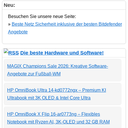
Neu:
Besuchen Sie unsere neue Seite:
»
Beste Netz Sicherheit inklusive der besten Bitdefender
Angebote
Die beste Hardware und Software!
MAGIX Champions Sale 2026: Kreative Software-
Angebote zur Fußball-WM
HP OmniBook Ultra 14-kd0772ngx – Premium KI
Ultrabook mit 3K OLED & Intel Core Ultra
HP OmniBook X Flip 16-ar0773ng – Flexibles
Notebook mit Ryzen AI, 3K-OLED und 32 GB RAM