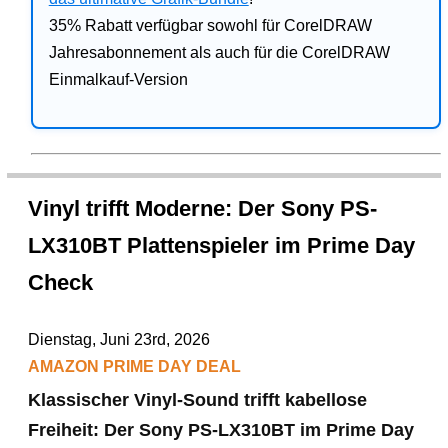
35% Rabatt verfügbar sowohl für CorelDRAW
Jahresabonnement als auch für die CorelDRAW
Einmalkauf-Version
Vinyl trifft Moderne: Der Sony PS-
LX310BT Plattenspieler im Prime Day
Check
Dienstag, Juni 23rd, 2026
AMAZON PRIME DAY DEAL
Klassischer Vinyl-Sound trifft kabellose
Freiheit: Der Sony PS-LX310BT im Prime Day