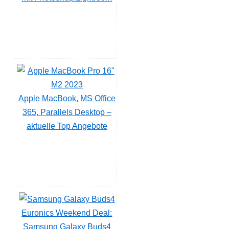
Apple MacBook, MS Office
365, Parallels Desktop –
aktuelle Top Angebote
Euronics Weekend Deal:
Samsung Galaxy Buds4