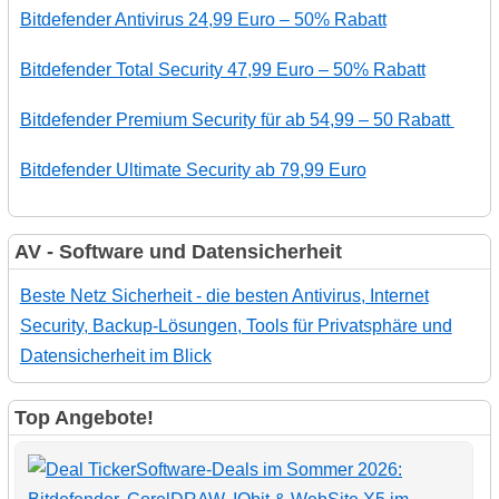
Bitdefender Antivirus 24,99 Euro – 50% Rabatt
Bitdefender Total Security 47,99 Euro – 50% Rabatt
Bitdefender Premium Security für ab 54,99 – 50 Rabatt
Bitdefender Ultimate Security ab 79,99 Euro
AV - Software und Datensicherheit
Beste Netz Sicherheit - die besten Antivirus, Internet
Security, Backup-Lösungen, Tools für Privatsphäre und
Datensicherheit im Blick
Top Angebote!
Software-Deals im Sommer 2026: