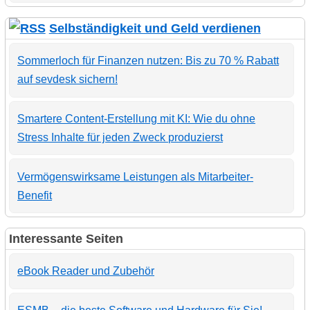
Selbständigkeit und Geld verdienen
Sommerloch für Finanzen nutzen: Bis zu 70 % Rabatt
auf sevdesk sichern!
Smartere Content-Erstellung mit KI: Wie du ohne
Stress Inhalte für jeden Zweck produzierst
Vermögenswirksame Leistungen als Mitarbeiter-
Benefit
Interessante Seiten
eBook Reader und Zubehör