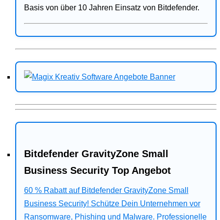
Basis von über 10 Jahren Einsatz von Bitdefender.
Bitdefender GravityZone Small
Business Security Top Angebot
60 % Rabatt auf Bitdefender GravityZone Small
Business Security! Schütze Dein Unternehmen vor
Ransomware, Phishing und Malware. Professionelle