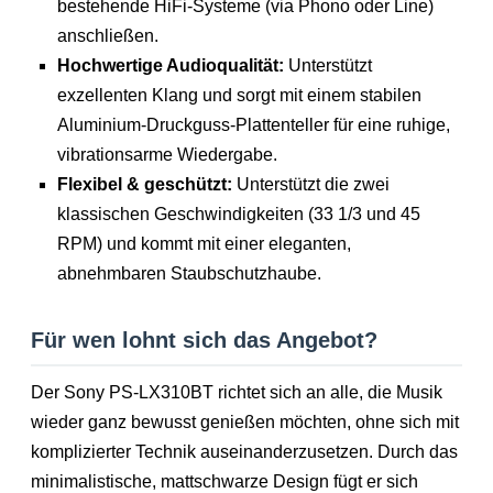
bestehende HiFi-Systeme (via Phono oder Line)
anschließen.
Hochwertige Audioqualität:
Unterstützt
exzellenten Klang und sorgt mit einem stabilen
Aluminium-Druckguss-Plattenteller für eine ruhige,
vibrationsarme Wiedergabe.
Flexibel & geschützt:
Unterstützt die zwei
klassischen Geschwindigkeiten (33 1/3 und 45
RPM) und kommt mit einer eleganten,
abnehmbaren Staubschutzhaube.
Für wen lohnt sich das Angebot?
Der Sony PS-LX310BT richtet sich an alle, die Musik
wieder ganz bewusst genießen möchten, ohne sich mit
komplizierter Technik auseinanderzusetzen. Durch das
minimalistische, mattschwarze Design fügt er sich