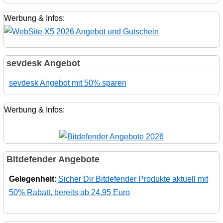
Werbung & Infos:
sevdesk Angebot
sevdesk Angebot mit 50% sparen
Werbung & Infos:
Bitdefender Angebote
Gelegenheit
:
Sicher Dir Bitdefender Produkte aktuell mit
50% Rabatt, bereits ab 24,95 Euro