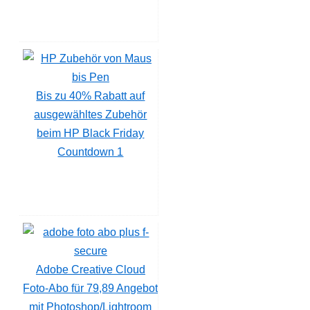
Bis zu 40% Rabatt auf
ausgewähltes Zubehör
beim HP Black Friday
Countdown 1
Adobe Creative Cloud
Foto-Abo für 79,89 Angebot
mit Photoshop/Lightroom