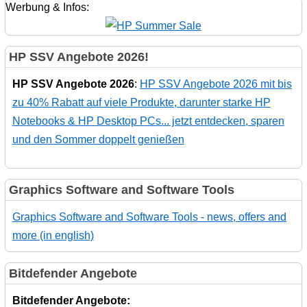
Werbung & Infos:
HP SSV Angebote 2026!
HP SSV Angebote 2026
:
HP SSV Angebote 2026 mit bis
zu 40% Rabatt auf viele Produkte, darunter starke HP
Notebooks & HP Desktop PCs... jetzt entdecken, sparen
und den Sommer doppelt genießen
Graphics Software and Software Tools
Graphics Software and Software Tools - news, offers and
more (in english)
Bitdefender Angebote
Bitdefender Angebote: