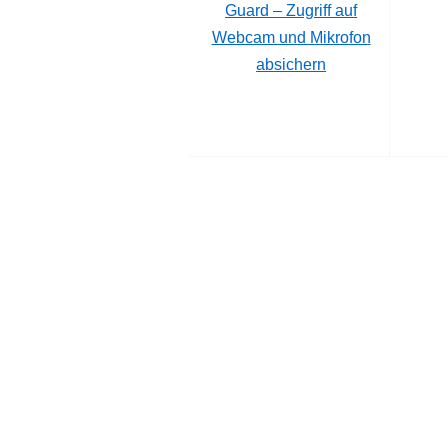
Guard – Zugriff auf
Webcam und Mikrofon
absichern