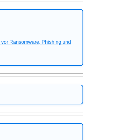
n vor Ransomware, Phishing und