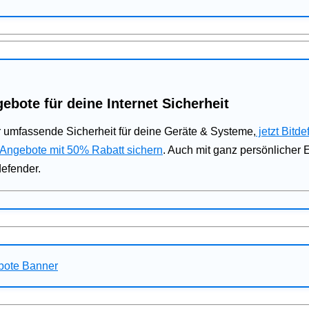
ebote für deine Internet Sicherheit
 umfassende Sicherheit für deine Geräte & Systeme,
jetzt Bitde
 Angebote mit 50% Rabatt sichern
. Auch mit ganz persönlicher
defender.