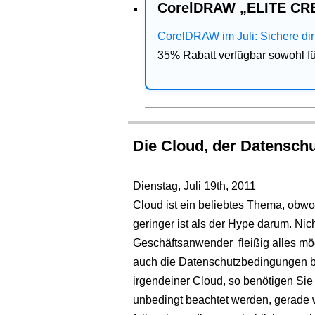
CorelDRAW „ELITE CRE
CorelDRAW im Juli: Sichere dir 
35% Rabatt verfügbar sowohl 
Die Cloud, der Datensch
Dienstag, Juli 19th, 2011
Cloud ist ein beliebtes Thema, obwo
geringer ist als der Hype darum. Ni
Geschäftsanwender fleißig alles mög
auch die Datenschutzbedingungen b
irgendeiner Cloud, so benötigen Sie 
unbedingt beachtet werden, gerade