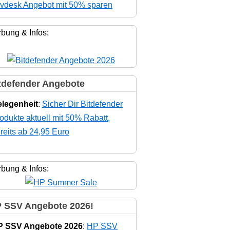
vdesk Angebot mit 50% sparen
bung & Infos:
tdefender Angebote
legenheit
:
Sicher Dir Bitdefender
odukte aktuell mit 50% Rabatt,
reits ab 24,95 Euro
bung & Infos:
 SSV Angebote 2026!
P SSV Angebote 2026
:
HP SSV