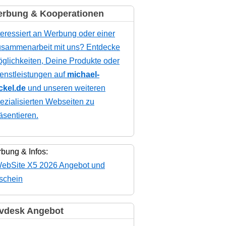
rbung & Kooperationen
teressiert an Werbung oder einer
sammenarbeit mit uns? Entdecke
glichkeiten, Deine Produkte oder
enstleistungen auf
michael-
ckel.de
und unseren weiteren
ezialisierten Webseiten zu
äsentieren.
bung & Infos:
vdesk Angebot