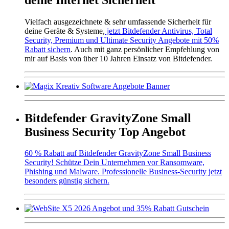
Vielfach ausgezeichnete & sehr umfassende Sicherheit für
deine Geräte & Systeme,
jetzt Bitdefender Antivirus, Total
Security, Premium und Ultimate Security Angebote mit 50%
Rabatt sichern
. Auch mit ganz persönlicher Empfehlung von
mir auf Basis von über 10 Jahren Einsatz von Bitdefender.
Bitdefender GravityZone Small
Business Security Top Angebot
60 % Rabatt auf Bitdefender GravityZone Small Business
Security! Schütze Dein Unternehmen vor Ransomware,
Phishing und Malware. Professionelle Business-Security jetzt
besonders günstig sichern.