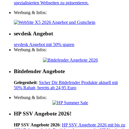
spezialisierten Webseiten zu präsentieren.
Werbung & Infos:
sevdesk Angebot
sevdesk Angebot mit 50% sparen
Werbung & Infos:
Bitdefender Angebote
Gelegenheit
:
Sicher Dir Bitdefender Produkte aktuell mit
50% Rabatt, bereits ab 24,95 Euro
Werbung & Infos:
HP SSV Angebote 2026!
HP SSV Angebote 2026
:
HP SSV Angebote 2026 mit bis zu