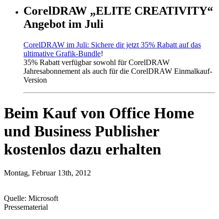
CorelDRAW „ELITE CREATIVITY“
Angebot im Juli
CorelDRAW im Juli: Sichere dir jetzt 35% Rabatt auf das
ultimative Grafik-Bundle
!
35% Rabatt verfügbar sowohl für CorelDRAW
Jahresabonnement als auch für die CorelDRAW Einmalkauf-
Version
Beim Kauf von Office Home
und Business Publisher
kostenlos dazu erhalten
Montag, Februar 13th, 2012
Quelle: Microsoft
Pressematerial