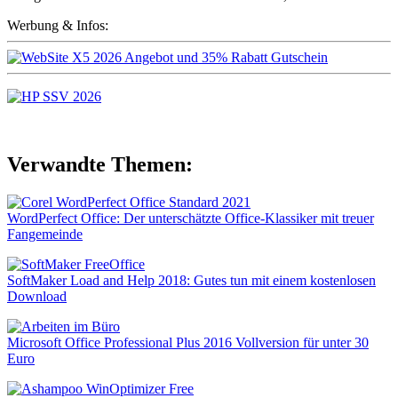
Werbung & Infos:
Verwandte Themen:
WordPerfect Office: Der unterschätzte Office-Klassiker mit treuer
Fangemeinde
SoftMaker Load and Help 2018: Gutes tun mit einem kostenlosen
Download
Microsoft Office Professional Plus 2016 Vollversion für unter 30
Euro