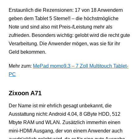
Erstaunlich die Rezensionen: 17 von 18 Anwendern
geben dem Tablet 5 Sterne!! – die höchstmögliche
Note und sind also mit Preis-/Leistung mehr als
zufrieden. Besonders wichtig: gelobt wird die recht gute
Verarbeitung. Die Anwender mögen, was sie für ihr
Geld bekommen.
Mehr zum:
MePad momo9.3 – 7 Zoll Multitouch Tablet-
PC
Zixoon A71
Der Name ist mir ehrlich gesagt unbekannt, die
Ausstattung nicht: Android 4.04, 8 GByte HDD, 512
Mbyte RAM und WLAN. Zusätzlich immerhin einen
mini-HDMI Ausgang, der von einem Anwender auch