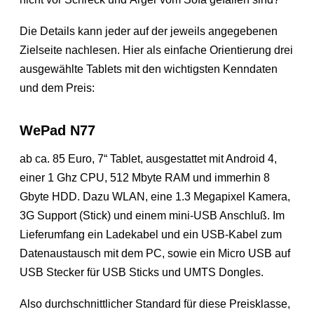
Die Details kann jeder auf der jeweils angegebenen
Zielseite nachlesen. Hier als einfache Orientierung drei
ausgewählte Tablets mit den wichtigsten Kenndaten
und dem Preis:
WePad N77
ab ca. 85 Euro, 7“ Tablet, ausgestattet mit Android 4,
einer 1 Ghz CPU, 512 Mbyte RAM und immerhin 8
Gbyte HDD. Dazu WLAN, eine 1.3 Megapixel Kamera,
3G Support (Stick) und einem mini-USB Anschluß. Im
Lieferumfang ein Ladekabel und ein USB-Kabel zum
Datenaustausch mit dem PC, sowie ein Micro USB auf
USB Stecker für USB Sticks und UMTS Dongles.
Also durchschnittlicher Standard für diese Preisklasse,