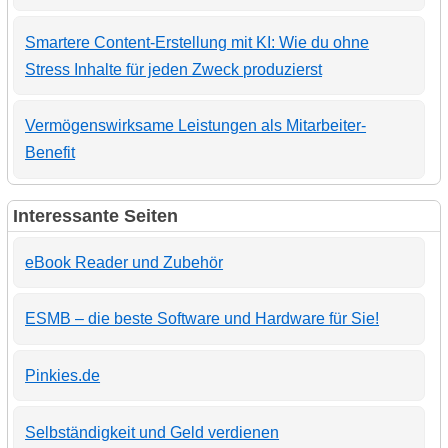
Smartere Content-Erstellung mit KI: Wie du ohne
Stress Inhalte für jeden Zweck produzierst
Vermögenswirksame Leistungen als Mitarbeiter-
Benefit
Interessante Seiten
eBook Reader und Zubehör
ESMB – die beste Software und Hardware für Sie!
Pinkies.de
Selbständigkeit und Geld verdienen