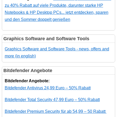
zu 40% Rabatt auf viele Produkte, darunter starke HP
Notebooks & HP Desktop PCs... jetzt entdecken, sparen
und den Sommer doppelt genießen
Graphics Software and Software Tools
Graphics Software and Software Tools - news, offers and
more (in english)
Bitdefender Angebote
Bitdefender Angebote:
Bitdefender Antivirus 24,99 Euro – 50% Rabatt
Bitdefender Total Security 47,99 Euro – 50% Rabatt
Bitdefender Premium Security für ab 54,99 – 50 Rabatt