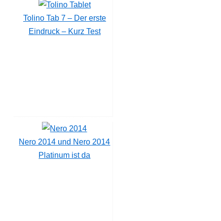
Tolino Tab 7 – Der erste
Eindruck – Kurz Test
Nero 2014 und Nero 2014
Platinum ist da