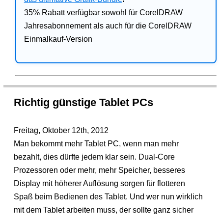
35% Rabatt verfügbar sowohl für CorelDRAW
Jahresabonnement als auch für die CorelDRAW
Einmalkauf-Version
Richtig günstige Tablet PCs
Freitag, Oktober 12th, 2012
Man bekommt mehr Tablet PC, wenn man mehr
bezahlt, dies dürfte jedem klar sein. Dual-Core
Prozessoren oder mehr, mehr Speicher, besseres
Display mit höherer Auflösung sorgen für flotteren
Spaß beim Bedienen des Tablet. Und wer nun wirklich
mit dem Tablet arbeiten muss, der sollte ganz sicher