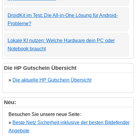
DroidKit im Test: Die All-in-One Lösung für Android-
Probleme?
Lokale KI nutzen: Welche Hardware dein PC oder
Notebook braucht
Die HP Gutschein Übersicht
»
Die aktuelle HP Gutschein Übersicht
Neu:
Besuchen Sie unsere neue Seite:
»
Beste Netz Sicherheit inklusive der besten Bitdefender
Angebote