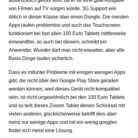
ausdrücklich gelobt wird, da er für eine gute Ausgabe
von Filmen auf TV sorgen würde. 3G Support wie
üblich in dieser Klasse über einen Dongle. Die meisten
Apps laufen problemlos und auch das Touchscreen
funktioniert bei fast allen 100 Euro Tablets mittlerweile
einwandfrei, so auch bei diesem, schreibt ein
Anwender. Wunder darf man nicht erwarten, aber alle
Basis Dinge laufen sicherlich.
Dass es mitunter Probleme mit einigen wenigen Apps
gibt, die nicht über den Google Play Store geladen
werden können, weil dieses Gerät nicht kompatibel
sein, ist nicht ungewöhnlich bei den 100 Euro Tablets
und so teilt dieses Zixoon Tablet dieses Schicksal mit
vielen anderen, glücklicherweise betrifft dies aber
meist nur wenige Apps und mit ein wenig googlen
findet sich meist eine Lösung.