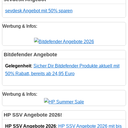
sevdesk Angebot mit 50% sparen
Werbung & Infos:
Bitdefender Angebote
Gelegenheit
:
Sicher Dir Bitdefender Produkte aktuell mit
50% Rabatt, bereits ab 24,95 Euro
Werbung & Infos:
HP SSV Angebote 2026!
HP SSV Angebote 2026
:
HP SSV Angebote 2026 mit bis