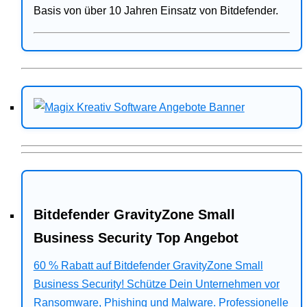
Basis von über 10 Jahren Einsatz von Bitdefender.
Bitdefender GravityZone Small
Business Security Top Angebot
60 % Rabatt auf Bitdefender GravityZone Small
Business Security! Schütze Dein Unternehmen vor
Ransomware, Phishing und Malware. Professionelle