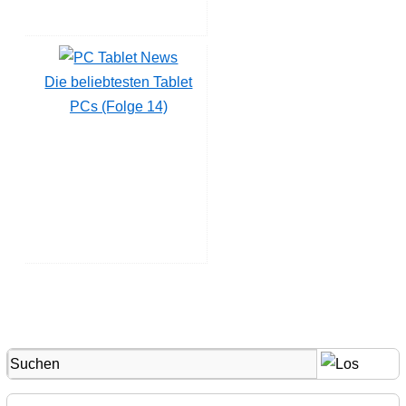
Die beliebtesten Tablet
PCs (Folge 14)