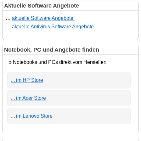
Aktuelle Software Angebote
…
aktuelle Software Angebote
…
aktuelle Antivirus Software Angebote
Notebook, PC und Angebote finden
» Notebooks und PCs direkt vom Hersteller:
... im HP Store
... im Acer Store
... im Lenovo Store