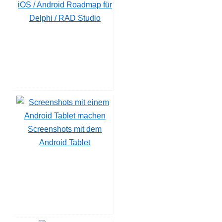
iOS / Android Roadmap für
Delphi / RAD Studio
Screenshots mit dem
Android Tablet