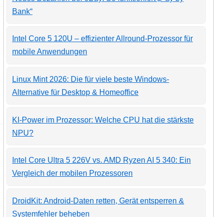
Bank“
Intel Core 5 120U – effizienter Allround-Prozessor für
mobile Anwendungen
Linux Mint 2026: Die für viele beste Windows-
Alternative für Desktop & Homeoffice
KI-Power im Prozessor: Welche CPU hat die stärkste
NPU?
Intel Core Ultra 5 226V vs. AMD Ryzen AI 5 340: Ein
Vergleich der mobilen Prozessoren
DroidKit: Android-Daten retten, Gerät entsperren &
Systemfehler beheben