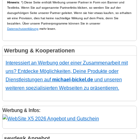
Hinweis
: *) Diese Seite enthält Werbung unserer Partner in Form von Banner und
Textlinks. Wenn Sie auf sogenannte Partnerlinks klicken, so werden Sie auf der
dazugehörigen Seite unserer Partner geleitet. Wenn sie hier etwas kaufen, so erhalten
wir eine Provision, dies hat keine nachteilige Wirkung auf dem Preis, denn Sie
bezahlen. Über unsere Partnerprogramme können Sie in unserer
Datenschutzerklärung
mehr lesen.
Werbung & Kooperationen
Interessiert an Werbung oder einer Zusammenarbeit mit
uns? Entdecke Möglichkeiten, Deine Produkte oder
Dienstleistungen auf
michael-bickel.de
und unseren
weiteren spezialisierten Webseiten zu präsentieren.
Werbung & Infos:
sevdesk Angebot