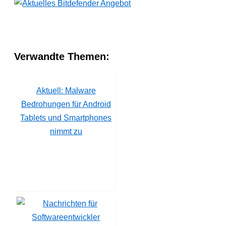
Verwandte Themen:
Aktuell: Malware
Bedrohungen für Android
Tablets und Smartphones
nimmt zu