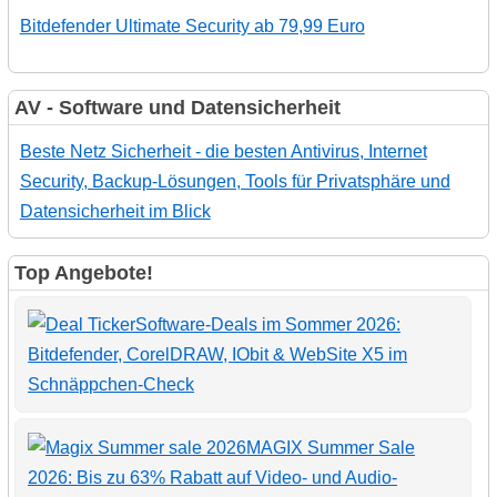
Bitdefender Ultimate Security ab 79,99 Euro
AV - Software und Datensicherheit
Beste Netz Sicherheit - die besten Antivirus, Internet
Security, Backup-Lösungen, Tools für Privatsphäre und
Datensicherheit im Blick
Top Angebote!
Software-Deals im Sommer 2026:
Bitdefender, CorelDRAW, IObit & WebSite X5 im
Schnäppchen-Check
MAGIX Summer Sale
2026: Bis zu 63% Rabatt auf Video- und Audio-