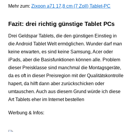
Mehr zum:
Zixoon a71 17,8 cm (7 Zoll) Tablet-PC
Fazit: drei richtig günstige Tablet PCs
Drei Geldspar Tablets, die den günstigen Einstieg in
die Android Tablet Welt ermöglichen. Wunder darf man
keine erwarten, es sind keine Samsung, Acer oder
iPads, aber die Basisfunktionen können alle. Problem
dieser Preisklasse sind manchmal die Montagsgeräte,
da es oft in dieser Preisregion mit der Qualitätskontrolle
hapert, da hilft dann aber zurückschicken oder
umtauschen. Auch aus diesem Grund würde ich diese
Art Tablets eher im Internet bestellen
Werbung & Infos: