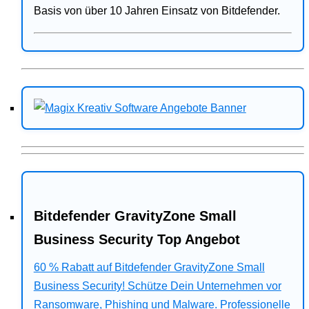
Basis von über 10 Jahren Einsatz von Bitdefender.
Bitdefender GravityZone Small
Business Security Top Angebot
60 % Rabatt auf Bitdefender GravityZone Small
Business Security! Schütze Dein Unternehmen vor
Ransomware, Phishing und Malware. Professionelle