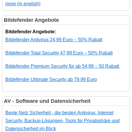
more (in english)
Bitdefender Angebote
Bitdefender Angebote:
Bitdefender Antivirus 24,99 Euro – 50% Rabatt
Bitdefender Total Security 47,99 Euro – 50% Rabatt
Bitdefender Premium Security für ab 54,99 – 50 Rabatt
Bitdefender Ultimate Security ab 79,99 Euro
AV - Software und Datensicherheit
Beste Netz Sicherheit - die besten Antivirus, Internet
Security, Backup-Lösungen, Tools für Privatsphäre und
Datensicherheit im Blick