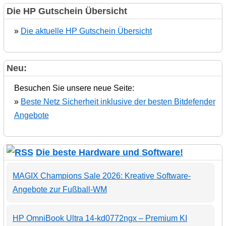
Die HP Gutschein Übersicht
»
Die aktuelle HP Gutschein Übersicht
Neu:
Besuchen Sie unsere neue Seite:
»
Beste Netz Sicherheit inklusive der besten Bitdefender
Angebote
Die beste Hardware und Software!
MAGIX Champions Sale 2026: Kreative Software-
Angebote zur Fußball-WM
HP OmniBook Ultra 14-kd0772ngx – Premium KI