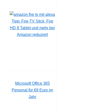
Tipp: Fire-TV Stick, Fire
HD 8 Tablet und mehr bei
Amazon reduziert
Microsoft Office 365
Personal für 69 Euro im
Jahr