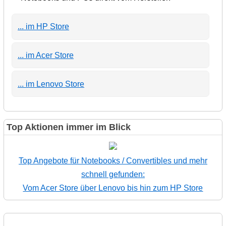
... im HP Store
... im Acer Store
... im Lenovo Store
Top Aktionen immer im Blick
Top Angebote für Notebooks / Convertibles und mehr
schnell gefunden:
Vom Acer Store über Lenovo bis hin zum HP Store