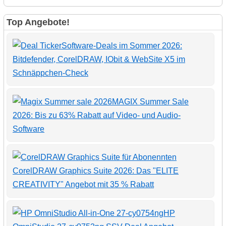
Top Angebote!
Software-Deals im Sommer 2026:
Bitdefender, CorelDRAW, IObit & WebSite X5 im
Schnäppchen-Check
MAGIX Summer Sale
2026: Bis zu 63% Rabatt auf Video- und Audio-
Software
CorelDRAW Graphics Suite 2026: Das "ELITE
CREATIVITY" Angebot mit 35 % Rabatt
HP