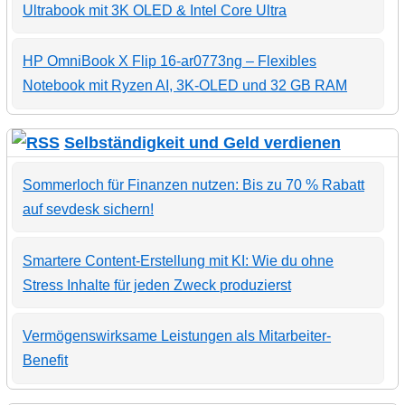
Ultrabook mit 3K OLED & Intel Core Ultra
HP OmniBook X Flip 16-ar0773ng – Flexibles
Notebook mit Ryzen AI, 3K-OLED und 32 GB RAM
Selbständigkeit und Geld verdienen
Sommerloch für Finanzen nutzen: Bis zu 70 % Rabatt
auf sevdesk sichern!
Smartere Content-Erstellung mit KI: Wie du ohne
Stress Inhalte für jeden Zweck produzierst
Vermögenswirksame Leistungen als Mitarbeiter-
Benefit