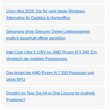
Linux Mint 2026: Die für viele beste Windows-
Alternative für Desktop & Homeoffice
Streaming ohne Grenzen: Deine Lieblingsserien
endlich dauerhaft offline genießen
Intel Core Ultra 5 226V vs. AMD Ryzen AI 5 340: Ein
Vergleich der mobilen Prozessoren
Das leistet der AMD Ryzen AI 7 350 Prozessor und
seine NPU
DroidKit im Test: Die All-in-One Lösung für Android-
Probleme?