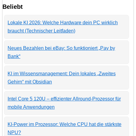
Beliebt
Lokale KI 2026: Welche Hardware dein PC wirklich
braucht (Technischer Leitfaden)
Neues Bezahlen bei eBay: So funktioniert „Pay by
Bank“
KI im Wissensmanagement: Dein lokales „Zweites
Gehirn“ mit Obsidian
Intel Core 5 120U – effizienter Allround-Prozessor für
mobile Anwendungen
KI-Power im Prozessor: Welche CPU hat die stärkste
NPU?