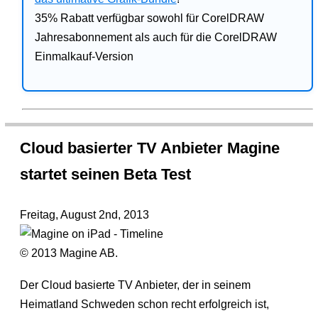
35% Rabatt verfügbar sowohl für CorelDRAW
Jahresabonnement als auch für die CorelDRAW
Einmalkauf-Version
Cloud basierter TV Anbieter Magine
startet seinen Beta Test
Freitag, August 2nd, 2013
© 2013 Magine AB.
Der Cloud basierte TV Anbieter, der in seinem
Heimatland Schweden schon recht erfolgreich ist,