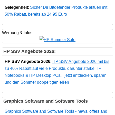
Gelegenheit
:
Sicher Dir Bitdefender Produkte aktuell mit
50% Rabatt, bereits ab 24,95 Euro
Werbung & Infos:
HP SSV Angebote 2026!
HP SSV Angebote 2026
:
HP SSV Angebote 2026 mit bis
zu 40% Rabatt auf viele Produkte, darunter starke HP
Notebooks & HP Desktop PCs... jetzt entdecken, sparen
und den Sommer doppelt genießen
Graphics Software and Software Tools
Graphics Software and Software Tools - news, offers and