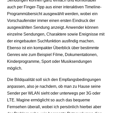
Sendungen können ganz einfach und komfortabel
auch per Finger-Tipp aus einer interaktiven Timeline-
Programmübersicht ausgewählt werden, wobei ein
Vorschaufenster immer einen ersten Eindruck der
ausgewählten Sendung anzeigt. Anwender können
einzelne Sendungen, Charaktere sowie Ereignisse mit
der eingebauten Suchfunktion ausfindig machen.
Ebenso ist ein kompakter Überblick über bestimmte
Genres wie zum Beispiel Filme, Dokumentationen,
Kinderprogramme, Sport oder Musiksendungen
möglich.
Die Bildqualität soll sich den Empfangsbedingungen
anpassen, also je nachdem, ob man zu Hause seine
Sender per WLAN sieht oder unterwegs per 3G oder
LTE. Magine ermöglicht so auch das bequeme
Fernsehen überall, wobei ich persönlich hierbei aber