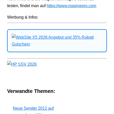
testen, findet man auf
https://www.maginepro.com
Werbung & Infos:
Verwandte Themen:
Neue Sender 2012 auf