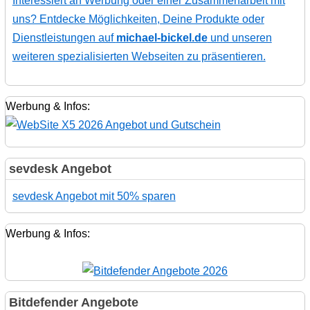
Interessiert an Werbung oder einer Zusammenarbeit mit
uns? Entdecke Möglichkeiten, Deine Produkte oder
Dienstleistungen auf
michael-bickel.de
und unseren
weiteren spezialisierten Webseiten zu präsentieren.
Werbung & Infos:
sevdesk Angebot
sevdesk Angebot mit 50% sparen
Werbung & Infos:
Bitdefender Angebote