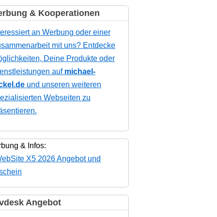
rbung & Kooperationen
teressiert an Werbung oder einer
sammenarbeit mit uns? Entdecke
glichkeiten, Deine Produkte oder
enstleistungen auf
michael-
ckel.de
und unseren weiteren
ezialisierten Webseiten zu
äsentieren.
bung & Infos:
vdesk Angebot