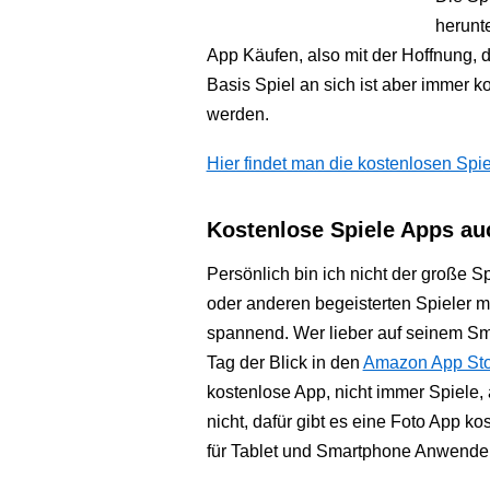
herunte
App Käufen, also mit der Hoffnung,
Basis Spiel an sich ist aber immer 
werden.
Hier findet man die kostenlosen Sp
Kostenlose Spiele Apps au
Persönlich bin ich nicht der große Sp
oder anderen begeisterten Spieler 
spannend. Wer lieber auf seinem Smar
Tag der Blick in den
Amazon App Sto
kostenlose App, nicht immer Spiele,
nicht, dafür gibt es eine Foto App ko
für Tablet und Smartphone Anwender 