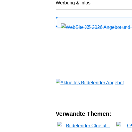
Werbung & Infos:
Verwandte Themen: