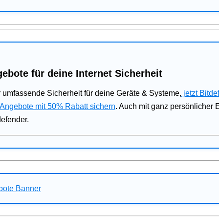
ebote für deine Internet Sicherheit
 umfassende Sicherheit für deine Geräte & Systeme,
jetzt Bitde
 Angebote mit 50% Rabatt sichern
. Auch mit ganz persönlicher
defender.