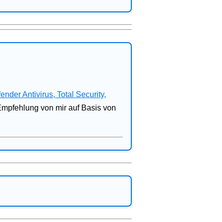
fender Antivirus, Total Security,
 Empfehlung von mir auf Basis von