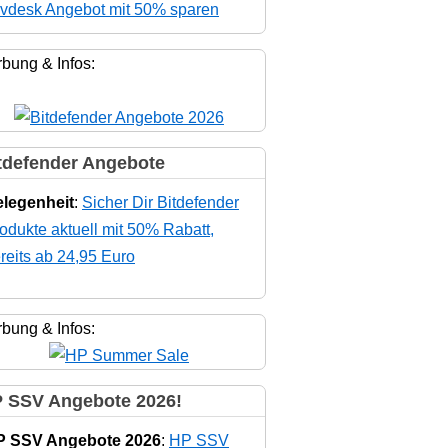
vdesk Angebot mit 50% sparen
bung & Infos:
tdefender Angebote
legenheit
:
Sicher Dir Bitdefender
odukte aktuell mit 50% Rabatt,
reits ab 24,95 Euro
bung & Infos:
 SSV Angebote 2026!
P SSV Angebote 2026
:
HP SSV