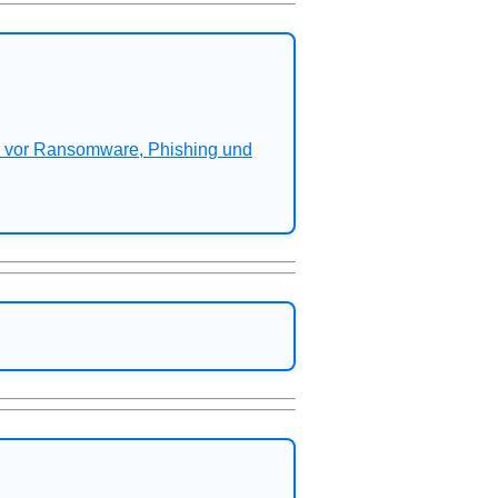
n vor Ransomware, Phishing und