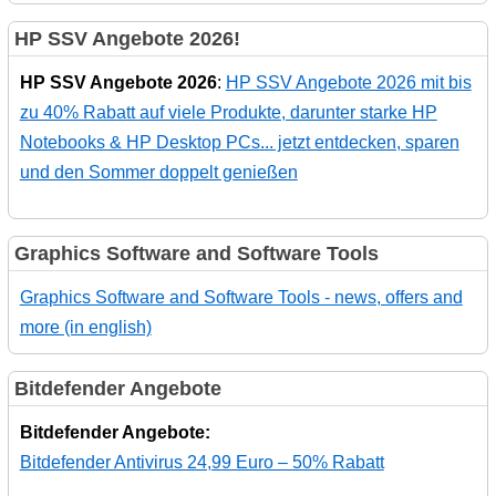
HP SSV Angebote 2026!
HP SSV Angebote 2026
:
HP SSV Angebote 2026 mit bis
zu 40% Rabatt auf viele Produkte, darunter starke HP
Notebooks & HP Desktop PCs... jetzt entdecken, sparen
und den Sommer doppelt genießen
Graphics Software and Software Tools
Graphics Software and Software Tools - news, offers and
more (in english)
Bitdefender Angebote
Bitdefender Angebote:
Bitdefender Antivirus 24,99 Euro – 50% Rabatt