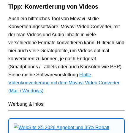
Tipp: Konvertierung von Videos
Auch ein hilfreiches Tool von Movavi ist die
Konvertierungssoftware Movavi Video Converter, mit
der man Videos und Audio Inhalte in viele
verschiedene Formate konvertieren kann. Hilfreich sind
hier auch viele Geräteprofile, um Videos optimal
konvertieren zu können, je nach Endgerät
(Smartphones / Tablets oder auch Konsolen wie PSP).
Siehe meine Softwarevorstellung
Flotte
Videokonvertierung mit dem Movavi Video Converter
(Mac / Windows)
Werbung & Infos: