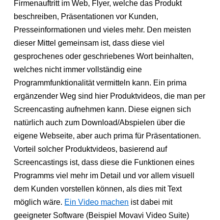
Firmenauftritt im Web, Flyer, welche das Produkt
beschreiben, Präsentationen vor Kunden,
Presseinformationen und vieles mehr. Den meisten
dieser Mittel gemeinsam ist, dass diese viel
gesprochenes oder geschriebenes Wort beinhalten,
welches nicht immer vollständig eine
Programmfunktionalität vermitteln kann. Ein prima
ergänzender Weg sind hier Produktvideos, die man per
Screencasting aufnehmen kann. Diese eignen sich
natürlich auch zum Download/Abspielen über die
eigene Webseite, aber auch prima für Präsentationen.
Vorteil solcher Produktvideos, basierend auf
Screencastings ist, dass diese die Funktionen eines
Programms viel mehr im Detail und vor allem visuell
dem Kunden vorstellen können, als dies mit Text
möglich wäre.
Ein Video machen
ist dabei mit
geeigneter Software (Beispiel Movavi Video Suite)