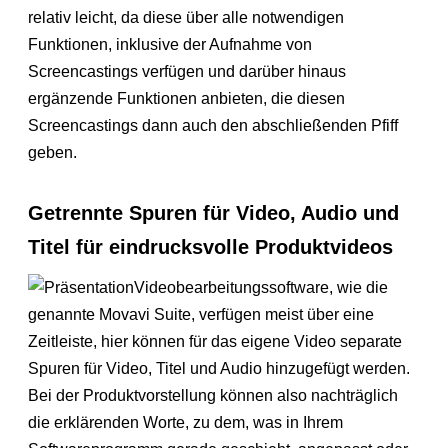
relativ leicht, da diese über alle notwendigen
Funktionen, inklusive der Aufnahme von
Screencastings verfügen und darüber hinaus
ergänzende Funktionen anbieten, die diesen
Screencastings dann auch den abschließenden Pfiff
geben.
Getrennte Spuren für Video, Audio und
Titel für eindrucksvolle Produktvideos
Videobearbeitungssoftware, wie die
genannte Movavi Suite, verfügen meist über eine
Zeitleiste, hier können für das eigene Video separate
Spuren für Video, Titel und Audio hinzugefügt werden.
Bei der Produktvorstellung können also nachträglich
die erklärenden Worte, zu dem, was in Ihrem