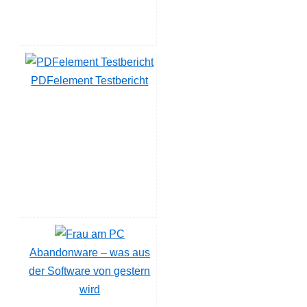
PDFelement Testbericht
Abandonware – was aus
der Software von gestern
wird