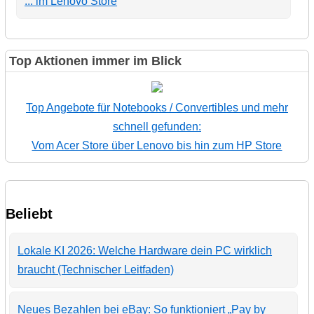
... im Lenovo Store
Top Aktionen immer im Blick
Top Angebote für Notebooks / Convertibles und mehr
schnell gefunden:
Vom Acer Store über Lenovo bis hin zum HP Store
Beliebt
Lokale KI 2026: Welche Hardware dein PC wirklich
braucht (Technischer Leitfaden)
Neues Bezahlen bei eBay: So funktioniert „Pay by