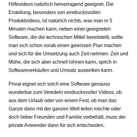
Hilfevideos natürlich hervorragend geeignet. Die
Erstellung, besonders von eindrucksvollen
Produktvideos, ist natürlich nichts, was man in 5
Minuten machen kann, neben einer geeigneten
Software, die die technischen Mittel bereitstellt, sollte
man sich schon vorab einen gewissen Plan machen
und sich für die Umsetzung auch Zeit nehmen. Zeit und
Mühe, die sich aber schnell lohnen kann, sprich in
Softwareverkäufen und Umsatz auswirken kann.
Privat eignet sich solch eine Software genauso
wunderbar zum Veredeln eindrucksvoller Videos, ob
aus dem Urlaub oder von einem Fest, ob man das
Ganze dann mit der ganzen Welt teilen möchte oder
doch lieber Freunden und Familie vorbehält, muss der
private Anwender dann für sich entscheiden.