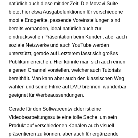
natürlich auch diese mit der Zeit. Die Movavi Suite
bietet hier etwa Ausgabefunktionen für verschiedene
mobile Endgeräte, passende Voreinstellungen sind
bereits vorhanden, ideal natürlich auch zur
eindrucksvollen Präsentation beim Kunden, aber auch
soziale Netzwerke und auch YouTube werden
unterstützt, gerade auf Letzterem lässt sich großes
Publikum erreichen. Hier könnte man sich auch einen
eigenen Channel vorstellen, welcher auch Tutorials
bereithält. Man kann aber auch den klassischen Weg
wählen und seine Filme auf DVD brennen, wunderbar
geeignet für Werbeaussendungen.
Gerade für den Softwareentwickler ist eine
Videobearbeitungssuite eine tolle Sache, um sein
Produkt auf verschiedenen Kanälen auch visuell
präsentieren zu können, aber auch für ergänzende