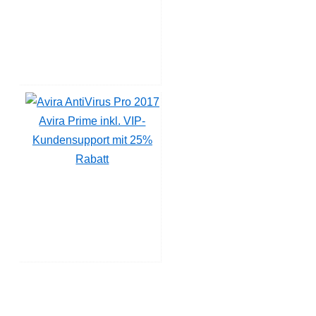
Avira Prime inkl. VIP-
Kundensupport mit 25%
Rabatt