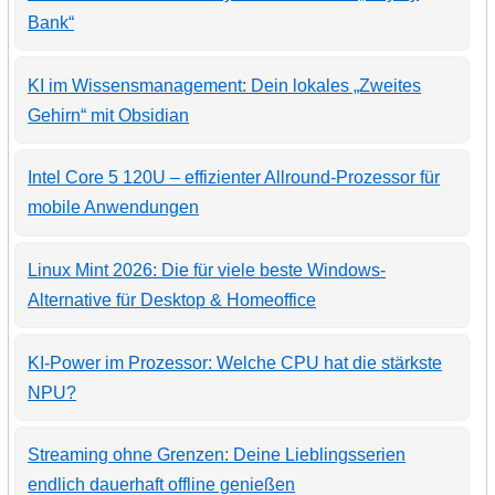
Bank“
KI im Wissensmanagement: Dein lokales „Zweites
Gehirn“ mit Obsidian
Intel Core 5 120U – effizienter Allround-Prozessor für
mobile Anwendungen
Linux Mint 2026: Die für viele beste Windows-
Alternative für Desktop & Homeoffice
KI-Power im Prozessor: Welche CPU hat die stärkste
NPU?
Streaming ohne Grenzen: Deine Lieblingsserien
endlich dauerhaft offline genießen