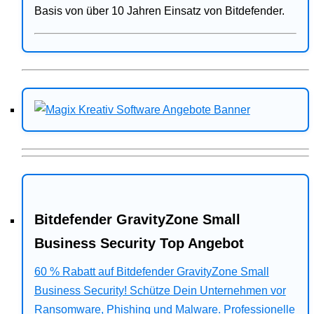
Basis von über 10 Jahren Einsatz von Bitdefender.
Bitdefender GravityZone Small
Business Security Top Angebot
60 % Rabatt auf Bitdefender GravityZone Small
Business Security! Schütze Dein Unternehmen vor
Ransomware, Phishing und Malware. Professionelle