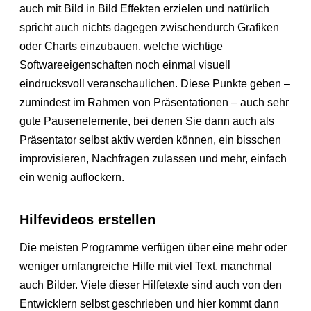
auch mit Bild in Bild Effekten erzielen und natürlich
spricht auch nichts dagegen zwischendurch Grafiken
oder Charts einzubauen, welche wichtige
Softwareeigenschaften noch einmal visuell
eindrucksvoll veranschaulichen. Diese Punkte geben –
zumindest im Rahmen von Präsentationen – auch sehr
gute Pausenelemente, bei denen Sie dann auch als
Präsentator selbst aktiv werden können, ein bisschen
improvisieren, Nachfragen zulassen und mehr, einfach
ein wenig auflockern.
Hilfevideos erstellen
Die meisten Programme verfügen über eine mehr oder
weniger umfangreiche Hilfe mit viel Text, manchmal
auch Bilder. Viele dieser Hilfetexte sind auch von den
Entwicklern selbst geschrieben und hier kommt dann