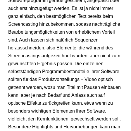
Softwareprogramm gerade geschieht, angepasst oder
auch erst hinzugefügt werden. Es ist ja nicht immer
ganz einfach, den bestmöglichen Text bereits beim
Screencasting hinzubekommen, sodass nachträgliche
Bearbeitungsmöglichkeiten von erheblichem Vorteil
sind. Auch lassen sich natürlich Sequenzen
herausschneiden, also Elemente, die während des
Screencastings aufgezeichnet wurden, aber nicht zum
gewünschten Ergebnis passen. Die einzelnen
selbstständigen Programmbestandteile Ihrer Software
sollten für das Produktvorstellungs – Video optisch
getrennt werden, wozu man Titel mit Pausen einbauen
kann, aber je nach Bedarf und Anlass auch auf
optische Effekte zurückgreifen kann, etwa wenn zu
besonders wichtigen Elementen Ihrer Software,
vielleicht den Kernfunktionen, gewechselt werden soll.
Besondere Highlights und Hervorhebungen kann man