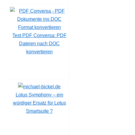
Test PDF Conversa: PDF
Dateien nach DOC
konvertieren
Lotus Symphony – ein
würdiger Ersatz für Lotus
Smartsuite ?