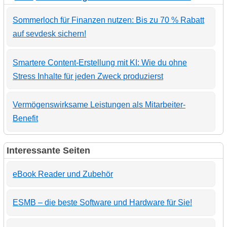
Sommerloch für Finanzen nutzen: Bis zu 70 % Rabatt
auf sevdesk sichern!
Smartere Content-Erstellung mit KI: Wie du ohne
Stress Inhalte für jeden Zweck produzierst
Vermögenswirksame Leistungen als Mitarbeiter-
Benefit
Interessante Seiten
eBook Reader und Zubehör
ESMB – die beste Software und Hardware für Sie!