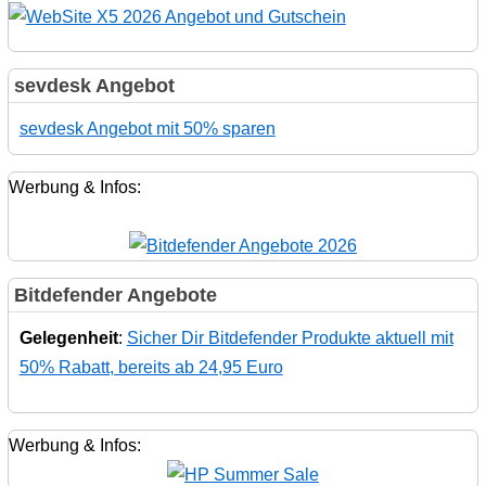
sevdesk Angebot
sevdesk Angebot mit 50% sparen
Werbung & Infos:
Bitdefender Angebote
Gelegenheit
:
Sicher Dir Bitdefender Produkte aktuell mit
50% Rabatt, bereits ab 24,95 Euro
Werbung & Infos: