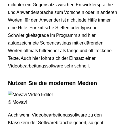
mitunter ein Gegensatz zwischen Entwicklersprache
und Anwendersprache zum Vorschein oder in anderen
Worten, für den Anwender ist nicht jede Hilfe immer
eine Hilfe. Für kritische Stellen oder typische
Schwierigkeitsgrade im Programm sind hier
aufgezeichnete Screencastings mit erklärenden
Worten oftmals hilfreicher als lange und oft trockene
Texte. Auch hier lohnt sich der Einsatz einer
Videobearbeitungssoftware sehr schnell.
Nutzen Sie die modernen Medien
© Movavi
Auch wenn Videobearbeitungssoftware zu den
Klassikern der Softwarebranche gehört, so geht