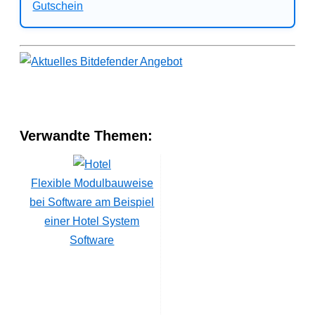
Verwandte Themen:
Flexible Modulbauweise
bei Software am Beispiel
einer Hotel System
Software