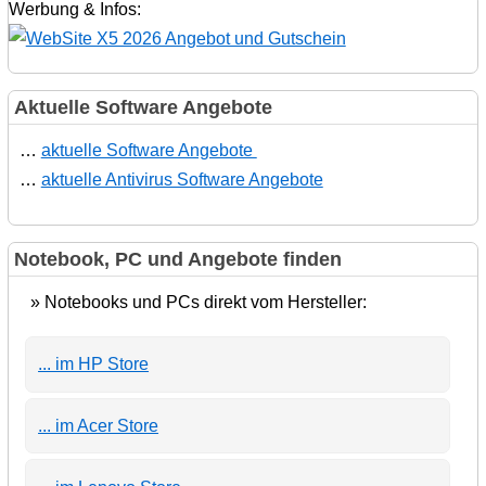
Werbung & Infos:
Aktuelle Software Angebote
…
aktuelle Software Angebote
…
aktuelle Antivirus Software Angebote
Notebook, PC und Angebote finden
» Notebooks und PCs direkt vom Hersteller:
... im HP Store
... im Acer Store