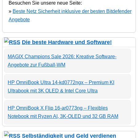
Besuchen Sie unsere neue Seite:
»
Beste Netz Sicherheit inklusive der besten Bitdefender
Angebote
Die beste Hardware und Software!
MAGIX Champions Sale 2026: Kreative Software-
Angebote zur Fußball-WM
HP OmniBook Ultra 14-kd0772ngx – Premium KI
Ultrabook mit 3K OLED & Intel Core Ultra
HP OmniBook X Flip 16-ar0773ng – Flexibles
Notebook mit Ryzen AI, 3K-OLED und 32 GB RAM
Selbständigkeit und Geld verdienen