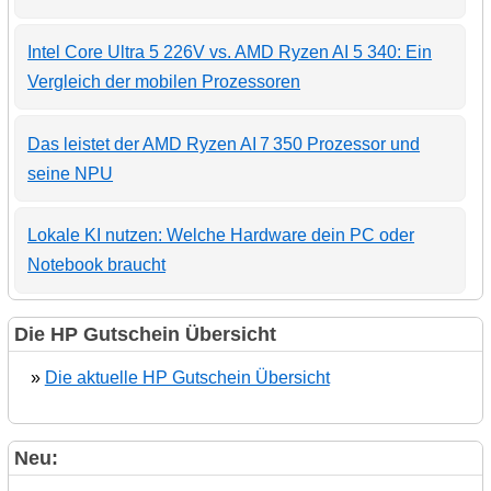
Intel Core Ultra 5 226V vs. AMD Ryzen AI 5 340: Ein
Vergleich der mobilen Prozessoren
Das leistet der AMD Ryzen AI 7 350 Prozessor und
seine NPU
Lokale KI nutzen: Welche Hardware dein PC oder
Notebook braucht
Die HP Gutschein Übersicht
»
Die aktuelle HP Gutschein Übersicht
Neu: