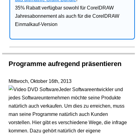
35% Rabatt verfügbar sowohl für CorelDRAW
Jahresabonnement als auch für die CorelDRAW
Einmalkauf-Version
Programme aufregend präsentieren
Mittwoch, Oktober 16th, 2013
Jeder Softwareentwickler und
jedes Softwareunternehmen möchte seine Produkte
natürlich auch verkaufen. Um dies zu erreichen, muss
man seine Programme natürlich auch Kunden
vorstellen. Hier gibt es verschiedene Wege, die infrage
kommen. Dazu gehört natürlich der eigene