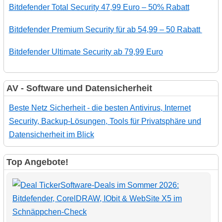
Bitdefender Total Security 47,99 Euro – 50% Rabatt
Bitdefender Premium Security für ab 54,99 – 50 Rabatt
Bitdefender Ultimate Security ab 79,99 Euro
AV - Software und Datensicherheit
Beste Netz Sicherheit - die besten Antivirus, Internet
Security, Backup-Lösungen, Tools für Privatsphäre und
Datensicherheit im Blick
Top Angebote!
Software-Deals im Sommer 2026:
Bitdefender, CorelDRAW, IObit & WebSite X5 im
Schnäppchen-Check