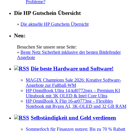
Probleme?
Die HP Gutschein Übersicht
»
Die aktuelle HP Gutschein Übersicht
Neu:
Besuchen Sie unsere neue Seite:
»
Beste Netz Sicherheit inklusive der besten Bitdefender
Angebote
Die beste Hardware und Software!
MAGIX Champions Sale 2026: Kreative Software-
Angebote zur Fußball-WM
HP OmniBook Ultra 14-kd0772ngx – Premium KI
Ultrabook mit 3K OLED & Intel Core Ultra
HP OmniBook X Flip 16-ar0773ng – Flexibles
Notebook mit Ryzen AI, 3K-OLED und 32 GB RAM
Selbständigkeit und Geld verdienen
Sommerloch für Finanzen nutzen: Bis zu 70 % Rabatt