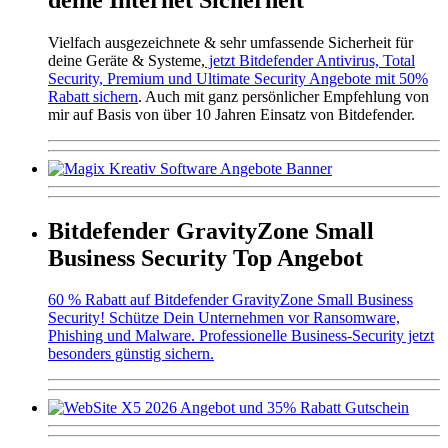
Vielfach ausgezeichnete & sehr umfassende Sicherheit für
deine Geräte & Systeme,
jetzt Bitdefender Antivirus, Total
Security, Premium und Ultimate Security Angebote mit 50%
Rabatt sichern
. Auch mit ganz persönlicher Empfehlung von
mir auf Basis von über 10 Jahren Einsatz von Bitdefender.
Bitdefender GravityZone Small
Business Security Top Angebot
60 % Rabatt auf Bitdefender GravityZone Small Business
Security! Schütze Dein Unternehmen vor Ransomware,
Phishing und Malware. Professionelle Business-Security jetzt
besonders günstig sichern.