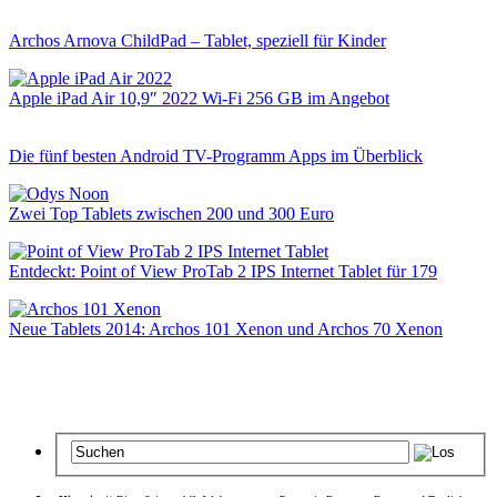
Archos Arnova ChildPad – Tablet, speziell für Kinder
Apple iPad Air 10,9″ 2022 Wi-Fi 256 GB im Angebot
Die fünf besten Android TV-Programm Apps im Überblick
Zwei Top Tablets zwischen 200 und 300 Euro
Entdeckt: Point of View ProTab 2 IPS Internet Tablet für 179
Neue Tablets 2014: Archos 101 Xenon und Archos 70 Xenon