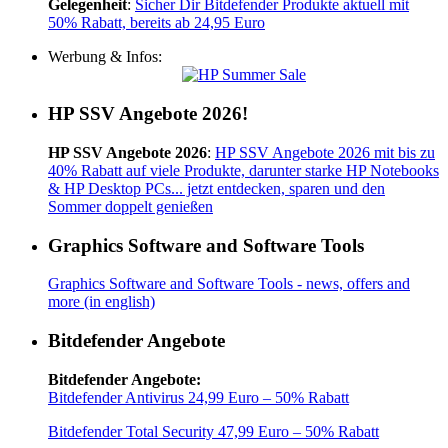
Gelegenheit
:
Sicher Dir Bitdefender Produkte aktuell mit
50% Rabatt, bereits ab 24,95 Euro
Werbung & Infos:
HP SSV Angebote 2026!
HP SSV Angebote 2026
:
HP SSV Angebote 2026 mit bis zu
40% Rabatt auf viele Produkte, darunter starke HP Notebooks
& HP Desktop PCs... jetzt entdecken, sparen und den
Sommer doppelt genießen
Graphics Software and Software Tools
Graphics Software and Software Tools - news, offers and
more (in english)
Bitdefender Angebote
Bitdefender Angebote:
Bitdefender Antivirus 24,99 Euro – 50% Rabatt
Bitdefender Total Security 47,99 Euro – 50% Rabatt