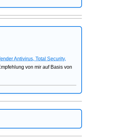
fender Antivirus, Total Security,
 Empfehlung von mir auf Basis von