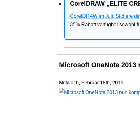
CorelDRAW „ELITE CRE
CorelDRAW im Juli: Sichere dir 
35% Rabatt verfügbar sowohl 
Microsoft OneNote 2013 
Mittwoch, Februar 18th, 2015