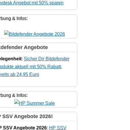
vdesk Angebot mit 50% sparen
bung & Infos:
tdefender Angebote
legenheit
:
Sicher Dir Bitdefender
odukte aktuell mit 50% Rabatt,
reits ab 24,95 Euro
bung & Infos:
 SSV Angebote 2026!
P SSV Angebote 2026
:
HP SSV