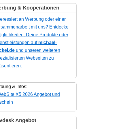
rbung & Kooperationen
teressiert an Werbung oder einer
sammenarbeit mit uns? Entdecke
glichkeiten, Deine Produkte oder
enstleistungen auf
michael-
ckel.de
und unseren weiteren
ezialisierten Webseiten zu
äsentieren.
bung & Infos:
vdesk Angebot