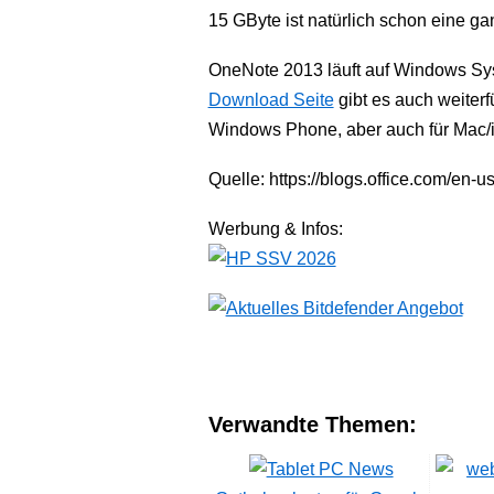
15 GByte ist natürlich schon eine g
OneNote 2013 läuft auf Windows Sy
Download Seite
gibt es auch weiterf
Windows Phone, aber auch für Mac/
Quelle: https://blogs.office.com/en-
Werbung & Infos:
Verwandte Themen: