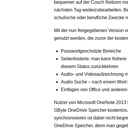
bequemer auf der Couch Notizen ma
nächsten Tag weiterzubearbeiten. Bes
schulische oder berufliche Zwecke n
Mit der nun freigegebenen Version 
genutzt werden, die zuvor der kosten
Passwortgeschützte Bereiche
Seitenhistorie: man kann frühere
diesem Status zurückkehren
Audio- und Videoaufzeichnung m
Audio Suche – nach einem Wort i
Einfügen von Office und anderen
Nutzer von Microsoft OneNote 2013
GByte OneDrive Speicher kostenlos. 
synchronisieren ist dabei nicht beg
OneDrive Speicher, denn man gegebe