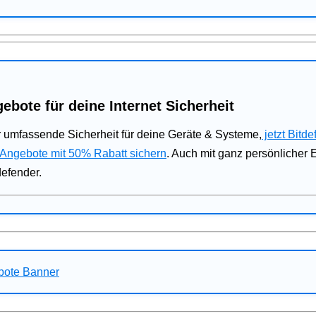
ebote für deine Internet Sicherheit
 umfassende Sicherheit für deine Geräte & Systeme,
jetzt Bitde
 Angebote mit 50% Rabatt sichern
. Auch mit ganz persönlicher
defender.