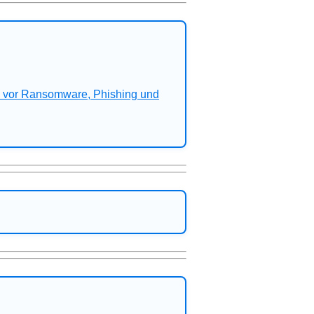
n vor Ransomware, Phishing und