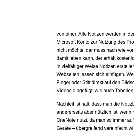
von einer: Alle Notizen werden in de
Microsoft Konto zur Nutzung des Pr
nicht möchte, der muss nach wie vor 
damit leben kann, der erhält kostenl
in vielfältiger Weise Notizen erstel
Webseiten lassen sich einfügen. Wer
Finger oder Stift direkt auf den Bil
Videos eingefügt, wie auch Tabellen
Nachteil ist halt, dass man die Noti
andererseits aber nützlich ist, wenn
OneNote nutzt, da man so immer auf
Geräte – übergreifend vereinfacht wi