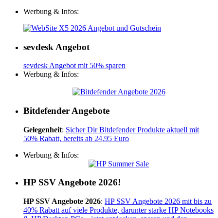
Werbung & Infos:
sevdesk Angebot
sevdesk Angebot mit 50% sparen
Werbung & Infos:
Bitdefender Angebote
Gelegenheit
:
Sicher Dir Bitdefender Produkte aktuell mit
50% Rabatt, bereits ab 24,95 Euro
Werbung & Infos:
HP SSV Angebote 2026!
HP SSV Angebote 2026
:
HP SSV Angebote 2026 mit bis zu
40% Rabatt auf viele Produkte, darunter starke HP Notebooks