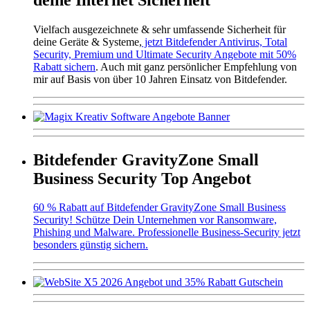
Vielfach ausgezeichnete & sehr umfassende Sicherheit für
deine Geräte & Systeme,
jetzt Bitdefender Antivirus, Total
Security, Premium und Ultimate Security Angebote mit 50%
Rabatt sichern
. Auch mit ganz persönlicher Empfehlung von
mir auf Basis von über 10 Jahren Einsatz von Bitdefender.
Bitdefender GravityZone Small
Business Security Top Angebot
60 % Rabatt auf Bitdefender GravityZone Small Business
Security! Schütze Dein Unternehmen vor Ransomware,
Phishing und Malware. Professionelle Business-Security jetzt
besonders günstig sichern.