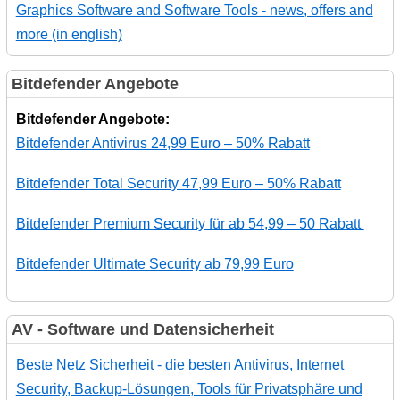
Graphics Software and Software Tools - news, offers and
more (in english)
Bitdefender Angebote
Bitdefender Angebote:
Bitdefender Antivirus 24,99 Euro – 50% Rabatt
Bitdefender Total Security 47,99 Euro – 50% Rabatt
Bitdefender Premium Security für ab 54,99 – 50 Rabatt
Bitdefender Ultimate Security ab 79,99 Euro
AV - Software und Datensicherheit
Beste Netz Sicherheit - die besten Antivirus, Internet
Security, Backup-Lösungen, Tools für Privatsphäre und