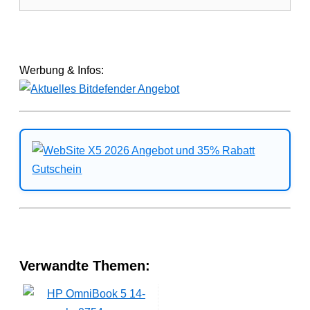
Werbung & Infos:
Verwandte Themen: