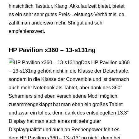
hinsichtlich Tastatur, Klang, Akkulaufzeit bietet, bietet
es ein sehr sehr gutes Preis-Leistungs-Verhältnis, da
zahlt man anderswo mehr. Shr gut und sehr
empfehlenswert.
HP Pavilion x360 – 13-s131ng
Das HP Pavilion x360
– 13-s131ng gehört nicht in die Klasse der Detachable,
sondern in die Klasse der Convertible und ist demnach
auch mehr Notebook als Tablet, aber dank des 360°
Scharniers sind eben verschiedene Modi möglich,
zusammengeklappt hat man eben ein großes Tablet
und zwar ein tolles, denn dank des entspiegelten 13.3“
Display hat man auch eines mit sehr guter
Displayqualität und auch an Rechenpower fehlt es
dem HP Pavilion x360 – 13-s131ng nicht, denn bei