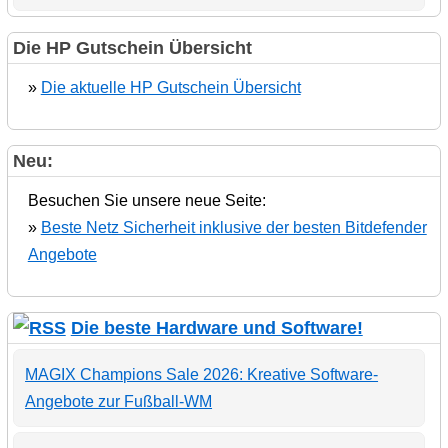
Die HP Gutschein Übersicht
»
Die aktuelle HP Gutschein Übersicht
Neu:
Besuchen Sie unsere neue Seite:
»
Beste Netz Sicherheit inklusive der besten Bitdefender
Angebote
Die beste Hardware und Software!
MAGIX Champions Sale 2026: Kreative Software-
Angebote zur Fußball-WM