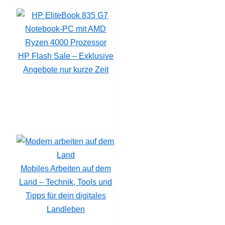
HP Flash Sale – Exklusive
Angebote nur kurze Zeit
Mobiles Arbeiten auf dem
Land – Technik, Tools und
Tipps für dein digitales
Landleben