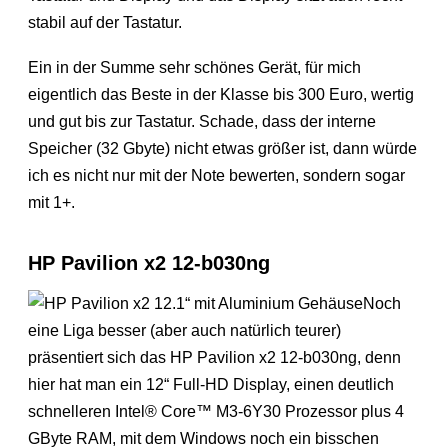
stabil auf der Tastatur.
Ein in der Summe sehr schönes Gerät, für mich
eigentlich das Beste in der Klasse bis 300 Euro, wertig
und gut bis zur Tastatur. Schade, dass der interne
Speicher (32 Gbyte) nicht etwas größer ist, dann würde
ich es nicht nur mit der Note bewerten, sondern sogar
mit 1+.
HP Pavilion x2 12-b030ng
Noch
eine Liga besser (aber auch natürlich teurer)
präsentiert sich das HP Pavilion x2 12-b030ng, denn
hier hat man ein 12“ Full-HD Display, einen deutlich
schnelleren Intel® Core™ M3-6Y30 Prozessor plus 4
GByte RAM, mit dem Windows noch ein bisschen