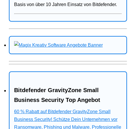
Basis von über 10 Jahren Einsatz von Bitdefender.
Bitdefender GravityZone Small
Business Security Top Angebot
60 % Rabatt auf Bitdefender GravityZone Small
Business Security! Schütze Dein Unternehmen vor
Ransomware, Phishing und Malware. Professionelle