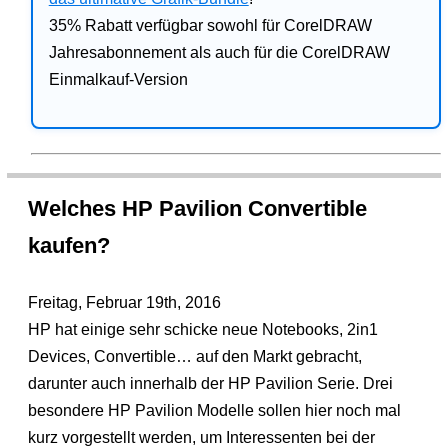
35% Rabatt verfügbar sowohl für CorelDRAW
Jahresabonnement als auch für die CorelDRAW
Einmalkauf-Version
Welches HP Pavilion Convertible
kaufen?
Freitag, Februar 19th, 2016
HP hat einige sehr schicke neue Notebooks, 2in1
Devices, Convertible… auf den Markt gebracht,
darunter auch innerhalb der HP Pavilion Serie. Drei
besondere HP Pavilion Modelle sollen hier noch mal
kurz vorgestellt werden, um Interessenten bei der