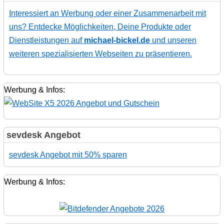
Interessiert an Werbung oder einer Zusammenarbeit mit
uns? Entdecke Möglichkeiten, Deine Produkte oder
Dienstleistungen auf
michael-bickel.de
und unseren
weiteren spezialisierten Webseiten zu präsentieren.
Werbung & Infos:
sevdesk Angebot
sevdesk Angebot mit 50% sparen
Werbung & Infos: