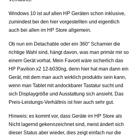
Windows 10 ist auf allen HP Geräten schon inklusive,
zumindest bei den hier vorgestellten und eigentlich
auch bei allen im HP Store allgemein.
Ob nun ein Detachable oder ein 360° Scharnier die
richtige Wahl sind, hängt davon, was man primär mir so
einem Gerät vorhat. Mein Favorit wäre sicherlich das
HP Pavilion x2 12-b030ng, denn hier hat man dann ein
Gerät, mit dem man auch wirklich produktiv sein kann,
wenn man Tablet mit andockbarer Tastatur sucht und
sich Displaygröße und Ausstattung sich ansieht. Das
Preis-Leistungs-Verhältnis ist hier auch sehr gut.
Hinweis: es kommt vor, dass Geräte im HP Store als
Nicht lagernd gekennzeichnet sind, meist ändert sich
dieser Status aber wieder, dies zeigt einfach nur die