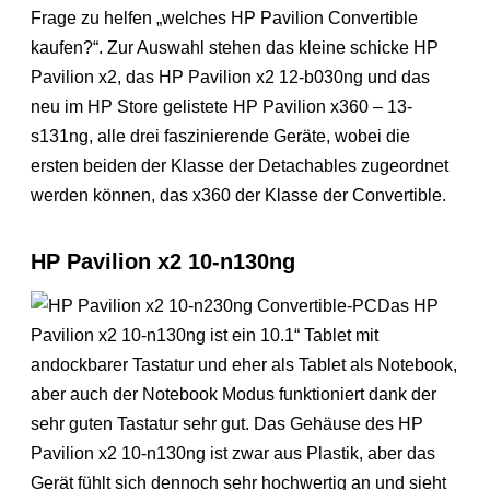
Frage zu helfen „welches HP Pavilion Convertible
kaufen?“. Zur Auswahl stehen das kleine schicke HP
Pavilion x2, das HP Pavilion x2 12-b030ng und das
neu im HP Store gelistete HP Pavilion x360 – 13-
s131ng, alle drei faszinierende Geräte, wobei die
ersten beiden der Klasse der Detachables zugeordnet
werden können, das x360 der Klasse der Convertible.
HP Pavilion x2 10-n130ng
Das HP
Pavilion x2 10-n130ng ist ein 10.1“ Tablet mit
andockbarer Tastatur und eher als Tablet als Notebook,
aber auch der Notebook Modus funktioniert dank der
sehr guten Tastatur sehr gut. Das Gehäuse des HP
Pavilion x2 10-n130ng ist zwar aus Plastik, aber das
Gerät fühlt sich dennoch sehr hochwertig an und sieht