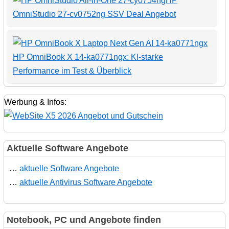
HP
OmniStudio 27-cv0752ng SSV Deal Angebot
HP OmniBook X 14-ka0771ngx: KI-starke
Performance im Test & Überblick
Werbung & Infos:
Aktuelle Software Angebote
…
aktuelle Software Angebote
…
aktuelle Antivirus Software Angebote
Notebook, PC und Angebote finden