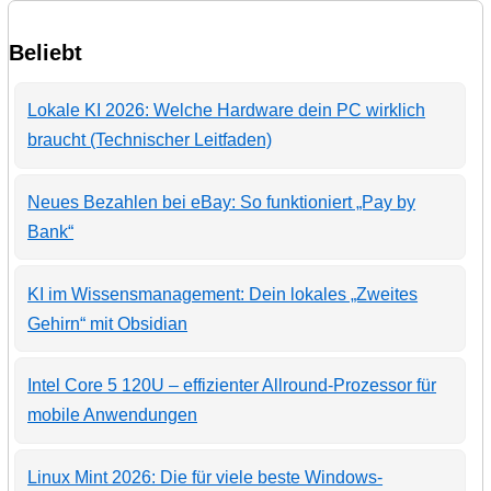
Beliebt
Lokale KI 2026: Welche Hardware dein PC wirklich
braucht (Technischer Leitfaden)
Neues Bezahlen bei eBay: So funktioniert „Pay by
Bank“
KI im Wissensmanagement: Dein lokales „Zweites
Gehirn“ mit Obsidian
Intel Core 5 120U – effizienter Allround-Prozessor für
mobile Anwendungen
Linux Mint 2026: Die für viele beste Windows-