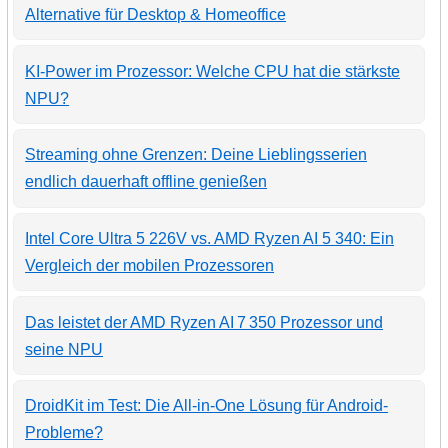
Alternative für Desktop & Homeoffice
KI-Power im Prozessor: Welche CPU hat die stärkste
NPU?
Streaming ohne Grenzen: Deine Lieblingsserien
endlich dauerhaft offline genießen
Intel Core Ultra 5 226V vs. AMD Ryzen AI 5 340: Ein
Vergleich der mobilen Prozessoren
Das leistet der AMD Ryzen AI 7 350 Prozessor und
seine NPU
DroidKit im Test: Die All-in-One Lösung für Android-
Probleme?