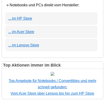
» Notebooks und PCs direkt vom Hersteller:
... im HP Store
... im Acer Store
... im Lenovo Store
Top Aktionen immer im Blick
Top Angebote für Notebooks / Convertibles und mehr
schnell gefunden:
Vom Acer Store über Lenovo bis hin zum HP Store