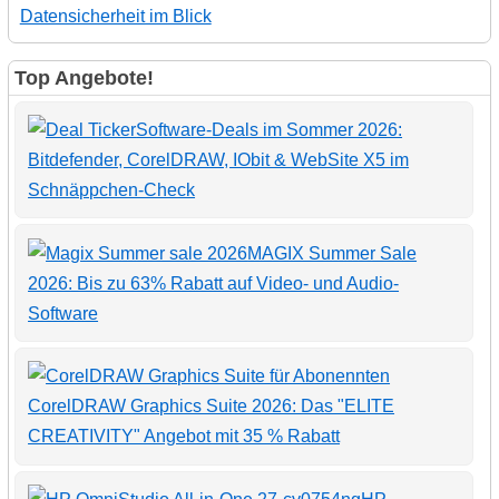
Datensicherheit im Blick
Top Angebote!
Software-Deals im Sommer 2026:
Bitdefender, CorelDRAW, IObit & WebSite X5 im
Schnäppchen-Check
MAGIX Summer Sale
2026: Bis zu 63% Rabatt auf Video- und Audio-
Software
CorelDRAW Graphics Suite 2026: Das "ELITE
CREATIVITY" Angebot mit 35 % Rabatt