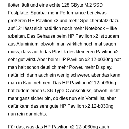
flotter läuft und eine echte 128 GByte M.2 SSD
Festplatte. Spürbar mehr Performance bei etwas
größeren HP Pavilion x2 und mehr Speicherplatz dazu,
auf 12“ lässt sich natürlich noch mehr Notebook – like
arbeiten. Das Gehäuse beim HP Pavilion x2 ist zudem
aus Aluminium, obwohl man wirklich noch mal sagen
muss, dass auch das Plastik des kleineren Pavilion x2
sehr gut wirkt. Aber beim HP Pavilion x2 12-b030ng hat
man halt schon deutlich mehr Power, mehr Display,
natürlich dann auch ein wenig schwerer, aber das kann
man in Kauf nehmen. Das HP Pavilion x2 12-b030ng
hat zudem einen USB Type-C Anschluss, obwohl nicht
mehr ganz sicher bin, ob dies nun ein Vorteil ist, aber
dafür kann das sehr gute HP Pavilion x2 12-b030ng
nun rein gar nichts.
Für das, was das HP Pavilion x2 12-b030ng auch