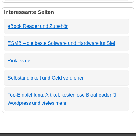
Interessante Seiten
eBook Reader und Zubehör
ESMB – die beste Software und Hardware für Sie!
Pinkies.de
Selbständigkeit und Geld verdienen
Top-Empfehlung: Artikel, kostenlose Blogheader für
Wordpress und vieles mehr