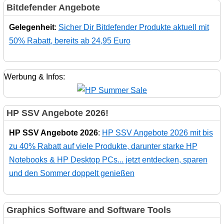
Bitdefender Angebote
Gelegenheit
:
Sicher Dir Bitdefender Produkte aktuell mit
50% Rabatt, bereits ab 24,95 Euro
Werbung & Infos:
HP SSV Angebote 2026!
HP SSV Angebote 2026
:
HP SSV Angebote 2026 mit bis
zu 40% Rabatt auf viele Produkte, darunter starke HP
Notebooks & HP Desktop PCs... jetzt entdecken, sparen
und den Sommer doppelt genießen
Graphics Software and Software Tools