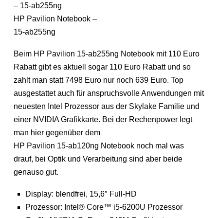
HP Pavilion Notebook –
15-ab255ng
Beim HP Pavilion 15-ab255ng Notebook mit 110 Euro
Rabatt gibt es aktuell sogar 110 Euro Rabatt und so
zahlt man statt 7498 Euro nur noch 639 Euro. Top
ausgestattet auch für anspruchsvolle Anwendungen mit
neuesten Intel Prozessor aus der Skylake Familie und
einer NVIDIA Grafikkarte. Bei der Rechenpower legt
man hier gegenüber dem
HP Pavilion 15-ab120ng Notebook noch mal was
drauf, bei Optik und Verarbeitung sind aber beide
genauso gut.
Display: blendfrei, 15,6″ Full-HD
Prozessor: Intel® Core™ i5-6200U Prozessor