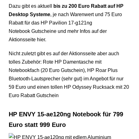
Dazu gibt es aktuell
bis zu 200 Euro Rabatt auf HP
Desktop Systeme
, je nach Warenwert und 75 Euro
Rabatt für das HP Pavilion 17-g121ng
Notebook Gutscheine und mehr Infos auf der
Aktionsseite hier.
Nicht zuletzt gibt es auf der Aktionsseite aber auch
tolles Zubehör: Rote HP Damentasche mit
Notebookfach (20 Euro Gutschein), HP Roar Plus
Bluetooth-Lautsprecher (sehr gut) im Angebot für nur
59 Euro und einen tollen HP Odyssey Rucksack mit 20
Euro Rabatt Gutschein
HP ENVY 15-ae120ng Notebook für 799
Euro statt 999 Euro