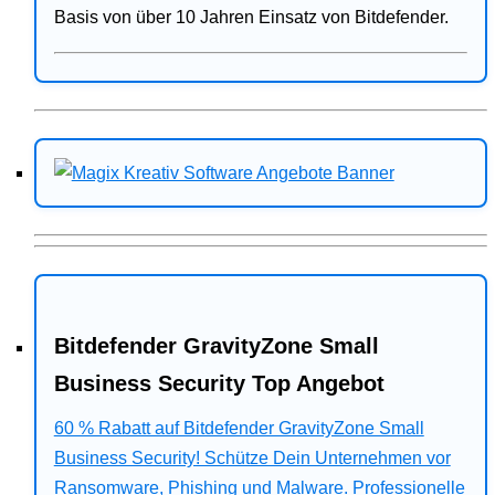
Basis von über 10 Jahren Einsatz von Bitdefender.
Bitdefender GravityZone Small
Business Security Top Angebot
60 % Rabatt auf Bitdefender GravityZone Small
Business Security! Schütze Dein Unternehmen vor
Ransomware, Phishing und Malware. Professionelle