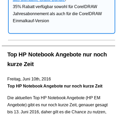
35% Rabatt verfügbar sowohl für CorelDRAW
Jahresabonnement als auch für die CorelDRAW
Einmalkauf-Version
Top HP Notebook Angebote nur noch
kurze Zeit
Freitag, Juni 10th, 2016
Top HP Notebook Angebote nur noch kurze Zeit
Die aktuellen Top HP Notebook Angebote (HP EM
Angebote) gibt es nur noch kurze Zeit, genauer gesagt
bis 13. Juni 2016, daher gilt es die Chance zu nutzen,