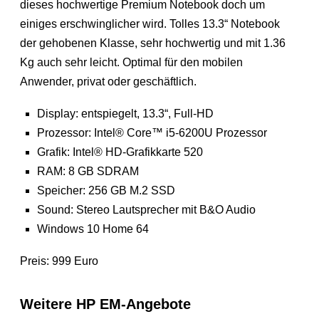
dieses hochwertige Premium Notebook doch um
einiges erschwinglicher wird. Tolles 13.3“ Notebook
der gehobenen Klasse, sehr hochwertig und mit 1.36
Kg auch sehr leicht. Optimal für den mobilen
Anwender, privat oder geschäftlich.
Display: entspiegelt, 13.3“, Full-HD
Prozessor: Intel® Core™ i5-6200U Prozessor
Grafik: Intel® HD-Grafikkarte 520
RAM: 8 GB SDRAM
Speicher: 256 GB M.2 SSD
Sound: Stereo Lautsprecher mit B&O Audio
Windows 10 Home 64
Preis: 999 Euro
Weitere HP EM-Angebote