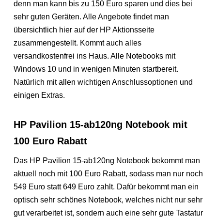
denn man kann bis zu 150 Euro sparen und dies bei
sehr guten Geräten. Alle Angebote findet man
übersichtlich hier auf der HP Aktionsseite
zusammengestellt. Kommt auch alles
versandkostenfrei ins Haus. Alle Notebooks mit
Windows 10 und in wenigen Minuten startbereit.
Natürlich mit allen wichtigen Anschlussoptionen und
einigen Extras.
HP Pavilion 15-ab120ng Notebook mit
100 Euro Rabatt
Das HP Pavilion 15-ab120ng Notebook bekommt man
aktuell noch mit 100 Euro Rabatt, sodass man nur noch
549 Euro statt 649 Euro zahlt. Dafür bekommt man ein
optisch sehr schönes Notebook, welches nicht nur sehr
gut verarbeitet ist, sondern auch eine sehr gute Tastatur