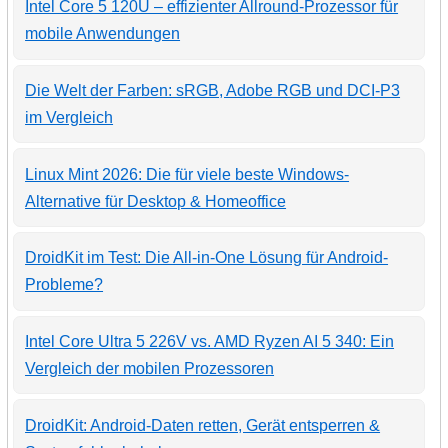
Intel Core 5 120U – effizienter Allround-Prozessor für
mobile Anwendungen
Die Welt der Farben: sRGB, Adobe RGB und DCI-P3
im Vergleich
Linux Mint 2026: Die für viele beste Windows-
Alternative für Desktop & Homeoffice
DroidKit im Test: Die All-in-One Lösung für Android-
Probleme?
Intel Core Ultra 5 226V vs. AMD Ryzen AI 5 340: Ein
Vergleich der mobilen Prozessoren
DroidKit: Android-Daten retten, Gerät entsperren &