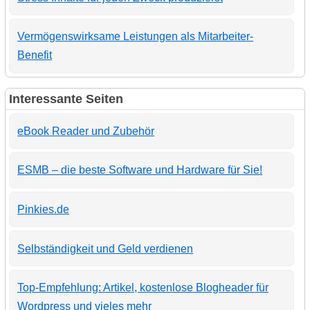
Vermögenswirksame Leistungen als Mitarbeiter-
Benefit
Interessante Seiten
eBook Reader und Zubehör
ESMB – die beste Software und Hardware für Sie!
Pinkies.de
Selbständigkeit und Geld verdienen
Top-Empfehlung: Artikel, kostenlose Blogheader für
Wordpress und vieles mehr