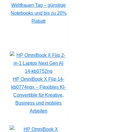
Weltfrauen Tag – günstige
Notebooks und bis zu 20%
Rabatt
HP OmniBook X Flip 14-
kb0774ngx – Flexibles KI-
Convertible für Kreative,
Business und mobiles
Arbeiten