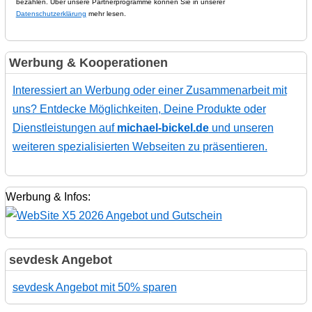
bezahlen. Über unsere Partnerprogramme können Sie in unserer
Datenschutzerklärung
mehr lesen.
Werbung & Kooperationen
Interessiert an Werbung oder einer Zusammenarbeit mit
uns? Entdecke Möglichkeiten, Deine Produkte oder
Dienstleistungen auf
michael-bickel.de
und unseren
weiteren spezialisierten Webseiten zu präsentieren.
Werbung & Infos:
sevdesk Angebot
sevdesk Angebot mit 50% sparen