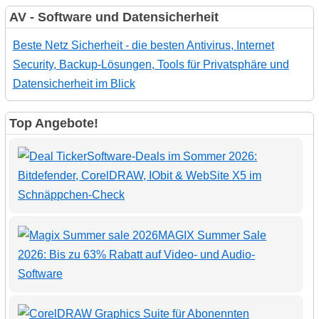
AV - Software und Datensicherheit
Beste Netz Sicherheit - die besten Antivirus, Internet
Security, Backup-Lösungen, Tools für Privatsphäre und
Datensicherheit im Blick
Top Angebote!
Software-Deals im Sommer 2026:
Bitdefender, CorelDRAW, IObit & WebSite X5 im
Schnäppchen-Check
MAGIX Summer Sale
2026: Bis zu 63% Rabatt auf Video- und Audio-
Software