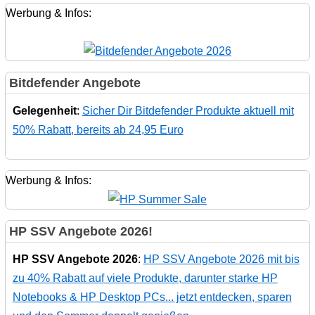
Werbung & Infos:
Bitdefender Angebote
Gelegenheit
:
Sicher Dir Bitdefender Produkte aktuell mit
50% Rabatt, bereits ab 24,95 Euro
Werbung & Infos:
HP SSV Angebote 2026!
HP SSV Angebote 2026
:
HP SSV Angebote 2026 mit bis
zu 40% Rabatt auf viele Produkte, darunter starke HP
Notebooks & HP Desktop PCs... jetzt entdecken, sparen