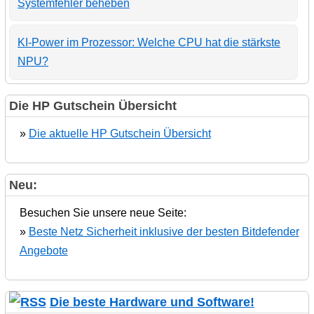
Systemfehler beheben
KI-Power im Prozessor: Welche CPU hat die stärkste
NPU?
Die HP Gutschein Übersicht
»
Die aktuelle HP Gutschein Übersicht
Neu:
Besuchen Sie unsere neue Seite:
»
Beste Netz Sicherheit inklusive der besten Bitdefender
Angebote
Die beste Hardware und Software!