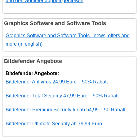
und den Sommer doppelt genießen
Graphics Software and Software Tools
Graphics Software and Software Tools - news, offers and
more (in english)
Bitdefender Angebote
Bitdefender Angebote:
Bitdefender Antivirus 24,99 Euro – 50% Rabatt
Bitdefender Total Security 47,99 Euro – 50% Rabatt
Bitdefender Premium Security für ab 54,99 – 50 Rabatt
Bitdefender Ultimate Security ab 79,99 Euro