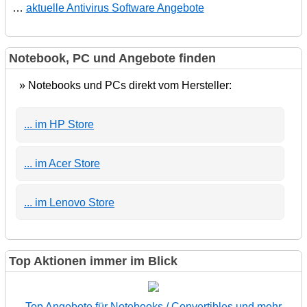
…
aktuelle Antivirus Software Angebote
Notebook, PC und Angebote finden
» Notebooks und PCs direkt vom Hersteller:
... im HP Store
... im Acer Store
... im Lenovo Store
Top Aktionen immer im Blick
Top Angebote für Notebooks / Convertibles und mehr