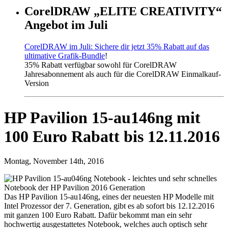
CorelDRAW „ELITE CREATIVITY“
Angebot im Juli
CorelDRAW im Juli: Sichere dir jetzt 35% Rabatt auf das
ultimative Grafik-Bundle
!
35% Rabatt verfügbar sowohl für CorelDRAW
Jahresabonnement als auch für die CorelDRAW Einmalkauf-
Version
HP Pavilion 15-au146ng mit
100 Euro Rabatt bis 12.11.2016
Montag, November 14th, 2016
Das HP Pavilion 15-au146ng, eines der neuesten HP Modelle mit
Intel Prozessor der 7. Generation, gibt es ab sofort bis 12.12.2016
mit ganzen 100 Euro Rabatt. Dafür bekommt man ein sehr
hochwertig ausgestattetes Notebook, welches auch optisch sehr