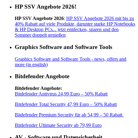
HP SSV Angebote 2026!
HP SSV Angebote 2026
:
HP SSV Angebote 2026 mit bis zu
40% Rabatt auf viele Produkte, darunter starke HP Notebooks
& HP Desktop PCs... jetzt entdecken, sparen und den
Sommer doppelt genießen
Graphics Software and Software Tools
Graphics Software and Software Tools - news, offers and
more (in english)
Bitdefender Angebote
Bitdefender Angebote:
Bitdefender Antivirus 24,99 Euro – 50% Rabatt
Bitdefender Total Security 47,99 Euro – 50% Rabatt
Bitdefender Premium Security für ab 54,99 – 50 Rabatt
Bitdefender Ultimate Security ab 79,99 Euro
AV - Software und Datensicherheit