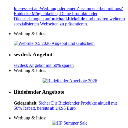
Interessiert an Werbung oder einer Zusammenarbeit mit uns?
Entdecke Möglichkeiten, Deine Produkte oder
Dienstleistungen auf
michael-bickel.de
und unseren weiteren
spezialisierten Webseiten zu präsentieren.
Werbung & Infos:
sevdesk Angebot
sevdesk Angebot mit 50% sparen
Werbung & Infos:
Bitdefender Angebote
Gelegenheit
:
Sicher Dir Bitdefender Produkte aktuell mit
50% Rabatt, bereits ab 24,95 Euro
Werbung & Infos: