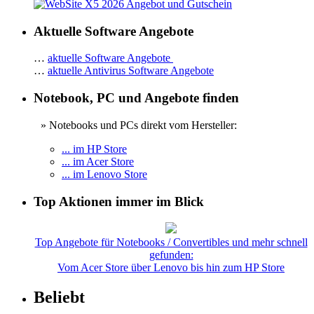
Aktuelle Software Angebote
…
aktuelle Software Angebote
…
aktuelle Antivirus Software Angebote
Notebook, PC und Angebote finden
» Notebooks und PCs direkt vom Hersteller:
... im HP Store
... im Acer Store
... im Lenovo Store
Top Aktionen immer im Blick
Top Angebote für Notebooks / Convertibles und mehr schnell
gefunden:
Vom Acer Store über Lenovo bis hin zum HP Store
Beliebt