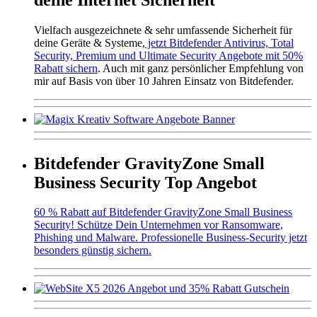
Vielfach ausgezeichnete & sehr umfassende Sicherheit für
deine Geräte & Systeme,
jetzt Bitdefender Antivirus, Total
Security, Premium und Ultimate Security Angebote mit 50%
Rabatt sichern
. Auch mit ganz persönlicher Empfehlung von
mir auf Basis von über 10 Jahren Einsatz von Bitdefender.
Bitdefender GravityZone Small
Business Security Top Angebot
60 % Rabatt auf Bitdefender GravityZone Small Business
Security! Schütze Dein Unternehmen vor Ransomware,
Phishing und Malware. Professionelle Business-Security jetzt
besonders günstig sichern.