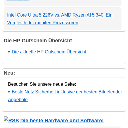
Intel Core Ultra 5 226V vs. AMD Ryzen AI 5 340: Ein
Vergleich der mobilen Prozessoren
Die HP Gutschein Übersicht
»
Die aktuelle HP Gutschein Übersicht
Neu:
Besuchen Sie unsere neue Seite:
»
Beste Netz Sicherheit inklusive der besten Bitdefender
Angebote
Die beste Hardware und Software!