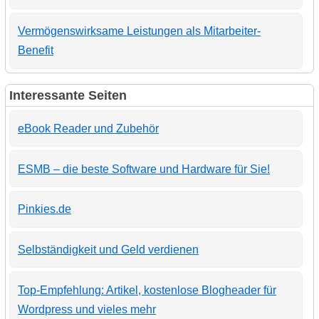
Vermögenswirksame Leistungen als Mitarbeiter-
Benefit
Interessante Seiten
eBook Reader und Zubehör
ESMB – die beste Software und Hardware für Sie!
Pinkies.de
Selbständigkeit und Geld verdienen
Top-Empfehlung: Artikel, kostenlose Blogheader für
Wordpress und vieles mehr