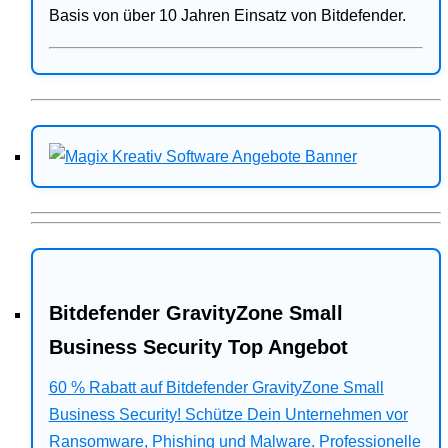
Basis von über 10 Jahren Einsatz von Bitdefender.
Bitdefender GravityZone Small
Business Security Top Angebot
60 % Rabatt auf Bitdefender GravityZone Small
Business Security! Schütze Dein Unternehmen vor
Ransomware, Phishing und Malware. Professionelle