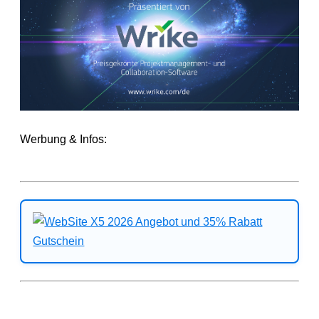
Werbung & Infos: