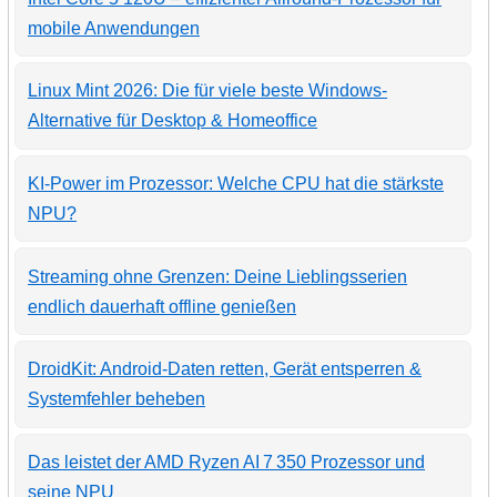
mobile Anwendungen
Linux Mint 2026: Die für viele beste Windows-
Alternative für Desktop & Homeoffice
KI-Power im Prozessor: Welche CPU hat die stärkste
NPU?
Streaming ohne Grenzen: Deine Lieblingsserien
endlich dauerhaft offline genießen
DroidKit: Android-Daten retten, Gerät entsperren &
Systemfehler beheben
Das leistet der AMD Ryzen AI 7 350 Prozessor und
seine NPU