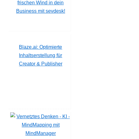
frischen Wind in dein
Business mit sevdesk!
Blaze.ai: Optimierte
Inhaltserstellung für
Creator & Publisher