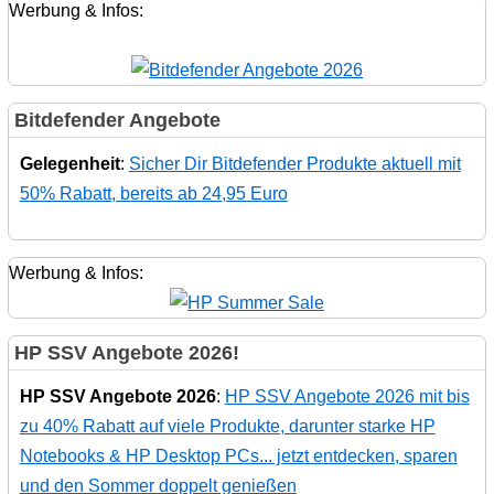
Werbung & Infos:
Bitdefender Angebote
Gelegenheit
:
Sicher Dir Bitdefender Produkte aktuell mit
50% Rabatt, bereits ab 24,95 Euro
Werbung & Infos:
HP SSV Angebote 2026!
HP SSV Angebote 2026
:
HP SSV Angebote 2026 mit bis
zu 40% Rabatt auf viele Produkte, darunter starke HP
Notebooks & HP Desktop PCs... jetzt entdecken, sparen
und den Sommer doppelt genießen