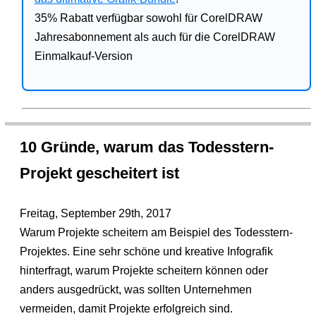
35% Rabatt verfügbar sowohl für CorelDRAW
Jahresabonnement als auch für die CorelDRAW
Einmalkauf-Version
10 Gründe, warum das Todesstern-
Projekt gescheitert ist
Freitag, September 29th, 2017
Warum Projekte scheitern am Beispiel des Todesstern-
Projektes. Eine sehr schöne und kreative Infografik
hinterfragt, warum Projekte scheitern können oder
anders ausgedrückt, was sollten Unternehmen
vermeiden, damit Projekte erfolgreich sind.