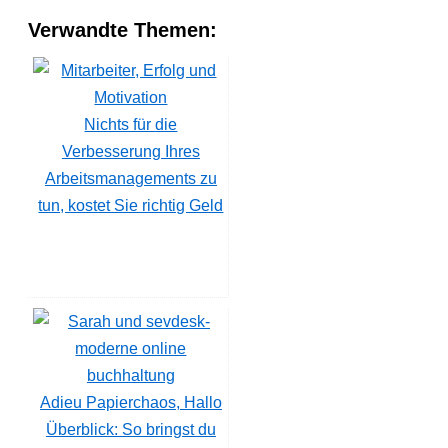
Verwandte Themen:
Nichts für die
Verbesserung Ihres
Arbeitsmanagements zu
tun, kostet Sie richtig Geld
Adieu Papierchaos, Hallo
Überblick: So bringst du