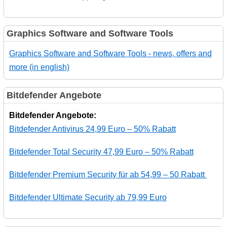
Graphics Software and Software Tools
Graphics Software and Software Tools - news, offers and
more (in english)
Bitdefender Angebote
Bitdefender Angebote:
Bitdefender Antivirus 24,99 Euro – 50% Rabatt
Bitdefender Total Security 47,99 Euro – 50% Rabatt
Bitdefender Premium Security für ab 54,99 – 50 Rabatt
Bitdefender Ultimate Security ab 79,99 Euro