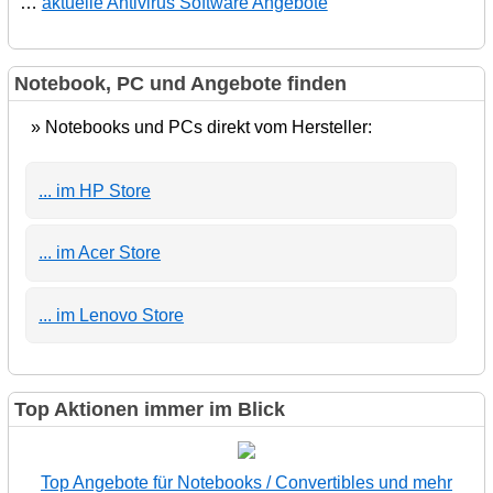
…
aktuelle Antivirus Software Angebote
Notebook, PC und Angebote finden
» Notebooks und PCs direkt vom Hersteller:
... im HP Store
... im Acer Store
... im Lenovo Store
Top Aktionen immer im Blick
Top Angebote für Notebooks / Convertibles und mehr