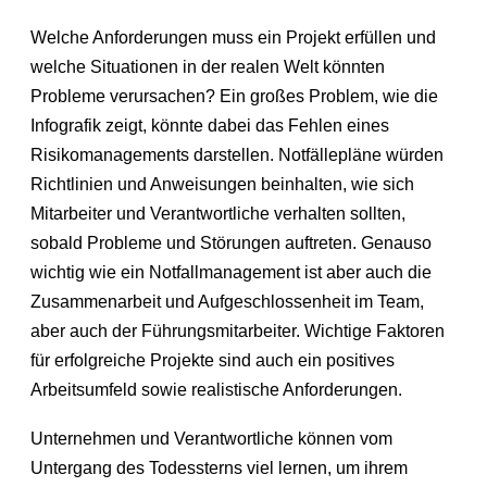
Welche Anforderungen muss ein Projekt erfüllen und
welche Situationen in der realen Welt könnten
Probleme verursachen? Ein großes Problem, wie die
Infografik zeigt, könnte dabei das Fehlen eines
Risikomanagements darstellen. Notfällepläne würden
Richtlinien und Anweisungen beinhalten, wie sich
Mitarbeiter und Verantwortliche verhalten sollten,
sobald Probleme und Störungen auftreten. Genauso
wichtig wie ein Notfallmanagement ist aber auch die
Zusammenarbeit und Aufgeschlossenheit im Team,
aber auch der Führungsmitarbeiter. Wichtige Faktoren
für erfolgreiche Projekte sind auch ein positives
Arbeitsumfeld sowie realistische Anforderungen.
Unternehmen und Verantwortliche können vom
Untergang des Todessterns viel lernen, um ihrem