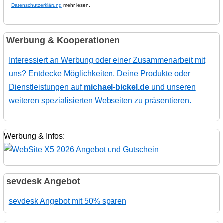
Datenschutzerklärung
mehr lesen.
Werbung & Kooperationen
Interessiert an Werbung oder einer Zusammenarbeit mit
uns? Entdecke Möglichkeiten, Deine Produkte oder
Dienstleistungen auf
michael-bickel.de
und unseren
weiteren spezialisierten Webseiten zu präsentieren.
Werbung & Infos:
sevdesk Angebot
sevdesk Angebot mit 50% sparen