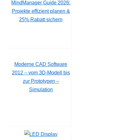
MindManager Guide 2026:
Projekte effizient planen &
25% Rabatt sichern
Moderne CAD Software
2012 – vom 3D-Modell bis
zur Prototypen –
Simulation