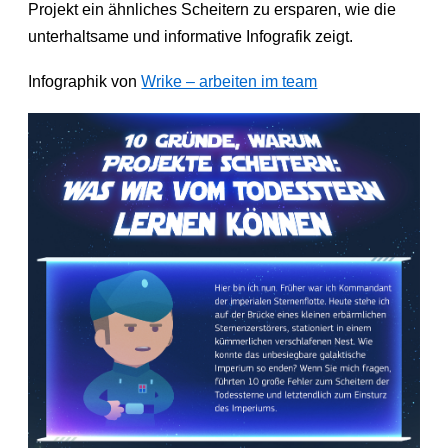
Projekt ein ähnliches Scheitern zu ersparen, wie die
unterhaltsame und informative Infografik zeigt.
Infographik von
Wrike – arbeiten im team