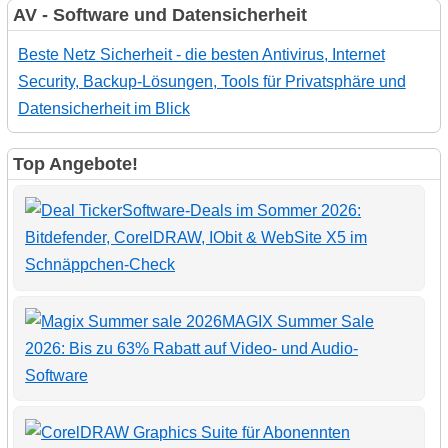
AV - Software und Datensicherheit
Beste Netz Sicherheit - die besten Antivirus, Internet
Security, Backup-Lösungen, Tools für Privatsphäre und
Datensicherheit im Blick
Top Angebote!
Software-Deals im Sommer 2026:
Bitdefender, CorelDRAW, IObit & WebSite X5 im
Schnäppchen-Check
MAGIX Summer Sale
2026: Bis zu 63% Rabatt auf Video- und Audio-
Software