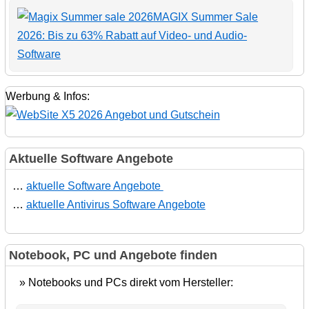
MAGIX Summer Sale
2026: Bis zu 63% Rabatt auf Video- und Audio-
Software
Werbung & Infos:
Aktuelle Software Angebote
…
aktuelle Software Angebote
…
aktuelle Antivirus Software Angebote
Notebook, PC und Angebote finden
» Notebooks und PCs direkt vom Hersteller: