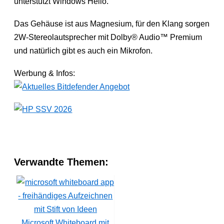
unterstützt Windows Hello.
Das Gehäuse ist aus Magnesium, für den Klang sorgen
2W-Stereolautsprecher mit Dolby® Audio™ Premium
und natürlich gibt es auch ein Mikrofon.
Werbung & Infos:
Verwandte Themen:
Microsoft Whiteboard mit