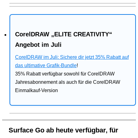
CorelDRAW „ELITE CREATIVITY“
Angebot im Juli
CorelDRAW im Juli: Sichere dir jetzt 35% Rabatt auf
das ultimative Grafik-Bundle
!
35% Rabatt verfügbar sowohl für CorelDRAW
Jahresabonnement als auch für die CorelDRAW
Einmalkauf-Version
Surface Go ab heute verfügbar, für