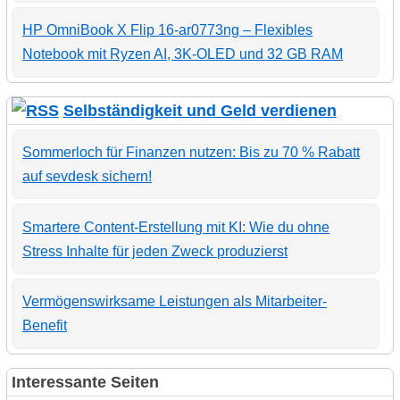
HP OmniBook X Flip 16-ar0773ng – Flexibles
Notebook mit Ryzen AI, 3K-OLED und 32 GB RAM
Selbständigkeit und Geld verdienen
Sommerloch für Finanzen nutzen: Bis zu 70 % Rabatt
auf sevdesk sichern!
Smartere Content-Erstellung mit KI: Wie du ohne
Stress Inhalte für jeden Zweck produzierst
Vermögenswirksame Leistungen als Mitarbeiter-
Benefit
Interessante Seiten