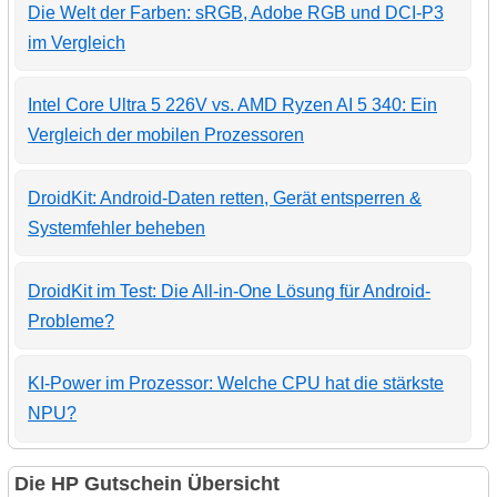
Die Welt der Farben: sRGB, Adobe RGB und DCI-P3
im Vergleich
Intel Core Ultra 5 226V vs. AMD Ryzen AI 5 340: Ein
Vergleich der mobilen Prozessoren
DroidKit: Android-Daten retten, Gerät entsperren &
Systemfehler beheben
DroidKit im Test: Die All-in-One Lösung für Android-
Probleme?
KI-Power im Prozessor: Welche CPU hat die stärkste
NPU?
Die HP Gutschein Übersicht