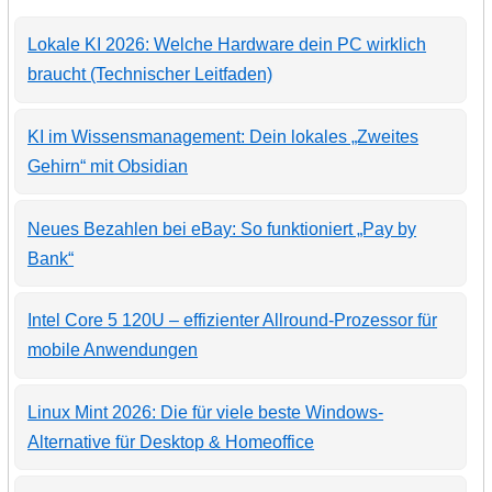
Lokale KI 2026: Welche Hardware dein PC wirklich
braucht (Technischer Leitfaden)
KI im Wissensmanagement: Dein lokales „Zweites
Gehirn“ mit Obsidian
Neues Bezahlen bei eBay: So funktioniert „Pay by
Bank“
Intel Core 5 120U – effizienter Allround-Prozessor für
mobile Anwendungen
Linux Mint 2026: Die für viele beste Windows-
Alternative für Desktop & Homeoffice