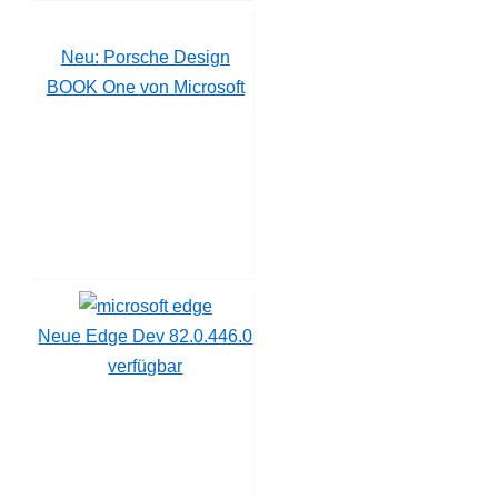
Neu: Porsche Design
BOOK One von Microsoft
Neue Edge Dev 82.0.446.0
verfügbar