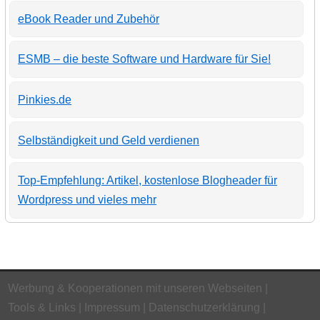
eBook Reader und Zubehör
ESMB – die beste Software und Hardware für Sie!
Pinkies.de
Selbständigkeit und Geld verdienen
Top-Empfehlung: Artikel, kostenlose Blogheader für
Wordpress und vieles mehr
Werbung & Kooperationen mit unseren Webseiten
Tools & Links
Impressum
Datenschutzerklärung