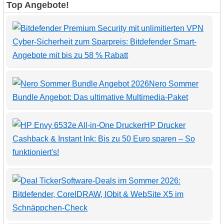
Top Angebote!
Cyber-Sicherheit zum Sparpreis: Bitdefender Smart-
Angebote mit bis zu 58 % Rabatt
Nero Sommer
Bundle Angebot: Das ultimative Multimedia-Paket
HP Drucker
Cashback & Instant Ink: Bis zu 50 Euro sparen – So
funktioniert's!
Software-Deals im Sommer 2026:
Bitdefender, CorelDRAW, IObit & WebSite X5 im
Schnäppchen-Check