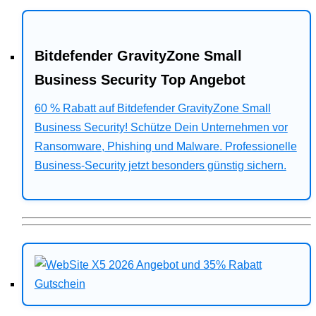
Bitdefender GravityZone Small
Business Security Top Angebot
60 % Rabatt auf Bitdefender GravityZone Small
Business Security! Schütze Dein Unternehmen vor
Ransomware, Phishing und Malware. Professionelle
Business-Security jetzt besonders günstig sichern.