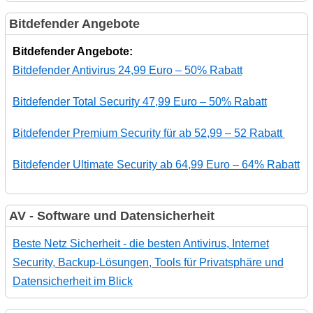
Bitdefender Angebote
Bitdefender Angebote:
Bitdefender Antivirus 24,99 Euro – 50% Rabatt
Bitdefender Total Security 47,99 Euro – 50% Rabatt
Bitdefender Premium Security für ab 52,99 – 52 Rabatt
Bitdefender Ultimate Security ab 64,99 Euro – 64% Rabatt
AV - Software und Datensicherheit
Beste Netz Sicherheit - die besten Antivirus, Internet
Security, Backup-Lösungen, Tools für Privatsphäre und
Datensicherheit im Blick