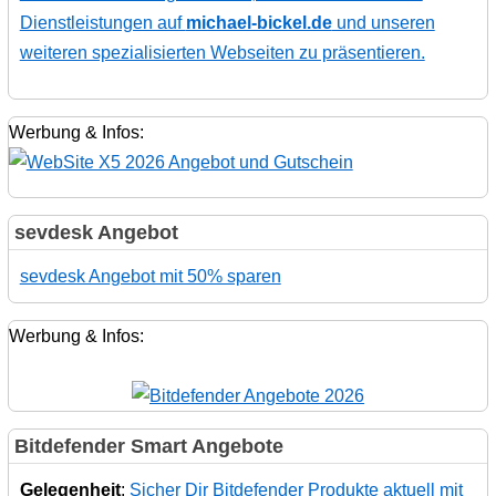
Dienstleistungen auf
michael-bickel.de
und unseren
weiteren spezialisierten Webseiten zu präsentieren.
Werbung & Infos:
sevdesk Angebot
sevdesk Angebot mit 50% sparen
Werbung & Infos:
Bitdefender Smart Angebote
Gelegenheit
:
Sicher Dir Bitdefender Produkte aktuell mit