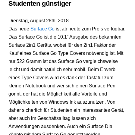
Studenten günstiger
Dienstag, August 28th, 2018
Das neue
Surface Go
ist ab heute zum Preis verfügbar.
Das Surface Go ist die 10.1“ Ausgabe des bekannten
Surface 2in1 Geräts, wobei für den 2in1 Faktor der
Kauf eines Surface Go Type Covers notwendig ist. Mit
nur 522 Gramm ist das Surface Go vergleichsweise
leicht und damit natürlich sehr mobil. Beim Erwerb
eines Type Covers wird es dank der Tastatur zum
kleinen Notebook und wer sich einen Surface Pen
gönnt, der hat die Möglichkeit alle Vorteile und
Möglichkeiten von Windows Ink auszunutzen. Von
daher sicherlich für Studenten ein interessantes Gerät,
aber auch im Geschäftsalltag lassen sich
Anwendungen ausdenken. Auch ein Surface Dial
könnte mit dem Surface Go genutzt werden.