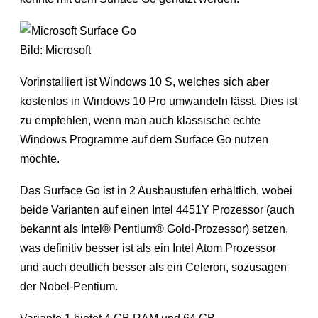
Bild: Microsoft
Vorinstalliert ist Windows 10 S, welches sich aber
kostenlos in Windows 10 Pro umwandeln lässt. Dies ist
zu empfehlen, wenn man auch klassische echte
Windows Programme auf dem Surface Go nutzen
möchte.
Das Surface Go ist in 2 Ausbaustufen erhältlich, wobei
beide Varianten auf einen Intel 4451Y Prozessor (auch
bekannt als Intel® Pentium® Gold-Prozessor) setzen,
was definitiv besser ist als ein Intel Atom Prozessor
und auch deutlich besser als ein Celeron, sozusagen
der Nobel-Pentium.