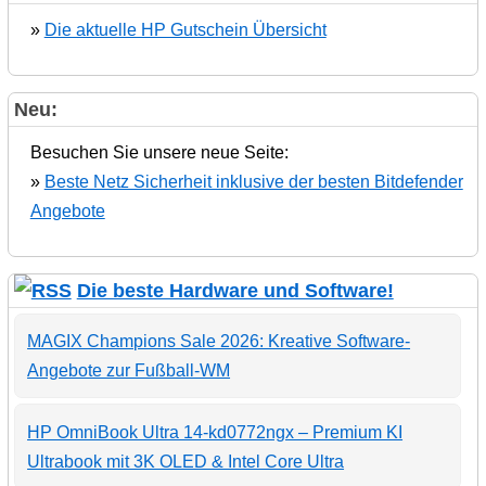
»
Die aktuelle HP Gutschein Übersicht
Neu:
Besuchen Sie unsere neue Seite:
»
Beste Netz Sicherheit inklusive der besten Bitdefender
Angebote
Die beste Hardware und Software!
MAGIX Champions Sale 2026: Kreative Software-
Angebote zur Fußball-WM
HP OmniBook Ultra 14-kd0772ngx – Premium KI
Ultrabook mit 3K OLED & Intel Core Ultra