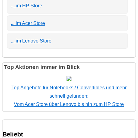
... im HP Store
... im Acer Store
... im Lenovo Store
Top Aktionen immer im Blick
Top Angebote für Notebooks / Convertibles und mehr
schnell gefunden:
Vom Acer Store über Lenovo bis hin zum HP Store
Beliebt