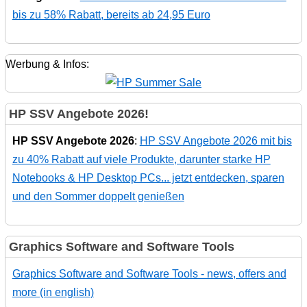
bis zu 58% Rabatt, bereits ab 24,95 Euro
Werbung & Infos:
HP SSV Angebote 2026!
HP SSV Angebote 2026
:
HP SSV Angebote 2026 mit bis
zu 40% Rabatt auf viele Produkte, darunter starke HP
Notebooks & HP Desktop PCs... jetzt entdecken, sparen
und den Sommer doppelt genießen
Graphics Software and Software Tools
Graphics Software and Software Tools - news, offers and
more (in english)