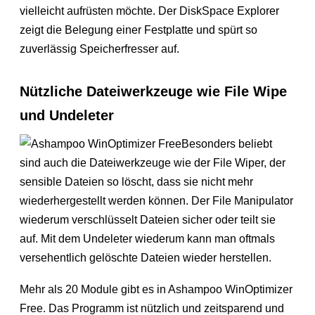
vielleicht aufrüsten möchte. Der DiskSpace Explorer
zeigt die Belegung einer Festplatte und spürt so
zuverlässig Speicherfresser auf.
Nützliche Dateiwerkzeuge wie File Wipe
und Undeleter
Besonders beliebt
sind auch die Dateiwerkzeuge wie der File Wiper, der
sensible Dateien so löscht, dass sie nicht mehr
wiederhergestellt werden können. Der File Manipulator
wiederum verschlüsselt Dateien sicher oder teilt sie
auf. Mit dem Undeleter wiederum kann man oftmals
versehentlich gelöschte Dateien wieder herstellen.
Mehr als 20 Module gibt es in Ashampoo WinOptimizer
Free. Das Programm ist nützlich und zeitsparend und