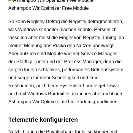
Ashampoo WinOptimizer Free Module
So kann Registry Defrag die Registry defragmentieren,
was Windows schneller machen könnte. Persönlich
lasse ich aber meist die Finger von Registry-Tuning, da
meiner Meinung das Risiko den Nutzen überwiegt.
Aber nützlich sind Module wie der Service Manager,
der StartUp Tuner und der Process Manager, denn die
sorgen für ein schlankes, performantes Betriebssystem
und sorgen für mehr Schnelligkeit und freie
Ressourcen, auch beim Systemstart. Viele geht zwar
auch mit Windows Bordmittel, manches aber nicht und
Ashampoo WinOptimizer ist hier zudem gründlicher.
Telemetrie konfigurieren
Nützlich auch die Privatsphäre Tools, so können mit