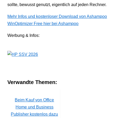
sollte, bewusst genutzt, eigentlich auf jeden Rechner.
Mehr Infos und kostenloser Download von Ashampoo
WinOptimizer Free hier bei Ashampoo
Werbung & Infos:
Verwandte Themen:
Beim Kauf von Office
Home und Business
Publisher kostenlos dazu