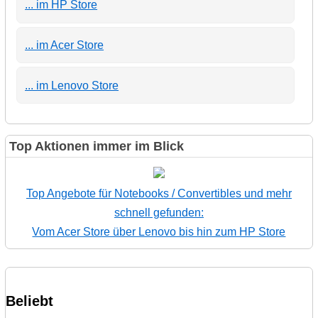
... im HP Store
... im Acer Store
... im Lenovo Store
Top Aktionen immer im Blick
Top Angebote für Notebooks / Convertibles und mehr
schnell gefunden:
Vom Acer Store über Lenovo bis hin zum HP Store
Beliebt