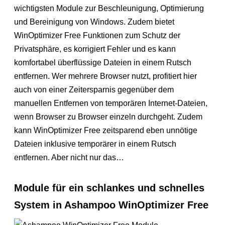
wichtigsten Module zur Beschleunigung, Optimierung
und Bereinigung von Windows. Zudem bietet
WinOptimizer Free Funktionen zum Schutz der
Privatsphäre, es korrigiert Fehler und es kann
komfortabel überflüssige Dateien in einem Rutsch
entfernen. Wer mehrere Browser nutzt, profitiert hier
auch von einer Zeitersparnis gegenüber dem
manuellen Entfernen von temporären Internet-Dateien,
wenn Browser zu Browser einzeln durchgeht. Zudem
kann WinOptimizer Free zeitsparend eben unnötige
Dateien inklusive temporärer in einem Rutsch
entfernen. Aber nicht nur das…
Module für ein schlankes und schnelles
System in Ashampoo WinOptimizer Free