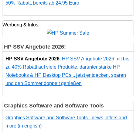
50% Rabatt, bereits ab 24,95 Euro
Werbung & Infos:
HP SSV Angebote 2026!
HP SSV Angebote 2026
:
HP SSV Angebote 2026 mit bis
zu 40% Rabatt auf viele Produkte, darunter starke HP
Notebooks & HP Desktop PCs... jetzt entdecken, sparen
und den Sommer doppelt genießen
Graphics Software and Software Tools
Graphics Software and Software Tools - news, offers and
more (in english)