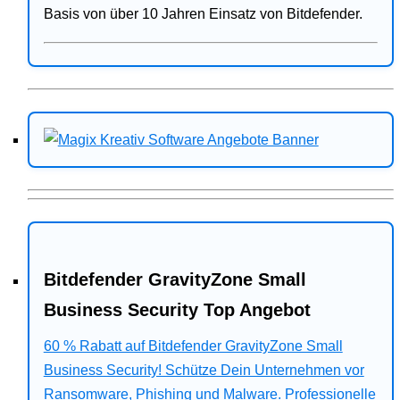
Basis von über 10 Jahren Einsatz von Bitdefender.
Bitdefender GravityZone Small
Business Security Top Angebot
60 % Rabatt auf Bitdefender GravityZone Small
Business Security! Schütze Dein Unternehmen vor
Ransomware, Phishing und Malware. Professionelle