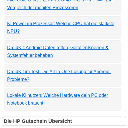
Vergleich der mobilen Prozessoren
KI-Power im Prozessor: Welche CPU hat die stärkste
NPU?
DroidKit: Android-Daten retten, Gerät entsperren &
Systemfehler beheben
DroidKit im Test: Die All-in-One Lösung für Android-
Probleme?
Lokale KI nutzen: Welche Hardware dein PC oder
Notebook braucht
Die HP Gutschein Übersicht