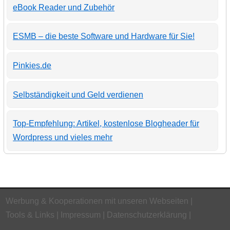
eBook Reader und Zubehör
ESMB – die beste Software und Hardware für Sie!
Pinkies.de
Selbständigkeit und Geld verdienen
Top-Empfehlung: Artikel, kostenlose Blogheader für
Wordpress und vieles mehr
Werbung & Kooperationen mit unseren Webseiten
Tools & Links
Impressum
Datenschutzerklärung