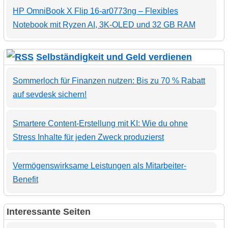
HP OmniBook X Flip 16-ar0773ng – Flexibles
Notebook mit Ryzen AI, 3K-OLED und 32 GB RAM
Selbständigkeit und Geld verdienen
Sommerloch für Finanzen nutzen: Bis zu 70 % Rabatt
auf sevdesk sichern!
Smartere Content-Erstellung mit KI: Wie du ohne
Stress Inhalte für jeden Zweck produzierst
Vermögenswirksame Leistungen als Mitarbeiter-
Benefit
Interessante Seiten