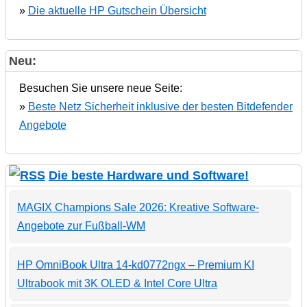
»
Die aktuelle HP Gutschein Übersicht
Neu:
Besuchen Sie unsere neue Seite:
»
Beste Netz Sicherheit inklusive der besten Bitdefender
Angebote
Die beste Hardware und Software!
MAGIX Champions Sale 2026: Kreative Software-
Angebote zur Fußball-WM
HP OmniBook Ultra 14-kd0772ngx – Premium KI
Ultrabook mit 3K OLED & Intel Core Ultra