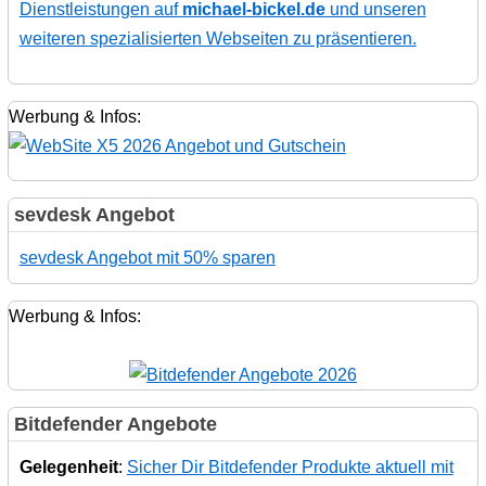
Dienstleistungen auf
michael-bickel.de
und unseren
weiteren spezialisierten Webseiten zu präsentieren.
Werbung & Infos:
sevdesk Angebot
sevdesk Angebot mit 50% sparen
Werbung & Infos:
Bitdefender Angebote
Gelegenheit
:
Sicher Dir Bitdefender Produkte aktuell mit