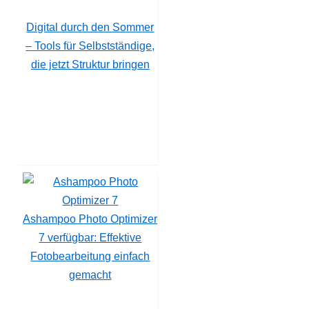
Digital durch den Sommer
– Tools für Selbstständige,
die jetzt Struktur bringen
Ashampoo Photo Optimizer
7 verfügbar: Effektive
Fotobearbeitung einfach
gemacht