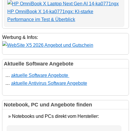
HP OmniBook X 14-ka0771ngx: KI-starke
Performance im Test & Überblick
Werbung & Infos:
Aktuelle Software Angebote
…
aktuelle Software Angebote
…
aktuelle Antivirus Software Angebote
Notebook, PC und Angebote finden
» Notebooks und PCs direkt vom Hersteller: