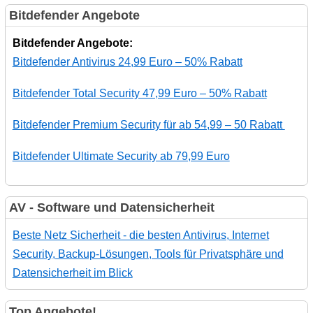
Bitdefender Angebote
Bitdefender Angebote:
Bitdefender Antivirus 24,99 Euro – 50% Rabatt
Bitdefender Total Security 47,99 Euro – 50% Rabatt
Bitdefender Premium Security für ab 54,99 – 50 Rabatt
Bitdefender Ultimate Security ab 79,99 Euro
AV - Software und Datensicherheit
Beste Netz Sicherheit - die besten Antivirus, Internet
Security, Backup-Lösungen, Tools für Privatsphäre und
Datensicherheit im Blick
Top Angebote!