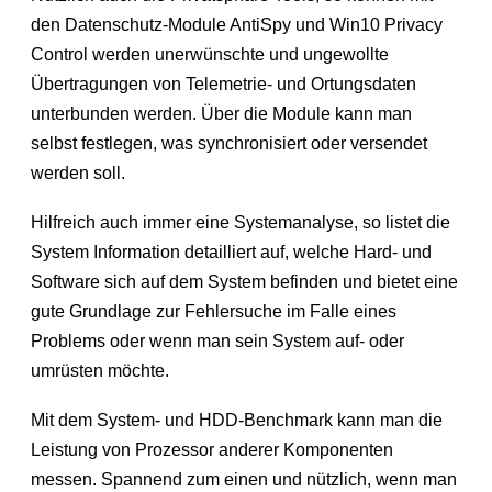
den Datenschutz-Module AntiSpy und Win10 Privacy
Control werden unerwünschte und ungewollte
Übertragungen von Telemetrie- und Ortungsdaten
unterbunden werden. Über die Module kann man
selbst festlegen, was synchronisiert oder versendet
werden soll.
Hilfreich auch immer eine Systemanalyse, so listet die
System Information detailliert auf, welche Hard- und
Software sich auf dem System befinden und bietet eine
gute Grundlage zur Fehlersuche im Falle eines
Problems oder wenn man sein System auf- oder
umrüsten möchte.
Mit dem System- und HDD-Benchmark kann man die
Leistung von Prozessor anderer Komponenten
messen. Spannend zum einen und nützlich, wenn man