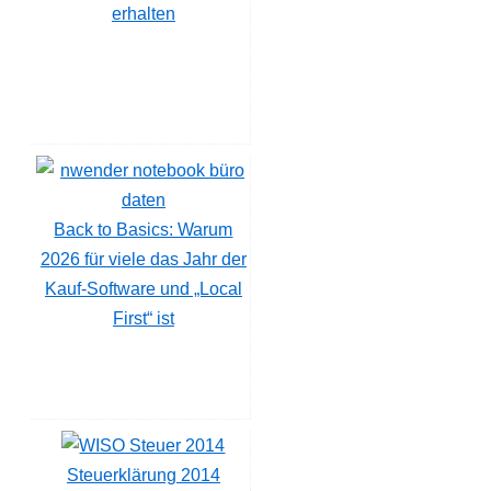
erhalten
Back to Basics: Warum
2026 für viele das Jahr der
Kauf-Software und „Local
First“ ist
Steuerklärung 2014