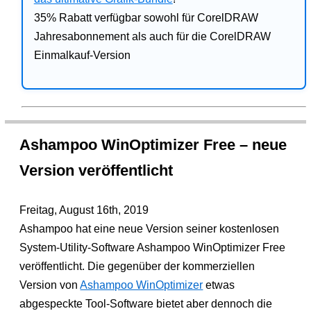
35% Rabatt verfügbar sowohl für CorelDRAW
Jahresabonnement als auch für die CorelDRAW
Einmalkauf-Version
Ashampoo WinOptimizer Free – neue
Version veröffentlicht
Freitag, August 16th, 2019
Ashampoo hat eine neue Version seiner kostenlosen
System-Utility-Software Ashampoo WinOptimizer Free
veröffentlicht. Die gegenüber der kommerziellen
Version von
Ashampoo WinOptimizer
etwas
abgespeckte Tool-Software bietet aber dennoch die