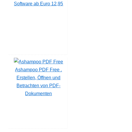
Software ab Euro 12,95
Ashampoo PDF Free .
Erstellen, Öffnen und
Betrachten von PDF-
Dokumenten