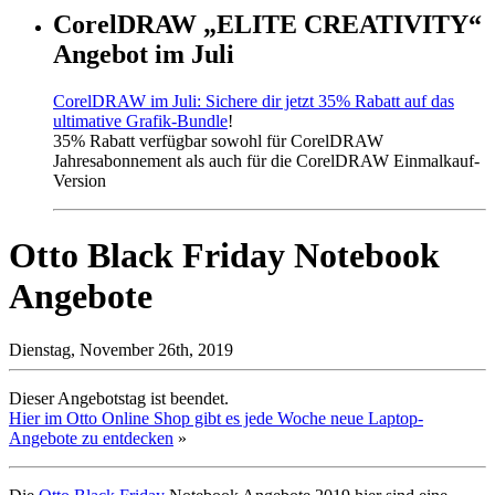
CorelDRAW „ELITE CREATIVITY“
Angebot im Juli
CorelDRAW im Juli: Sichere dir jetzt 35% Rabatt auf das
ultimative Grafik-Bundle
!
35% Rabatt verfügbar sowohl für CorelDRAW
Jahresabonnement als auch für die CorelDRAW Einmalkauf-
Version
Otto Black Friday Notebook
Angebote
Dienstag, November 26th, 2019
Dieser Angebotstag ist beendet.
Hier im Otto Online Shop gibt es jede Woche neue Laptop-
Angebote zu entdecken
»