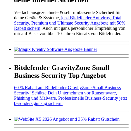
Vielfach ausgezeichnete & sehr umfassende Sicherheit für
deine Geräte & Systeme,
jetzt Bitdefender Antivirus, Total
Security, Premium und Ultimate Security Angebote mit 50%
Rabatt sichern
. Auch mit ganz persönlicher Empfehlung von
mir auf Basis von über 10 Jahren Einsatz von Bitdefender.
Bitdefender GravityZone Small
Business Security Top Angebot
60 % Rabatt auf Bitdefender GravityZone Small Business
Security! Schütze Dein Unternehmen vor Ransomware,
Phishing und Malware. Professionelle Business-Security jetzt
besonders günstig sichern.