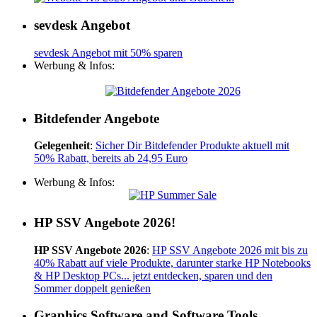
sevdesk Angebot
sevdesk Angebot mit 50% sparen
Werbung & Infos:
Bitdefender Angebote
Gelegenheit
:
Sicher Dir Bitdefender Produkte aktuell mit
50% Rabatt, bereits ab 24,95 Euro
Werbung & Infos:
HP SSV Angebote 2026!
HP SSV Angebote 2026
:
HP SSV Angebote 2026 mit bis zu
40% Rabatt auf viele Produkte, darunter starke HP Notebooks
& HP Desktop PCs... jetzt entdecken, sparen und den
Sommer doppelt genießen
Graphics Software and Software Tools