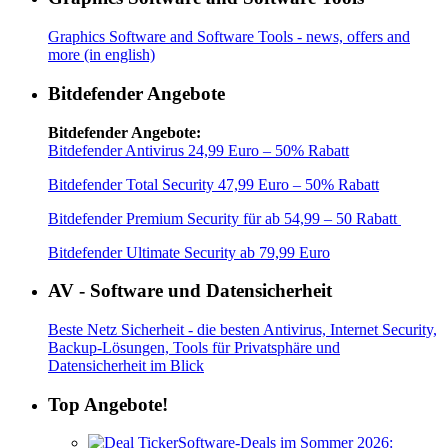
Graphics Software and Software Tools - news, offers and
more (in english)
Bitdefender Angebote
Bitdefender Angebote:
Bitdefender Antivirus 24,99 Euro – 50% Rabatt
Bitdefender Total Security 47,99 Euro – 50% Rabatt
Bitdefender Premium Security für ab 54,99 – 50 Rabatt
Bitdefender Ultimate Security ab 79,99 Euro
AV - Software und Datensicherheit
Beste Netz Sicherheit - die besten Antivirus, Internet Security,
Backup-Lösungen, Tools für Privatsphäre und
Datensicherheit im Blick
Top Angebote!
Software-Deals im Sommer 2026: