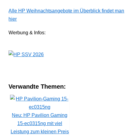
Alle HP Weihnachtsangebote im Überblick findet man
hier
Werbung & Infos:
Verwandte Themen:
Neu: HP Pavilion Gaming
15-ec0315ng mit viel
Leistung zum kleinen Preis