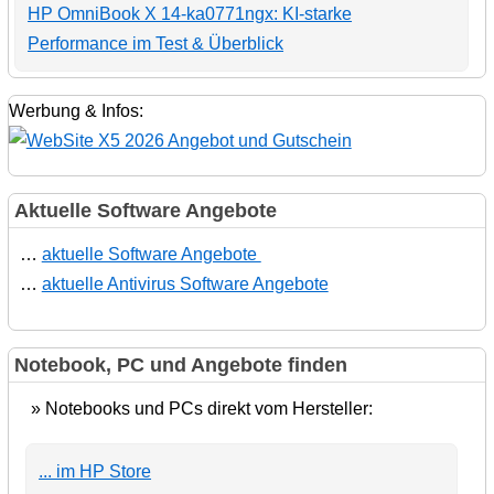
HP OmniBook X 14-ka0771ngx: KI-starke
Performance im Test & Überblick
Werbung & Infos:
Aktuelle Software Angebote
…
aktuelle Software Angebote
…
aktuelle Antivirus Software Angebote
Notebook, PC und Angebote finden
» Notebooks und PCs direkt vom Hersteller:
... im HP Store