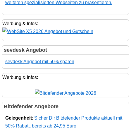
weiteren spezialisierten Webseiten zu präsentieren.
Werbung & Infos:
sevdesk Angebot
sevdesk Angebot mit 50% sparen
Werbung & Infos:
Bitdefender Angebote
Gelegenheit
:
Sicher Dir Bitdefender Produkte aktuell mit
50% Rabatt, bereits ab 24,95 Euro