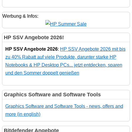
Werbung & Infos:
HP SSV Angebote 2026!
HP SSV Angebote 2026
:
HP SSV Angebote 2026 mit bis
zu 40% Rabatt auf viele Produkte, darunter starke HP
Notebooks & HP Desktop PCs... jetzt entdecken, sparen
und den Sommer doppelt genießen
Graphics Software and Software Tools
Graphics Software and Software Tools - news, offers and
more (in english)
Bitdefender Angebote