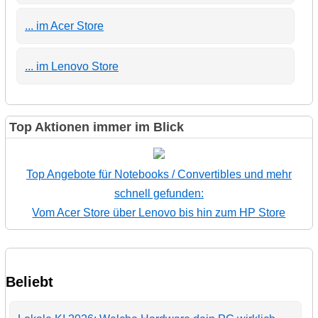
... im Acer Store
... im Lenovo Store
Top Aktionen immer im Blick
Top Angebote für Notebooks / Convertibles und mehr
schnell gefunden:
Vom Acer Store über Lenovo bis hin zum HP Store
Beliebt