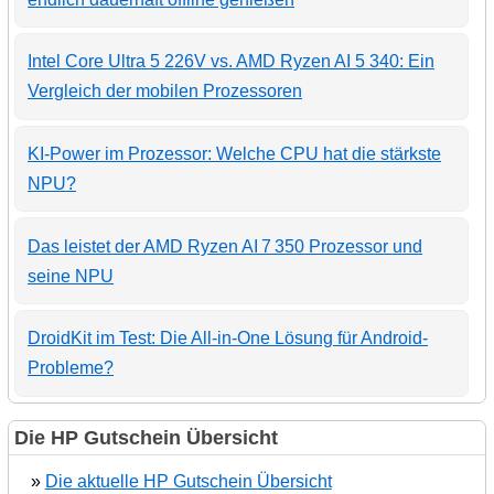
Intel Core Ultra 5 226V vs. AMD Ryzen AI 5 340: Ein
Vergleich der mobilen Prozessoren
KI-Power im Prozessor: Welche CPU hat die stärkste
NPU?
Das leistet der AMD Ryzen AI 7 350 Prozessor und
seine NPU
DroidKit im Test: Die All-in-One Lösung für Android-
Probleme?
Die HP Gutschein Übersicht
»
Die aktuelle HP Gutschein Übersicht