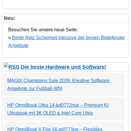
Neu:
Besuchen Sie unsere neue Seite:
»
Beste Netz Sicherheit inklusive der besten Bitdefender
Angebote
Die beste Hardware und Software!
MAGIX Champions Sale 2026: Kreative Software-
Angebote zur Fußball-WM
HP OmniBook Ultra 14-kd0772ngx – Premium KI
Ultrabook mit 3K OLED & Intel Core Ultra
HP OmniBook X Flip 16-ar0773ng – Flexibles