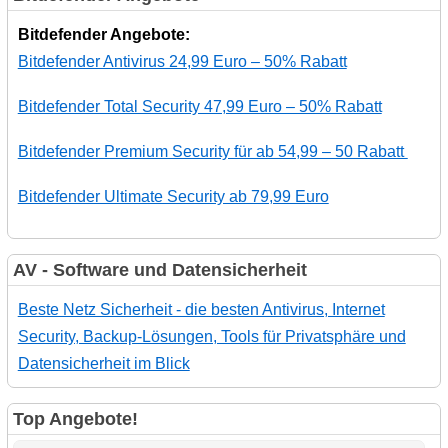
Bitdefender Angebote:
Bitdefender Antivirus 24,99 Euro – 50% Rabatt
Bitdefender Total Security 47,99 Euro – 50% Rabatt
Bitdefender Premium Security für ab 54,99 – 50 Rabatt
Bitdefender Ultimate Security ab 79,99 Euro
AV - Software und Datensicherheit
Beste Netz Sicherheit - die besten Antivirus, Internet
Security, Backup-Lösungen, Tools für Privatsphäre und
Datensicherheit im Blick
Top Angebote!