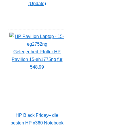
(Update)
Gelegenheit: Flotter HP
Pavilion 15-eh1775ng für
548,99
HP Black Friday– die
besten HP x360 Notebook