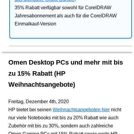
35% Rabatt verfügbar sowohl für CorelDRAW
Jahresabonnement als auch für die CorelDRAW
Einmalkauf-Version
Omen Desktop PCs und mehr mit bis
zu 15% Rabatt (HP
Weihnachtsangebote)
Freitag, Dezember 4th, 2020
HP bietet bei seinen
Weihnachtsangeboten hier
nicht
nur viele Notebooks mit bis zu 20% Rabatt wie auch
Zubehör mit bis zu 30%, sondern auch zahlreiche
Omen Gaming PCs mit 15% Rabatt sowie weite HP