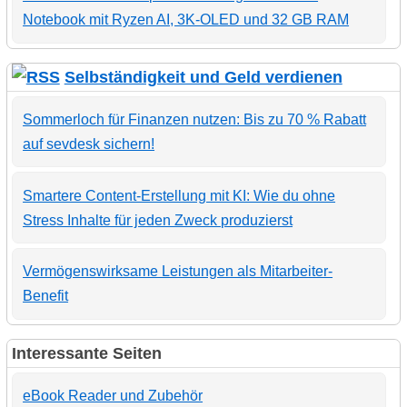
Notebook mit Ryzen AI, 3K-OLED und 32 GB RAM
Selbständigkeit und Geld verdienen
Sommerloch für Finanzen nutzen: Bis zu 70 % Rabatt
auf sevdesk sichern!
Smartere Content-Erstellung mit KI: Wie du ohne
Stress Inhalte für jeden Zweck produzierst
Vermögenswirksame Leistungen als Mitarbeiter-
Benefit
Interessante Seiten
eBook Reader und Zubehör