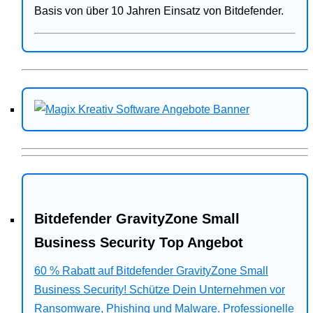
Basis von über 10 Jahren Einsatz von Bitdefender.
Bitdefender GravityZone Small
Business Security Top Angebot
60 % Rabatt auf Bitdefender GravityZone Small
Business Security! Schütze Dein Unternehmen vor
Ransomware, Phishing und Malware. Professionelle